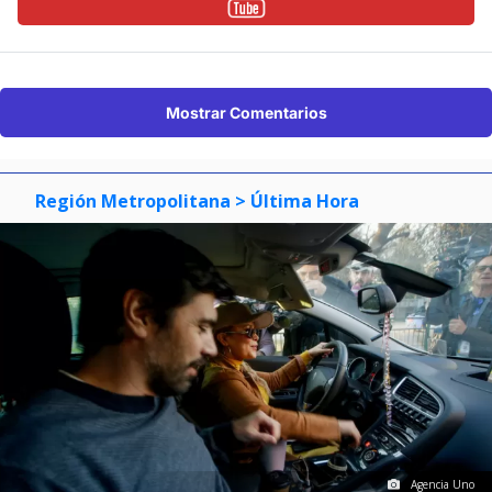
Mostrar Comentarios
Región Metropolitana
> Última Hora
Agencia Uno