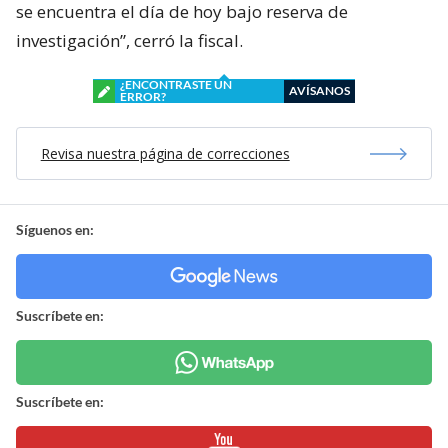
se encuentra el día de hoy bajo reserva de
investigación”, cerró la fiscal.
¿ENCONTRASTE UN
AVÍSANOS
ERROR?
Revisa nuestra página de correcciones
Síguenos en:
Suscríbete en:
Suscríbete en: