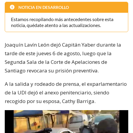
NOTICIA EN DESARROLLO
Estamos recopilando más antecedentes sobre esta
noticia, quédate atento a las actualizaciones.
Joaquín Lavín León dejó Capitán Yaber durante la
tarde de este jueves 6 de agosto, luego que la
Segunda Sala de la Corte de Apelaciones de
Santiago revocara su prisión preventiva.
A la salida y rodeado de prensa, el exparlamentario
de la UDI dejó el anexo penitenciario, siendo
recogido por su esposa, Cathy Barriga.