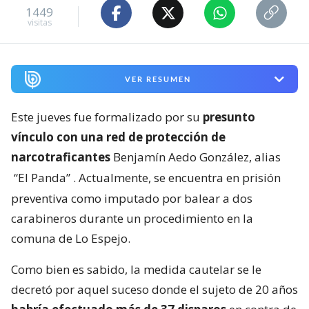
1449
visitas
VER RESUMEN
Este jueves fue formalizado por su
presunto
vínculo con una red de protección de
narcotraficantes
Benjamín Aedo González, alias
“El Panda”
. Actualmente, se encuentra en prisión
preventiva como imputado por balear a dos
carabineros durante un procedimiento en la
comuna de Lo Espejo.
Como bien es sabido, la medida cautelar se le
decretó por aquel suceso donde el sujeto de 20 años