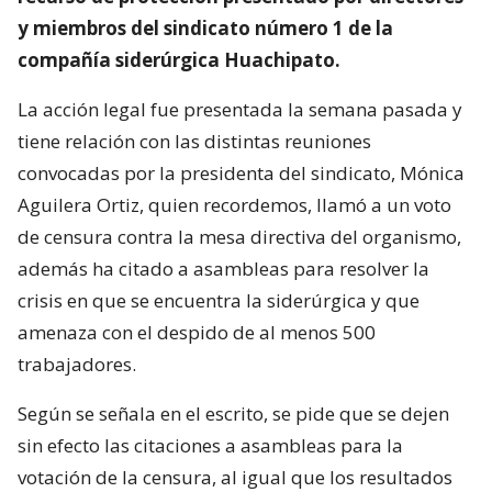
y miembros del sindicato número 1 de la
compañía siderúrgica Huachipato.
La acción legal fue presentada la semana pasada y
tiene relación con las distintas reuniones
convocadas por la presidenta del sindicato, Mónica
Aguilera Ortiz, quien recordemos, llamó a un voto
de censura contra la mesa directiva del organismo,
además ha citado a asambleas para resolver la
crisis en que se encuentra la siderúrgica y que
amenaza con el despido de al menos 500
trabajadores.
Según se señala en el escrito, se pide que se dejen
sin efecto las citaciones a asambleas para la
votación de la censura, al igual que los resultados