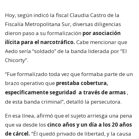
Hoy, según indicó la fiscal Claudia Castro de la
Fiscalía Metropolitana Sur, diversas diligencias
dieron paso a su formalización
por asociación
ilícita para el narcotráfico.
Cabe mencionar que
Aedo sería “soldado” de la banda liderada por “El
Chicorty”.
“Fue formalizado toda vez que formaba parte de un
brazo operativo que
prestaba cobertura,
específicamente seguridad
a través de armas
,
de esta banda criminal”, detalló la persecutora.
En esa línea, afirmó que el sujeto arriesga una pena
que va desde los
cinco años y un día a los 20 años
de cárcel.
“Él quedó privado de libertad, y la causa