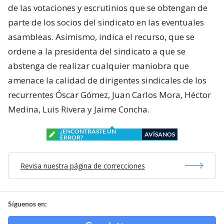
de las votaciones y escrutinios que se obtengan de
parte de los socios del sindicato en las eventuales
asambleas. Asimismo, indica el recurso, que se
ordene a la presidenta del sindicato a que se
abstenga de realizar cualquier maniobra que
amenace la calidad de dirigentes sindicales de los
recurrentes Óscar Gómez, Juan Carlos Mora, Héctor
Medina, Luis Rivera y Jaime Concha.
¿ENCONTRASTE UN
AVÍSANOS
ERROR?
Revisa nuestra página de correcciones
Síguenos en: