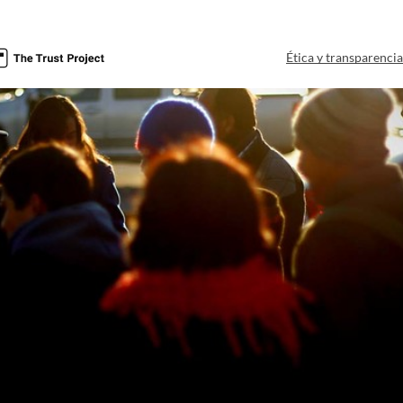
Ética y transparenci