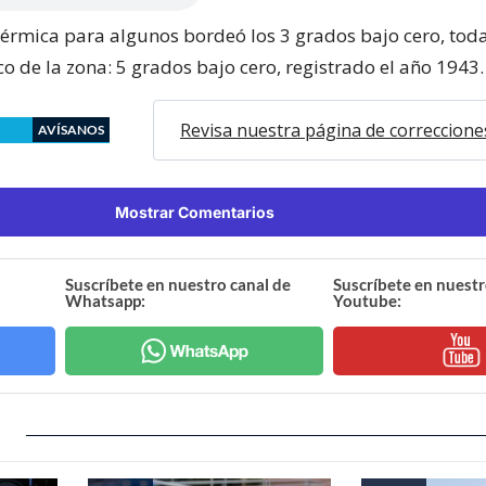
térmica para algunos bordeó los 3 grados bajo cero, toda
co de la zona: 5 grados bajo cero, registrado el año 1943.
Revisa nuestra página de correccione
AVÍSANOS
Mostrar Comentarios
Suscríbete en nuestro canal de
Suscríbete en nuestr
Whatsapp:
Youtube: