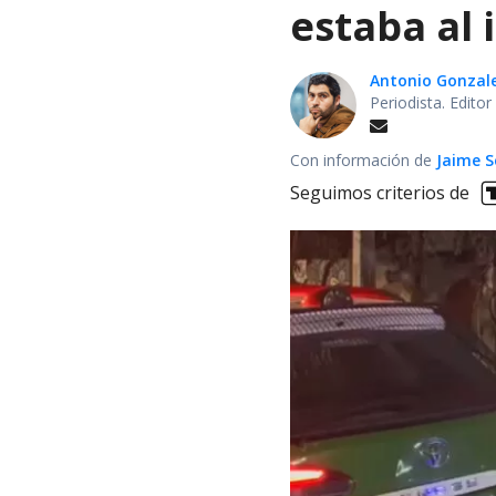
estaba al 
Antonio Gonzal
Periodista. Edito
Con información de
Jaime S
Seguimos criterios de