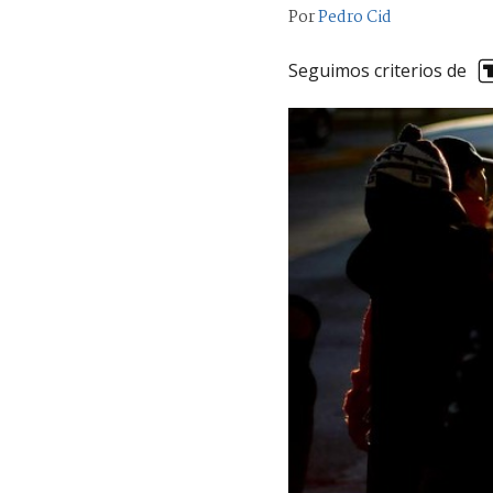
Por
Pedro Cid
Seguimos criterios de