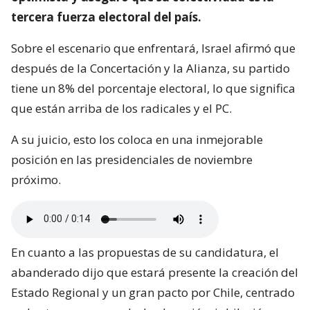
tercera fuerza electoral del país.
Sobre el escenario que enfrentará, Israel afirmó que
después de la Concertación y la Alianza, su partido
tiene un 8% del porcentaje electoral, lo que significa
que están arriba de los radicales y el PC.
A su juicio, esto los coloca en una inmejorable
posición en las presidenciales de noviembre
próximo.
En cuanto a las propuestas de su candidatura, el
abanderado dijo que estará presente la creación del
Estado Regional y un gran pacto por Chile, centrado