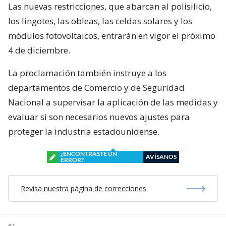
Las nuevas restricciones, que abarcan al polisilicio,
los lingotes, las obleas, las celdas solares y los
módulos fotovoltaicos, entrarán en vigor el próximo
4 de diciembre.
La proclamación también instruye a los
departamentos de Comercio y de Seguridad
Nacional a supervisar la aplicación de las medidas y
evaluar si son necesarios nuevos ajustes para
proteger la industria estadounidense.
¿ENCONTRASTE UN
AVÍSANOS
ERROR?
Revisa nuestra página de correcciones