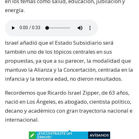
en los temas como salud, educación, jubilación y
energía.
Israel añadió que el Estado Subsidiario será
también uno de los tópicos centrales en sus
propuestas, ya que a su parecer, la modalidad que
mantuvo la Alianza y la Concertación, centrada en la
infancia y la tercera edad, no dieron resultados.
Recordemos que Ricardo Israel Zipper, de 63 años,
nació en Los Ángeles, es abogado, cientista político,
decano y académico con gran trayectoria nacional e
internacional.
¿ENCONTRASTE UN
AVÍSANOS
ERROR?