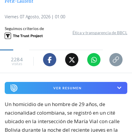
Petit-Laurent
Viernes 07 Agosto, 2026 | 01:00
Seguimos criterios de
Ética y transparencia de BBCL
2284
visitas
VER RESUMEN
Un homicidio de un hombre de 29 años, de
nacionalidad colombiana, se registró en un cité
ubicado en la intersección de María Vial con calle
Bolivia durante la noche del reciente jueves en la