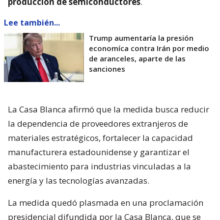
producción de semiconductores
.
Lee también...
Trump aumentaría la presión
economíca contra Irán por medio
de aranceles, aparte de las
sanciones
La Casa Blanca afirmó que la medida busca reducir
la dependencia de proveedores extranjeros de
materiales estratégicos, fortalecer la capacidad
manufacturera estadounidense y garantizar el
abastecimiento para industrias vinculadas a la
energía y las tecnologías avanzadas.
La medida quedó plasmada en una proclamación
presidencial difundida por la Casa Blanca, que se