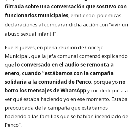
filtrada sobre una conversación que sostuvo con
funcionarios municipales
, emitiendo
polémicas
declaraciones al comparar dicha acción con “vivir un
abuso sexual infantil”
.
Fue el jueves, en plena reunión de Concejo
Municipal, que la jefa comunal comenzó explicando
que
lo conversado en el audio se remonta a
enero, cuando “estábamos con la campaña
solidaria a la comunidad de Penco
, porque yo
no
borro los mensajes de WhatsApp
y me dediqué a a
ver qué estaba haciendo yo en ese momento. Estaba
preocupada de la campaña que estábamos
haciendo a las familias que se habían incendiado de
Penco”.