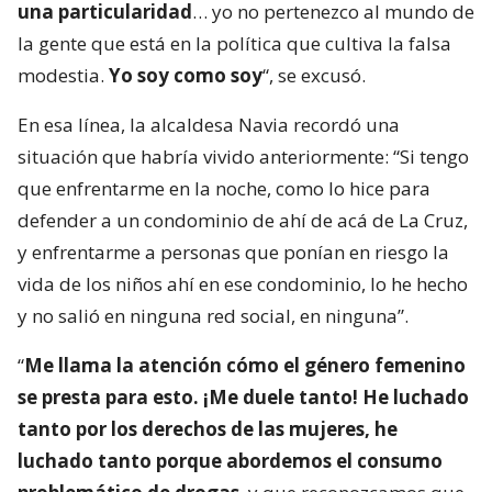
una particularidad
… yo no pertenezco al mundo de
la gente que está en la política que cultiva la falsa
modestia.
Yo soy como soy
“, se excusó.
En esa línea, la alcaldesa Navia recordó una
situación que habría vivido anteriormente: “Si tengo
que enfrentarme en la noche, como lo hice para
defender a un condominio de ahí de acá de La Cruz,
y enfrentarme a personas que ponían en riesgo la
vida de los niños ahí en ese condominio, lo he hecho
y no salió en ninguna red social, en ninguna”.
“
Me llama la atención cómo el género femenino
se presta para esto. ¡Me duele tanto! He luchado
tanto por los derechos de las mujeres, he
luchado tanto porque abordemos el consumo