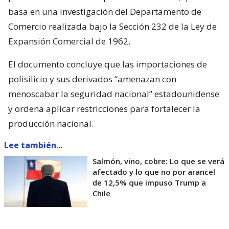
basa en una investigación del Departamento de
Comercio realizada bajo la Sección 232 de la Ley de
Expansión Comercial de 1962.
El documento concluye que las importaciones de
polisilicio y sus derivados “amenazan con
menoscabar la seguridad nacional” estadounidense
y ordena aplicar restricciones para fortalecer la
producción nacional.
Lee también...
Salmón, vino, cobre: Lo que se verá
afectado y lo que no por arancel
de 12,5% que impuso Trump a
Chile