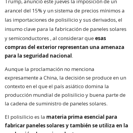
Trump, anunció este jueves la imposición de un
arancel del 15% y un sistema de precios mínimos a
las importaciones de polisilicio y sus derivados, el
insumo clave para la fabricación de paneles solares
y semiconductores
, al considerar que
esas
compras del exterior representan una amenaza
para la seguridad nacional
.
Aunque la proclamación no menciona
expresamente a China, la decisión se produce en un
contexto en el que el país asiático domina la
producción mundial de polisilicio y buena parte de
la cadena de suministro de paneles solares.
El polisilicio es la
materia prima esencial para
fabricar paneles solares y también se utiliza en la