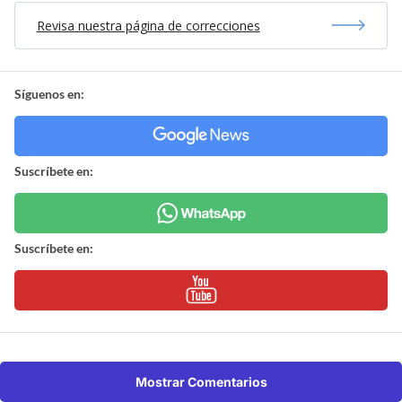
Revisa nuestra página de correcciones
Síguenos en:
Suscríbete en:
Suscríbete en:
Mostrar Comentarios