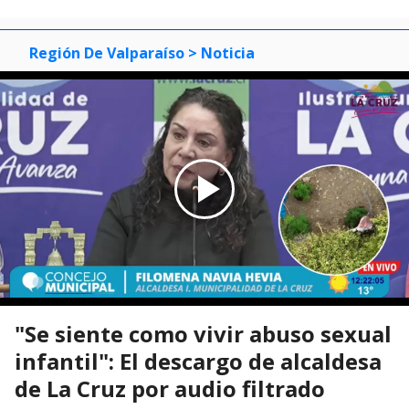
Región De Valparaíso
> Noticia
"Se siente como vivir abuso sexual
infantil": El descargo de alcaldesa
de La Cruz por audio filtrado