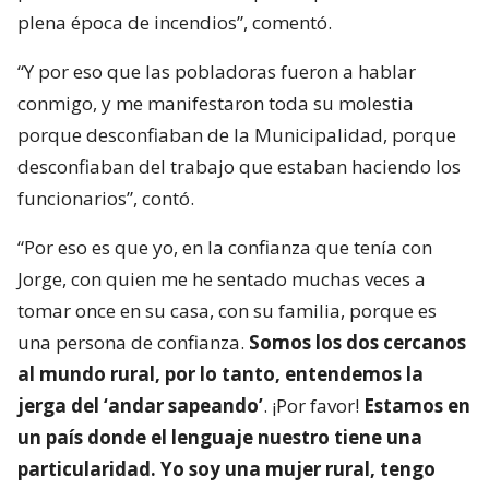
plena época de incendios”, comentó.
“Y por eso que las pobladoras fueron a hablar
conmigo, y me manifestaron toda su molestia
porque desconfiaban de la Municipalidad, porque
desconfiaban del trabajo que estaban haciendo los
funcionarios”, contó.
“Por eso es que yo, en la confianza que tenía con
Jorge, con quien me he sentado muchas veces a
tomar once en su casa, con su familia, porque es
una persona de confianza.
Somos los dos cercanos
al mundo rural, por lo tanto, entendemos la
jerga del ‘andar sapeando’
. ¡Por favor!
Estamos en
un país donde el lenguaje nuestro tiene una
particularidad. Yo soy una mujer rural, tengo