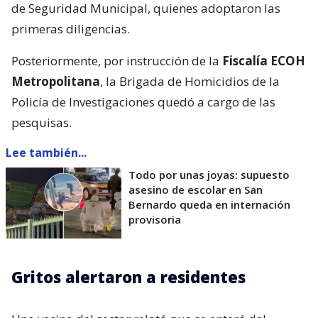
de Seguridad Municipal, quienes adoptaron las
primeras diligencias.
Posteriormente, por instrucción de la
Fiscalía ECOH
Metropolitana
, la Brigada de Homicidios de la
Policía de Investigaciones quedó a cargo de las
pesquisas.
Lee también...
Todo por unas joyas: supuesto
asesino de escolar en San
Bernardo queda en internación
provisoria
Gritos alertaron a residentes