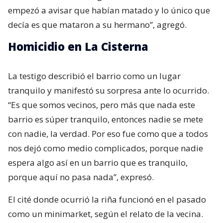
empezó a avisar que habían matado y lo único que
decía es que mataron a su hermano”, agregó.
Homicidio en La Cisterna
La testigo describió el barrio como un lugar
tranquilo y manifestó su sorpresa ante lo ocurrido.
“Es que somos vecinos, pero más que nada este
barrio es súper tranquilo, entonces nadie se mete
con nadie, la verdad. Por eso fue como que a todos
nos dejó como medio complicados, porque nadie
espera algo así en un barrio que es tranquilo,
porque aquí no pasa nada”, expresó.
El cité donde ocurrió la riña funcionó en el pasado
como un minimarket, según el relato de la vecina.