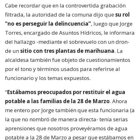
Cabe recordar que en la controvertida grabación
filtrada, la autoridad de la comuna dijo que
su rol
“no es perseguir la delincuencia”
, luego que Jorge
Torres, encargado de Asuntos Hídricos, le informara
del hallazgo -mediante el sobrevuelo con un dron-
de un
sitio con tres plantas de marihuana
. La
alcaldesa también fue objeto de cuestionamientos
por el tono y términos usados para referirse al
funcionario y los temas expuestos.
“
Estábamos preocupados por restituir el agua
potable a las familias de la 28 de Marzo
. Ahora
me entero por Jorge también que esta funcionaria (a
la que no nombró de manera directa- tenía serias
aprensiones que nosotros proveyéramos de agua
potable a la 28 de Marzo a pesar que estábamos en