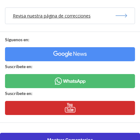
Revisa nuestra página de correcciones
Síguenos en:
Suscríbete en:
Suscríbete en:
Mostrar Comentarios