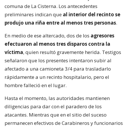
comuna de La Cisterna. Los antecedentes
preliminares indican que
al interior del recinto se
produjo una riña entre al menos tres personas
.
En medio de ese altercado, dos de los
agresores
efectuaron al menos tres disparos contra la
víctima
, quien resultó gravemente herida. Testigos
señalaron que los presentes intentaron subir al
afectado a una camioneta 3/4 para trasladarlo
rápidamente a un recinto hospitalario, pero el
hombre falleció en el lugar.
Hasta el momento, las autoridades mantienen
diligencias para dar con el paradero de los
atacantes. Mientras que en el sitio del suceso
permanecen efectivos de Carabineros y funcionarios