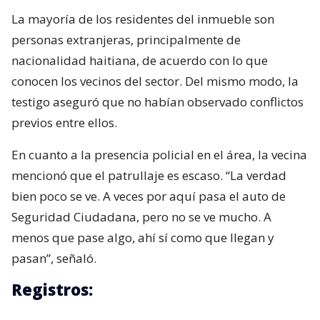
La mayoría de los residentes del inmueble son
personas extranjeras, principalmente de
nacionalidad haitiana, de acuerdo con lo que
conocen los vecinos del sector. Del mismo modo, la
testigo aseguró que no habían observado conflictos
previos entre ellos.
En cuanto a la presencia policial en el área, la vecina
mencionó que el patrullaje es escaso. “La verdad
bien poco se ve. A veces por aquí pasa el auto de
Seguridad Ciudadana, pero no se ve mucho. A
menos que pase algo, ahí sí como que llegan y
pasan”, señaló.
Registros: