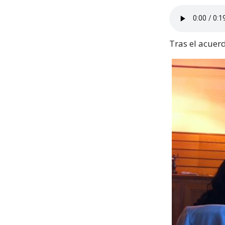
Tras el acuerd