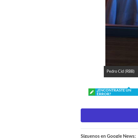
Pedro Cid (RBB)
¿ENCONTRASTE UN
ERROR?
Síguenos en Google News: