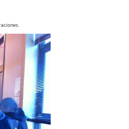
raciones.