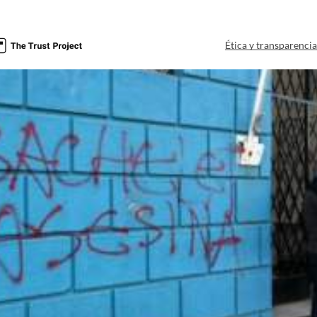
Ética y transparenci