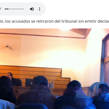
o, los acusados se retiraron del tribunal sin emitir decla