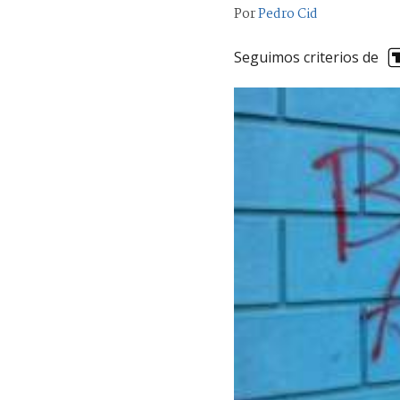
Por
Pedro Cid
Seguimos criterios de