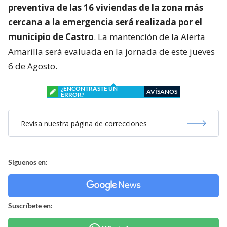
preventiva de las 16 viviendas de la zona más
cercana a la emergencia será realizada por el
municipio de Castro
. La mantención de la Alerta
Amarilla será evaluada en la jornada de este jueves
6 de Agosto.
¿ENCONTRASTE UN
AVÍSANOS
ERROR?
Revisa nuestra página de correcciones
Síguenos en:
Suscríbete en: