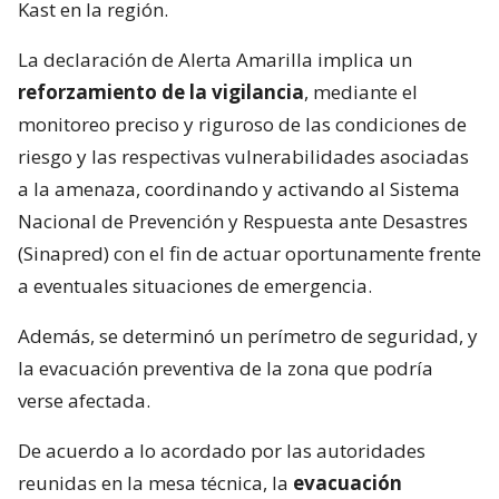
Kast en la región.
La declaración de Alerta Amarilla implica un
reforzamiento de la vigilancia
, mediante el
monitoreo preciso y riguroso de las condiciones de
riesgo y las respectivas vulnerabilidades asociadas
a la amenaza, coordinando y activando al Sistema
Nacional de Prevención y Respuesta ante Desastres
(Sinapred) con el fin de actuar oportunamente frente
a eventuales situaciones de emergencia.
Además, se determinó un perímetro de seguridad, y
la evacuación preventiva de la zona que podría
verse afectada.
De acuerdo a lo acordado por las autoridades
reunidas en la mesa técnica, la
evacuación