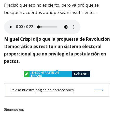
Precisó que eso no es cierto, pero valoró que se
busquen acuerdos aunque sean insuficientes.
Miguel Crispi dijo que la propuesta de Revolución
Democrática es restituir un sistema electoral
proporcional que no privilegie la postulación en
pactos.
¿ENCONTRASTE UN
AVÍSANOS
ERROR?
Revisa nuestra página de correcciones
Síguenos en: