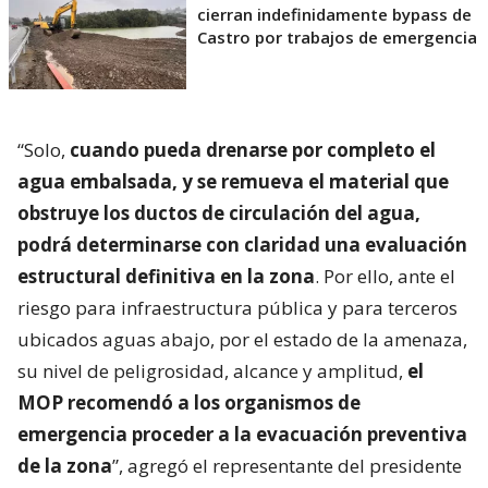
cierran indefinidamente bypass de
Castro por trabajos de emergencia
“Solo,
cuando pueda drenarse por completo el
agua embalsada, y se remueva el material que
obstruye los ductos de circulación del agua,
podrá determinarse con claridad una evaluación
estructural definitiva en la zona
. Por ello, ante el
riesgo para infraestructura pública y para terceros
ubicados aguas abajo, por el estado de la amenaza,
su nivel de peligrosidad, alcance y amplitud,
el
MOP recomendó a los organismos de
emergencia proceder a la evacuación preventiva
de la zona
”, agregó el representante del presidente