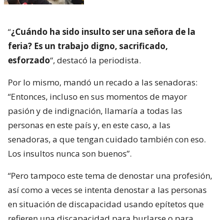
“
¿Cuándo ha sido insulto ser una señora de la
feria? Es un trabajo digno, sacrificado,
esforzado
“, destacó la periodista.
Por lo mismo, mandó un recado a las senadoras:
“Entonces, incluso en sus momentos de mayor
pasión y de indignación, llamaría a todas las
personas en este país y, en este caso, a las
senadoras, a que tengan cuidado también con eso.
Los insultos nunca son buenos”.
“Pero tampoco este tema de denostar una profesión,
así como a veces se intenta denostar a las personas
en situación de discapacidad usando epítetos que
refieren una discapacidad para burlarse o para