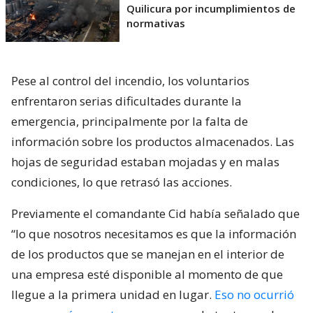
Quilicura por incumplimientos de
normativas
Pese al control del incendio, los voluntarios
enfrentaron serias dificultades durante la
emergencia, principalmente por la falta de
información sobre los productos almacenados. Las
hojas de seguridad estaban mojadas y en malas
condiciones, lo que retrasó las acciones.
Previamente el comandante Cid había señalado que
“lo que nosotros necesitamos es que la información
de los productos que se manejan en el interior de
una empresa esté disponible al momento de que
llegue a la primera unidad en lugar.
Eso no ocurrió