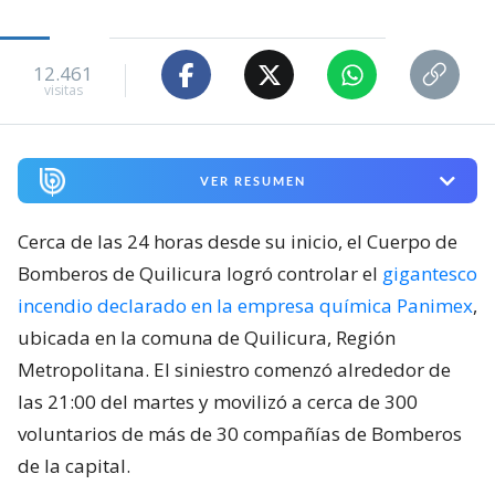
12.461
visitas
VER RESUMEN
Cerca de las 24 horas desde su inicio, el Cuerpo de
Bomberos de Quilicura logró controlar el
gigantesco
incendio declarado en la empresa química Panimex
,
ubicada en la comuna de Quilicura, Región
Metropolitana. El siniestro comenzó alrededor de
las 21:00 del martes y movilizó a cerca de 300
voluntarios de más de 30 compañías de Bomberos
de la capital.