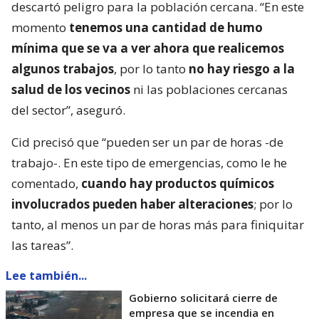
descartó peligro para la población cercana. “En este
momento
tenemos una cantidad de humo
mínima que se va a ver ahora que realicemos
algunos trabajos
, por lo tanto
no hay riesgo a la
salud de los vecinos
ni las poblaciones cercanas
del sector”, aseguró.
Cid precisó que “pueden ser un par de horas -de
trabajo-. En este tipo de emergencias, como le he
comentado,
cuando hay productos químicos
involucrados pueden haber alteraciones
; por lo
tanto, al menos un par de horas más para finiquitar
las tareas”.
Lee también...
Gobierno solicitará cierre de
empresa que se incendia en