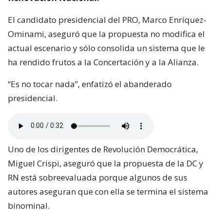
El candidato presidencial del PRO, Marco Enríquez-
Ominami, aseguró que la propuesta no modifica el
actual escenario y sólo consolida un sistema que le
ha rendido frutos a la Concertación y a la Alianza.
“Es no tocar nada”, enfatizó el abanderado
presidencial.
Uno de los dirigentes de Revolución Democrática,
Miguel Crispi, aseguró que la propuesta de la DC y
RN está sobreevaluada porque algunos de sus
autores aseguran que con ella se termina el sistema
binominal.