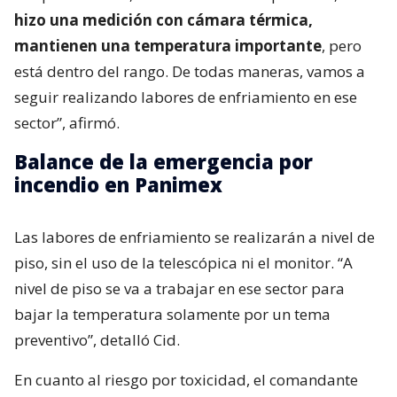
hizo una medición con cámara térmica,
mantienen una temperatura importante
, pero
está dentro del rango. De todas maneras, vamos a
seguir realizando labores de enfriamiento en ese
sector”, afirmó.
Balance de la emergencia por
incendio en Panimex
Las labores de enfriamiento se realizarán a nivel de
piso, sin el uso de la telescópica ni el monitor. “A
nivel de piso se va a trabajar en ese sector para
bajar la temperatura solamente por un tema
preventivo”, detalló Cid.
En cuanto al riesgo por toxicidad, el comandante