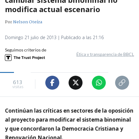
modifica actual escenario
Por
Nelson Oteíza
Domingo 21 julio de 2013 | Publicado a las 21:16
Seguimos criterios de
Ética y transparencia de BBCL
613
visitas
Continúan las críticas en sectores de la oposición
al proyecto para modificar el sistema binominal
y que concordaron la Democracia Cristiana y
Renovación Nacional.