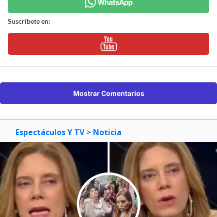
Suscríbete en:
Mostrar Comentarios
Espectáculos Y TV
> Noticia