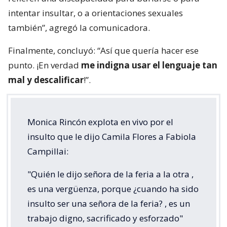
intentar insultar, o a orientaciones sexuales
también”, agregó la comunicadora.
Finalmente, concluyó: “Así que quería hacer ese
punto. ¡En verdad
me indigna usar el lenguaje tan
mal y descalificar
!”.
Monica Rincón explota en vivo por el
insulto que le dijo Camila Flores a Fabiola
Campillai:
"Quién le dijo señora de la feria a la otra ,
es una vergüenza, porque ¿cuando ha sido
insulto ser una señora de la feria? , es un
trabajo digno, sacrificado y esforzado"