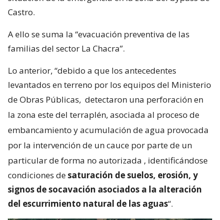
Castro.
A ello se suma la “evacuación preventiva de las
familias del sector La Chacra”.
Lo anterior, “debido a que los antecedentes
levantados en terreno por los equipos del Ministerio
de Obras Públicas,
detectaron una perforación en
la zona este del terraplén, asociada al proceso de
embancamiento y acumulación de agua provocada
por la intervención de un cauce por parte de un
particular de forma no autorizada
, identificándose
condiciones de
saturación de suelos, erosión, y
signos de socavación asociados a la alteración
del escurrimiento natural de las aguas
“.