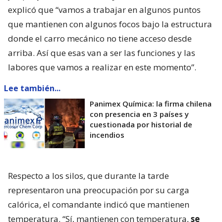
explicó que “vamos a trabajar en algunos puntos
que mantienen con algunos focos bajo la estructura
donde el carro mecánico no tiene acceso desde
arriba. Así que esas van a ser las funciones y las
labores que vamos a realizar en este momento”.
Lee también...
Panimex Química: la firma chilena
con presencia en 3 países y
cuestionada por historial de
incendios
Respecto a los silos, que durante la tarde
representaron una preocupación por su carga
calórica, el comandante indicó que mantienen
temperatura. “Sí, mantienen con temperatura,
se