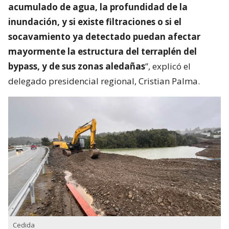
acumulado de agua, la profundidad de la
inundación, y si existe filtraciones o si el
socavamiento ya detectado puedan afectar
mayormente la estructura del terraplén del
bypass, y de sus zonas aledañas
”, explicó el
delegado presidencial regional, Cristian Palma.
Cedida