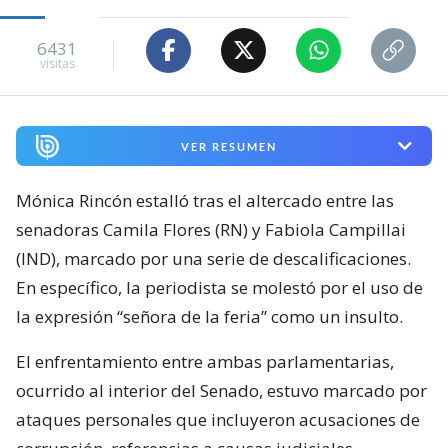
6431
visitas
VER RESUMEN
Mónica Rincón estalló tras el altercado entre las
senadoras Camila Flores (RN) y Fabiola Campillai
(IND), marcado por una serie de descalificaciones.
En específico, la periodista se molestó por el uso de
la expresión “señora de la feria” como un insulto.
El enfrentamiento entre ambas parlamentarias,
ocurrido al interior del Senado, estuvo marcado por
ataques personales que incluyeron acusaciones de