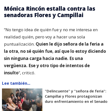
Mónica Rincón estalla contra las
senadoras Flores y Campillai
“No tengo idea de quién fue y no me interesa en
realidad quién, pero voy a hacer una sola
puntualización.
Quien le dijo señora de la feria a
la otra, no sé quién fue, así que lo estoy diciendo
sin ninguna carga hacia nadie. Es una
vergüenza. Ese y otro tipo de intentos de
insulto
“, criticó.
Lee también...
"Delincuente" y "señora de feria":
Campillai y Flores protagonizan
duro enfrentamiento en el Senado