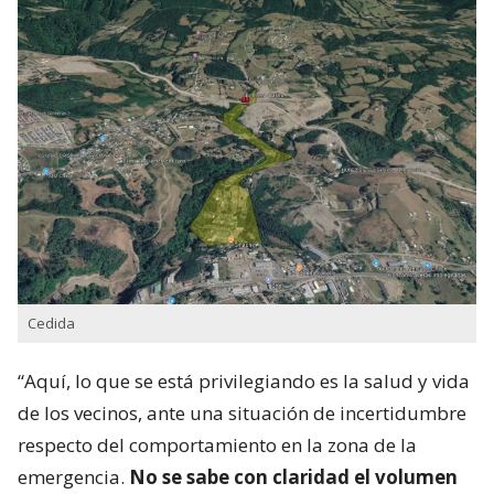
Cedida
“Aquí, lo que se está privilegiando es la salud y vida
de los vecinos, ante una situación de incertidumbre
respecto del comportamiento en la zona de la
emergencia.
No se sabe con claridad el volumen