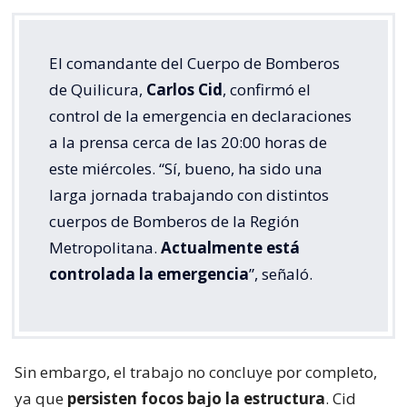
El comandante del Cuerpo de Bomberos
de Quilicura,
Carlos Cid
, confirmó el
control de la emergencia en declaraciones
a la prensa cerca de las 20:00 horas de
este miércoles. “Sí, bueno, ha sido una
larga jornada trabajando con distintos
cuerpos de Bomberos de la Región
Metropolitana.
Actualmente está
controlada la emergencia
”, señaló.
Sin embargo, el trabajo no concluye por completo,
ya que
persisten focos bajo la estructura
. Cid