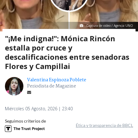
Captura de video / Agencia UNO
"¡Me indigna!": Mónica Rincón
estalla por cruce y
descalificaciones entre senadoras
Flores y Campillai
Valentina Espinoza Poblete
Periodista de Magazine
Miércoles 05 Agosto, 2026 | 23:40
Seguimos criterios de
Ética y transparencia de BBCL