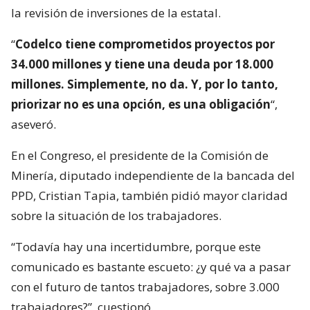
la revisión de inversiones de la estatal.
“
Codelco tiene comprometidos proyectos por
34.000 millones y tiene una deuda por 18.000
millones. Simplemente, no da. Y, por lo tanto,
priorizar no es una opción, es una obligación
“,
aseveró.
En el Congreso, el presidente de la Comisión de
Minería, diputado independiente de la bancada del
PPD, Cristian Tapia, también pidió mayor claridad
sobre la situación de los trabajadores.
“Todavía hay una incertidumbre, porque este
comunicado es bastante escueto: ¿y qué va a pasar
con el futuro de tantos trabajadores, sobre 3.000
trabajadores?”, cuestionó.