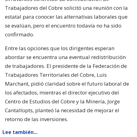
Trabajadores del Cobre solicitó una reunión con la
estatal para conocer las alternativas laborales que
se evalúan, pero el encuentro todavía no ha sido
confirmado.
Entre las opciones que los dirigentes esperan
abordar se encuentra una eventual redistribución
de trabajadores. El presidente de la Federación de
Trabajadores Territoriales del Cobre, Luis
Marchant, pidió claridad sobre el futuro laboral de
los afectados, mientras el director ejecutivo del
Centro de Estudios del Cobre y la Minería, Jorge
Cantallopts, planteó la necesidad de mejorar el
retorno de las inversiones.
Lee también...