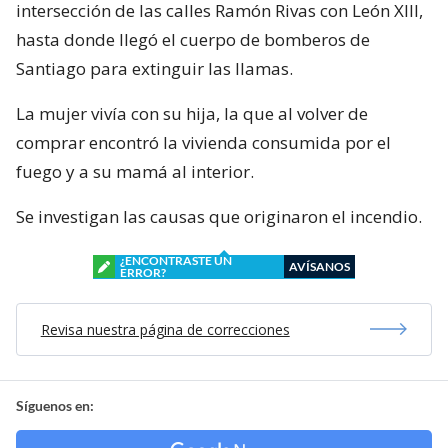
intersección de las calles Ramón Rivas con León XIII,
hasta donde llegó el cuerpo de bomberos de
Santiago para extinguir las llamas.
La mujer vivía con su hija, la que al volver de
comprar encontró la vivienda consumida por el
fuego y a su mamá al interior.
Se investigan las causas que originaron el incendio.
¿ENCONTRASTE UN
AVÍSANOS
ERROR?
Revisa nuestra página de correcciones
Síguenos en: