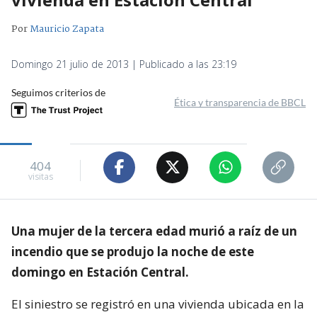
Por
Mauricio Zapata
Domingo 21 julio de 2013 | Publicado a las 23:19
Seguimos criterios de
Ética y transparencia de BBCL
404
visitas
Una mujer de la tercera edad murió a raíz de un
incendio que se produjo la noche de este
domingo en Estación Central.
El siniestro se registró en una vivienda ubicada en la