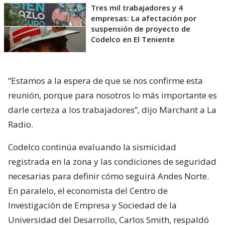
Tres mil trabajadores y 4
empresas: La afectación por
suspensión de proyecto de
Codelco en El Teniente
“Estamos a la espera de que se nos confirme esta
reunión, porque para nosotros lo más importante es
darle certeza a los trabajadores”, dijo Marchant a La
Radio.
Codelco continúa evaluando la sismicidad
registrada en la zona y las condiciones de seguridad
necesarias para definir cómo seguirá Andes Norte.
En paralelo, el economista del Centro de
Investigación de Empresa y Sociedad de la
Universidad del Desarrollo, Carlos Smith, respaldó