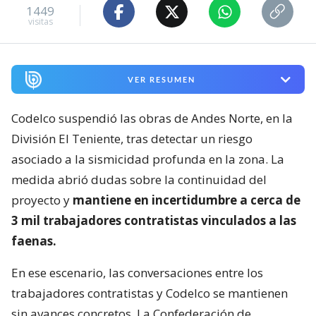
1449
visitas
VER RESUMEN
Codelco suspendió las obras de Andes Norte, en la
División El Teniente, tras detectar un riesgo
asociado a la sismicidad profunda en la zona. La
medida abrió dudas sobre la continuidad del
proyecto y
mantiene en incertidumbre a cerca de
3 mil trabajadores contratistas vinculados a las
faenas.
En ese escenario, las conversaciones entre los
trabajadores contratistas y Codelco se mantienen
sin avances concretos. La Confederación de