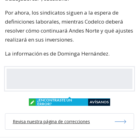
Por ahora, los sindicatos siguen a la espera de
definiciones laborales, mientras Codelco deberá
resolver cómo continuará Andes Norte y qué ajustes
realizará en sus inversiones.
La información es de Dominga Hernández.
¿ENCONTRASTE UN
AVÍSANOS
ERROR?
Revisa nuestra página de correcciones