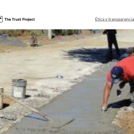
Ética y transparenci