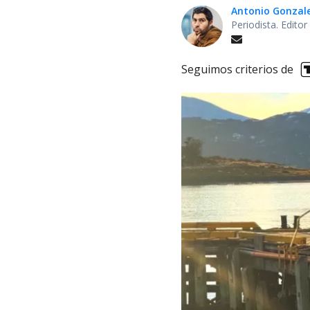
Antonio Gonzal
Periodista. Edito
Seguimos criterios de