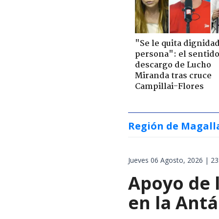
"Se le quita dignidad
persona": el sentid
descargo de Lucho
Miranda tras cruce
Campillai-Flores
Región de Magall
Jueves 06 Agosto, 2026 | 23
Apoyo de 
en la Antá