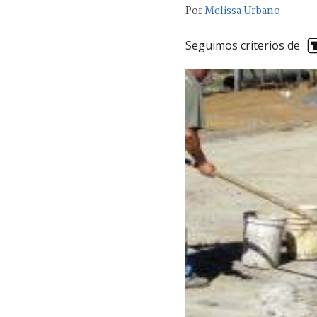
Por
Melissa Urbano
Seguimos criterios de