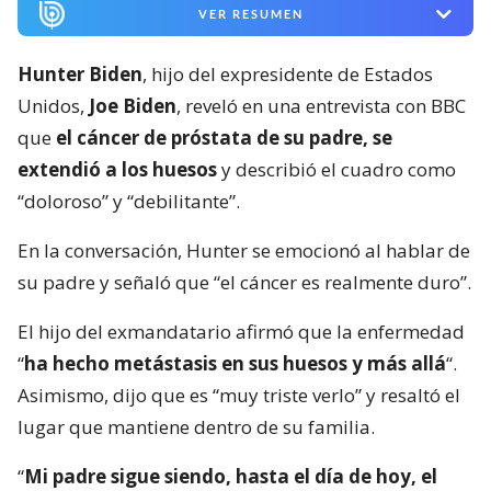
VER RESUMEN
Hunter Biden
, hijo del expresidente de Estados
Unidos,
Joe Biden
, reveló en una entrevista con BBC
que
el cáncer de próstata de su padre, se
extendió a los huesos
y describió el cuadro como
“doloroso” y “debilitante”.
En la conversación, Hunter se emocionó al hablar de
su padre y señaló que “el cáncer es realmente duro”.
El hijo del exmandatario afirmó que la enfermedad
“
ha hecho metástasis en sus huesos y más allá
“.
Asimismo, dijo que es “muy triste verlo” y resaltó el
lugar que mantiene dentro de su familia.
“
Mi padre sigue siendo, hasta el día de hoy, el