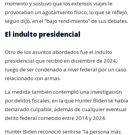
momento y sostuvo que los extensos viajes le
provocaban un agotamiento físico, lo que se reflejó,
según dijo, en el “bajo rendimiento” de sus debates.
El indulto presidencial
Otro de los asuntos abordados fue el indulto
presidencial que recibió en diciembre de 2024,
luego de ser condenado a nivel federal por un caso
relacionado con armas.
La medida también contempló una investigación
por delitos fiscales, en la que Hunter Biden se había
declarado culpable, además de cualquier eventual
delito federal cometido entre 2014 y 2024.
Hunter Biden reconoció sentirse “la persona más