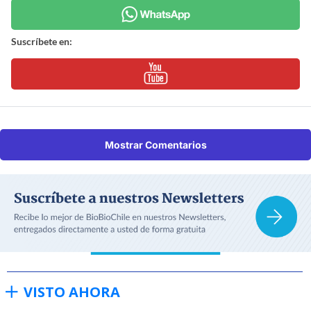
Suscríbete en:
Mostrar Comentarios
VISTO AHORA