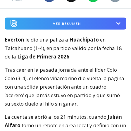
VER RESUMEN
Everton
le dio una paliza a
Huachipato
en
Talcahuano (1-4), en partido válido por la fecha 18
de la
Liga de Primera 2026
.
Tras caer en la pasada jornada ante el líder Colo
Colo (3-4), el elenco viñamarino dio vuelta la página
con una sólida presentación ante un cuadro
‘acerero’ que jamás estuvo en partido y que sumó
su sexto duelo al hilo sin ganar.
La cuenta se abrió a los 21 minutos, cuando
Julián
Alfaro
tomó un rebote en área local y definió con un