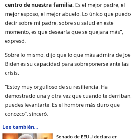
centro de nuestra familia.
Es el mejor padre, el
mejor esposo, el mejor abuelo. Lo único que puedo
decir sobre mi padre, sobre su salud en este
momento, es que desearía que se quejara más”,
expresó.
Sobre lo mismo, dijo que lo que más admira de Joe
Biden es su capacidad para sobreponerse ante las
crisis.
“Estoy muy orgulloso de su resiliencia. Ha
demostrado una y otra vez que cuando te derriban,
puedes levantarte. Es el hombre más duro que
conozco”, sinceró.
Lee también...
Senado de EEUU declara en