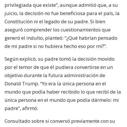
privilegiada que existe”, aunque admitió que, a su
juicio, la decisión no fue beneficiosa para el país, la
Constitución ni el legado de su padre. Si bien
aseguró comprender los cuestionamientos que
generó el indulto, planteó: “¿Qué habrían pensado
de mi padre si no hubiera hecho eso por mí?”.
Según explicó, su padre tomó la decisión movido
por el temor de que él pudiera convertirse en un
objetivo durante la futura administración de
Donald Trump. “Yo era la única persona en el
mundo que podía haber recibido lo que recibí de la
única persona en el mundo que podía dármelo: mi
padre”, afirmó.
Consultado sobre si conversó previamente con su