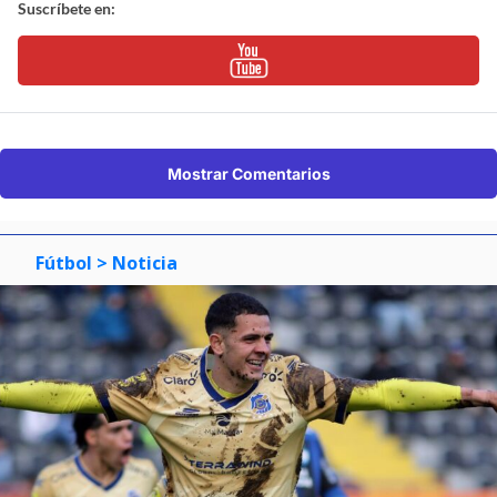
Suscríbete en:
Mostrar Comentarios
Fútbol
> Noticia