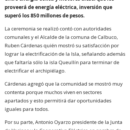
proveerá de energía eléctrica, inversión que
superó los 850 millones de pesos.
La ceremonia se realizó contó con autoridades
comunales y el Alcalde de la comuna de Calbuco,
Ruben Cárdenas quién mostró su satisfacción por
lograr la electrificación de la Isla, señalando además
que faltaría sólo la isla Queullín para terminar de
electrificar el archipiélago.
Cárdenas agregó que la comunidad se mostró muy
contenta porque muchos viven en sectores
apartados y esto permitirá dar oportunidades
iguales para todos.
Por su parte, Antonio Oyarzo presidente de la Junta