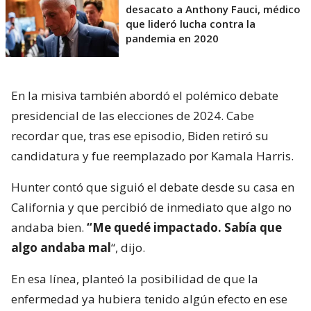
desacato a Anthony Fauci, médico
que lideró lucha contra la
pandemia en 2020
En la misiva también abordó el polémico debate
presidencial de las elecciones de 2024. Cabe
recordar que, tras ese episodio, Biden retiró su
candidatura y fue reemplazado por Kamala Harris.
Hunter contó que siguió el debate desde su casa en
California y que percibió de inmediato que algo no
andaba bien.
“Me quedé impactado. Sabía que
algo andaba mal
“, dijo.
En esa línea, planteó la posibilidad de que la
enfermedad ya hubiera tenido algún efecto en ese