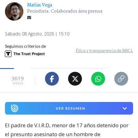
Matías Vega
Periodista. Colaborador área prensa
Sábado 08 Agosto, 2026 | 15:10
Seguimos criterios de
Ética y transparencia de BBCL
3619
visitas
VER RESUMEN
El padre de V.I.R.D, menor de 17 años detenido por
el presunto asesinato de un hombre de