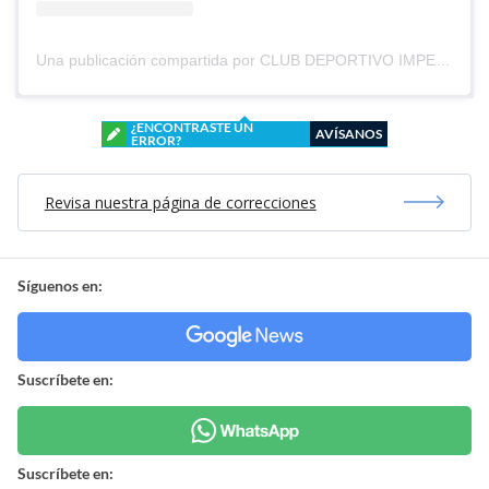
Una publicación compartida por CLUB DEPORTIVO IMPERIAL UNIDO (@cd_imperial_unido)
¿ENCONTRASTE UN
AVÍSANOS
ERROR?
Revisa nuestra página de correcciones
Síguenos en:
Suscríbete en:
Suscríbete en: