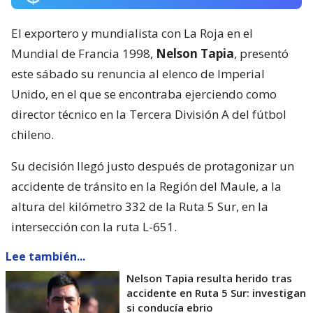
El exportero y mundialista con La Roja en el
Mundial de Francia 1998,
Nelson Tapia
, presentó
este sábado su renuncia al elenco de Imperial
Unido, en el que se encontraba ejerciendo como
director técnico en la Tercera División A del fútbol
chileno.
Su decisión llegó justo después de protagonizar un
accidente de tránsito en la Región del Maule, a la
altura del kilómetro 332 de la Ruta 5 Sur, en la
intersección con la ruta L-651.
Lee también...
Nelson Tapia resulta herido tras
accidente en Ruta 5 Sur: investigan
si conducía ebrio