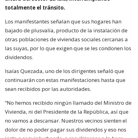
totalmente el tránsito.
Los manifestantes señalan que sus hogares han
bajado de plusvalía, producto de la instalación de
otras poblaciones de viviendas sociales cercanas a
las suyas, por lo que exigen que se les condonen los
dividendos.
Isaías Quezada, uno de los dirigentes señaló que
continuarán con estas manifestaciones hasta que
sean recibidos por las autoridades.
“No hemos recibido ningún llamado del Ministro de
Vivienda, ni del Presidente de la República, así que
no vamos a descansar. Nuestros vecinos sienten el
dolor de no poder pagar sus dividendos y eso nos