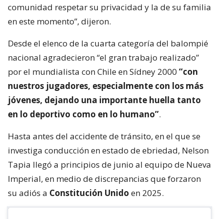
comunidad respetar su privacidad y la de su familia
en este momento”, dijeron.
Desde el elenco de la cuarta categoría del balompié
nacional agradecieron “el gran trabajo realizado”
por el mundialista con Chile en Sídney 2000
“con
nuestros jugadores, especialmente con los más
jóvenes, dejando una importante huella tanto
en lo deportivo como en lo humano”
.
Hasta antes del accidente de tránsito, en el que se
investiga conducción en estado de ebriedad, Nelson
Tapia llegó a principios de junio al equipo de Nueva
Imperial, en medio de discrepancias que forzaron
su adiós a
Constitución Unido
en 2025.