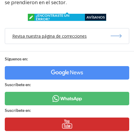
se prendieron en el sector.
¿ENCONTRASTE UN
AVÍSANOS
ERROR?
Revisa nuestra página de correcciones
Síguenos en:
Suscríbete en:
Suscríbete en: