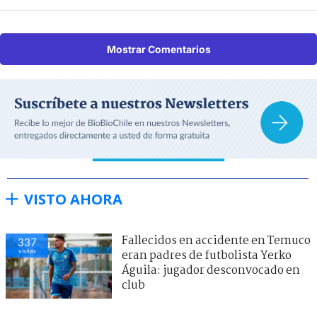
Mostrar Comentarios
VISTO AHORA
Fallecidos en accidente en Temuco
337
visitas
eran padres de futbolista Yerko
Águila: jugador desconvocado en
club