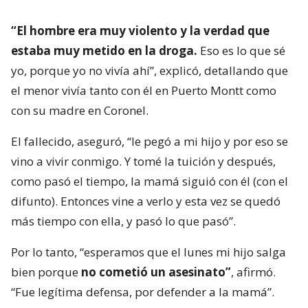
“El hombre era muy violento y la verdad que
estaba muy metido en la droga.
Eso es lo que sé
yo, porque yo no vivía ahí”, explicó, detallando que
el menor vivía tanto con él en Puerto Montt como
con su madre en Coronel.
El fallecido, aseguró, “le pegó a mi hijo y por eso se
vino a vivir conmigo. Y tomé la tuición y después,
como pasó el tiempo, la mamá siguió con él (con el
difunto). Entonces vine a verlo y esta vez se quedó
más tiempo con ella, y pasó lo que pasó”.
Por lo tanto, “esperamos que el lunes mi hijo salga
bien porque
no cometió un asesinato”
, afirmó.
“Fue legítima defensa, por defender a la mamá”.