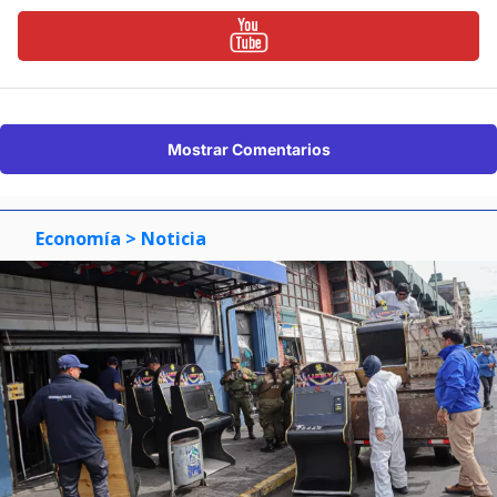
Mostrar Comentarios
Economía
> Noticia