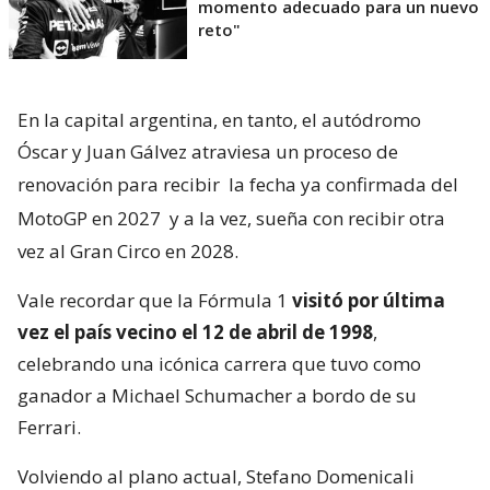
momento adecuado para un nuevo
reto"
En la capital argentina, en tanto, el autódromo
Óscar y Juan Gálvez atraviesa un proceso de
renovación para recibir
la fecha ya confirmada del
MotoGP en 2027
y a la vez, sueña con recibir otra
vez al Gran Circo en 2028.
Vale recordar que la Fórmula 1
visitó por última
vez el país vecino el 12 de abril de 1998
,
celebrando una icónica carrera que tuvo como
ganador a Michael Schumacher a bordo de su
Ferrari.
Volviendo al plano actual, Stefano Domenicali