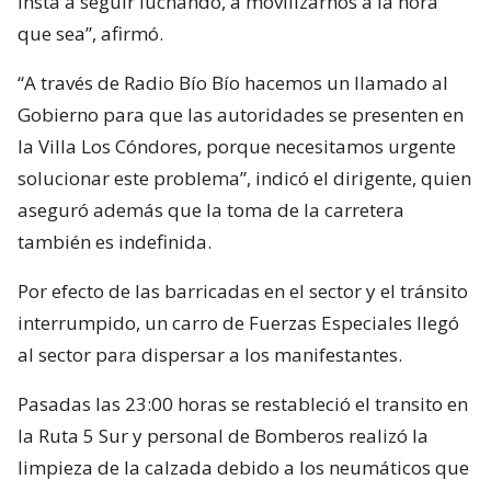
insta a seguir luchando, a movilizarnos a la hora
que sea”, afirmó.
“A través de Radio Bío Bío hacemos un llamado al
Gobierno para que las autoridades se presenten en
la Villa Los Cóndores, porque necesitamos urgente
solucionar este problema”, indicó el dirigente, quien
aseguró además que la toma de la carretera
también es indefinida.
Por efecto de las barricadas en el sector y el tránsito
interrumpido, un carro de Fuerzas Especiales llegó
al sector para dispersar a los manifestantes.
Pasadas las 23:00 horas se restableció el transito en
la Ruta 5 Sur y personal de Bomberos realizó la
limpieza de la calzada debido a los neumáticos que