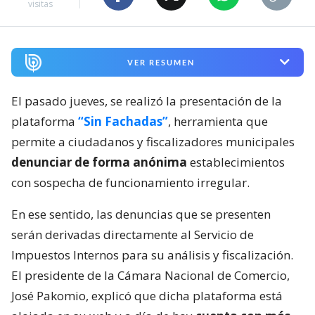
visitas
VER RESUMEN
El pasado jueves, se realizó la presentación de la
plataforma
“Sin Fachadas”
, herramienta que
permite a ciudadanos y fiscalizadores municipales
denunciar de forma anónima
establecimientos
con sospecha de funcionamiento irregular.
En ese sentido, las denuncias que se presenten
serán derivadas directamente al Servicio de
Impuestos Internos para su análisis y fiscalización.
El presidente de la Cámara Nacional de Comercio,
José Pakomio, explicó que dicha plataforma está