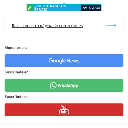
¿ENCONTRASTE UN
AVÍSANOS
ERROR?
Revisa nuestra página de correcciones
Síguenos en:
Suscríbete en:
Suscríbete en: