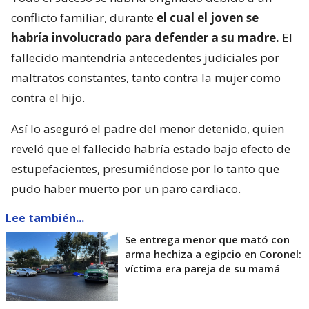
conflicto familiar, durante
el cual el joven se
habría involucrado para defender a su madre.
El
fallecido mantendría antecedentes judiciales por
maltratos constantes, tanto contra la mujer como
contra el hijo.
Así lo aseguró el padre del menor detenido, quien
reveló que el fallecido habría estado bajo efecto de
estupefacientes, presumiéndose por lo tanto que
pudo haber muerto por un paro cardiaco.
Lee también...
Se entrega menor que mató con
arma hechiza a egipcio en Coronel:
víctima era pareja de su mamá