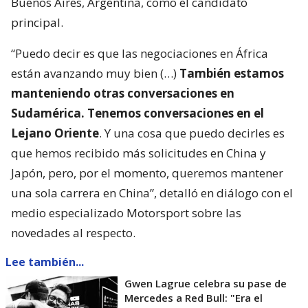
Buenos Aires, Argentina, como el candidato
principal.
“Puedo decir es que las negociaciones en África
están avanzando muy bien (…)
También estamos
manteniendo otras conversaciones en
Sudamérica. Tenemos conversaciones en el
Lejano Oriente
. Y una cosa que puedo decirles es
que hemos recibido más solicitudes en China y
Japón, pero, por el momento, queremos mantener
una sola carrera en China”, detalló en diálogo con el
medio especializado Motorsport sobre las
novedades al respecto.
Lee también...
Gwen Lagrue celebra su pase de
Mercedes a Red Bull: "Era el