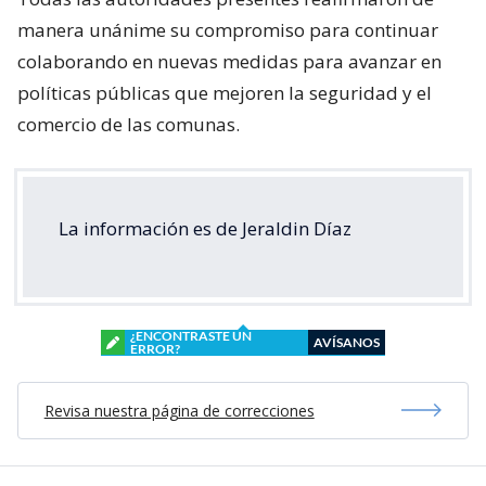
manera unánime su compromiso para continuar
colaborando en nuevas medidas para avanzar en
políticas públicas que mejoren la seguridad y el
comercio de las comunas.
La información es de Jeraldin Díaz
¿ENCONTRASTE UN
AVÍSANOS
ERROR?
Revisa nuestra página de correcciones