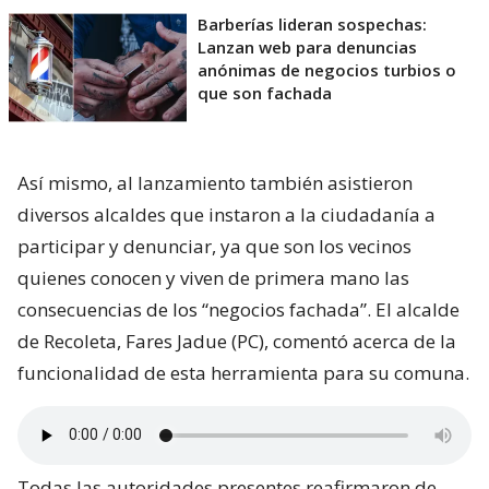
Barberías lideran sospechas:
Lanzan web para denuncias
anónimas de negocios turbios o
que son fachada
Así mismo, al lanzamiento también asistieron
diversos alcaldes que instaron a la ciudadanía a
participar y denunciar, ya que son los vecinos
quienes conocen y viven de primera mano las
consecuencias de los “negocios fachada”. El alcalde
de Recoleta, Fares Jadue (PC), comentó acerca de la
funcionalidad de esta herramienta para su comuna.
Todas las autoridades presentes reafirmaron de