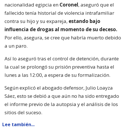
nacionalidad egipcia en
Coronel
, aseguró que el
fallecido tenía historial de violencia intrafamiliar
contra su hijo y su expareja,
estando bajo
influencia de drogas al momento de su deceso.
Por ello, asegura, se cree que habría muerto debido
a un paro.
Así lo aseguró tras el control de detención, durante
la cual se prolongó su prisión preventiva hasta el
lunes a las 12:00, a espera de su formalización.
Según explicó el abogado defensor, Julio Loayza
Sáez, esto se debió a que aún no ha sido entregado
el informe previo de la autopsia y el análisis de los
sitios del suceso.
Lee también...