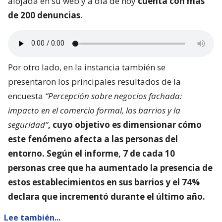
alojada en su web y a día de hoy
cuenta con más
de 200 denuncias
.
Por otro lado, en la instancia también se
presentaron los principales resultados de la
encuesta
“Percepción sobre negocios fachada:
impacto en el comercio formal, los barrios y la
seguridad”
, cuyo objetivo es dimensionar
cómo
este fenómeno afecta a las personas del
entorno
. Según el informe, 7 de cada 10
personas cree que ha aumentado la presencia de
estos establecimientos en sus barrios y el 74%
declara que incrementó durante el último año.
Lee también...