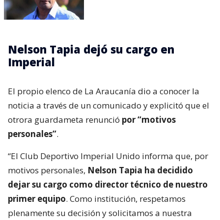
Nelson Tapia dejó su cargo en
Imperial
El propio elenco de La Araucanía dio a conocer la
noticia a través de un comunicado y explicitó que el
otrora guardameta renunció
por “motivos
personales”
.
“El Club Deportivo Imperial Unido informa que, por
motivos personales,
Nelson Tapia ha decidido
dejar su cargo como director técnico de nuestro
primer equipo
. Como institución, respetamos
plenamente su decisión y solicitamos a nuestra