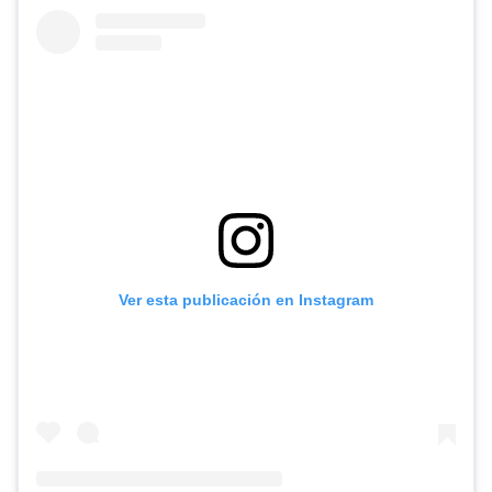
Ver esta publicación en Instagram