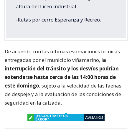
altura del Liceo Industrial.
-Rutas por cerro Esperanza y Recreo.
De acuerdo con las últimas estimaciones técnicas
entregadas por el municipio viñamarino,
la
interrupción del tránsito y los desvíos podrían
extenderse hasta cerca de las 14:00 horas de
este domingo
, sujeto a la velocidad de las faenas
de despeje y a la evaluación de las condiciones de
seguridad en la calzada.
¿ENCONTRASTE UN
AVÍSANOS
ERROR?