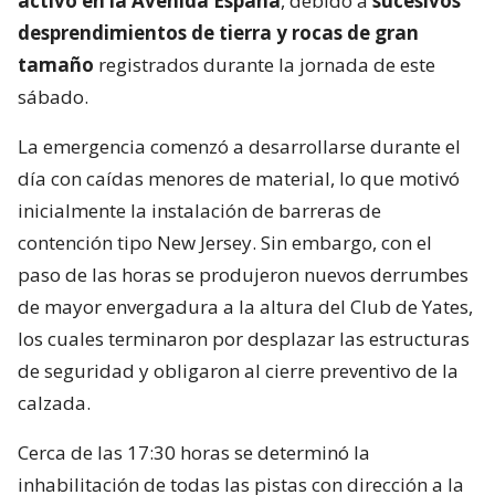
activo en la Avenida España
, debido a
sucesivos
desprendimientos de tierra y rocas de gran
tamaño
registrados durante la jornada de este
sábado.
La emergencia comenzó a desarrollarse durante el
día con caídas menores de material, lo que motivó
inicialmente la instalación de barreras de
contención tipo New Jersey. Sin embargo, con el
paso de las horas se produjeron nuevos derrumbes
de mayor envergadura a la altura del Club de Yates,
los cuales terminaron por desplazar las estructuras
de seguridad y obligaron al cierre preventivo de la
calzada.
Cerca de las 17:30 horas se determinó la
inhabilitación de todas las pistas con dirección a la