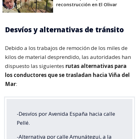
reconstrucción en El Olivar
Desvíos y alternativas de tránsito
Debido a los trabajos de remoción de los miles de
kilos de material desprendido, las autoridades han
dispuesto las siguientes
rutas alternativas para
los conductores que se trasladan hacia Viña del
Mar
:
-Desvíos por Avenida España hacia calle
Pellé.
-Alternativa por calle Amunátegui, a la