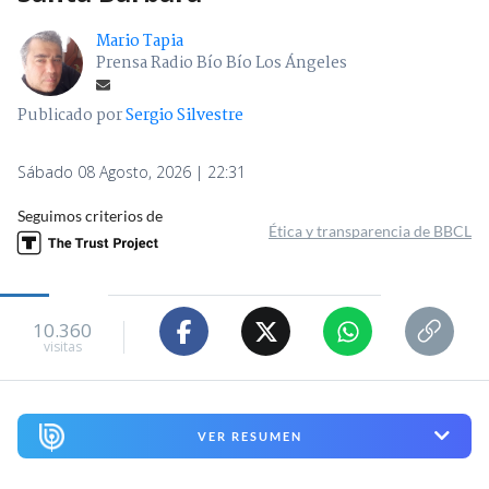
Mario Tapia
Prensa Radio Bío Bío Los Ángeles
Publicado por
Sergio Silvestre
Sábado 08 Agosto, 2026 | 22:31
Seguimos criterios de
Ética y transparencia de BBCL
10.360
visitas
VER RESUMEN