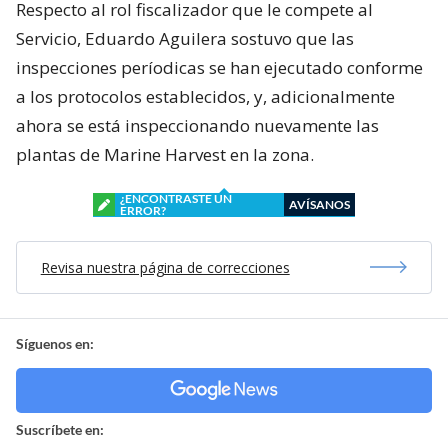
Respecto al rol fiscalizador que le compete al
Servicio, Eduardo Aguilera sostuvo que las
inspecciones períodicas se han ejecutado conforme
a los protocolos establecidos, y, adicionalmente
ahora se está inspeccionando nuevamente las
plantas de Marine Harvest en la zona.
¿ENCONTRASTE UN
AVÍSANOS
ERROR?
Revisa nuestra página de correcciones
Síguenos en:
Suscríbete en: