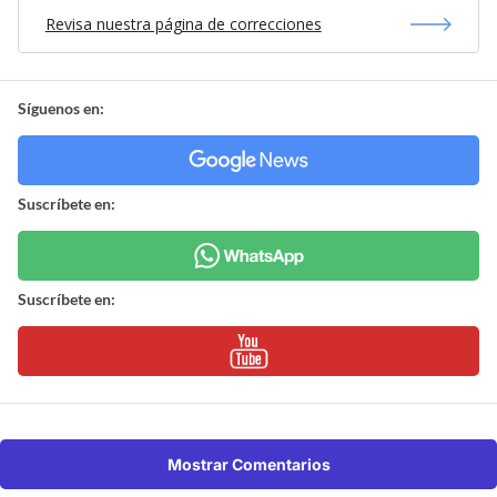
Revisa nuestra página de correcciones
Síguenos en:
Suscríbete en:
Suscríbete en:
Mostrar Comentarios