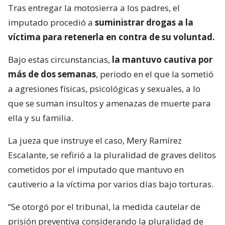
Tras entregar la motosierra a los padres, el
imputado procedió a
suministrar drogas a la
víctima para retenerla en contra de su voluntad.
Bajo estas circunstancias,
la mantuvo cautiva por
más de dos semanas
, periodo en el que la sometió
a agresiones físicas, psicológicas y sexuales, a lo
que se suman insultos y amenazas de muerte para
ella y su familia.
La jueza que instruye el caso, Mery Ramírez
Escalante, se refirió a la pluralidad de graves delitos
cometidos por el imputado que mantuvo en
cautiverio a la víctima por varios días bajo torturas.
“Se otorgó por el tribunal, la medida cautelar de
prisión preventiva considerando la pluralidad de