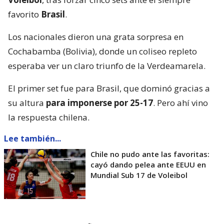
favorito
Brasil
.
Los nacionales dieron una grata sorpresa en
Cochabamba (Bolivia), donde un coliseo repleto
esperaba ver un claro triunfo de la Verdeamarela.
El primer set fue para Brasil, que dominó gracias a
su altura
para imponerse por 25-17
. Pero ahí vino
la respuesta chilena.
Lee también...
Chile no pudo ante las favoritas:
cayó dando pelea ante EEUU en
Mundial Sub 17 de Voleibol