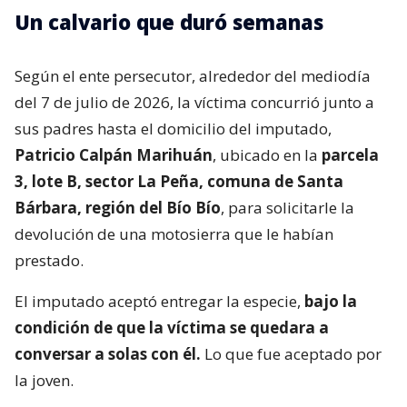
Un calvario que duró semanas
Según el ente persecutor, alrededor del mediodía
del 7 de julio de 2026, la víctima concurrió junto a
sus padres hasta el domicilio del imputado,
Patricio Calpán Marihuán
, ubicado en la
parcela
3, lote B, sector La Peña, comuna de Santa
Bárbara, región del Bío Bío
, para solicitarle la
devolución de una motosierra que le habían
prestado.
El imputado aceptó entregar la especie,
bajo la
condición de que la víctima se quedara a
conversar a solas con él.
Lo que fue aceptado por
la joven.