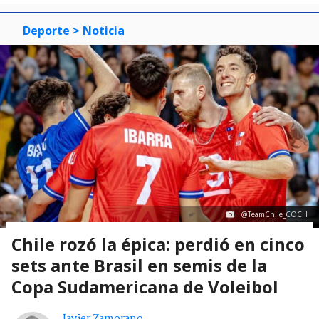
Deporte
> Noticia
@TeamChile_COCH
Chile rozó la épica: perdió en cinco
sets ante Brasil en semis de la
Copa Sudamericana de Voleibol