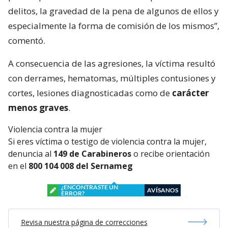
delitos, la gravedad de la pena de algunos de ellos y
especialmente la forma de comisión de los mismos”,
comentó.
A consecuencia de las agresiones, la víctima resultó
con derrames, hematomas, múltiples contusiones y
cortes, lesiones diagnosticadas como de
carácter
menos graves
.
Violencia contra la mujer
Si eres víctima o testigo de violencia contra la mujer,
denuncia al
149 de Carabineros
o recibe orientación
en el
800 104 008 del Sernameg
¿ENCONTRASTE UN
AVÍSANOS
ERROR?
Revisa nuestra página de correcciones