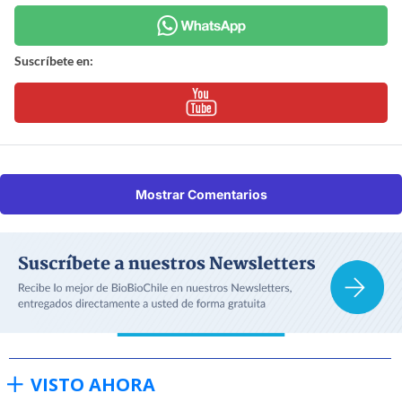
Suscríbete en:
Mostrar Comentarios
VISTO AHORA