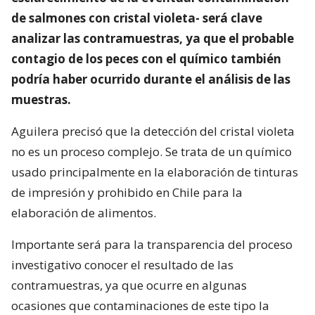
de salmones con cristal violeta- será clave
analizar las contramuestras, ya que el probable
contagio de los peces con el químico también
podría haber ocurrido durante el análisis de las
muestras.
Aguilera precisó que la detección del cristal violeta
no es un proceso complejo. Se trata de un químico
usado principalmente en la elaboración de tinturas
de impresión y prohibido en Chile para la
elaboración de alimentos.
Importante será para la transparencia del proceso
investigativo conocer el resultado de las
contramuestras, ya que ocurre en algunas
ocasiones que contaminaciones de este tipo la