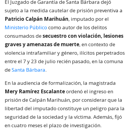
El Juzgado de Garantía de Santa Bárbara dejó
sujeto a la medida cautelar de prisión preventiva a
Patricio Calpán Marihuán
, imputado por el
Ministerio Público
como autor de los delitos
consumados de
secuestro con violación, lesiones
graves y amenazas de muerte
, en contexto de
violencia intrafamiliar y género, ilícitos perpetrados
entre el 7 y 23 de julio recién pasado, en la comuna
de
Santa Bárbara
.
En la audiencia de formalización, la magistrada
Mery Ramírez Escalante
ordenó el ingreso en
prisión de Calpán Marihuán, por considerar que la
libertad del imputado constituye un peligro para la
seguridad de la sociedad y la víctima. Además, fijó
en cuatro meses el plazo de investigación.