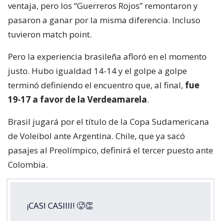
ventaja, pero los “Guerreros Rojos” remontaron y
pasaron a ganar por la misma diferencia. Incluso
tuvieron match point.
Pero la experiencia brasileña afloró en el momento
justo. Hubo igualdad 14-14 y el golpe a golpe
terminó definiendo el encuentro que, al final,
fue
19-17 a favor de la Verdeamarela
.
Brasil jugará por el título de la Copa Sudamericana
de Voleibol ante Argentina. Chile, que ya sacó
pasajes al Preolímpico, definirá el tercer puesto ante
Colombia.
¡CASI CASIIII! 🥵👏