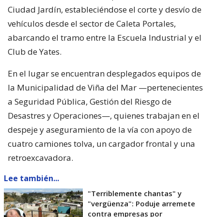
Ciudad Jardín, estableciéndose el corte y desvío de
vehículos desde el sector de Caleta Portales,
abarcando el tramo entre la Escuela Industrial y el
Club de Yates.
En el lugar se encuentran desplegados equipos de
la Municipalidad de Viña del Mar —pertenecientes
a Seguridad Pública, Gestión del Riesgo de
Desastres y Operaciones—, quienes trabajan en el
despeje y aseguramiento de la vía con apoyo de
cuatro camiones tolva, un cargador frontal y una
retroexcavadora.
Lee también...
"Terriblemente chantas" y
"vergüenza": Poduje arremete
contra empresas por