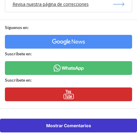
Revisa nuestra página de correcciones
Síguenos en:
Suscríbete en:
Suscríbete en:
Mostrar Comentarios