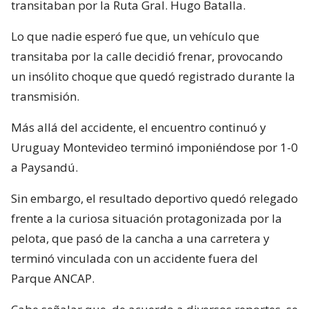
transitaban por la Ruta Gral. Hugo Batalla.
Lo que nadie esperó fue que, un vehículo que
transitaba por la calle decidió frenar, provocando
un insólito choque que quedó registrado durante la
transmisión.
Más allá del accidente, el encuentro continuó y
Uruguay Montevideo terminó imponiéndose por 1-0
a Paysandú.
Sin embargo, el resultado deportivo quedó relegado
frente a la curiosa situación protagonizada por la
pelota, que pasó de la cancha a una carretera y
terminó vinculada con un accidente fuera del
Parque ANCAP.