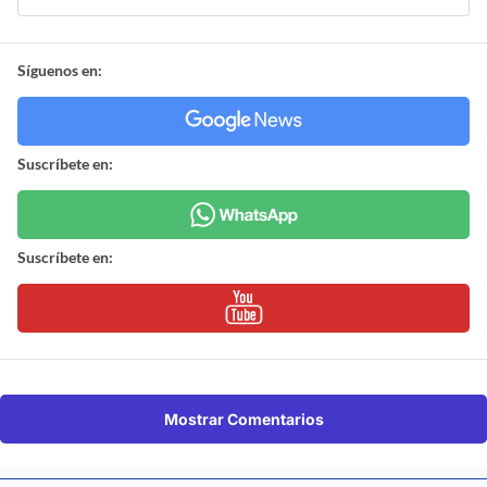
Síguenos en:
Suscríbete en:
Suscríbete en:
Mostrar Comentarios