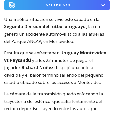
VER RESUMEN
Una insólita situación se vivió este sábado en la
Segunda División del fútbol uruguayo,
la cual
generó un accidente automovilístico a las afueras
del Parque ANCAP, en Montevideo.
Resulta que se enfrentaban
Uruguay Montevideo
vs Paysandú
y a los 23 minutos de juego, el
jugador
Richard Núñez
despejó una pelota
dividida y el balón terminó saliendo del pequeño
estadio ubicado sobre los accesos a Montevideo.
La cámara de la transmisión quedó enfocando la
trayectoria del esférico, que salía lentamente del
recinto deportivo, cayendo entre los autos que