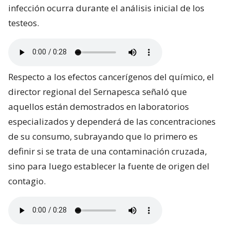
infección ocurra durante el análisis inicial de los
testeos.
Respecto a los efectos cancerígenos del químico, el
director regional del Sernapesca señaló que
aquellos están demostrados en laboratorios
especializados y dependerá de las concentraciones
de su consumo, subrayando que lo primero es
definir si se trata de una contaminación cruzada,
sino para luego establecer la fuente de origen del
contagio.