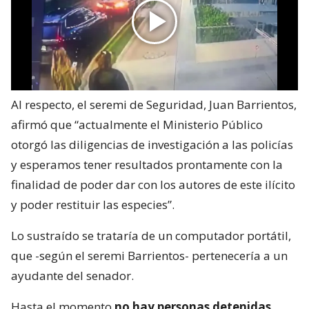
Al respecto, el seremi de Seguridad, Juan Barrientos,
afirmó que “actualmente el Ministerio Público
otorgó las diligencias de investigación a las policías
y esperamos tener resultados prontamente con la
finalidad de poder dar con los autores de este ilícito
y poder restituir las especies”.
Lo sustraído se trataría de un computador portátil,
que -según el seremi Barrientos- pertenecería a un
ayudante del senador.
Hasta el momento
no hay personas detenidas
,