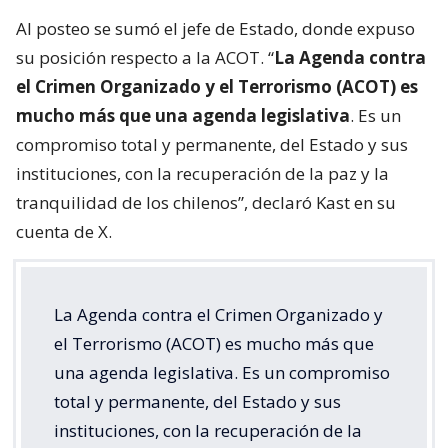
Al posteo se sumó el jefe de Estado, donde expuso
su posición respecto a la ACOT. “
La Agenda contra
el Crimen Organizado y el Terrorismo (ACOT) es
mucho más que una agenda legislativa
. Es un
compromiso total y permanente, del Estado y sus
instituciones, con la recuperación de la paz y la
tranquilidad de los chilenos”, declaró Kast en su
cuenta de X.
La Agenda contra el Crimen Organizado y
el Terrorismo (ACOT) es mucho más que
una agenda legislativa. Es un compromiso
total y permanente, del Estado y sus
instituciones, con la recuperación de la