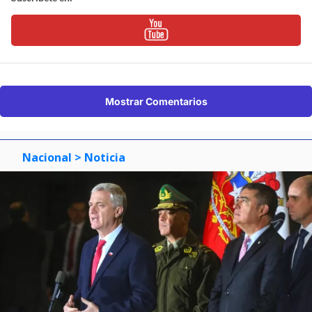
Mostrar Comentarios
Nacional
> Noticia