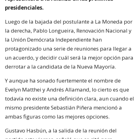
presidenciales.
Luego de la bajada del postulante a La Moneda por
la derecha, Pablo Longueira, Renovación Nacional y
la Unión Demócrata Independiente han
protagonizado una serie de reuniones para llegar a
un acuerdo, y decidir cuál será la mejor opción para
derrotar a la candidata de la Nueva Mayoría.
Y aunque ha sonado fuertemente el nombre de
Evelyn Matthei y Andrés Allamand, lo cierto es que
todavía no existe una definición clara, aun cuando el
mismo presidente Sebastián Piñera mencionó a
ambas figuras como las mejores opciones.
Gustavo Hasbún, a la salida de la reunión del