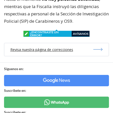
mientras que la Fiscalía instruyó las diligencias
respectivas a personal de la Sección de Investigación
Policial (SIP) de Carabineros y OS9.
¿ENCONTRASTE UN
AVÍSANOS
ERROR?
Revisa nuestra página de correcciones
Síguenos en:
Suscríbete en:
Suscríbete en: