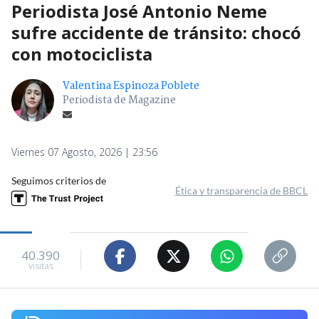
Periodista José Antonio Neme
sufre accidente de tránsito: chocó
con motociclista
Valentina Espinoza Poblete
Periodista de Magazine
Viernes 07 Agosto, 2026 | 23:56
Seguimos criterios de
Ética y transparencia de BBCL
40.390
visitas