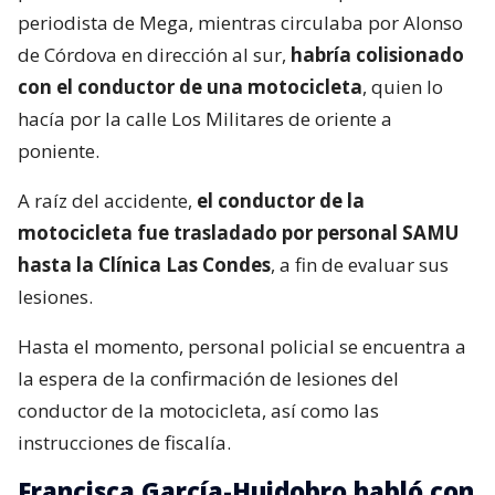
periodista de Mega, mientras circulaba por Alonso
de Córdova en dirección al sur,
habría colisionado
con el conductor de una motocicleta
, quien lo
hacía por la calle Los Militares de oriente a
poniente.
A raíz del accidente,
el conductor de la
motocicleta fue trasladado por personal SAMU
hasta la Clínica Las Condes
, a fin de evaluar sus
lesiones.
Hasta el momento, personal policial se encuentra a
la espera de la confirmación de lesiones del
conductor de la motocicleta, así como las
instrucciones de fiscalía.
Francisca García-Huidobro habló con