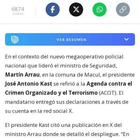
6874
visitas
VER RESUMEN
En el contexto del nuevo megaoperativo policial
nacional que lideró el ministro de Seguridad,
Martín Arrau
, en la comuna de Macul, el presidente
José Antonio Kast
se refirió a la
Agenda contra el
Crimen Organizado y el Terrorismo
(ACOT). El
mandatario entregó sus declaraciones a través de
su cuenta en la red social X.
El presidente Kast citó una publicación en X del
ministro Arrau donde se detalló el despliegue. “En