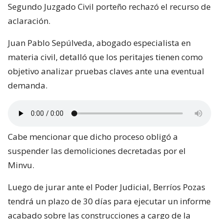
Segundo Juzgado Civil porteño rechazó el recurso de
aclaración.
Juan Pablo Sepúlveda, abogado especialista en
materia civil, detalló que los peritajes tienen como
objetivo analizar pruebas claves ante una eventual
demanda.
Cabe mencionar que dicho proceso obligó a
suspender las demoliciones decretadas por el
Minvu.
Luego de jurar ante el Poder Judicial, Berríos Pozas
tendrá un plazo de 30 días para ejecutar un informe
acabado sobre las construcciones a cargo de la