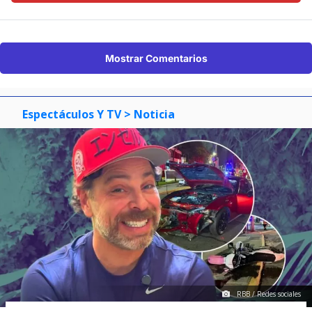
Mostrar Comentarios
Espectáculos Y TV
> Noticia
RBB / Redes sociales