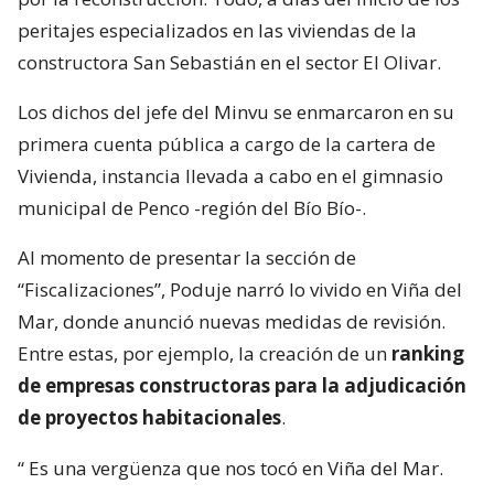
peritajes especializados en las viviendas de la
constructora San Sebastián en el sector El Olivar.
Los dichos del jefe del Minvu se enmarcaron en su
primera cuenta pública a cargo de la cartera de
Vivienda, instancia llevada a cabo en el gimnasio
municipal de Penco -región del Bío Bío-.
Al momento de presentar la sección de
“Fiscalizaciones”, Poduje narró lo vivido en Viña del
Mar, donde anunció nuevas medidas de revisión.
Entre estas, por ejemplo, la creación de un
ranking
de empresas constructoras para la adjudicación
de proyectos habitacionales
.
“
Es una vergüenza que nos tocó en Viña del Mar.