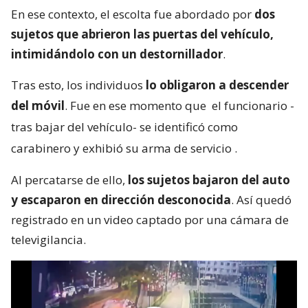
En ese contexto, el escolta fue abordado por
dos
sujetos que abrieron las puertas del vehículo,
intimidándolo con un destornillador
.
Tras esto, los individuos
lo obligaron a descender
del móvil
. Fue en ese momento que
el funcionario -
tras bajar del vehículo- se identificó como
carabinero y exhibió su arma de servicio
.
Al percatarse de ello,
los sujetos bajaron del auto
y escaparon en dirección desconocida
. Así quedó
registrado en un video captado por una cámara de
televigilancia.