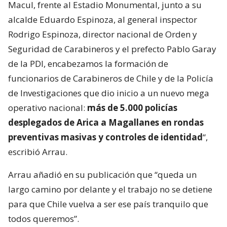
Macul, frente al Estadio Monumental, junto a su
alcalde Eduardo Espinoza, al general inspector
Rodrigo Espinoza, director nacional de Orden y
Seguridad de Carabineros y el prefecto Pablo Garay
de la PDI, encabezamos la formación de
funcionarios de Carabineros de Chile y de la Policía
de Investigaciones que dio inicio a un nuevo mega
operativo nacional:
más de 5.000 policías
desplegados de Arica a Magallanes en rondas
preventivas masivas y controles de identidad
“,
escribió Arrau.
Arrau añadió en su publicación que “queda un
largo camino por delante y el trabajo no se detiene
para que Chile vuelva a ser ese país tranquilo que
todos queremos”.