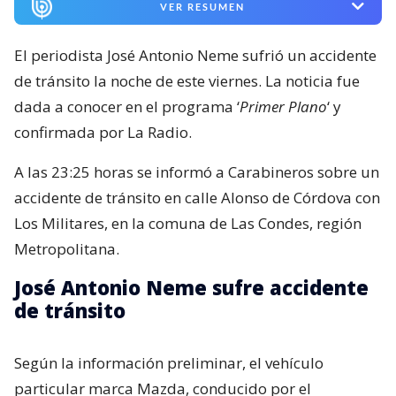
VER RESUMEN
El periodista José Antonio Neme sufrió un accidente
de tránsito la noche de este viernes. La noticia fue
dada a conocer en el programa ‘
Primer Plano
‘ y
confirmada por La Radio.
A las 23:25 horas se informó a Carabineros sobre un
accidente de tránsito en calle Alonso de Córdova con
Los Militares, en la comuna de Las Condes, región
Metropolitana.
José Antonio Neme sufre accidente
de tránsito
Según la información preliminar, el vehículo
particular marca Mazda, conducido por el