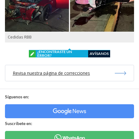
Cedidas RBB
¿ENCONTRASTE UN
AVÍSANOS
ERROR?
Revisa nuestra página de correcciones
Síguenos en:
Suscríbete en: