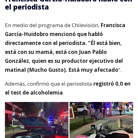
el periodista
En medio del programa de Chilevisión,
Francisca
García-Huidobro mencionó que habló
directamente con el periodista. “Él está bien,
está con su mamá, está con Juan Pablo
González, quien es su productor ejecutivo del
matinal (Mucho Gusto). Está muy afectado
”.
Además, confirmó que el periodista
registró 0,0 en
el test de alcoholemia
.