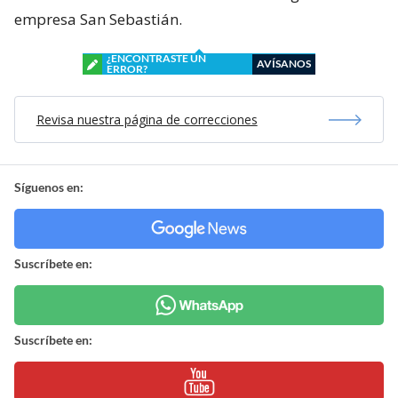
empresa San Sebastián.
¿ENCONTRASTE UN
AVÍSANOS
ERROR?
Revisa nuestra página de correcciones
Síguenos en:
Suscríbete en:
Suscríbete en: