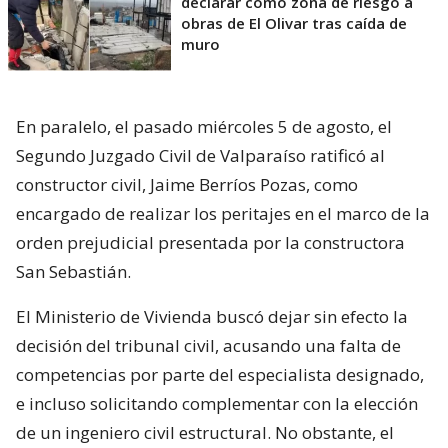
declarar como zona de riesgo a
obras de El Olivar tras caída de
muro
En paralelo, el pasado miércoles 5 de agosto, el
Segundo Juzgado Civil de Valparaíso ratificó al
constructor civil, Jaime Berríos Pozas, como
encargado de realizar los peritajes en el marco de la
orden prejudicial presentada por la constructora
San Sebastián.
El Ministerio de Vivienda buscó dejar sin efecto la
decisión del tribunal civil, acusando una falta de
competencias por parte del especialista designado,
e incluso solicitando complementar con la elección
de un ingeniero civil estructural. No obstante, el