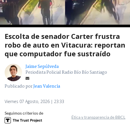
Escolta de senador Carter frustra
robo de auto en Vitacura: reportan
que computador fue sustraído
Jaime Sepúlveda
Periodista Policial Radio Bío Bío Santiago
Publicado por
Jean Valencia
Viernes 07 Agosto, 2026 | 23:33
Seguimos criterios de
Ética y transparencia de BBCL