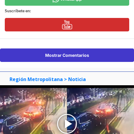
Suscríbete en:
Mostrar Comentarios
Región Metropolitana
> Noticia