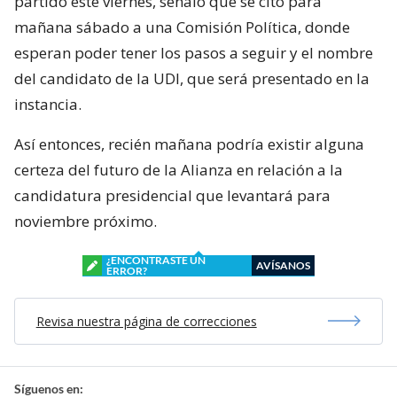
partido este viernes, señaló que se citó para
mañana sábado a una Comisión Política, donde
esperan poder tener los pasos a seguir y el nombre
del candidato de la UDI, que será presentado en la
instancia.
Así entonces, recién mañana podría existir alguna
certeza del futuro de la Alianza en relación a la
candidatura presidencial que levantará para
noviembre próximo.
¿ENCONTRASTE UN
AVÍSANOS
ERROR?
Revisa nuestra página de correcciones
Síguenos en: