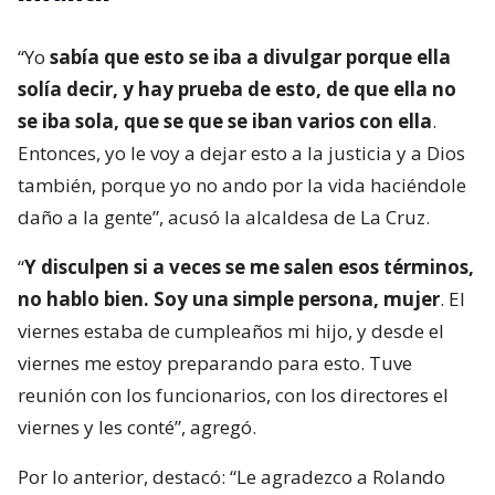
“Yo
sabía que esto se iba a divulgar porque ella
solía decir, y hay prueba de esto, de que ella no
se iba sola, que se que se iban varios con ella
.
Entonces, yo le voy a dejar esto a la justicia y a Dios
también, porque yo no ando por la vida haciéndole
daño a la gente”, acusó la alcaldesa de La Cruz.
“
Y disculpen si a veces se me salen esos términos,
no hablo bien. Soy una simple persona, mujer
. El
viernes estaba de cumpleaños mi hijo, y desde el
viernes me estoy preparando para esto. Tuve
reunión con los funcionarios, con los directores el
viernes y les conté”, agregó.
Por lo anterior, destacó: “Le agradezco a Rolando