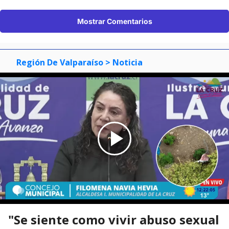
Mostrar Comentarios
Región De Valparaíso
> Noticia
"Se siente como vivir abuso sexual