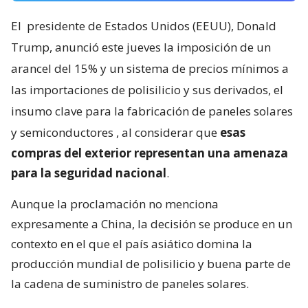
El
presidente de Estados Unidos (EEUU), Donald
Trump, anunció este jueves la imposición de un
arancel del 15% y un sistema de precios mínimos a
las importaciones de polisilicio y sus derivados, el
insumo clave para la fabricación de paneles solares
y semiconductores
, al considerar que
esas
compras del exterior representan una amenaza
para la seguridad nacional
.
Aunque la proclamación no menciona
expresamente a China, la decisión se produce en un
contexto en el que el país asiático domina la
producción mundial de polisilicio y buena parte de
la cadena de suministro de paneles solares.