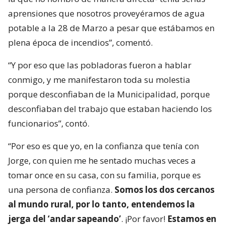
aprensiones que nosotros proveyéramos de agua
potable a la 28 de Marzo a pesar que estábamos en
plena época de incendios”, comentó.
“Y por eso que las pobladoras fueron a hablar
conmigo, y me manifestaron toda su molestia
porque desconfiaban de la Municipalidad, porque
desconfiaban del trabajo que estaban haciendo los
funcionarios”, contó.
“Por eso es que yo, en la confianza que tenía con
Jorge, con quien me he sentado muchas veces a
tomar once en su casa, con su familia, porque es
una persona de confianza.
Somos los dos cercanos
al mundo rural, por lo tanto, entendemos la
jerga del ‘andar sapeando’
. ¡Por favor!
Estamos en