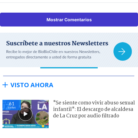
Mostrar Comentarios
VISTO AHORA
"Se siente como vivir abuso sexual
55
visitas
infantil": El descargo de alcaldesa
de La Cruz por audio filtrado