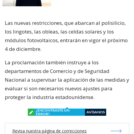
Las nuevas restricciones, que abarcan al polisilicio,
los lingotes, las obleas, las celdas solares y los
módulos fotovoltaicos, entrarán en vigor el próximo
4 de diciembre.
La proclamación también instruye a los
departamentos de Comercio y de Seguridad
Nacional a supervisar la aplicación de las medidas y
evaluar si son necesarios nuevos ajustes para
proteger la industria estadounidense.
¿ENCONTRASTE UN
AVÍSANOS
ERROR?
Revisa nuestra página de correcciones