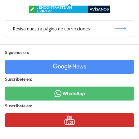
¿ENCONTRASTE UN
AVÍSANOS
ERROR?
Revisa nuestra página de correcciones
Síguenos en:
Suscríbete en:
Suscríbete en: