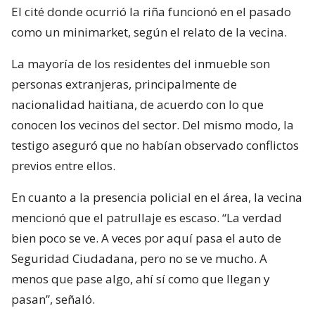
El cité donde ocurrió la riña funcionó en el pasado
como un minimarket, según el relato de la vecina.
La mayoría de los residentes del inmueble son
personas extranjeras, principalmente de
nacionalidad haitiana, de acuerdo con lo que
conocen los vecinos del sector. Del mismo modo, la
testigo aseguró que no habían observado conflictos
previos entre ellos.
En cuanto a la presencia policial en el área, la vecina
mencionó que el patrullaje es escaso. “La verdad
bien poco se ve. A veces por aquí pasa el auto de
Seguridad Ciudadana, pero no se ve mucho. A
menos que pase algo, ahí sí como que llegan y
pasan”, señaló.