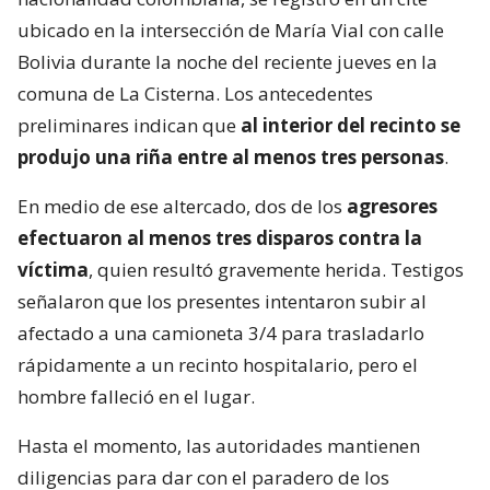
ubicado en la intersección de María Vial con calle
Bolivia durante la noche del reciente jueves en la
comuna de La Cisterna. Los antecedentes
preliminares indican que
al interior del recinto se
produjo una riña entre al menos tres personas
.
En medio de ese altercado, dos de los
agresores
efectuaron al menos tres disparos contra la
víctima
, quien resultó gravemente herida. Testigos
señalaron que los presentes intentaron subir al
afectado a una camioneta 3/4 para trasladarlo
rápidamente a un recinto hospitalario, pero el
hombre falleció en el lugar.
Hasta el momento, las autoridades mantienen
diligencias para dar con el paradero de los