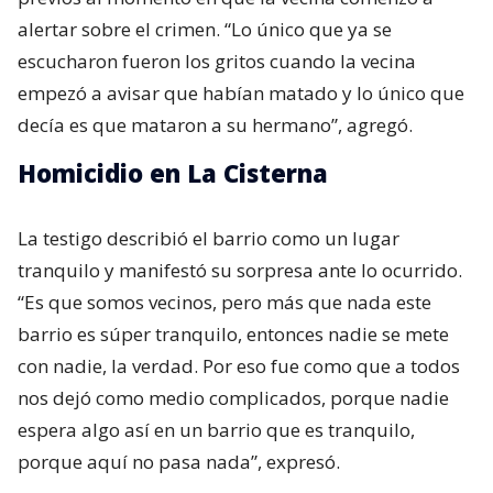
alertar sobre el crimen. “Lo único que ya se
escucharon fueron los gritos cuando la vecina
empezó a avisar que habían matado y lo único que
decía es que mataron a su hermano”, agregó.
Homicidio en La Cisterna
La testigo describió el barrio como un lugar
tranquilo y manifestó su sorpresa ante lo ocurrido.
“Es que somos vecinos, pero más que nada este
barrio es súper tranquilo, entonces nadie se mete
con nadie, la verdad. Por eso fue como que a todos
nos dejó como medio complicados, porque nadie
espera algo así en un barrio que es tranquilo,
porque aquí no pasa nada”, expresó.