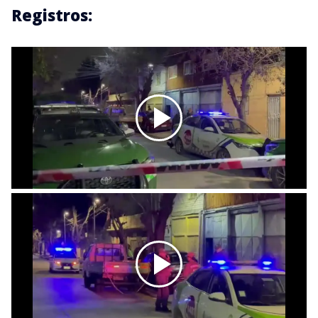
Registros: