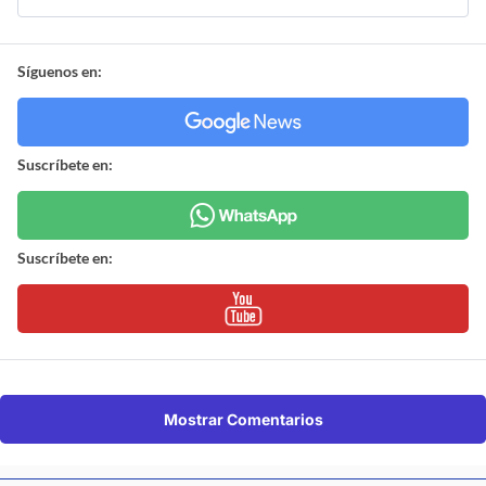
Síguenos en:
Suscríbete en:
Suscríbete en:
Mostrar Comentarios