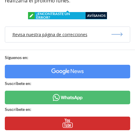
realizaría el próximo lunes.
¿ENCONTRASTE UN
AVÍSANOS
ERROR?
Revisa nuestra página de correcciones
Síguenos en:
Suscríbete en:
Suscríbete en: