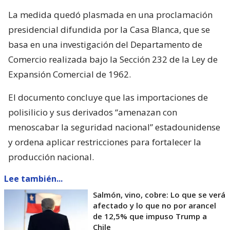
La medida quedó plasmada en una proclamación
presidencial difundida por la Casa Blanca, que se
basa en una investigación del Departamento de
Comercio realizada bajo la Sección 232 de la Ley de
Expansión Comercial de 1962.
El documento concluye que las importaciones de
polisilicio y sus derivados “amenazan con
menoscabar la seguridad nacional” estadounidense
y ordena aplicar restricciones para fortalecer la
producción nacional.
Lee también...
Salmón, vino, cobre: Lo que se verá
afectado y lo que no por arancel
de 12,5% que impuso Trump a
Chile