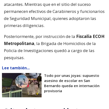
atacantes. Mientras que en el sitio del suceso
permanecen efectivos de Carabineros y funcionarios
de Seguridad Municipal, quienes adoptaron las
primeras diligencias.
Posteriormente, por instrucción de la
Fiscalía ECOH
Metropolitana
, la Brigada de Homicidios de la
Policía de Investigaciones quedó a cargo de las
pesquisas.
Lee también...
Todo por unas joyas: supuesto
asesino de escolar en San
Bernardo queda en internación
provisoria