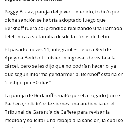
Peggy Bocaz, pareja del joven detenido, indicó que
dicha sanción se habría adoptado luego que
Berkhoff fuera sorprendido realizando una llamada
telefónica a su familia desde la cárcel de Lebu.
El pasado jueves 11, integrantes de una Red de
Apoyo a Berkhoff quisieron ingresar de visita a la
cárcel, pero se les dijo que no podrían hacerlo, ya
que según informó gendarmería, Berkhoff estaría en
“castigo por 30 días”.
La pareja de Berkhoff señaló que el abogado Jaime
Pacheco, solicitó este viernes una audiencia en el
Tribunal de Garantía de Cañete para revisar la
medida y solicitar una rebaja a la sanción, la cual se