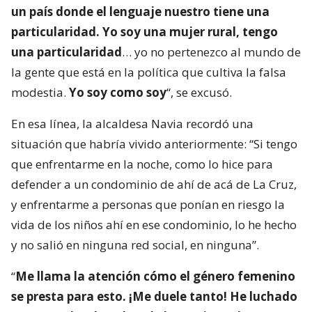
un país donde el lenguaje nuestro tiene una
particularidad. Yo soy una mujer rural, tengo
una particularidad
… yo no pertenezco al mundo de
la gente que está en la política que cultiva la falsa
modestia.
Yo soy como soy
“, se excusó.
En esa línea, la alcaldesa Navia recordó una
situación que habría vivido anteriormente: “Si tengo
que enfrentarme en la noche, como lo hice para
defender a un condominio de ahí de acá de La Cruz,
y enfrentarme a personas que ponían en riesgo la
vida de los niños ahí en ese condominio, lo he hecho
y no salió en ninguna red social, en ninguna”.
“
Me llama la atención cómo el género femenino
se presta para esto. ¡Me duele tanto! He luchado