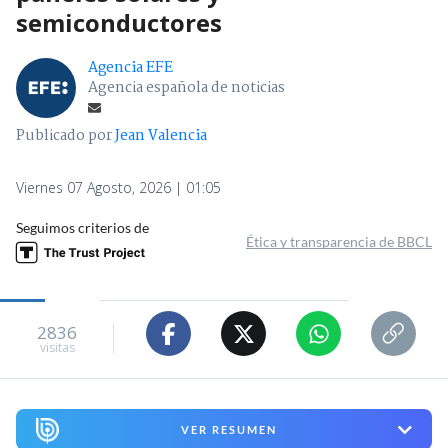
semiconductores
Agencia EFE
Agencia española de noticias
Publicado por
Jean Valencia
Viernes 07 Agosto, 2026 | 01:05
Seguimos criterios de
Ética y transparencia de BBCL
2836
visitas
VER RESUMEN