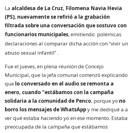
La
alcaldesa de La Cruz, Filomena Navia Hevia
(PS), nuevamente se refirió a la grabación
filtrada sobre una conversación que sostuvo con
funcionarios municipales
, emitiendo
polémicas
declaraciones al comparar dicha acción con “vivir un
abuso sexual infantil”
.
Fue el jueves, en plena reunión de Concejo
Municipal, que la jefa comunal comenzó explicando
que
lo conversado en el audio se remonta a
enero, cuando “estábamos con la campaña
solidaria a la comunidad de Penco
, porque yo
no
borro los mensajes de WhatsApp
y me dediqué a a
ver qué estaba haciendo yo en ese momento. Estaba
preocupada de la campaña que estábamos