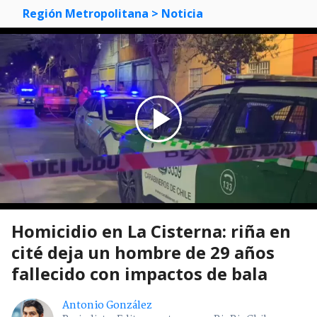
Región Metropolitana
> Noticia
Homicidio en La Cisterna: riña en
cité deja un hombre de 29 años
fallecido con impactos de bala
Antonio González