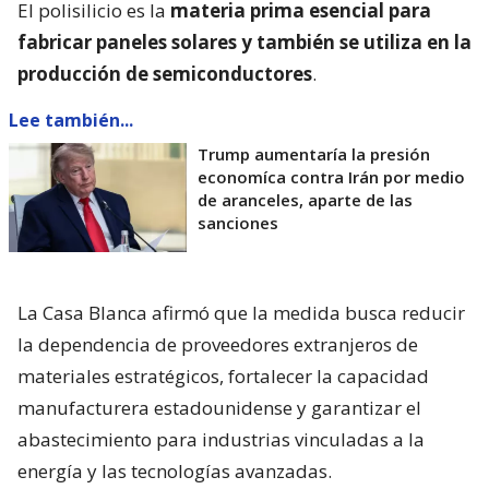
El polisilicio es la
materia prima esencial para
fabricar paneles solares y también se utiliza en la
producción de semiconductores
.
Lee también...
Trump aumentaría la presión
economíca contra Irán por medio
de aranceles, aparte de las
sanciones
La Casa Blanca afirmó que la medida busca reducir
la dependencia de proveedores extranjeros de
materiales estratégicos, fortalecer la capacidad
manufacturera estadounidense y garantizar el
abastecimiento para industrias vinculadas a la
energía y las tecnologías avanzadas.