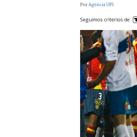
Por
Agencia UPI
Seguimos criterios de