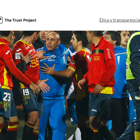
Ética y transparenci