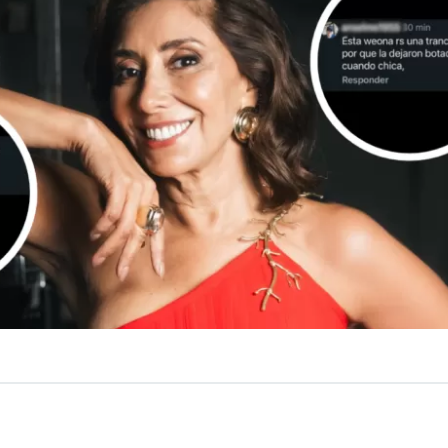
VER RESUMEN