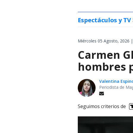
Espectáculos y TV
Miércoles 05 Agosto, 2026 |
Carmen Gl
hombres p
Valentina Espin
Periodista de Ma
Seguimos criterios de