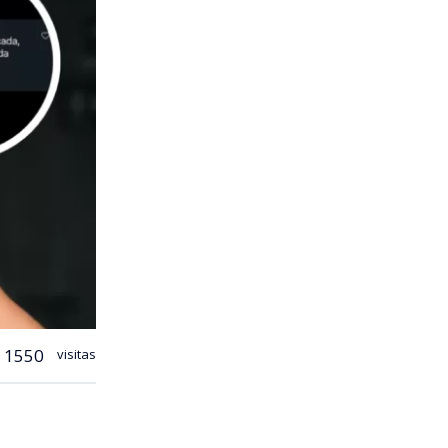
1550
visitas