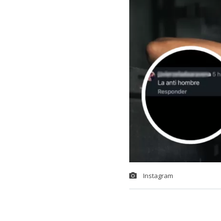
Instagram