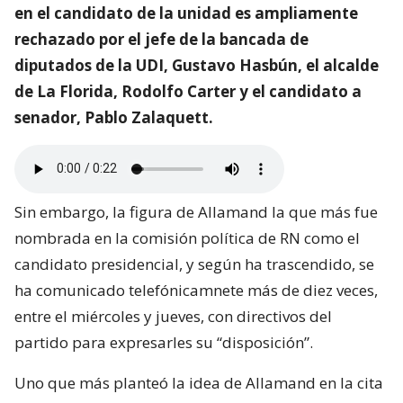
en el candidato de la unidad es ampliamente
rechazado por el jefe de la bancada de
diputados de la UDI, Gustavo Hasbún, el alcalde
de La Florida, Rodolfo Carter y el candidato a
senador, Pablo Zalaquett.
Sin embargo, la figura de Allamand la que más fue
nombrada en la comisión política de RN como el
candidato presidencial, y según ha trascendido, se
ha comunicado telefónicamnete más de diez veces,
entre el miércoles y jueves, con directivos del
partido para expresarles su “disposición”.
Uno que más planteó la idea de Allamand en la cita