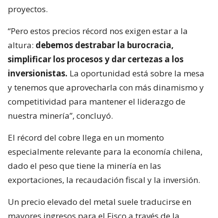
proyectos.
“Pero estos precios récord nos exigen estar a la
altura:
debemos destrabar la burocracia,
simplificar los procesos y dar certezas a los
inversionistas.
La oportunidad está sobre la mesa
y tenemos que aprovecharla con más dinamismo y
competitividad para mantener el liderazgo de
nuestra minería”, concluyó.
El récord del cobre llega en un momento
especialmente relevante para la economía chilena,
dado el peso que tiene la minería en las
exportaciones, la recaudación fiscal y la inversión.
Un precio elevado del metal suele traducirse en
mayores ingresos para el Fisco a través de la