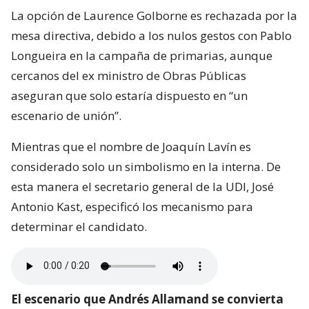
La opción de Laurence Golborne es rechazada por la
mesa directiva, debido a los nulos gestos con Pablo
Longueira en la campaña de primarias, aunque
cercanos del ex ministro de Obras Públicas
aseguran que solo estaría dispuesto en “un
escenario de unión”.
Mientras que el nombre de Joaquín Lavín es
considerado solo un simbolismo en la interna. De
esta manera el secretario general de la UDI, José
Antonio Kast, especificó los mecanismo para
determinar el candidato.
El escenario que Andrés Allamand se convierta