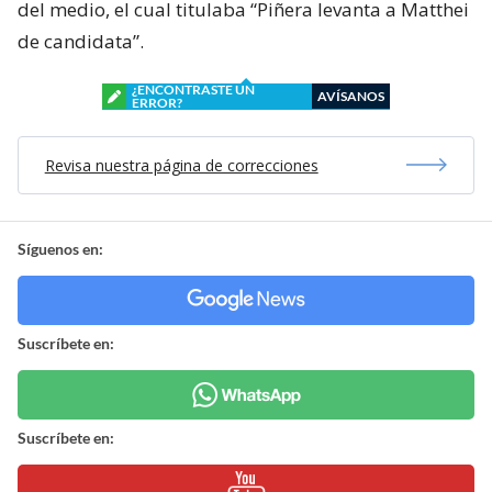
del medio, el cual titulaba “Piñera levanta a Matthei
de candidata”.
¿ENCONTRASTE UN
AVÍSANOS
ERROR?
Revisa nuestra página de correcciones
Síguenos en:
Suscríbete en:
Suscríbete en: