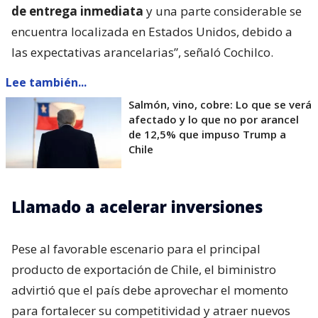
de entrega inmediata
y una parte considerable se
encuentra localizada en Estados Unidos, debido a
las expectativas arancelarias”, señaló Cochilco.
Lee también...
Salmón, vino, cobre: Lo que se verá
afectado y lo que no por arancel
de 12,5% que impuso Trump a
Chile
Llamado a acelerar inversiones
Pese al favorable escenario para el principal
producto de exportación de Chile, el biministro
advirtió que el país debe aprovechar el momento
para fortalecer su competitividad y atraer nuevos