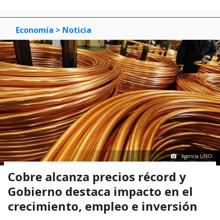
Economía
> Noticia
Agencia UNO
Cobre alcanza precios récord y
Gobierno destaca impacto en el
crecimiento, empleo e inversión