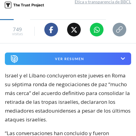
Ética y transparencia de BBCL
749
visitas
VER RESUMEN
Israel y el Líbano concluyeron este jueves en Roma
su séptima ronda de negociaciones de paz “mucho
más cerca” del acuerdo definitivo para consolidar la
retirada de las tropas israelíes, declararon los
mediadores estadounidenses a pesar de los últimos
ataques israelíes.
“Las conversaciones han concluido y fueron