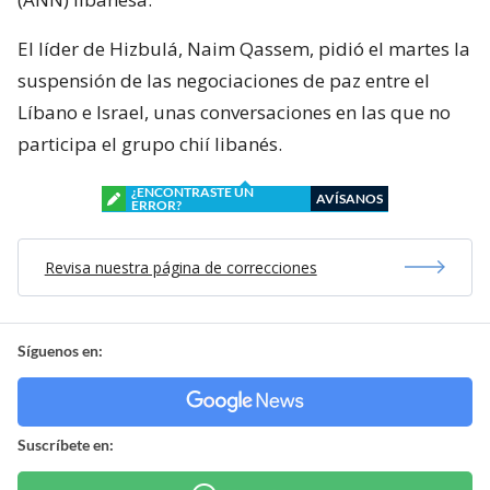
El líder de Hizbulá, Naim Qassem, pidió el martes la
suspensión de las negociaciones de paz entre el
Líbano e Israel, unas conversaciones en las que no
participa el grupo chií libanés.
¿ENCONTRASTE UN
AVÍSANOS
ERROR?
Revisa nuestra página de correcciones
Síguenos en:
Suscríbete en: