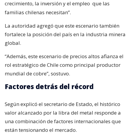
crecimiento, la inversión y el empleo
que las
familias chilenas necesitan”.
La autoridad agregó que este escenario también
fortalece la posición del país en la industria minera
global.
“Además, este escenario de precios altos afianza el
rol estratégico de Chile como principal productor
mundial de cobre”, sostuvo.
Factores detrás del récord
Según explicó el secretario de Estado, el histórico
valor alcanzado por la libra del metal responde a
una combinación de factores internacionales que
están tensionando el mercado.