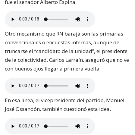
fue el senador Alberto Espina.
Otro mecanismo que RN baraja son las primarias
convencionales o encuestas internas, aunque de
truncarse el “candidato de la unidad”, el presidente
de la colectividad, Carlos Larraín, aseguró que no ve
con buenos ojos llegar a primera vuelta.
En esa línea, el vicepresidente del partido, Manuel
José Ossandón, también cuestionó esta idea.