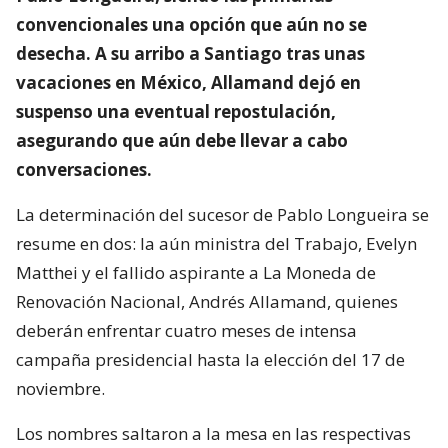
convencionales una opción que aún no se
desecha. A su arribo a Santiago tras unas
vacaciones en México, Allamand dejó en
suspenso una eventual repostulación,
asegurando que aún debe llevar a cabo
conversaciones.
La determinación del sucesor de Pablo Longueira se
resume en dos: la aún ministra del Trabajo, Evelyn
Matthei y el fallido aspirante a La Moneda de
Renovación Nacional, Andrés Allamand, quienes
deberán enfrentar cuatro meses de intensa
campaña presidencial hasta la elección del 17 de
noviembre.
Los nombres saltaron a la mesa en las respectivas