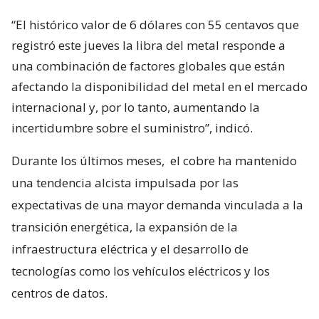
“El histórico valor de 6 dólares con 55 centavos que
registró este jueves la libra del metal responde a
una combinación de factores globales que están
afectando la disponibilidad del metal en el mercado
internacional y, por lo tanto, aumentando la
incertidumbre sobre el suministro”, indicó.
Durante los últimos meses,
el cobre ha mantenido
una tendencia alcista impulsada por las
expectativas de una mayor demanda vinculada a la
transición energética, la expansión de la
infraestructura eléctrica y el desarrollo de
tecnologías como los vehículos eléctricos y los
centros de datos.