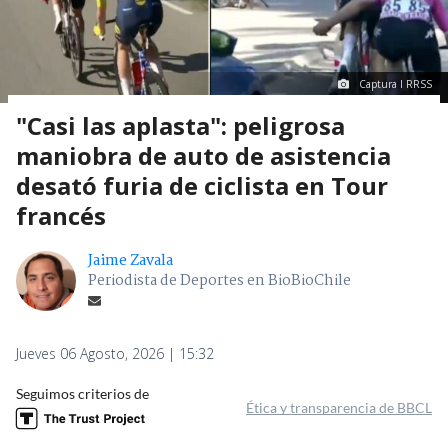
Captura I RRSS
"Casi las aplasta": peligrosa
maniobra de auto de asistencia
desató furia de ciclista en Tour
francés
Jaime Zavala
Periodista de Deportes en BioBioChile
Jueves 06 Agosto, 2026 | 15:32
Seguimos criterios de
Ética y transparencia de BBCL