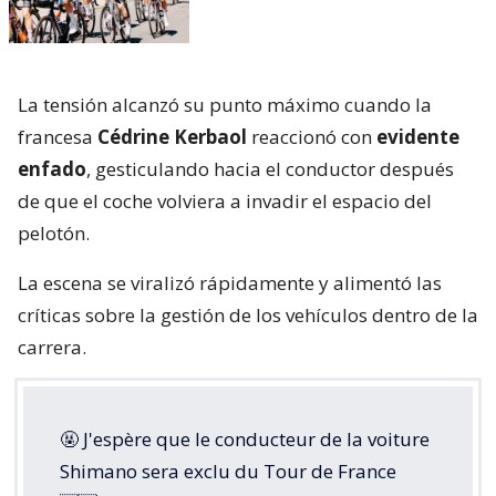
La tensión alcanzó su punto máximo cuando la
francesa
Cédrine Kerbaol
reaccionó con
evidente
enfado
, gesticulando hacia el conductor después
de que el coche volviera a invadir el espacio del
pelotón.
La escena se viralizó rápidamente y alimentó las
críticas sobre la gestión de los vehículos dentro de la
carrera.
🤬 J'espère que le conducteur de la voiture
Shimano sera exclu du Tour de France