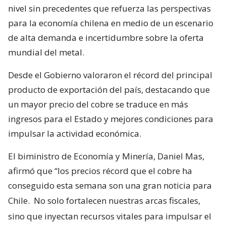
nivel sin precedentes que refuerza las perspectivas
para la economía chilena en medio de un escenario
de alta demanda e incertidumbre sobre la oferta
mundial del metal.
Desde el Gobierno valoraron el récord del principal
producto de exportación del país, destacando que
un mayor precio del cobre se traduce en más
ingresos para el Estado y mejores condiciones para
impulsar la actividad económica.
El biministro de Economía y Minería, Daniel Mas,
afirmó que “los precios récord que el cobre ha
conseguido esta semana son una gran noticia para
Chile.
No solo fortalecen nuestras arcas fiscales,
sino que inyectan recursos vitales para impulsar el