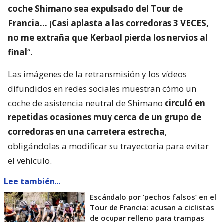
coche Shimano sea expulsado del Tour de
Francia… ¡Casi aplasta a las corredoras 3 VECES,
no me extraña que Kerbaol pierda los nervios al
final
“.
Las imágenes de la retransmisión y los vídeos
difundidos en redes sociales muestran cómo un
coche de asistencia neutral de Shimano
circuló en
repetidas ocasiones muy cerca de un grupo de
corredoras en una carretera estrecha
,
obligándolas a modificar su trayectoria para evitar
el vehículo.
Lee también...
Escándalo por ’pechos falsos’ en el
Tour de Francia: acusan a ciclistas
de ocupar relleno para trampas