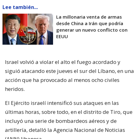
Lee también...
La millonaria venta de armas
desde China a Irán que podría
generar un nuevo conflicto con
EEUU
Israel volvió a violar el alto el fuego acordado y
siguió atacando este jueves el sur del Líbano, en una
acción que ha provocado al menos ocho civiles
heridos.
El Ejército israelí intensificó sus ataques en las
últimas horas, sobre todo, en el distrito de Tiro, que
incluyó una serie de bombardeos aéreos y de
artillería, detalló la Agencia Nacional de Noticias
(ANN) libanesa.