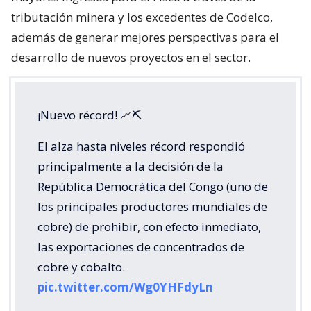
tributación minera y los excedentes de Codelco,
además de generar mejores perspectivas para el
desarrollo de nuevos proyectos en el sector.
¡Nuevo récord! 📈⛏️
El alza hasta niveles récord respondió
principalmente a la decisión de la
República Democrática del Congo (uno de
los principales productores mundiales de
cobre) de prohibir, con efecto inmediato,
las exportaciones de concentrados de
cobre y cobalto.
pic.twitter.com/Wg0YHFdyLn