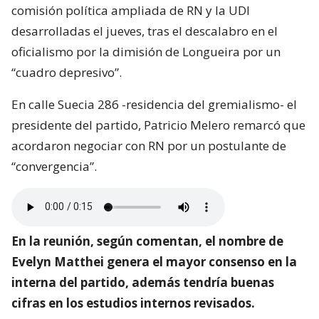
comisión política ampliada de RN y la UDI
desarrolladas el jueves, tras el descalabro en el
oficialismo por la dimisión de Longueira por un
“cuadro depresivo”.
En calle Suecia 286 -residencia del gremialismo- el
presidente del partido, Patricio Melero remarcó que
acordaron negociar con RN por un postulante de
“convergencia”.
En la reunión, según comentan, el nombre de
Evelyn Matthei genera el mayor consenso en la
interna del partido, además tendría buenas
cifras en los estudios internos revisados.