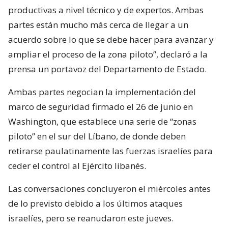
productivas a nivel técnico y de expertos. Ambas
partes están mucho más cerca de llegar a un
acuerdo sobre lo que se debe hacer para avanzar y
ampliar el proceso de la zona piloto”, declaró a la
prensa un portavoz del Departamento de Estado.
Ambas partes negocian la implementación del
marco de seguridad firmado el 26 de junio en
Washington, que establece una serie de “zonas
piloto” en el sur del Líbano, de donde deben
retirarse paulatinamente las fuerzas israelíes para
ceder el control al Ejército libanés.
Las conversaciones concluyeron el miércoles antes
de lo previsto debido a los últimos ataques
israelíes, pero se reanudaron este jueves.