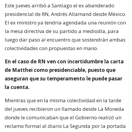
Este jueves arribó a Santiago el ex abanderado
presidencial de RN, Andrés Allamand desde México.
El ex ministro ya tendría agendada una reunión con
la mesa directiva de su partido a mediodía, para
luego dar paso al encuentro que sostendrán ambas
colectividades con propuestas en mano.
En el caso de RN ven con incertidumbre la carta
de Matthei como presidenciable, puesto que
aseguran que su temperamento le puede pasar
la cuenta.
Mientras que en la misma colectividad en la tarde
del jueves recibieron un llamado desde La Moneda
donde le comunicaban que el Gobierno realizó un
reclamo formal al diario La Segunda por la portada