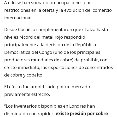
A ello se han sumado preocupaciones por
restricciones en la oferta y la evolución del comercio
internacional.
Desde Cochilco complementaron que el alza hasta
niveles récord del metal rojo respondió
principalmente a la decisión de la República
Democrática del Congo (uno de los principales
productores mundiales de cobre) de prohibir, con
efecto inmediato, las exportaciones de concentrados
de cobre y cobalto.
El efecto fue amplificado por un mercado
previamente estrecho.
“Los inventarios disponibles en Londres han
disminuido con rapidez,
existe presión por cobre