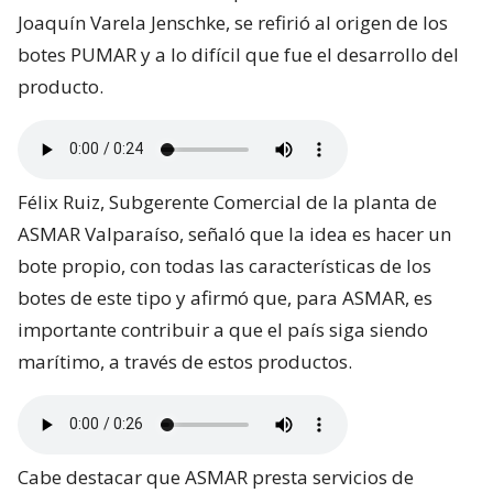
Joaquín Varela Jenschke, se refirió al origen de los
botes PUMAR y a lo difícil que fue el desarrollo del
producto.
Félix Ruiz, Subgerente Comercial de la planta de
ASMAR Valparaíso, señaló que la idea es hacer un
bote propio, con todas las características de los
botes de este tipo y afirmó que, para ASMAR, es
importante contribuir a que el país siga siendo
marítimo, a través de estos productos.
Cabe destacar que ASMAR presta servicios de