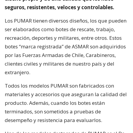
seguros, resistentes, veloces y controlables.
Los PUMAR tienen diversos diseños, los que pueden
ser elaborados como botes de rescate, trabajo,
recreación, deportes y militares, entre otros. Estos
botes “marca registrada” de ASMAR son adquiridos
por las Fuerzas Armadas de Chile, Carabineros,
clientes civiles y militares de nuestro país y del
extranjero.
Todos los modelos PUMAR son fabricados con
materiales y accesorios que aseguran la calidad del
producto. Además, cuando los botes están
terminados, son sometidos a pruebas de
desempeño y resistencia para evaluarlos.