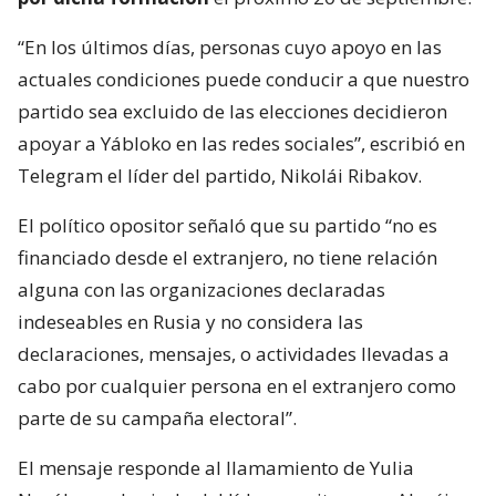
“En los últimos días, personas cuyo apoyo en las
actuales condiciones puede conducir a que nuestro
partido sea excluido de las elecciones decidieron
apoyar a Yábloko en las redes sociales”, escribió en
Telegram el líder del partido, Nikolái Ribakov.
El político opositor señaló que su partido “no es
financiado desde el extranjero, no tiene relación
alguna con las organizaciones declaradas
indeseables en Rusia y no considera las
declaraciones, mensajes, o actividades llevadas a
cabo por cualquier persona en el extranjero como
parte de su campaña electoral”.
El mensaje responde al llamamiento de Yulia