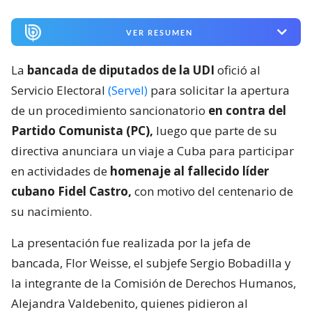
VER RESUMEN
La
bancada de diputados de la UDI
ofició al
Servicio Electoral
(Servel)
para solicitar la apertura
de un procedimiento sancionatorio
en contra del
Partido Comunista (PC),
luego que parte de su
directiva anunciara un viaje a Cuba para participar
en actividades de
homenaje al fallecido líder
cubano Fidel Castro,
con motivo del centenario de
su nacimiento.
La presentación fue realizada por la jefa de
bancada, Flor Weisse, el subjefe Sergio Bobadilla y
la integrante de la Comisión de Derechos Humanos,
Alejandra Valdebenito, quienes pidieron al