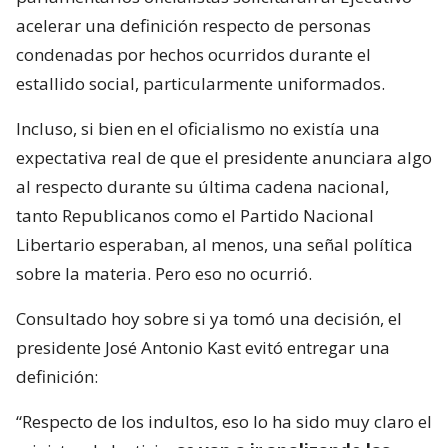
acelerar una definición respecto de personas
condenadas por hechos ocurridos durante el
estallido social, particularmente uniformados.
Incluso, si bien en el oficialismo no existía una
expectativa real de que el presidente anunciara algo
al respecto durante su última cadena nacional,
tanto Republicanos como el Partido Nacional
Libertario esperaban, al menos, una señal política
sobre la materia. Pero eso no ocurrió.
Consultado hoy sobre si ya tomó una decisión, el
presidente José Antonio Kast evitó entregar una
definición:
“Respecto de los indultos, eso lo ha sido muy claro el