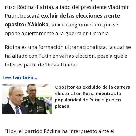
ruso Ródina (Patria), aliado del presidente Vladimir
Putin, buscará
excluir de las elecciones a ente
opositor Yábloko,
único conglomerado que se
opone abiertamente a la guerra en Ucrania.
Rídina es una formación ultranacionalista, la cual se
ha aliado con Putin en varias elección, pese a que el
líder es parte de ‘Rusia Unida’.
Lee también...
Opositor es excluido de la carrera
electoral en Rusia mientras la
popularidad de Putin sigue en
picada
“Hoy, el partido Ródina ha interpuesto ante el