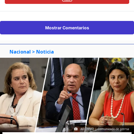
Mostrar Comentarios
Nacional
> Noticia
ARCHIVO | Comunicado de prensa