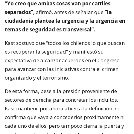
“Yo creo que ambas cosas van por carriles
separados”,
afirmó, antes de señalar que
“la
ciudadanía plantea la urgencia y la urgencia en
temas de seguridad es transversal”.
Kast sostuvo que “todos los chilenos lo que buscan
es recuperar la seguridad” y manifestó su
expectativa de alcanzar acuerdos en el Congreso
para avanzar con las iniciativas contra el crimen
organizado y el terrorismo.
De esta forma, pese a la presión proveniente de
sectores de derecha para concretar los indultos,
Kast mantiene por ahora abierta la definición: no
confirma que vaya a concederlos próximamente ni
cada uno de ellos, pero tampoco cierra la puerta y