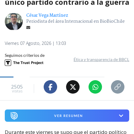
único partido contrario a la guerra
César Vega Martínez
Periodista del área Internacional en BioBioChile
Viernes 07 Agosto, 2026 | 13:03
Seguimos criterios de
Ética y transparencia de BBCL
2505
visitas
VER RESUMEN
Durante este viernes se supo que el partido político