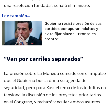
una resolución fundada”, señaló el ministro.
Lee también...
Gobierno resiste presión de sus
partidos por apurar indultos y
evita fijar plazos: "Pronto es
pronto"
“Van por carriles separados”
La presión sobre La Moneda coincide con el impulso
que el Gobierno busca dar a su agenda de
seguridad, pero para Kast el tema de los indultos no
tensiona la discusión de los proyectos prioritarios
en el Congreso, y rechazó vincular ambos asuntos.