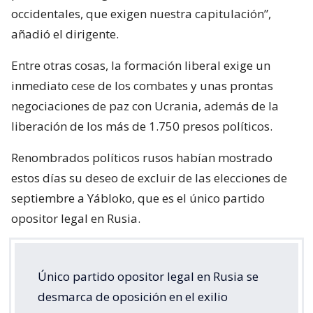
occidentales, que exigen nuestra capitulación”,
añadió el dirigente.
Entre otras cosas, la formación liberal exige un
inmediato cese de los combates y unas prontas
negociaciones de paz con Ucrania, además de la
liberación de los más de 1.750 presos políticos.
Renombrados políticos rusos habían mostrado
estos días su deseo de excluir de las elecciones de
septiembre a Yábloko, que es el único partido
opositor legal en Rusia.
Único partido opositor legal en Rusia se
desmarca de oposición en el exilio