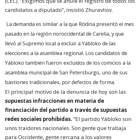
(CEC). “Exigimos que se anule el registro de todos los
candidatos a diputado”, insistió Zhuravliov.
La demanda es similar a la que Ródina presentó el mes
pasado en la región noroccidental de Carelia, y que
llevó al Supremo local a excluir a Yábloko de las
elecciones a la asamblea regional. Los candidatos de
Yábloko también fueron excluidos de los comicios a la
asamblea municipal de San Petersburgo, uno de sus
bastiones tradicionales, por defectos de forma.
El principal motivo de la denuncia de hoy son las
supuestas infracciones en materia de
financiación del partido a través de supuestas
redes sociales prohibidas.
“El partido Yábloko son
unos traidores nacionales. Son gente que trabaja
para Occidente, gente cercana a los valores