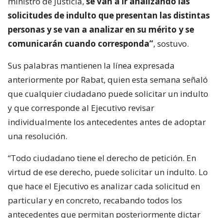
ministro de Justicia,
se van a ir analizando las
solicitudes de indulto que presentan las distintas
personas y se van a analizar en su mérito y se
comunicarán cuando corresponda”
, sostuvo.
Sus palabras mantienen la línea expresada
anteriormente por Rabat, quien esta semana señaló
que cualquier ciudadano puede solicitar un indulto
y que corresponde al Ejecutivo revisar
individualmente los antecedentes antes de adoptar
una resolución.
“Todo ciudadano tiene el derecho de petición. En
virtud de ese derecho, puede solicitar un indulto. Lo
que hace el Ejecutivo es analizar cada solicitud en
particular y en concreto, recabando todos los
antecedentes que permitan posteriormente dictar