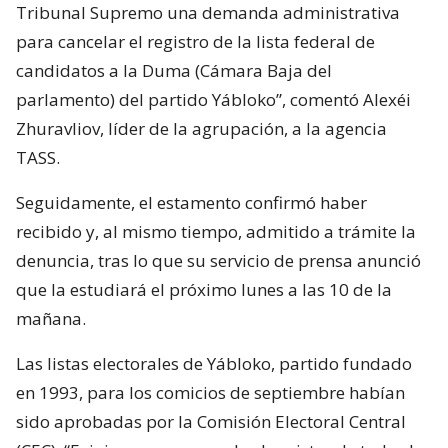
Tribunal Supremo una demanda administrativa
para cancelar el registro de la lista federal de
candidatos a la Duma (Cámara Baja del
parlamento) del partido Yábloko”, comentó Alexéi
Zhuravliov, líder de la agrupación, a la agencia
TASS.
Seguidamente, el estamento confirmó haber
recibido y, al mismo tiempo, admitido a trámite la
denuncia, tras lo que su servicio de prensa anunció
que la estudiará el próximo lunes a las 10 de la
mañana.
Las listas electorales de Yábloko, partido fundado
en 1993, para los comicios de septiembre habían
sido aprobadas por la Comisión Electoral Central