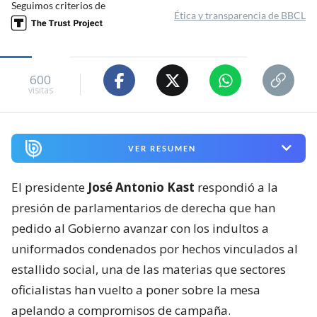
Seguimos criterios de
Ética y transparencia de BBCL
600
visitas
VER RESUMEN
El presidente
José Antonio Kast
respondió a la
presión de parlamentarios de derecha que han
pedido al Gobierno avanzar con los indultos a
uniformados condenados por hechos vinculados al
estallido social, una de las materias que sectores
oficialistas han vuelto a poner sobre la mesa
apelando a compromisos de campaña.