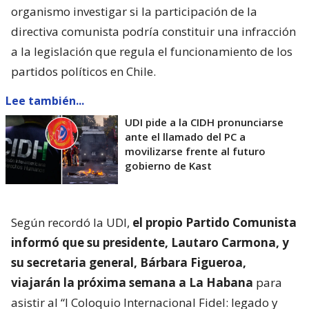
organismo investigar si la participación de la
directiva comunista podría constituir una infracción
a la legislación que regula el funcionamiento de los
partidos políticos en Chile.
Lee también...
UDI pide a la CIDH pronunciarse
ante el llamado del PC a
movilizarse frente al futuro
gobierno de Kast
Según recordó la UDI,
el propio Partido Comunista
informó que su presidente, Lautaro Carmona, y
su secretaria general, Bárbara Figueroa,
viajarán la próxima semana a La Habana
para
asistir al “I Coloquio Internacional Fidel: legado y