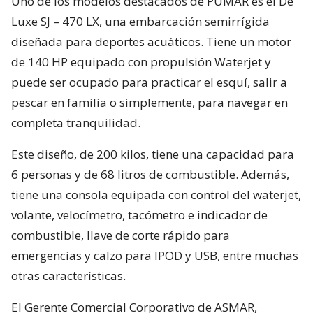
Uno de los modelos destacados de PUMAR es el De
Luxe SJ – 470 LX, una embarcación semirrígida
diseñada para deportes acuáticos. Tiene un motor
de 140 HP equipado con propulsión Waterjet y
puede ser ocupado para practicar el esquí, salir a
pescar en familia o simplemente, para navegar en
completa tranquilidad.
Este diseño, de 200 kilos, tiene una capacidad para
6 personas y de 68 litros de combustible. Además,
tiene una consola equipada con control del waterjet,
volante, velocímetro, tacómetro e indicador de
combustible, llave de corte rápido para
emergencias y calzo para IPOD y USB, entre muchas
otras características.
El Gerente Comercial Corporativo de ASMAR,