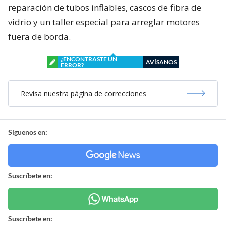
reparación de tubos inflables, cascos de fibra de
vidrio y un taller especial para arreglar motores
fuera de borda.
¿ENCONTRASTE UN
AVÍSANOS
ERROR?
Revisa nuestra página de correcciones
Síguenos en:
Suscríbete en:
Suscríbete en: