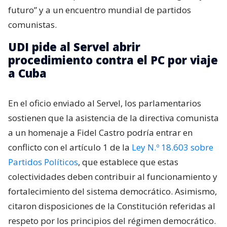
futuro” y a un encuentro mundial de partidos
comunistas.
UDI pide al Servel abrir
procedimiento contra el PC por viaje
a Cuba
En el oficio enviado al Servel, los parlamentarios
sostienen que la asistencia de la directiva comunista
a un homenaje a Fidel Castro podría entrar en
conflicto con el artículo 1 de la
Ley N.º 18.603 sobre
Partidos Políticos
, que establece que estas
colectividades deben contribuir al funcionamiento y
fortalecimiento del sistema democrático. Asimismo,
citaron disposiciones de la Constitución referidas al
respeto por los principios del régimen democrático.