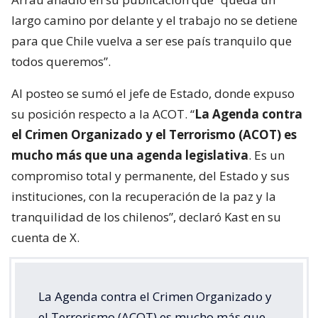
largo camino por delante y el trabajo no se detiene
para que Chile vuelva a ser ese país tranquilo que
todos queremos”.
Al posteo se sumó el jefe de Estado, donde expuso
su posición respecto a la ACOT. “
La Agenda contra
el Crimen Organizado y el Terrorismo (ACOT) es
mucho más que una agenda legislativa
. Es un
compromiso total y permanente, del Estado y sus
instituciones, con la recuperación de la paz y la
tranquilidad de los chilenos”, declaró Kast en su
cuenta de X.
La Agenda contra el Crimen Organizado y
el Terrorismo (ACOT) es mucho más que