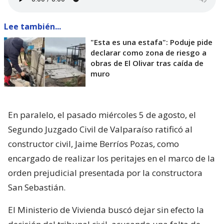
Lee también...
"Esta es una estafa": Poduje pide
declarar como zona de riesgo a
obras de El Olivar tras caída de
muro
En paralelo, el pasado miércoles 5 de agosto, el
Segundo Juzgado Civil de Valparaíso ratificó al
constructor civil, Jaime Berríos Pozas, como
encargado de realizar los peritajes en el marco de la
orden prejudicial presentada por la constructora
San Sebastián.
El Ministerio de Vivienda buscó dejar sin efecto la