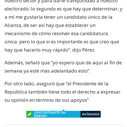
nuestro sector y para darle tranquilidad a nuestro
electorado; lo segundo es que hay que determinar, y
a mí me gustaría tener un candidato único de la
Alianza, de ser así hay que establecer un
mecanismo de cómo resolver esa candidatura
única; pero lo que sí es importante es que creo que
hay que hacerlo muy rápido”, dijo Pérez.
Además, señaló que “yo espero que de aquí al fin de
semana ya esté más adelantado esto”.
Por otro lado, aseguró que “el Presidente de la
República también tiene todo el derecho a expresar
su opinión en término de sus apoyos”.
¿ENCONTRASTE UN
AVÍSANOS
ERROR?