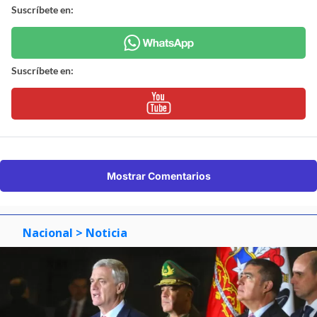
Suscríbete en:
Suscríbete en:
Mostrar Comentarios
Nacional
> Noticia