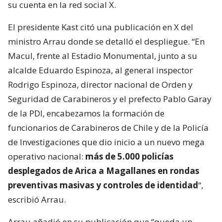
su cuenta en la red social X.
El presidente Kast citó una publicación en X del
ministro Arrau donde se detalló el despliegue. “En
Macul, frente al Estadio Monumental, junto a su
alcalde Eduardo Espinoza, al general inspector
Rodrigo Espinoza, director nacional de Orden y
Seguridad de Carabineros y el prefecto Pablo Garay
de la PDI, encabezamos la formación de
funcionarios de Carabineros de Chile y de la Policía
de Investigaciones que dio inicio a un nuevo mega
operativo nacional:
más de 5.000 policías
desplegados de Arica a Magallanes en rondas
preventivas masivas y controles de identidad
“,
escribió Arrau.
Arrau añadió en su publicación que “queda un