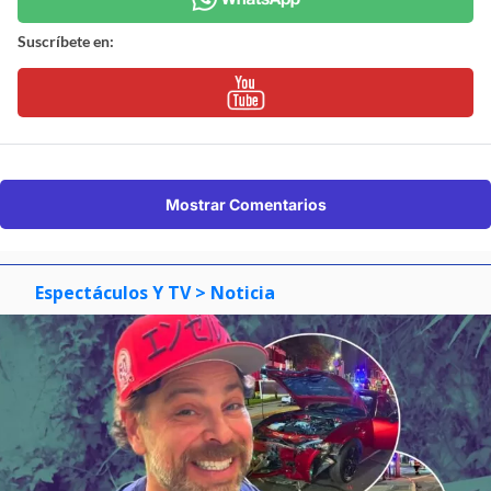
Suscríbete en:
Mostrar Comentarios
Espectáculos Y TV
> Noticia