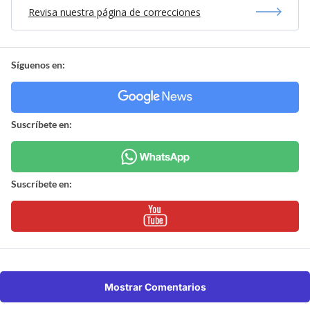
Revisa nuestra página de correcciones
Síguenos en:
Suscríbete en:
Suscríbete en:
Mostrar Comentarios