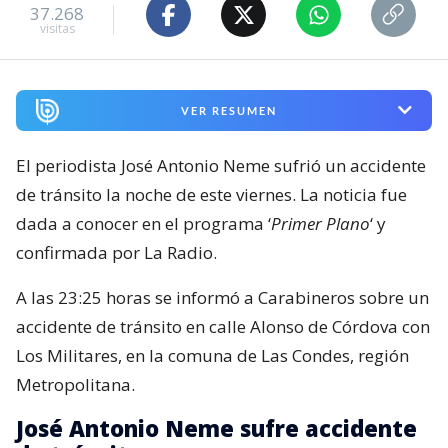
37.268
visitas
VER RESUMEN
El periodista José Antonio Neme sufrió un accidente
de tránsito la noche de este viernes. La noticia fue
dada a conocer en el programa ‘
Primer Plano
‘ y
confirmada por La Radio.
A las 23:25 horas se informó a Carabineros sobre un
accidente de tránsito en calle Alonso de Córdova con
Los Militares, en la comuna de Las Condes, región
Metropolitana.
José Antonio Neme sufre accidente