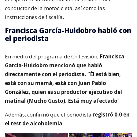
conductor de la motocicleta, así como las
instrucciones de fiscalía.
Francisca García-Huidobro habló con
el periodista
En medio del programa de Chilevisión,
Francisca
García-Huidobro mencionó que habló
directamente con el periodista. “Él está bien,
está con su mamá, está con Juan Pablo
González, quien es su productor ejecutivo del
matinal (Mucho Gusto). Está muy afectado
”.
Además, confirmó que el periodista
registró 0,0 en
el test de alcoholemia
.