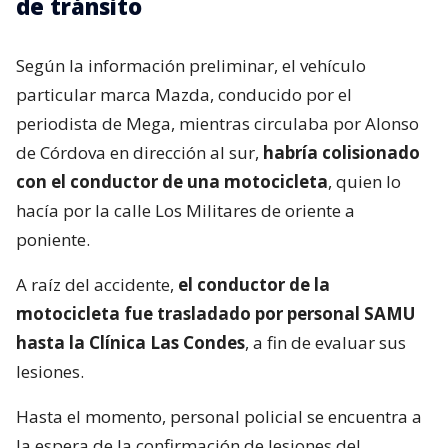
de tránsito
Según la información preliminar, el vehículo
particular marca Mazda, conducido por el
periodista de Mega, mientras circulaba por Alonso
de Córdova en dirección al sur,
habría colisionado
con el conductor de una motocicleta
, quien lo
hacía por la calle Los Militares de oriente a
poniente.
A raíz del accidente,
el conductor de la
motocicleta fue trasladado por personal SAMU
hasta la Clínica Las Condes
, a fin de evaluar sus
lesiones.
Hasta el momento, personal policial se encuentra a
la espera de la confirmación de lesiones del