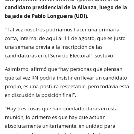
candidato presidencial de la Alianza, luego de la
bajada de Pablo Longueira (UDI).
“Tal vez nosotros podríamos hacer una primaria
corta, interna, de aquí al 11 de agosto, que es justo
una semana previa a la inscripción de las
candidaturas en el Servicio Electoral”, sostuvo.
Asimismo, afirmó que “hay personas que piensan
que tal vez RN podría insistir en llevar un candidato
propio, es una postura respetable, pero todavía está
en discusión la posición final”.
“Hay tres cosas que han quedado claras en esta
reunión, lo primero es que hay que actuar
absolutamente unitariamente, en unidad para