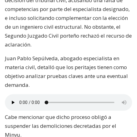
decisión del tribunal civil, acusando una falta de
competencias por parte del especialista designado,
e incluso solicitando complementar con la elección
de un ingeniero civil estructural. No obstante, el
Segundo Juzgado Civil porteño rechazó el recurso de
aclaración.
Juan Pablo Sepúlveda, abogado especialista en
materia civil, detalló que los peritajes tienen como
objetivo analizar pruebas claves ante una eventual
demanda.
Cabe mencionar que dicho proceso obligó a
suspender las demoliciones decretadas por el
Minvu.