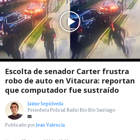
Escolta de senador Carter frustra
robo de auto en Vitacura: reportan
que computador fue sustraído
Jaime Sepúlveda
Periodista Policial Radio Bío Bío Santiago
Publicado por
Jean Valencia