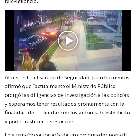
televigilancia.
Al respecto, el seremi de Seguridad, Juan Barrientos,
afirmó que “actualmente el Ministerio Público
otorgó las diligencias de investigación a las policías
y esperamos tener resultados prontamente con la
finalidad de poder dar con los autores de este ilícito
y poder restituir las especies”.
Lo sustraído se trataría de un computador portátil,