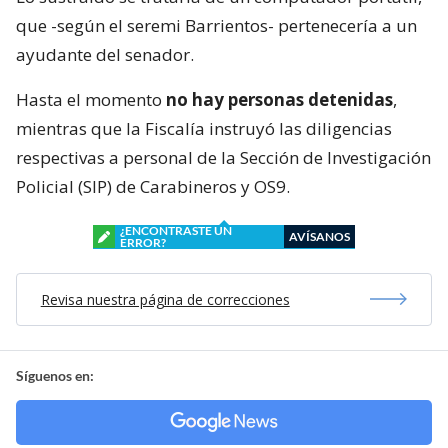
que -según el seremi Barrientos- pertenecería a un
ayudante del senador.
Hasta el momento
no hay personas detenidas
,
mientras que la Fiscalía instruyó las diligencias
respectivas a personal de la Sección de Investigación
Policial (SIP) de Carabineros y OS9.
¿ENCONTRASTE UN
AVÍSANOS
ERROR?
Revisa nuestra página de correcciones
Síguenos en: