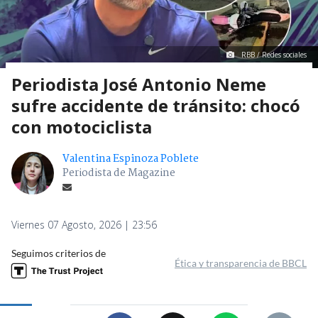
RBB / Redes sociales
Periodista José Antonio Neme
sufre accidente de tránsito: chocó
con motociclista
Valentina Espinoza Poblete
Periodista de Magazine
Viernes 07 Agosto, 2026 | 23:56
Seguimos criterios de
Ética y transparencia de BBCL