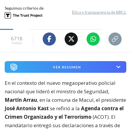
Seguimos criterios de
Ética y transparencia de BBCL
6718
visitas
VER RESUMEN
En el contexto del nuevo megaoperativo policial
nacional que lideró el ministro de Seguridad,
Martín Arrau
, en la comuna de Macul, el presidente
José Antonio Kast
se refirió a la
Agenda contra el
Crimen Organizado y el Terrorismo
(ACOT). El
mandatario entregó sus declaraciones a través de