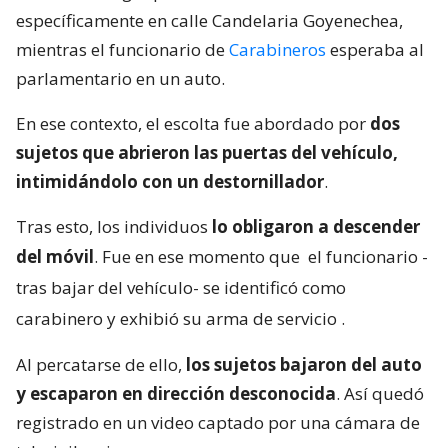
específicamente en calle Candelaria Goyenechea,
mientras el funcionario de
Carabineros
esperaba al
parlamentario en un auto.
En ese contexto, el escolta fue abordado por
dos
sujetos que abrieron las puertas del vehículo,
intimidándolo con un destornillador
.
Tras esto, los individuos
lo obligaron a descender
del móvil
. Fue en ese momento que
el funcionario -
tras bajar del vehículo- se identificó como
carabinero y exhibió su arma de servicio
.
Al percatarse de ello,
los sujetos bajaron del auto
y escaparon en dirección desconocida
. Así quedó
registrado en un video captado por una cámara de