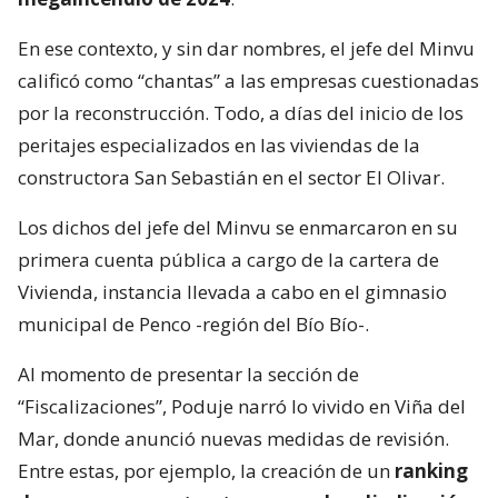
En ese contexto, y sin dar nombres, el jefe del Minvu
calificó como “chantas” a las empresas cuestionadas
por la reconstrucción. Todo, a días del inicio de los
peritajes especializados en las viviendas de la
constructora San Sebastián en el sector El Olivar.
Los dichos del jefe del Minvu se enmarcaron en su
primera cuenta pública a cargo de la cartera de
Vivienda, instancia llevada a cabo en el gimnasio
municipal de Penco -región del Bío Bío-.
Al momento de presentar la sección de
“Fiscalizaciones”, Poduje narró lo vivido en Viña del
Mar, donde anunció nuevas medidas de revisión.
Entre estas, por ejemplo, la creación de un
ranking