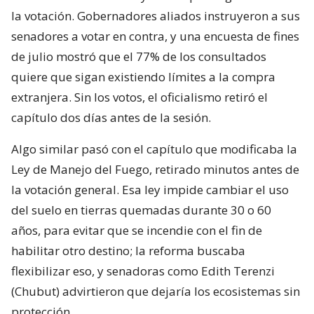
la votación. Gobernadores aliados instruyeron a sus
senadores a votar en contra, y una encuesta de fines
de julio mostró que el 77% de los consultados
quiere que sigan existiendo límites a la compra
extranjera. Sin los votos, el oficialismo retiró el
capítulo dos días antes de la sesión.
Algo similar pasó con el capítulo que modificaba la
Ley de Manejo del Fuego, retirado minutos antes de
la votación general. Esa ley impide cambiar el uso
del suelo en tierras quemadas durante 30 o 60
años, para evitar que se incendie con el fin de
habilitar otro destino; la reforma buscaba
flexibilizar eso, y senadoras como Edith Terenzi
(Chubut) advirtieron que dejaría los ecosistemas sin
protección.