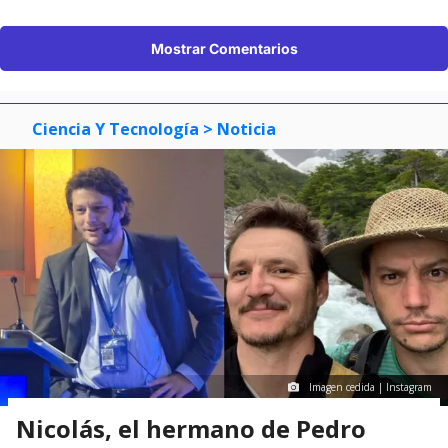
Mostrar Comentarios
Ciencia Y Tecnología
> Noticia
Imagen cedida | Instagram
Nicolás, el hermano de Pedro