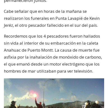
permanecieron juntos.
Cabe señalar que en horas de la mañana se
realizaron los funerales en Punta Lavapié de Kevin
Jeréz, el otro pescador fallecido en el sur del país.
Recordemos que los 4 pescadores fueron hallados
sin vida al interior de su embarcación en la caleta
Anahuac de Puerto Montt. La causa de muerte fue
asfixia por la inahalación de monóxido de carbono,
el que emanó desde un motor electrógeno que los
hombres de mar utilizaban para ver televisión.