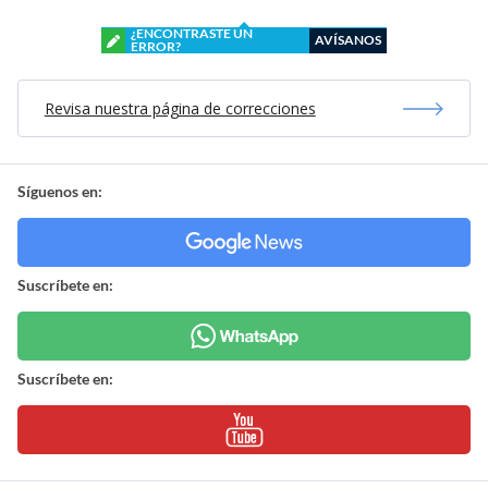
¿ENCONTRASTE UN
AVÍSANOS
ERROR?
Revisa nuestra página de correcciones
Síguenos en:
Suscríbete en:
Suscríbete en: