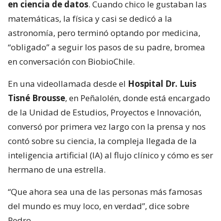
en ciencia de datos
. Cuando chico le gustaban las
matemáticas, la física y casi se dedicó a la
astronomía, pero terminó optando por medicina,
“obligado” a seguir los pasos de su padre, bromea
en conversación con BiobioChile.
En una videollamada desde el
Hospital Dr. Luis
Tisné Brousse
, en Peñalolén, donde está encargado
de la Unidad de Estudios, Proyectos e Innovación,
conversó por primera vez largo con la prensa y nos
contó sobre su ciencia, la compleja llegada de la
inteligencia artificial (IA) al flujo clínico y cómo es ser
hermano de una estrella.
“Que ahora sea una de las personas más famosas
del mundo es muy loco, en verdad”, dice sobre
Pedro.