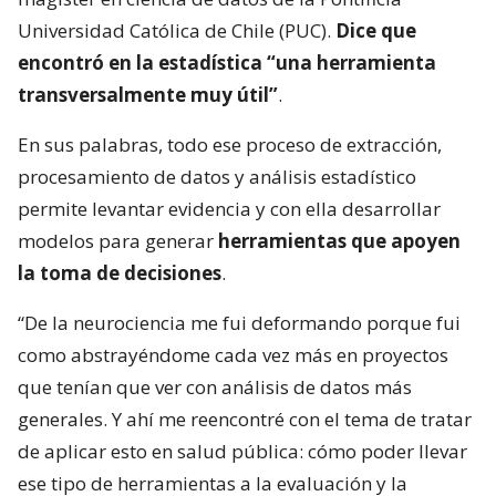
Universidad Católica de Chile (PUC).
Dice que
encontró en la estadística “una herramienta
transversalmente muy útil”
.
En sus palabras, todo ese proceso de extracción,
procesamiento de datos y análisis estadístico
permite levantar evidencia y con ella desarrollar
modelos para generar
herramientas que apoyen
la toma de decisiones
.
“De la neurociencia me fui deformando porque fui
como abstrayéndome cada vez más en proyectos
que tenían que ver con análisis de datos más
generales. Y ahí me reencontré con el tema de tratar
de aplicar esto en salud pública: cómo poder llevar
ese tipo de herramientas a la evaluación y la