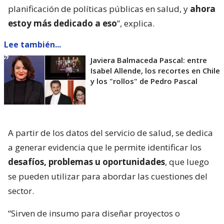
planificación de políticas públicas en salud, y
ahora
estoy más dedicado a eso
”, explica.
Lee también...
Javiera Balmaceda Pascal: entre
Isabel Allende, los recortes en Chile
y los "rollos" de Pedro Pascal
A partir de los datos del servicio de salud, se dedica
a generar evidencia que le permite identificar los
desafíos, problemas u oportunidades
, que luego
se pueden utilizar para abordar las cuestiones del
sector.
“Sirven de insumo para diseñar proyectos o