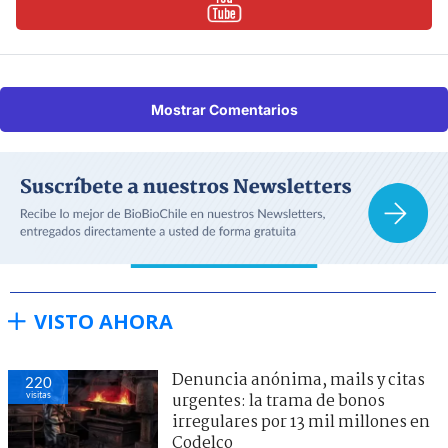
Mostrar Comentarios
VISTO AHORA
Denuncia anónima, mails y citas
220
visitas
urgentes: la trama de bonos
irregulares por 13 mil millones en
Codelco