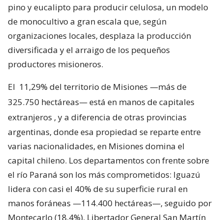
pino y eucalipto para producir celulosa, un modelo
de monocultivo a gran escala que, según
organizaciones locales, desplaza la producción
diversificada y el arraigo de los pequeños
productores misioneros.
El
11,29% del territorio de Misiones —más de
325.750 hectáreas— está en manos de capitales
extranjeros
, y a diferencia de otras provincias
argentinas, donde esa propiedad se reparte entre
varias nacionalidades, en Misiones domina el
capital chileno. Los departamentos con frente sobre
el río Paraná son los más comprometidos: Iguazú
lidera con casi el 40% de su superficie rural en
manos foráneas —114.400 hectáreas—, seguido por
Montecarlo (18,4%), Libertador General San Martín