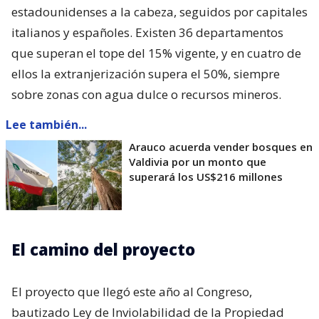
estadounidenses a la cabeza, seguidos por capitales
italianos y españoles. Existen 36 departamentos
que superan el tope del 15% vigente, y en cuatro de
ellos la extranjerización supera el 50%, siempre
sobre zonas con agua dulce o recursos mineros.
Lee también...
Arauco acuerda vender bosques en
Valdivia por un monto que
superará los US$216 millones
El camino del proyecto
El proyecto que llegó este año al Congreso,
bautizado Ley de Inviolabilidad de la Propiedad