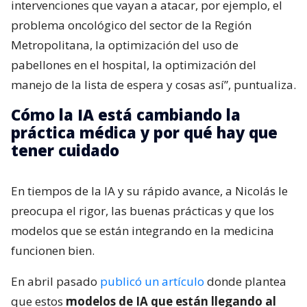
intervenciones que vayan a atacar, por ejemplo, el
problema oncológico del sector de la Región
Metropolitana, la optimización del uso de
pabellones en el hospital, la optimización del
manejo de la lista de espera y cosas así”, puntualiza.
Cómo la IA está cambiando la
práctica médica y por qué hay que
tener cuidado
En tiempos de la IA y su rápido avance, a Nicolás le
preocupa el rigor, las buenas prácticas y que los
modelos que se están integrando en la medicina
funcionen bien.
En abril pasado
publicó un artículo
donde plantea
que estos
modelos de IA que están llegando al