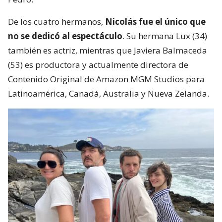
De los cuatro hermanos,
Nicolás fue el único que
no se dedicó al espectáculo
. Su hermana Lux (34)
también es actriz, mientras que Javiera Balmaceda
(53) es productora y actualmente directora de
Contenido Original de Amazon MGM Studios para
Latinoamérica, Canadá, Australia y Nueva Zelanda.