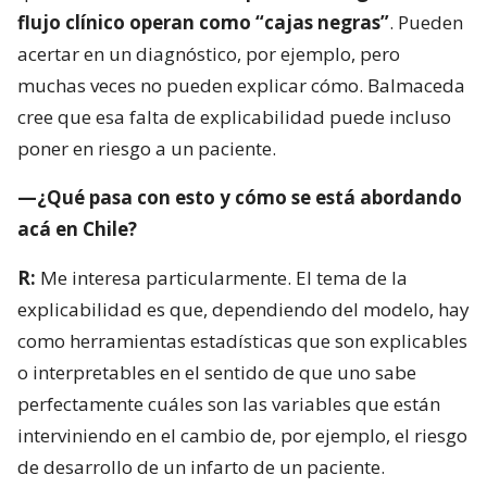
flujo clínico operan como “cajas negras”
. Pueden
acertar en un diagnóstico, por ejemplo, pero
muchas veces no pueden explicar cómo. Balmaceda
cree que esa falta de explicabilidad puede incluso
poner en riesgo a un paciente.
—¿Qué pasa con esto y cómo se está abordando
acá en Chile?
R:
Me interesa particularmente. El tema de la
explicabilidad es que, dependiendo del modelo, hay
como herramientas estadísticas que son explicables
o interpretables en el sentido de que uno sabe
perfectamente cuáles son las variables que están
interviniendo en el cambio de, por ejemplo, el riesgo
de desarrollo de un infarto de un paciente.