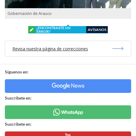
Gobernación de Arauco
¿ENCONTRASTE UN
AVÍSANOS
ERROR?
Revisa nuestra página de correcciones
Síguenos en:
Suscríbete en:
Suscríbete en: