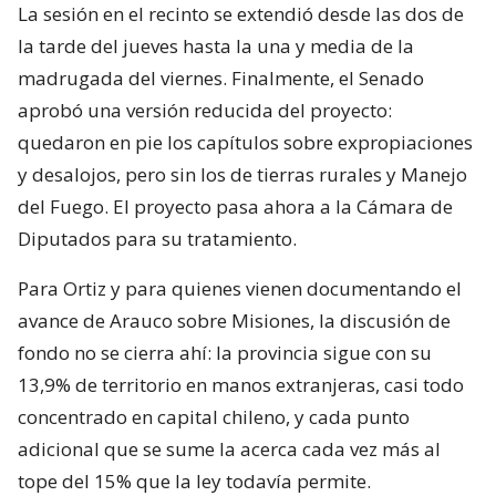
La sesión en el recinto se extendió desde las dos de
la tarde del jueves hasta la una y media de la
madrugada del viernes. Finalmente, el Senado
aprobó una versión reducida del proyecto:
quedaron en pie los capítulos sobre expropiaciones
y desalojos, pero sin los de tierras rurales y Manejo
del Fuego. El proyecto pasa ahora a la Cámara de
Diputados para su tratamiento.
Para Ortiz y para quienes vienen documentando el
avance de Arauco sobre Misiones, la discusión de
fondo no se cierra ahí: la provincia sigue con su
13,9% de territorio en manos extranjeras, casi todo
concentrado en capital chileno, y cada punto
adicional que se sume la acerca cada vez más al
tope del 15% que la ley todavía permite.