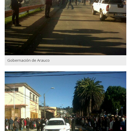
Gobernación de Arauco