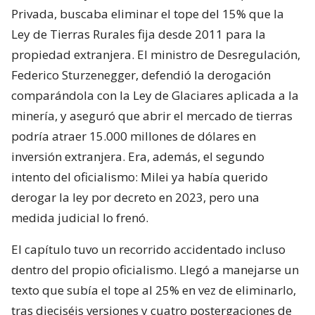
Privada, buscaba eliminar el tope del 15% que la
Ley de Tierras Rurales fija desde 2011 para la
propiedad extranjera. El ministro de Desregulación,
Federico Sturzenegger, defendió la derogación
comparándola con la Ley de Glaciares aplicada a la
minería, y aseguró que abrir el mercado de tierras
podría atraer 15.000 millones de dólares en
inversión extranjera. Era, además, el segundo
intento del oficialismo: Milei ya había querido
derogar la ley por decreto en 2023, pero una
medida judicial lo frenó.
El capítulo tuvo un recorrido accidentado incluso
dentro del propio oficialismo. Llegó a manejarse un
texto que subía el tope al 25% en vez de eliminarlo,
tras dieciséis versiones y cuatro postergaciones de