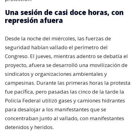
Una sesión de casi doce horas, con
represión afuera
Desde la noche del miércoles, las fuerzas de
seguridad habían vallado el perímetro del
Congreso. El jueves, mientras adentro se debatía el
proyecto, afuera se desarrolló una movilización de
sindicatos y organizaciones ambientales y
campesinas. Durante las primeras horas la protesta
fue pacífica, pero pasadas las cinco de la tarde la
Policía Federal utilizó gases y camiones hidrantes
para desalojar a los manifestantes que se
concentraban junto al vallado, con manifestantes
detenidos y heridos.