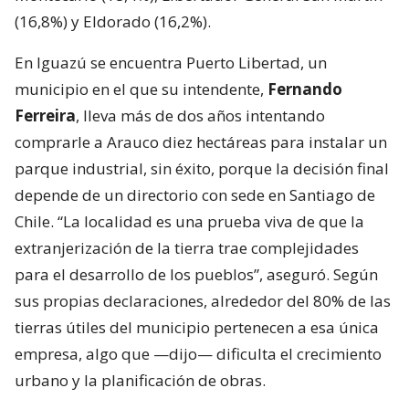
(16,8%) y Eldorado (16,2%).
En Iguazú se encuentra Puerto Libertad, un
municipio en el que su intendente,
Fernando
Ferreira
, lleva más de dos años intentando
comprarle a Arauco diez hectáreas para instalar un
parque industrial, sin éxito, porque la decisión final
depende de un directorio con sede en Santiago de
Chile. “La localidad es una prueba viva de que la
extranjerización de la tierra trae complejidades
para el desarrollo de los pueblos”, aseguró. Según
sus propias declaraciones, alrededor del 80% de las
tierras útiles del municipio pertenecen a esa única
empresa, algo que —dijo— dificulta el crecimiento
urbano y la planificación de obras.