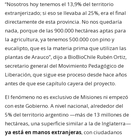
“Nosotros hoy tenemos el 13,9% del territorio
extranjerizado; si eso se llevaba al 25%, era el final
directamente de esta provincia. No nos quedaría
nada, porque de las 900.000 hectáreas aptas para
la agricultura, ya tenemos 500.000 con pino y
eucalipto, que es la materia prima que utilizan las
plantas de Arauco”, dijo a BioBioChile Rubén Ortiz,
secretario general del Movimiento Pedagógico de
Liberación, que sigue ese proceso desde hace años
antes de que ese capítulo cayera del proyecto.
El fenómeno no es exclusivo de Misiones ni empezó
con este Gobierno. A nivel nacional, alrededor del
5% del territorio argentino —más de 13 millones de
hectáreas, una superficie similar a la de Inglaterra—
ya está en manos extranjeras
, con ciudadanos