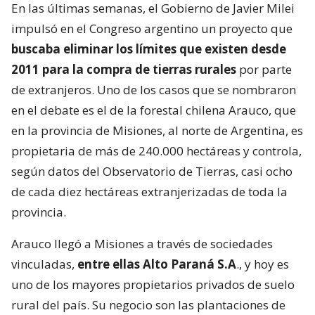
En las últimas semanas, el Gobierno de Javier Milei
impulsó en el Congreso argentino un proyecto que
buscaba eliminar los límites que existen desde
2011 para la compra de tierras rurales
por parte
de extranjeros. Uno de los casos que se nombraron
en el debate es el de la forestal chilena Arauco, que
en la provincia de Misiones, al norte de Argentina, es
propietaria de más de 240.000 hectáreas y controla,
según datos del Observatorio de Tierras, casi ocho
de cada diez hectáreas extranjerizadas de toda la
provincia.
Arauco llegó a Misiones a través de sociedades
vinculadas,
entre ellas Alto Paraná S.A
., y hoy es
uno de los mayores propietarios privados de suelo
rural del país. Su negocio son las plantaciones de