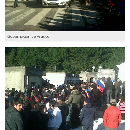
Gobernación de Arauco