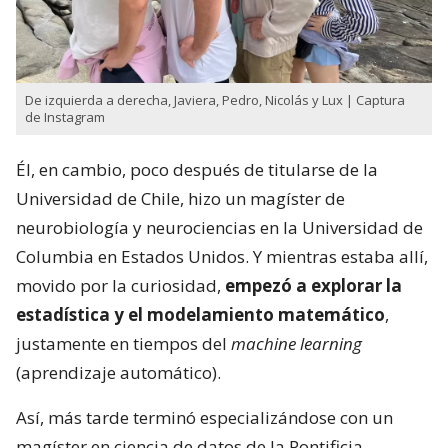
De izquierda a derecha, Javiera, Pedro, Nicolás y Lux | Captura
de Instagram
Él, en cambio, poco después de titularse de la
Universidad de Chile, hizo un magíster de
neurobiología y neurociencias en la Universidad de
Columbia en Estados Unidos. Y mientras estaba allí,
movido por la curiosidad,
empezó a explorar la
estadística y el modelamiento matemático
,
justamente en tiempos del
machine learning
(aprendizaje automático).
Así, más tarde terminó especializándose con un
magíster en ciencia de datos de la Pontificia