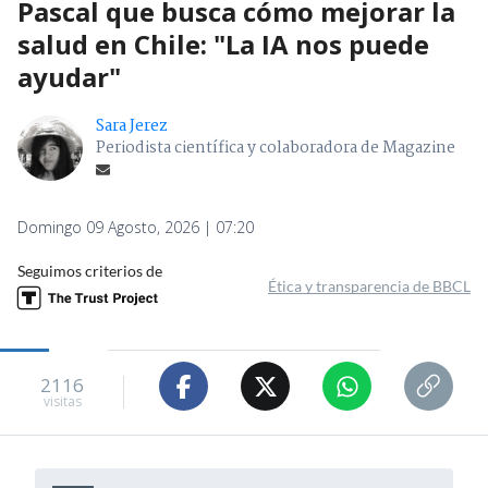
Pascal que busca cómo mejorar la
salud en Chile: "La IA nos puede
ayudar"
Sara Jerez
Periodista científica y colaboradora de Magazine
Domingo 09 Agosto, 2026 | 07:20
Seguimos criterios de
Ética y transparencia de BBCL
2116
visitas