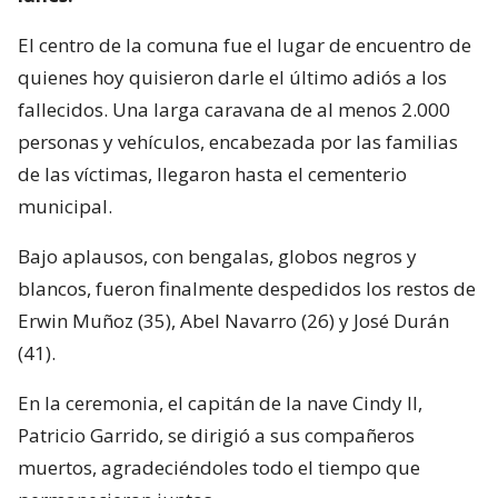
El centro de la comuna fue el lugar de encuentro de
quienes hoy quisieron darle el último adiós a los
fallecidos. Una larga caravana de al menos 2.000
personas y vehículos, encabezada por las familias
de las víctimas, llegaron hasta el cementerio
municipal.
Bajo aplausos, con bengalas, globos negros y
blancos, fueron finalmente despedidos los restos de
Erwin Muñoz (35), Abel Navarro (26) y José Durán
(41).
En la ceremonia, el capitán de la nave Cindy II,
Patricio Garrido, se dirigió a sus compañeros
muertos, agradeciéndoles todo el tiempo que