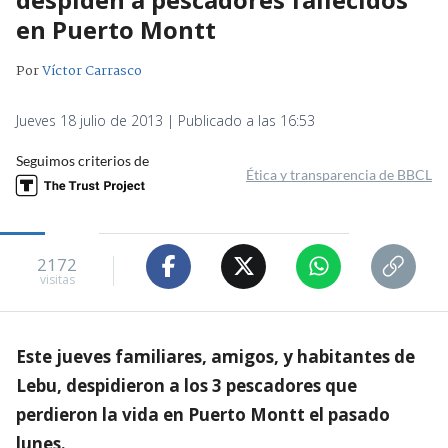
en Puerto Montt
Por
Víctor Carrasco
Jueves 18 julio de 2013 | Publicado a las 16:53
Seguimos criterios de
Ética y transparencia de BBCL
2172
visitas
Este jueves familiares, amigos, y habitantes de
Lebu, despidieron a los 3 pescadores que
perdieron la vida en Puerto Montt el pasado
lunes.