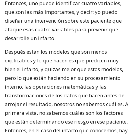
Entonces, uno puede identificar cuatro variables,
que son las más importantes, y decir: yo puedo
diseñar una intervención sobre este paciente que
ataque esas cuatro variables para prevenir que
desarrolle un infarto.
Después están los modelos que son menos
explicables y lo que hacen es que predicen muy
bien el infarto, y quizás mejor que estos modelos,
pero lo que están haciendo en su procesamiento
interno, las operaciones matemáticas y las
transformaciones de los datos que hacen antes de
arrojar el resultado, nosotros no sabemos cuál es. A
primera vista, no sabemos cuáles son los factores
que están determinando ese riesgo en ese paciente.
Entonces, en el caso del infarto que conocemos, hay