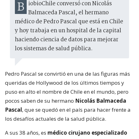
BiobioChile conversó con Nicolás
Balmaceda Pascal, el hermano
médico de Pedro Pascal que está en Chile
y hoy trabaja en un hospital de la capital
haciendo ciencia de datos para mejorar
los sistemas de salud pública.
Pedro Pascal se convirtió en una de las figuras más
queridas de Hollywood de los últimos tiempos y
puso en alto el nombre de Chile en el mundo, pero
pocos saben de su hermano
Nicolás Balmaceda
Pascal
, que se quedó en el país para hacer frente a
los desafíos actuales de la salud pública.
A sus 38 años, es
médico cirujano especializado