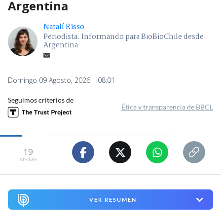
Argentina
Natalí Risso
Periodista. Informando para BioBioChile desde
Argentina
Domingo 09 Agosto, 2026 | 08:01
Seguimos criterios de
Ética y transparencia de BBCL
19
visitas
VER RESUMEN