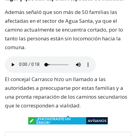
Además señaló que son más de 50 familias las
afectadas en el sector de Agua Santa, ya que el
camino actualmente se encuentra cortado, por lo
tanto las personas están sin locomoción hacia la
comuna.
El concejal Carrasco hizo un llamado a las
autoridades a preocuparse por estas familias y a
una pronta reparación de los caminos secundarios
que le corresponden a vialidad.
¿ENCONTRASTE UN
AVÍSANOS
ERROR?