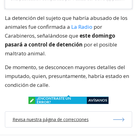
La detención del sujeto que habría abusado de los
animales fue confirmada a
La Radio
por
Carabineros, señalándose que
este domingo
pasará a control de detención
por el posible
maltrato animal.
De momento, se desconocen mayores detalles del
imputado, quien, presuntamente, habría estado en
condición de calle.
¿ENCONTRASTE UN
AVÍSANOS
ERROR?
Revisa nuestra página de correcciones