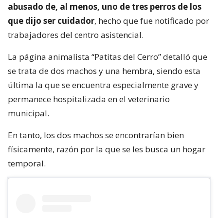
abusado de, al menos, uno de tres perros de los
que dijo ser cuidador
, hecho que fue notificado por
trabajadores del centro asistencial.
La página animalista “Patitas del Cerro” detalló que
se trata de dos machos y una hembra, siendo esta
última la que se encuentra especialmente grave y
permanece hospitalizada en el veterinario
municipal.
En tanto, los dos machos se encontrarían bien
físicamente, razón por la que se les busca un hogar
temporal.