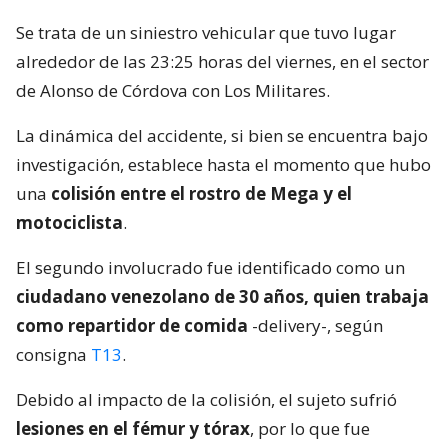
Se trata de un siniestro vehicular que tuvo lugar
alrededor de las 23:25 horas del viernes, en el sector
de Alonso de Córdova con Los Militares.
La dinámica del accidente, si bien se encuentra bajo
investigación, establece hasta el momento que hubo
una
colisión entre el rostro de Mega y el
motociclista
.
El segundo involucrado fue identificado como un
ciudadano venezolano de 30 años, quien trabaja
como repartidor de comida
-delivery-, según
consigna
T13
.
Debido al impacto de la colisión, el sujeto sufrió
lesiones en el fémur y tórax
, por lo que fue