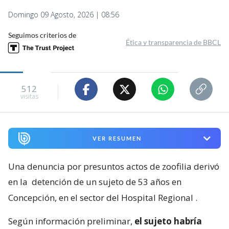
Domingo 09 Agosto, 2026 | 08:56
Seguimos criterios de
Ética y transparencia de BBCL
512
visitas
VER RESUMEN
Una denuncia por presuntos actos de zoofilia derivó
en la
detención de un sujeto de 53 años en
Concepción, en el sector del Hospital Regional
.
Según información preliminar,
el sujeto habría