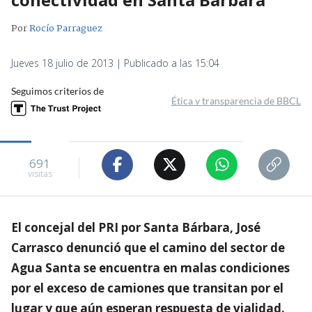
Por
Rocío Parraguez
Jueves 18 julio de 2013 | Publicado a las 15:04
Seguimos criterios de
Ética y transparencia de BBCL
691
visitas
El concejal del PRI por Santa Bárbara, José
Carrasco denunció que el camino del sector de
Agua Santa se encuentra en malas condiciones
por el exceso de camiones que transitan por el
lugar y que aún esperan respuesta de vialidad.