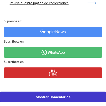
Revisa nuestra página de correcciones
Síguenos en:
Suscríbete en:
Suscríbete en:
Mostrar Comentarios