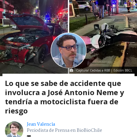
Captura/ Cedidas a RBB | Edición BBCL
Lo que se sabe de accidente que
involucra a José Antonio Neme y
tendría a motociclista fuera de
riesgo
Jean Valencia
Periodista de Prensa en BioBioChile