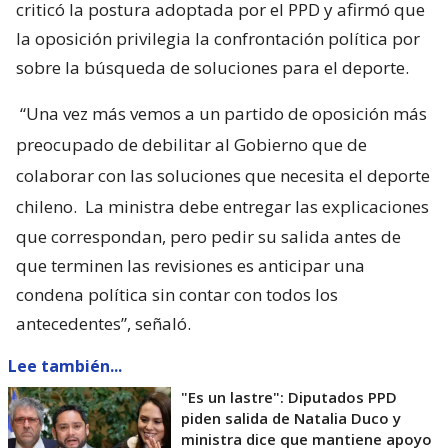
criticó la postura adoptada por el PPD y afirmó que
la oposición privilegia la confrontación política por
sobre la búsqueda de soluciones para el deporte.
“Una vez más vemos a un partido de oposición más
preocupado de debilitar al Gobierno que de
colaborar con las soluciones que necesita el deporte
chileno.
La ministra debe entregar las explicaciones
que correspondan, pero pedir su salida antes de
que terminen las revisiones es anticipar una
condena política sin contar con todos los
antecedentes”, señaló.
Lee también...
"Es un lastre": Diputados PPD
piden salida de Natalia Duco y
ministra dice que mantiene apoyo