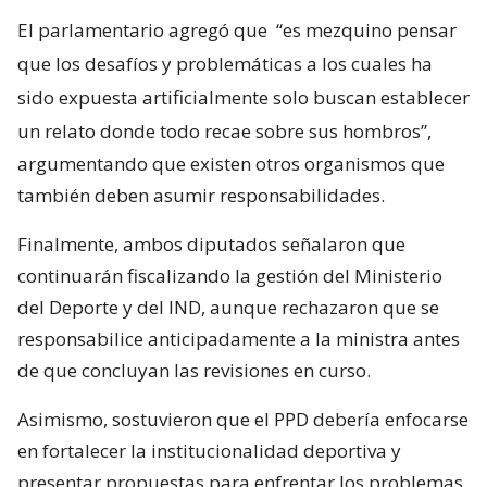
El parlamentario agregó que
“es mezquino pensar
que los desafíos y problemáticas a los cuales ha
sido expuesta artificialmente solo buscan establecer
un relato donde todo recae sobre sus hombros”,
argumentando que existen otros organismos que
también deben asumir responsabilidades.
Finalmente, ambos diputados señalaron que
continuarán fiscalizando la gestión del Ministerio
del Deporte y del IND, aunque rechazaron que se
responsabilice anticipadamente a la ministra antes
de que concluyan las revisiones en curso.
Asimismo, sostuvieron que el PPD debería enfocarse
en fortalecer la institucionalidad deportiva y
presentar propuestas para enfrentar los problemas