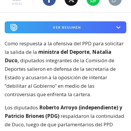
visitas
VER RESUMEN
Como respuesta a la ofensiva del PPD para solicitar
la salida de la
ministra del Deporte, Natalia
Duco,
diputados integrantes de la Comisión de
Deportes salieron en defensa de la secretaria de
Estado y acusaron a la oposición de intentar
“debilitar al Gobierno” en medio de las
controversias que enfrenta la cartera.
Los diputados
Roberto Arroyo (independiente) y
Patricio Briones (PDG)
respaldaron la continuidad
de Duco, luego de que parlamentarios del PPD