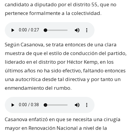
candidato a diputado por el distrito 55, que no
pertenece formalmente a la colectividad.
Según Casanova, se trata entonces de una clara
muestra de que el estilo de conducción del partido,
liderado en el distrito por Héctor Kemp, en los
últimos años no ha sido efectivo, faltando entonces
una autocrítica desde tal directiva y por tanto un
enmendamiento del rumbo.
Casanova enfatizó en que se necesita una cirugía
mayor en Renovación Nacional a nivel de la