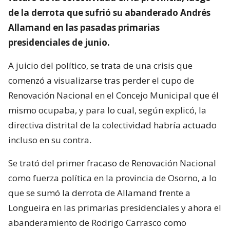
de la derrota que sufrió su abanderado Andrés
Allamand en las pasadas primarias
presidenciales de junio.
A juicio del político, se trata de una crisis que
comenzó a visualizarse tras perder el cupo de
Renovación Nacional en el Concejo Municipal que él
mismo ocupaba, y para lo cual, según explicó, la
directiva distrital de la colectividad habría actuado
incluso en su contra.
Se trató del primer fracaso de Renovación Nacional
como fuerza política en la provincia de Osorno, a lo
que se sumó la derrota de Allamand frente a
Longueira en las primarias presidenciales y ahora el
abanderamiento de Rodrigo Carrasco como