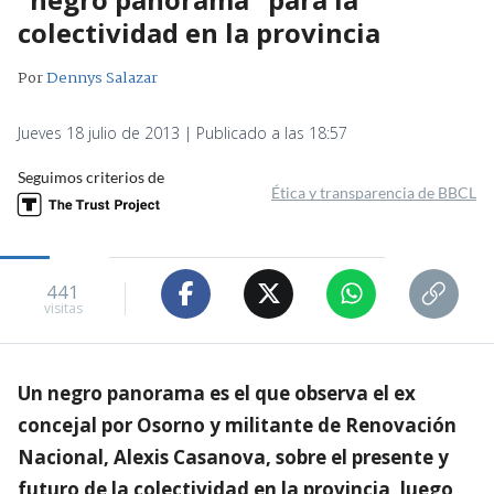
colectividad en la provincia
Por
Dennys Salazar
Jueves 18 julio de 2013 | Publicado a las 18:57
Seguimos criterios de
Ética y transparencia de BBCL
441
visitas
Un negro panorama es el que observa el ex
concejal por Osorno y militante de Renovación
Nacional, Alexis Casanova, sobre el presente y
futuro de la colectividad en la provincia, luego