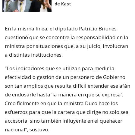
de Kast
En la misma línea, el diputado Patricio Briones
cuestionó que se concentre la responsabilidad en la
ministra por situaciones que, a su juicio, involucran
a distintas instituciones.
“Los indicadores que se utilizan para medir la
efectividad o gestión de un personero de Gobierno
son tan amplios que resulta difícil entender ese afán
de endosarle hasta ‘la manera en que se expresa’.
Creo fielmente en que la ministra Duco hace los
esfuerzos para que la cartera que dirige no solo sea
accesoria, sino también influyente en el quehacer
nacional”, sostuvo.