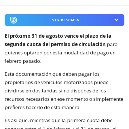
VER RESUMEN
El próximo 31 de agosto vence el plazo de la
segunda cuota del permiso de circulación
para
quienes optaron por esta modalidad de pago en
febrero pasado.
Esta documentación que deben pagar los
propietarios de vehículos motorizados puede
dividirse en dos tandas si no dispones de los
recursos necesarios en ese momento o simplemente
prefieres hacerlo de esta manera.
Es así que, mientras que la primera cuota debe
pagarse entre el 1 de febrero y el 31 de marzo,
el