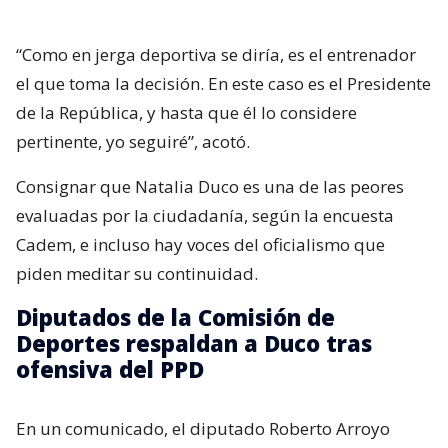
“Como en jerga deportiva se diría, es el entrenador
el que toma la decisión. En este caso es el Presidente
de la República, y hasta que él lo considere
pertinente, yo seguiré”, acotó.
Consignar que Natalia Duco es una de las peores
evaluadas por la ciudadanía, según la encuesta
Cadem, e incluso hay voces del oficialismo que
piden meditar su continuidad.
Diputados de la Comisión de
Deportes respaldan a Duco tras
ofensiva del PPD
En un comunicado, el diputado Roberto Arroyo