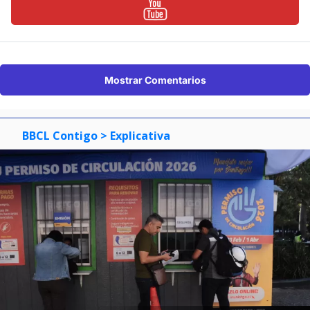
Mostrar Comentarios
BBCL Contigo
> Explicativa