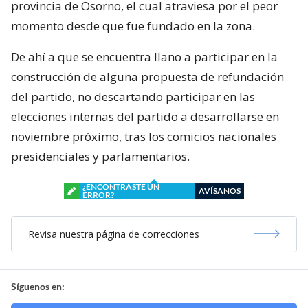
provincia de Osorno, el cual atraviesa por el peor
momento desde que fue fundado en la zona.
De ahí a que se encuentra llano a participar en la
construcción de alguna propuesta de refundación
del partido, no descartando participar en las
elecciones internas del partido a desarrollarse en
noviembre próximo, tras los comicios nacionales
presidenciales y parlamentarios.
¿ENCONTRASTE UN
AVÍSANOS
ERROR?
Revisa nuestra página de correcciones
Síguenos en: