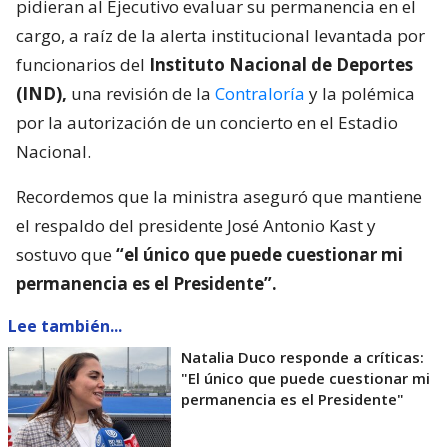
pidieran al Ejecutivo evaluar su permanencia en el
cargo, a raíz de la alerta institucional levantada por
funcionarios del
Instituto Nacional de Deportes
(IND),
una revisión de la
Contraloría
y la polémica
por la autorización de un concierto en el Estadio
Nacional.
Recordemos que la ministra aseguró que mantiene
el respaldo del presidente José Antonio Kast y
sostuvo que
“el único que puede cuestionar mi
permanencia es el Presidente”.
Lee también...
Natalia Duco responde a críticas:
"El único que puede cuestionar mi
permanencia es el Presidente"