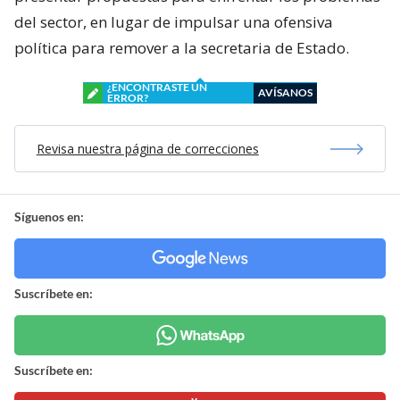
del sector, en lugar de impulsar una ofensiva
política para remover a la secretaria de Estado.
¿ENCONTRASTE UN
AVÍSANOS
ERROR?
Revisa nuestra página de correcciones
Síguenos en:
Suscríbete en:
Suscríbete en: