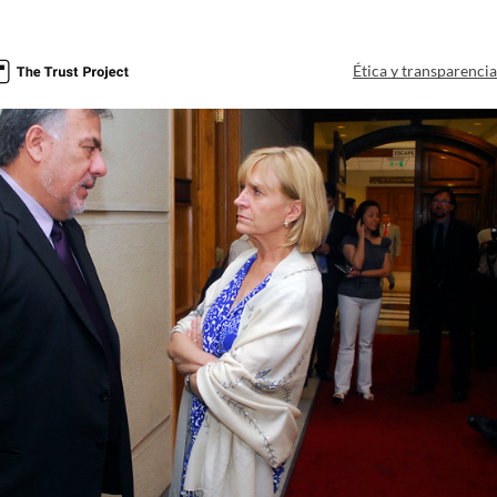
Ética y transparenci