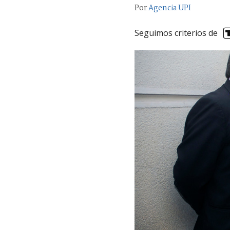
Por
Agencia UPI
Seguimos criterios de