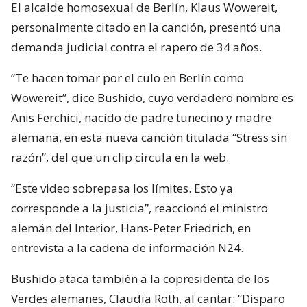
El alcalde homosexual de Berlín, Klaus Wowereit,
personalmente citado en la canción, presentó una
demanda judicial contra el rapero de 34 años.
“Te hacen tomar por el culo en Berlín como
Wowereit”, dice Bushido, cuyo verdadero nombre es
Anis Ferchici, nacido de padre tunecino y madre
alemana, en esta nueva canción titulada “Stress sin
razón”, del que un clip circula en la web.
“Este video sobrepasa los límites. Esto ya
corresponde a la justicia”, reaccionó el ministro
alemán del Interior, Hans-Peter Friedrich, en
entrevista a la cadena de información N24.
Bushido ataca también a la copresidenta de los
Verdes alemanes, Claudia Roth, al cantar: “Disparo