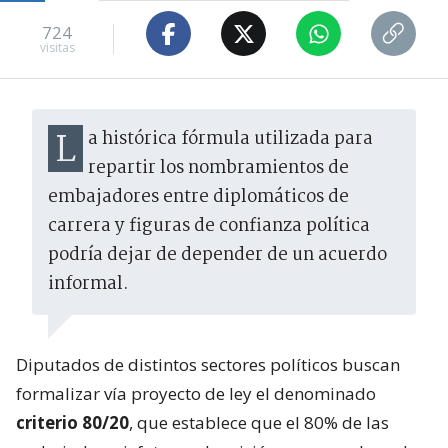
724
visitas
La histórica fórmula utilizada para
repartir los nombramientos de
embajadores entre diplomáticos de
carrera y figuras de confianza política
podría dejar de depender de un acuerdo
informal.
Diputados de distintos sectores políticos buscan
formalizar vía proyecto de ley el denominado
criterio 80/20
, que establece que el 80% de las