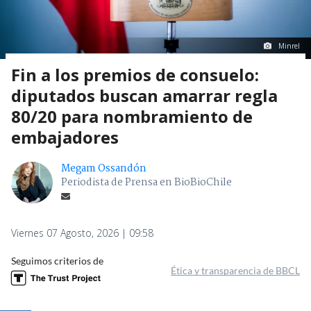
Minrel
Fin a los premios de consuelo:
diputados buscan amarrar regla
80/20 para nombramiento de
embajadores
Megam Ossandón
Periodista de Prensa en BioBioChile
Viernes 07 Agosto, 2026 | 09:58
Seguimos criterios de
Ética y transparencia de BBCL