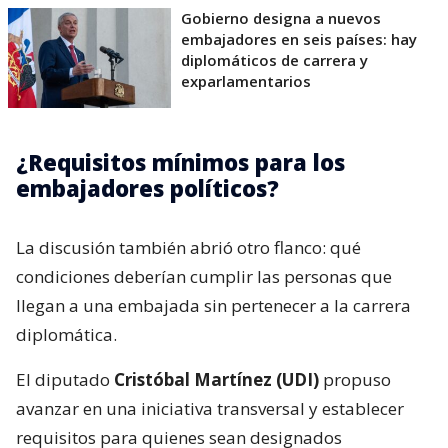
Gobierno designa a nuevos
embajadores en seis países: hay
diplomáticos de carrera y
exparlamentarios
¿Requisitos mínimos para los
embajadores políticos?
La discusión también abrió otro flanco: qué
condiciones deberían cumplir las personas que
llegan a una embajada sin pertenecer a la carrera
diplomática.
El diputado
Cristóbal Martínez (UDI)
propuso
avanzar en una iniciativa transversal y establecer
requisitos para quienes sean designados