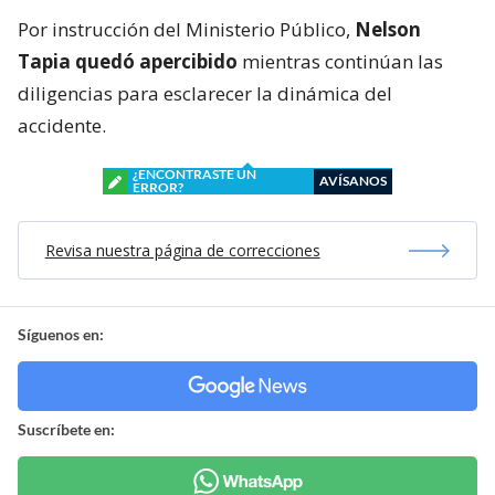
Por instrucción del Ministerio Público,
Nelson
Tapia quedó apercibido
mientras continúan las
diligencias para esclarecer la dinámica del
accidente.
¿ENCONTRASTE UN
AVÍSANOS
ERROR?
Revisa nuestra página de correcciones
Síguenos en:
Suscríbete en: