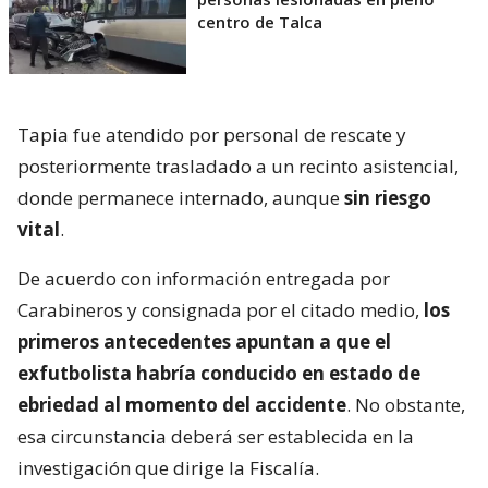
centro de Talca
Tapia fue atendido por personal de rescate y
posteriormente trasladado a un recinto asistencial,
donde permanece internado, aunque
sin riesgo
vital
.
De acuerdo con información entregada por
Carabineros y consignada por el citado medio,
los
primeros antecedentes apuntan a que el
exfutbolista habría conducido en estado de
ebriedad al momento del accidente
. No obstante,
esa circunstancia deberá ser establecida en la
investigación que dirige la Fiscalía.