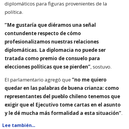
diplomáticos para figuras provenientes de la
política.
“Me gustaría que diéramos una señal
contundente respecto de cómo
profesionalizamos nuestras relaciones
diplomáticas. La diplomacia no puede ser
tratada como premio de consuelo para
elecciones políticas que se pierden”
, sostuvo.
El parlamentario agregó que
“no me quiero
quedar en las palabras de buena crianza: como
representantes del pueblo chileno tenemos que
exigir que el Ejecutivo tome cartas en el asunto
y le dé mucha más formalidad a esta situación”
.
Lee también...