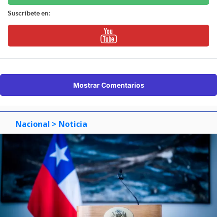
Suscríbete en:
Mostrar Comentarios
Nacional
> Noticia