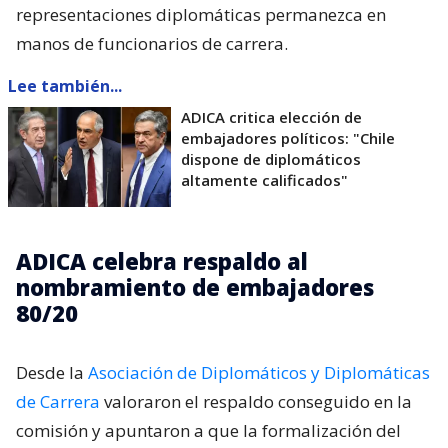
representaciones diplomáticas permanezca en
manos de funcionarios de carrera.
Lee también...
ADICA critica elección de
embajadores políticos: "Chile
dispone de diplomáticos
altamente calificados"
ADICA celebra respaldo al
nombramiento de embajadores
80/20
Desde la
Asociación de Diplomáticos y Diplomáticas
de Carrera
valoraron el respaldo conseguido en la
comisión y apuntaron a que la formalización del