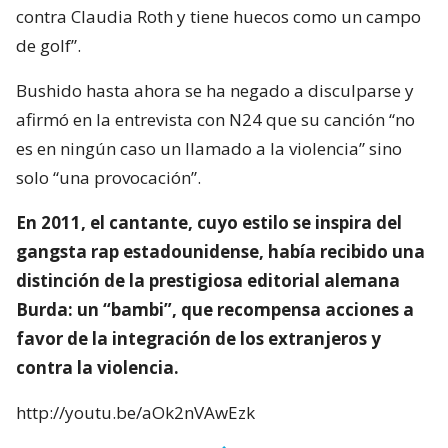
contra Claudia Roth y tiene huecos como un campo
de golf”.
Bushido hasta ahora se ha negado a disculparse y
afirmó en la entrevista con N24 que su canción “no
es en ningún caso un llamado a la violencia” sino
solo “una provocación”.
En 2011, el cantante, cuyo estilo se inspira del
gangsta rap estadounidense, había recibido una
distinción de la prestigiosa editorial alemana
Burda: un “bambi”, que recompensa acciones a
favor de la integración de los extranjeros y
contra la violencia.
http://youtu.be/aOk2nVAwEzk