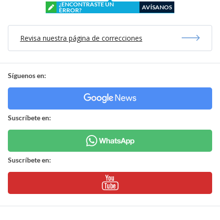
¿ENCONTRASTE UN
AVÍSANOS
ERROR?
Revisa nuestra página de correcciones
Síguenos en:
Suscríbete en:
Suscríbete en: