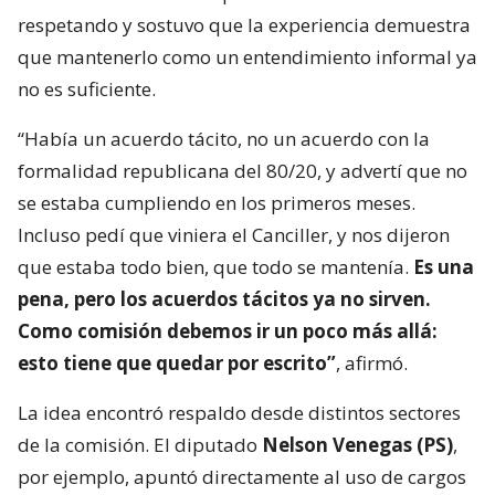
respetando y sostuvo que la experiencia demuestra
que mantenerlo como un entendimiento informal ya
no es suficiente.
“Había un acuerdo tácito, no un acuerdo con la
formalidad republicana del 80/20, y advertí que no
se estaba cumpliendo en los primeros meses.
Incluso pedí que viniera el Canciller, y nos dijeron
que estaba todo bien, que todo se mantenía.
Es una
pena, pero los acuerdos tácitos ya no sirven.
Como comisión debemos ir un poco más allá:
esto tiene que quedar por escrito”
, afirmó.
La idea encontró respaldo desde distintos sectores
de la comisión. El diputado
Nelson Venegas (PS)
,
por ejemplo, apuntó directamente al uso de cargos