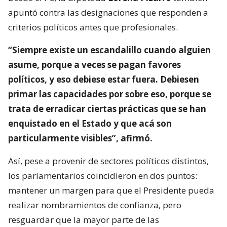
apuntó contra las designaciones que responden a
criterios políticos antes que profesionales.
“Siempre existe un escandalillo cuando alguien
asume, porque a veces se pagan favores
políticos, y eso debiese estar fuera. Debiesen
primar las capacidades por sobre eso, porque se
trata de erradicar ciertas prácticas que se han
enquistado en el Estado y que acá son
particularmente visibles”, afirmó.
Así, pese a provenir de sectores políticos distintos,
los parlamentarios coincidieron en dos puntos:
mantener un margen para que el Presidente pueda
realizar nombramientos de confianza, pero
resguardar que la mayor parte de las