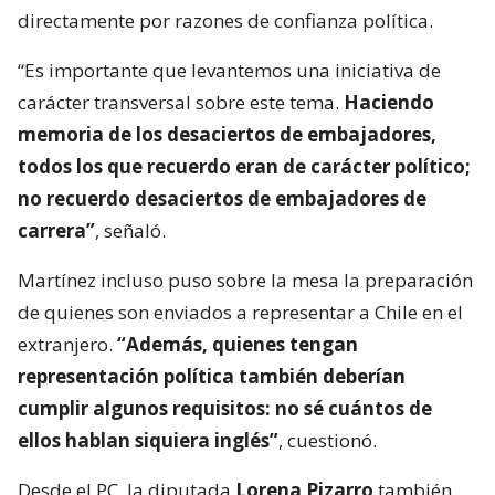
directamente por razones de confianza política.
“Es importante que levantemos una iniciativa de
carácter transversal sobre este tema.
Haciendo
memoria de los desaciertos de embajadores,
todos los que recuerdo eran de carácter político;
no recuerdo desaciertos de embajadores de
carrera”
, señaló.
Martínez incluso puso sobre la mesa la preparación
de quienes son enviados a representar a Chile en el
extranjero.
“Además, quienes tengan
representación política también deberían
cumplir algunos requisitos: no sé cuántos de
ellos hablan siquiera inglés”
, cuestionó.
Desde el PC, la diputada
Lorena Pizarro
también