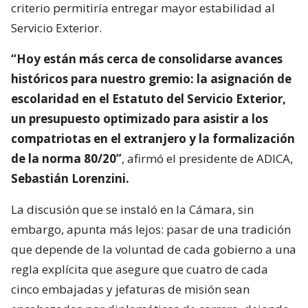
criterio permitiría entregar mayor estabilidad al
Servicio Exterior.
“Hoy están más cerca de consolidarse avances
históricos para nuestro gremio: la asignación de
escolaridad en el Estatuto del Servicio Exterior,
un presupuesto optimizado para asistir a los
compatriotas en el extranjero y la formalización
de la norma 80/20”
, afirmó el presidente de ADICA,
Sebastián Lorenzini.
La discusión que se instaló en la Cámara, sin
embargo, apunta más lejos: pasar de una tradición
que depende de la voluntad de cada gobierno a una
regla explícita que asegure que cuatro de cada
cinco embajadas y jefaturas de misión sean