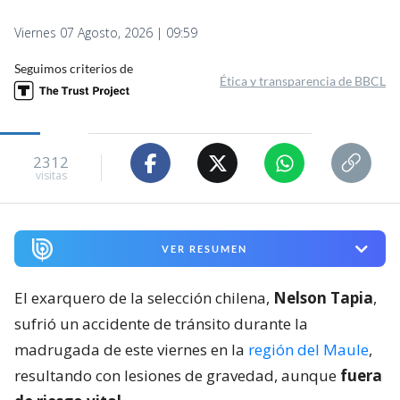
Viernes 07 Agosto, 2026 | 09:59
Seguimos criterios de
Ética y transparencia de BBCL
2312
visitas
VER RESUMEN
El exarquero de la selección chilena,
Nelson Tapia
,
sufrió un accidente de tránsito durante la
madrugada de este viernes en la
región del Maule
,
resultando con lesiones de gravedad, aunque
fuera