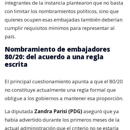
integrantes de la instancia plantearon que no basta
con limitar los nombramientos políticos, sino que
quienes ocupen esas embajadas también deberían
cumplir requisitos mínimos para representar al
país.
Nombramiento de embajadores
80/20: del acuerdo a una regla
escrita
El principal cuestionamiento apunta a que el 80/20
no constituye actualmente una regla formal que
obligue a los gobiernos a mantener esa proporción.
La diputada
Zandra Parisi (PDG)
aseguró que ya
había advertido durante los primeros meses de la
actual administración que el criterio no se estaría