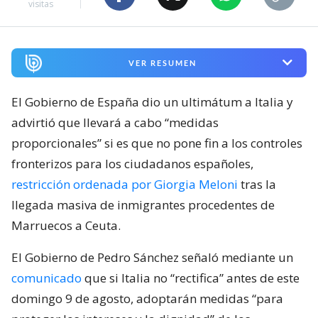
visitas
VER RESUMEN
El Gobierno de España dio un ultimátum a Italia y
advirtió que llevará a cabo “medidas
proporcionales” si es que no pone fin a los controles
fronterizos para los ciudadanos españoles,
restricción ordenada por Giorgia Meloni
tras la
llegada masiva de inmigrantes procedentes de
Marruecos a Ceuta.
El Gobierno de Pedro Sánchez señaló mediante un
comunicado
que si Italia no “rectifica” antes de este
domingo 9 de agosto, adoptarán medidas “para