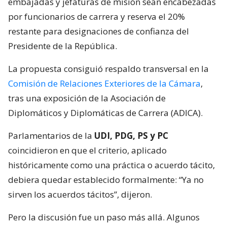
embajadas y jefaturas de misión sean encabezadas
por funcionarios de carrera y reserva el 20%
restante para designaciones de confianza del
Presidente de la República.
La propuesta consiguió respaldo transversal en la
Comisión de Relaciones Exteriores de la Cámara
,
tras una exposición de la Asociación de
Diplomáticos y Diplomáticas de Carrera (ADICA).
Parlamentarios de la
UDI, PDG, PS y PC
coincidieron en que el criterio, aplicado
históricamente como una práctica o acuerdo tácito,
debiera quedar establecido formalmente: “Ya no
sirven los acuerdos tácitos”, dijeron.
Pero la discusión fue un paso más allá. Algunos