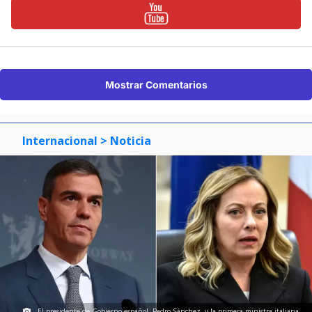
Mostrar Comentarios
Internacional
> Noticia
El presidente de Gobierno español, Pedro Sánchez, y la primera ministra italiana,