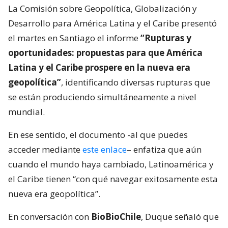
La Comisión sobre Geopolítica, Globalización y
Desarrollo para América Latina y el Caribe presentó
el martes en Santiago el informe
“Rupturas y
oportunidades: propuestas para que América
Latina y el Caribe prospere en la nueva era
geopolítica”
, identificando diversas rupturas que
se están produciendo simultáneamente a nivel
mundial.
En ese sentido, el documento -al que puedes
acceder mediante
este enlace
– enfatiza que aún
cuando el mundo haya cambiado, Latinoamérica y
el Caribe tienen “con qué navegar exitosamente esta
nueva era geopolítica”.
En conversación con
BioBioChile
, Duque señaló que