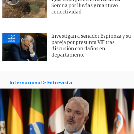
Serena por lluvias y mantuvo
conectividad
Investigan a senador Espinoza y su
122
visitas
pareja por presunta VIF tras
discusión con daños en
departamento
Internacional
> Entrevista