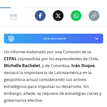
898
visitas
VER RESUMEN
Un informe elaborado por una Comisión de la
CEPAL
copresidida por los expresidentes de Chile,
Michelle Bachelet
, y de Colombia,
Iván Duque
,
destacó la importancia de Latinoamérica en la
geopolítica actual considerando sus activos
estratégicos para impulsar su desarrollo. Sin
embargo, añade, se requiere de estrategias claras y
gobernanza efectiva.