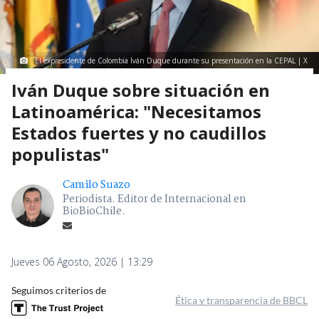
El expresidente de Colombia Iván Duque durante su presentación en la CEPAL | X
Iván Duque sobre situación en
Latinoamérica: "Necesitamos
Estados fuertes y no caudillos
populistas"
Camilo Suazo
Periodista. Editor de Internacional en
BioBioChile.
Jueves 06 Agosto, 2026 | 13:29
Seguimos criterios de
Ética y transparencia de BBCL