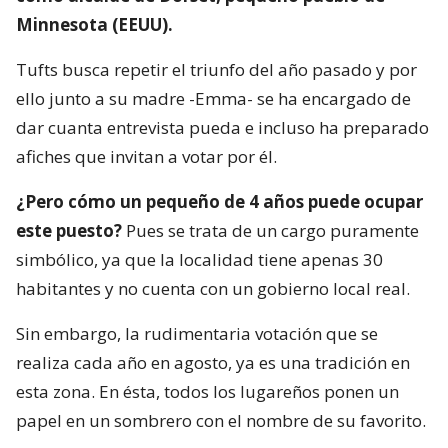
Minnesota (EEUU).
Tufts busca repetir el triunfo del año pasado y por
ello junto a su madre -Emma- se ha encargado de
dar cuanta entrevista pueda e incluso ha preparado
afiches que invitan a votar por él.
¿Pero cómo un pequeño de 4 años puede ocupar
este puesto?
Pues se trata de un cargo puramente
simbólico, ya que la localidad tiene apenas 30
habitantes y no cuenta con un gobierno local real.
Sin embargo, la rudimentaria votación que se
realiza cada año en agosto, ya es una tradición en
esta zona. En ésta, todos los lugareños ponen un
papel en un sombrero con el nombre de su favorito.