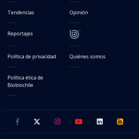
Tendencias
Opinión
Reportajes
Política de privacidad
Quiénes somos
Política ética de
Biobiochile