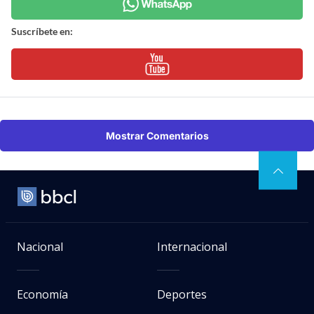
Suscríbete en:
Mostrar Comentarios
Nacional
Internacional
Economía
Deportes