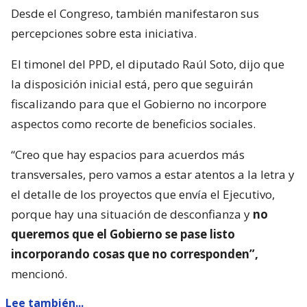
Desde el Congreso, también manifestaron sus
percepciones sobre esta iniciativa.
El timonel del PPD, el diputado Raúl Soto, dijo que
la disposición inicial está, pero que seguirán
fiscalizando para que el Gobierno no incorpore
aspectos como recorte de beneficios sociales.
“Creo que hay espacios para acuerdos más
transversales, pero vamos a estar atentos a la letra y
el detalle de los proyectos que envía el Ejecutivo,
porque hay una situación de desconfianza y
no
queremos que el Gobierno se pase listo
incorporando cosas que no corresponden”,
mencionó.
Lee también...