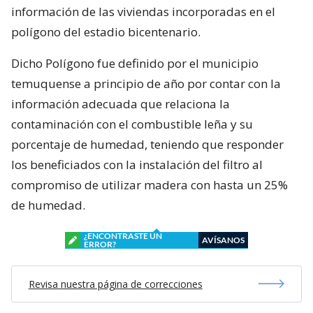
información de las viviendas incorporadas en el
polígono del estadio bicentenario.
Dicho Polígono fue definido por el municipio
temuquense a principio de año por contar con la
información adecuada que relaciona la
contaminación con el combustible leña y su
porcentaje de humedad, teniendo que responder
los beneficiados con la instalación del filtro al
compromiso de utilizar madera con hasta un 25%
de humedad.
¿ENCONTRASTE UN
AVÍSANOS
ERROR?
Revisa nuestra página de correcciones