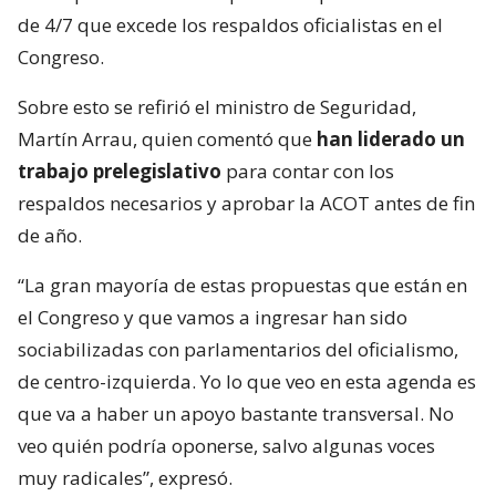
de 4/7 que excede los respaldos oficialistas en el
Congreso.
Sobre esto se refirió el ministro de Seguridad,
Martín Arrau, quien comentó que
han liderado un
trabajo prelegislativo
para contar con los
respaldos necesarios y aprobar la ACOT antes de fin
de año.
“La gran mayoría de estas propuestas que están en
el Congreso y que vamos a ingresar han sido
sociabilizadas con parlamentarios del oficialismo,
de centro-izquierda. Yo lo que veo en esta agenda es
que va a haber un apoyo bastante transversal. No
veo quién podría oponerse, salvo algunas voces
muy radicales”, expresó.