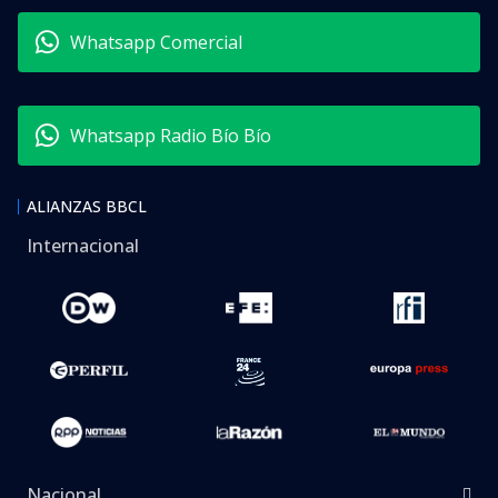
Whatsapp Comercial
Whatsapp Radio Bío Bío
ALIANZAS BBCL
Internacional
Nacional