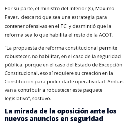
Por su parte, el ministro del Interior (s), Máximo
Pavez,
descartó que sea una estrategia para
contener ofensivas en el TC
y desmintió que la
reforma sea lo que habilita el resto de la ACOT.
“La propuesta de reforma constitucional permite
robustecer, no habilitar, en el caso de la seguridad
pública, porque en el caso del Estado de Excepción
Constitucional, eso sí requiere su creación en la
Constitución para poder darle operatividad. Ambas
van a contribuir a robustecer este paquete
legislativo”, sostuvo.
La mirada de la oposición ante los
nuevos anuncios en seguridad