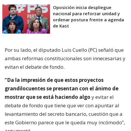
Oposición inicia despliegue
nacional para reforzar unidad y
ordenar postura frente a agenda
de Kast
Por su lado, el diputado Luis Cuello (PC) señaló que
ambas reformas constitucionales son innecesarias y
evitan el debate de fondo.
“Da la impresión de que estos proyectos
grandilocuentes se presentan con el ánimo de
mostrar que se está haciendo algo
y evitar el
debate de fondo que tiene que ver con apuntar al
levantamiento del secreto bancario, cuestión que a
este Gobierno parece que le queda muy incómodo”,
argumentó.