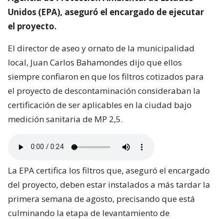
Unidos (EPA), aseguró el encargado de ejecutar
el proyecto.
El director de aseo y ornato de la municipalidad
local, Juan Carlos Bahamondes dijo que ellos
siempre confiaron en que los filtros cotizados para
el proyecto de descontaminación consideraban la
certificación de ser aplicables en la ciudad bajo
medición sanitaria de MP 2,5.
La EPA certifica los filtros que, aseguró el encargado
del proyecto, deben estar instalados a más tardar la
primera semana de agosto, precisando que está
culminando la etapa de levantamiento de