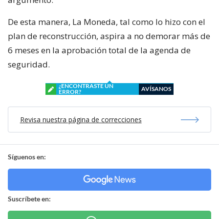
De esta manera, La Moneda, tal como lo hizo con el
plan de reconstrucción, aspira a no demorar más de
6 meses en la aprobación total de la agenda de
seguridad.
¿ENCONTRASTE UN
AVÍSANOS
ERROR?
Revisa nuestra página de correcciones
Síguenos en:
Suscríbete en: