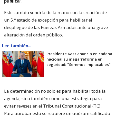
pública
”.
Este cambio vendría de la mano con la creación de
un 5.º estado de excepción para habilitar el
despliegue de las Fuerzas Armadas ante una grave
alteración del orden público.
Lee también...
Presidente Kast anuncia en cadena
nacional su megarreforma en
seguridad: "Seremos implacables"
La determinación no solo es para habilitar toda la
agenda, sino también como una estrategia para
evitar reveses en el Tribunal Constitucional (TC).
Para aprobar esto se requiere un quórum calificado