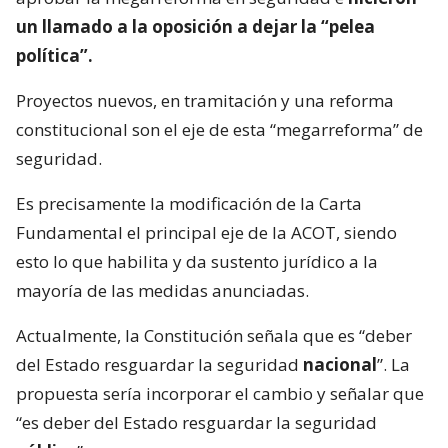
un llamado a la oposición a dejar la “pelea
política”.
Proyectos nuevos, en tramitación y una reforma
constitucional son el eje de esta “megarreforma” de
seguridad.
Es precisamente la modificación de la Carta
Fundamental el principal eje de la ACOT, siendo
esto lo que habilita y da sustento jurídico a la
mayoría de las medidas anunciadas.
Actualmente, la Constitución señala que es “deber
del Estado resguardar la seguridad
nacional
”. La
propuesta sería incorporar el cambio y señalar que
“es deber del Estado resguardar la seguridad