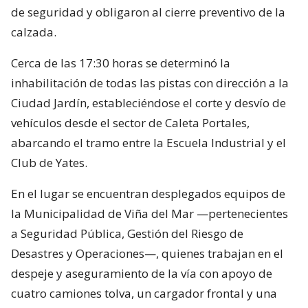
de seguridad y obligaron al cierre preventivo de la
calzada.
Cerca de las 17:30 horas se determinó la
inhabilitación de todas las pistas con dirección a la
Ciudad Jardín, estableciéndose el corte y desvío de
vehículos desde el sector de Caleta Portales,
abarcando el tramo entre la Escuela Industrial y el
Club de Yates.
En el lugar se encuentran desplegados equipos de
la Municipalidad de Viña del Mar —pertenecientes
a Seguridad Pública, Gestión del Riesgo de
Desastres y Operaciones—, quienes trabajan en el
despeje y aseguramiento de la vía con apoyo de
cuatro camiones tolva, un cargador frontal y una