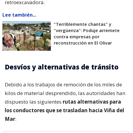
retroexcavadora.
Lee también...
"Terriblemente chantas" y
"vergüenza": Poduje arremete
contra empresas por
reconstrucción en El Olivar
Desvíos y alternativas de tránsito
Debido a los trabajos de remoción de los miles de
kilos de material desprendido, las autoridades han
dispuesto las siguientes
rutas alternativas para
los conductores que se trasladan hacia Viña del
Mar
: