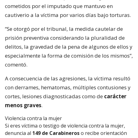
cometidos por el imputado que mantuvo en
cautiverio a la víctima por varios días bajo torturas.
“Se otorgó por el tribunal, la medida cautelar de
prisión preventiva considerando la pluralidad de
delitos, la gravedad de la pena de algunos de ellos y
especialmente la forma de comisión de los mismos”,
comentó.
A consecuencia de las agresiones, la víctima resultó
con derrames, hematomas, múltiples contusiones y
cortes, lesiones diagnosticadas como de
carácter
menos graves
.
Violencia contra la mujer
Si eres víctima o testigo de violencia contra la mujer,
denuncia al
149 de Carabineros
o recibe orientación