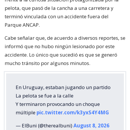
pelota, que pasó de la cancha a una carretera y
terminó vinculada con un accidente fuera del
Parque ANCAP.
Cabe señalar que, de acuerdo a diversos reportes, se
informó que no hubo ningún lesionado por este
accidente. Lo único que sucedió es que se generó
mucho tránsito por algunos minutos.
En Uruguay, estaban jugando un partido
La pelota se fue a la calle
Y terminaron provocando un choque
múltiple
pic.twitter.com/k3yxS4Y4MG
— ElBuni (@therealbuni)
August 8, 2026