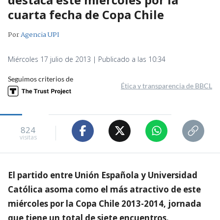
cuarta fecha de Copa Chile
Por
Agencia UPI
Miércoles 17 julio de 2013 | Publicado a las 10:34
Seguimos criterios de
Ética y transparencia de BBCL
824
visitas
El partido entre Unión Española y Universidad
Católica asoma como el más atractivo de este
miércoles por la Copa Chile 2013-2014, jornada
que tiene un total de siete encuentros.