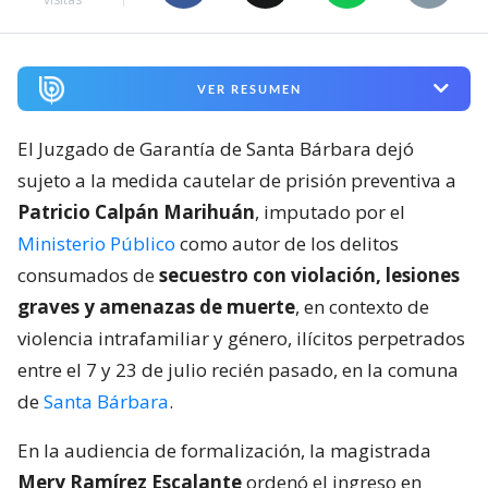
VER RESUMEN
El Juzgado de Garantía de Santa Bárbara dejó
sujeto a la medida cautelar de prisión preventiva a
Patricio Calpán Marihuán
, imputado por el
Ministerio Público
como autor de los delitos
consumados de
secuestro con violación, lesiones
graves y amenazas de muerte
, en contexto de
violencia intrafamiliar y género, ilícitos perpetrados
entre el 7 y 23 de julio recién pasado, en la comuna
de
Santa Bárbara
.
En la audiencia de formalización, la magistrada
Mery Ramírez Escalante
ordenó el ingreso en