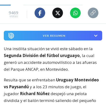
9469
visitas
VER RESUMEN
Una insólita situación se vivió este sábado en la
Segunda División del fútbol uruguayo,
la cual
generó un accidente automovilístico a las afueras
del Parque ANCAP, en Montevideo.
Resulta que se enfrentaban
Uruguay Montevideo
vs Paysandú
y a los 23 minutos de juego, el
jugador
Richard Núñez
despejó una pelota
dividida y el balón terminó saliendo del pequeño