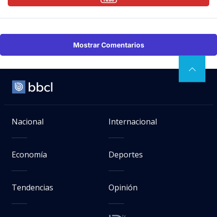
Mostrar Comentarios
Nacional
Internacional
Economía
Deportes
Tendencias
Opinión