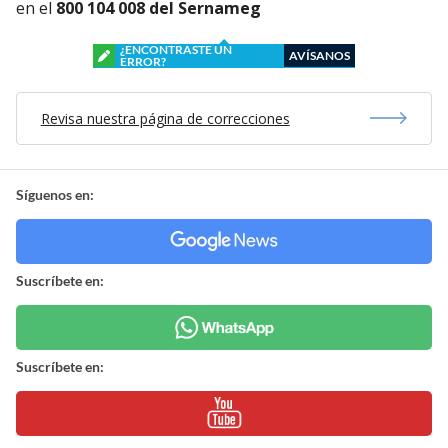
en el
800 104 008 del Sernameg
¿ENCONTRASTE UN
AVÍSANOS
ERROR?
Revisa nuestra página de correcciones
Síguenos en:
Suscríbete en:
Suscríbete en: