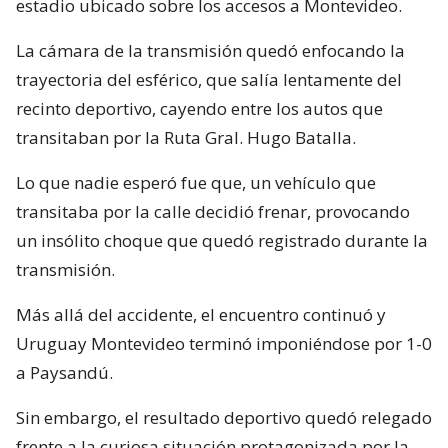
estadio ubicado sobre los accesos a Montevideo.
La cámara de la transmisión quedó enfocando la
trayectoria del esférico, que salía lentamente del
recinto deportivo, cayendo entre los autos que
transitaban por la Ruta Gral. Hugo Batalla.
Lo que nadie esperó fue que, un vehículo que
transitaba por la calle decidió frenar, provocando
un insólito choque que quedó registrado durante la
transmisión.
Más allá del accidente, el encuentro continuó y
Uruguay Montevideo terminó imponiéndose por 1-0
a Paysandú.
Sin embargo, el resultado deportivo quedó relegado
frente a la curiosa situación protagonizada por la