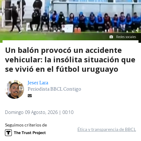
Redes sociales
Un balón provocó un accidente
vehicular: la insólita situación que
se vivió en el fútbol uruguayo
Jeser Lara
Periodista BBCL Contigo
Domingo 09 Agosto, 2026 | 00:10
Seguimos criterios de
Ética y transparencia de BBCL