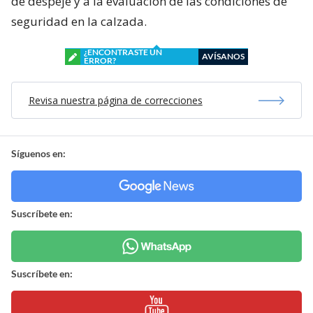
de despeje y a la evaluación de las condiciones de
seguridad en la calzada.
¿ENCONTRASTE UN
AVÍSANOS
ERROR?
Revisa nuestra página de correcciones
Síguenos en:
Suscríbete en:
Suscríbete en: