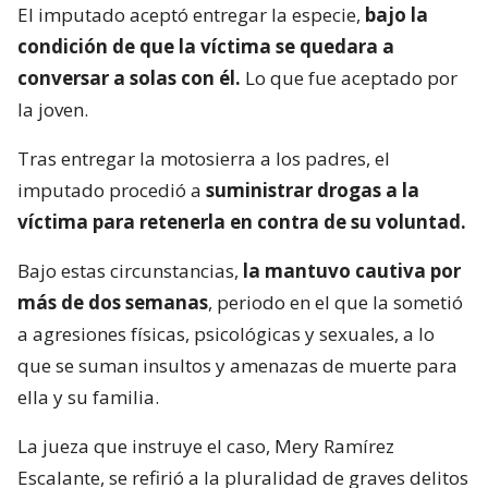
El imputado aceptó entregar la especie,
bajo la
condición de que la víctima se quedara a
conversar a solas con él.
Lo que fue aceptado por
la joven.
Tras entregar la motosierra a los padres, el
imputado procedió a
suministrar drogas a la
víctima para retenerla en contra de su voluntad.
Bajo estas circunstancias,
la mantuvo cautiva por
más de dos semanas
, periodo en el que la sometió
a agresiones físicas, psicológicas y sexuales, a lo
que se suman insultos y amenazas de muerte para
ella y su familia.
La jueza que instruye el caso, Mery Ramírez
Escalante, se refirió a la pluralidad de graves delitos