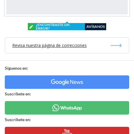
¿ENCONTRASTE UN
AVÍSANOS
ERROR?
Revisa nuestra página de correcciones
Síguenos en:
Suscríbete en:
Suscríbete en: