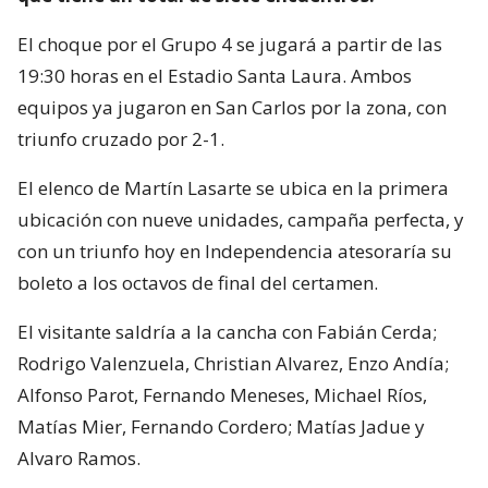
El choque por el Grupo 4 se jugará a partir de las
19:30 horas en el Estadio Santa Laura. Ambos
equipos ya jugaron en San Carlos por la zona, con
triunfo cruzado por 2-1.
El elenco de Martín Lasarte se ubica en la primera
ubicación con nueve unidades, campaña perfecta, y
con un triunfo hoy en Independencia atesoraría su
boleto a los octavos de final del certamen.
El visitante saldría a la cancha con Fabián Cerda;
Rodrigo Valenzuela, Christian Alvarez, Enzo Andía;
Alfonso Parot, Fernando Meneses, Michael Ríos,
Matías Mier, Fernando Cordero; Matías Jadue y
Alvaro Ramos.