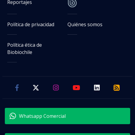
Reportajes
Política de privacidad
Quiénes somos
Política ética de
Biobiochile
Whatsapp Comercial