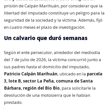
prisión de Calpán Marihuán, por considerar que la
libertad del imputado constituye un peligro para la
seguridad de la sociedad y la víctima. Además, fijó
en cuatro meses el plazo de investigación.
Un calvario que duró semanas
Según el ente persecutor, alrededor del mediodía
del 7 de julio de 2026, la víctima concurrió junto a
sus padres hasta el domicilio del imputado,
Patricio Calpán Marihuán
, ubicado en la
parcela
3, lote B, sector La Peña, comuna de Santa
Bárbara, región del Bío Bío
, para solicitarle la
devolución de una motosierra que le habían
prestado.