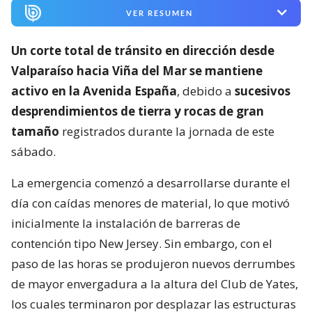
VER RESUMEN
Un corte total de tránsito en dirección desde
Valparaíso hacia Viña del Mar se mantiene
activo en la Avenida España
, debido a
sucesivos
desprendimientos de tierra y rocas de gran
tamaño
registrados durante la jornada de este
sábado.
La emergencia comenzó a desarrollarse durante el
día con caídas menores de material, lo que motivó
inicialmente la instalación de barreras de
contención tipo New Jersey. Sin embargo, con el
paso de las horas se produjeron nuevos derrumbes
de mayor envergadura a la altura del Club de Yates,
los cuales terminaron por desplazar las estructuras