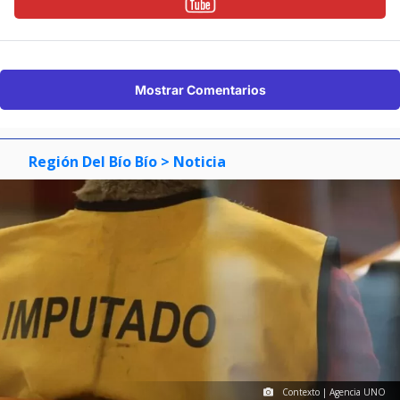
Mostrar Comentarios
Región Del Bío Bío
> Noticia
Contexto | Agencia UNO