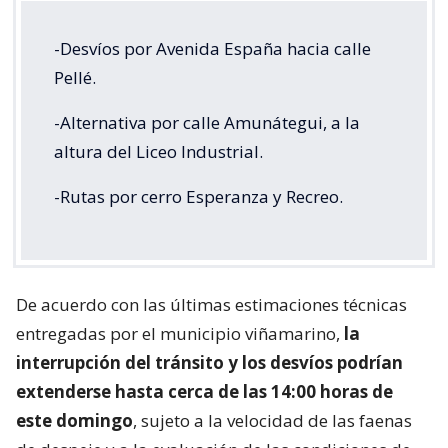
-Desvíos por Avenida España hacia calle
Pellé.
-Alternativa por calle Amunátegui, a la
altura del Liceo Industrial.
-Rutas por cerro Esperanza y Recreo.
De acuerdo con las últimas estimaciones técnicas
entregadas por el municipio viñamarino,
la
interrupción del tránsito y los desvíos podrían
extenderse hasta cerca de las 14:00 horas de
este domingo
, sujeto a la velocidad de las faenas