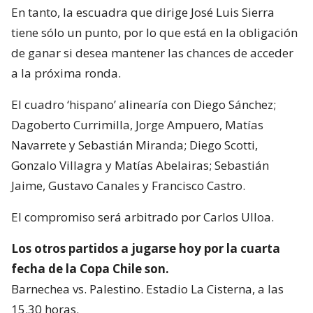
En tanto, la escuadra que dirige José Luis Sierra
tiene sólo un punto, por lo que está en la obligación
de ganar si desea mantener las chances de acceder
a la próxima ronda.
El cuadro ‘hispano’ alinearía con Diego Sánchez;
Dagoberto Currimilla, Jorge Ampuero, Matías
Navarrete y Sebastián Miranda; Diego Scotti,
Gonzalo Villagra y Matías Abelairas; Sebastián
Jaime, Gustavo Canales y Francisco Castro.
El compromiso será arbitrado por Carlos Ulloa.
Los otros partidos a jugarse hoy por la cuarta
fecha de la Copa Chile son.
Barnechea vs. Palestino. Estadio La Cisterna, a las
15.30 horas.