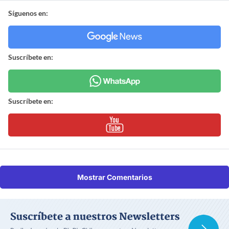
Síguenos en:
Suscríbete en:
Suscríbete en:
Mostrar Comentarios