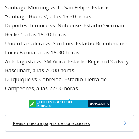
Santiago Morning vs. U. San Felipe. Estadio
‘Santiago Bueras’, a las 15.30 horas.
Deportes Temuco vs. Ñublense. Estadio ‘Germán
Becker’, a las 19:30 horas.
Unión La Calera vs. San Luis. Estadio Bicentenario
Lucio Fariña, a las 19:30 horas.
Antofagasta vs. SM Arica. Estadio Regional ‘Calvo y
Bascuñán’, a las 20:00 horas.
D. Iquique vs. Cobreloa. Estadio Tierra de
Campeones, a las 22:00 horas.
¿ENCONTRASTE UN
AVÍSANOS
ERROR?
Revisa nuestra página de correcciones