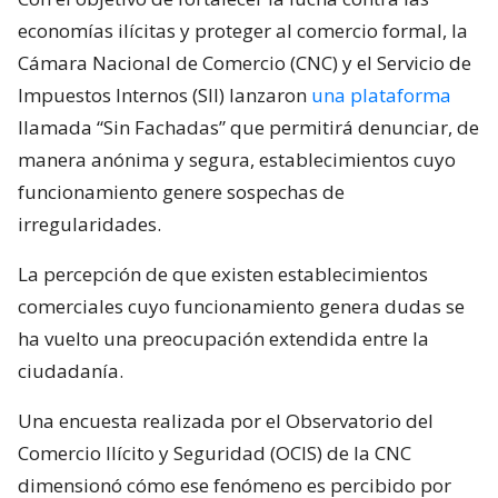
economías ilícitas y proteger al comercio formal, la
Cámara Nacional de Comercio (CNC) y el Servicio de
Impuestos Internos (SII) lanzaron
una plataforma
llamada “Sin Fachadas” que permitirá denunciar, de
manera anónima y segura, establecimientos cuyo
funcionamiento genere sospechas de
irregularidades.
La percepción de que existen establecimientos
comerciales cuyo funcionamiento genera dudas se
ha vuelto una preocupación extendida entre la
ciudadanía.
Una encuesta realizada por el Observatorio del
Comercio Ilícito y Seguridad (OCIS) de la CNC
dimensionó cómo ese fenómeno es percibido por