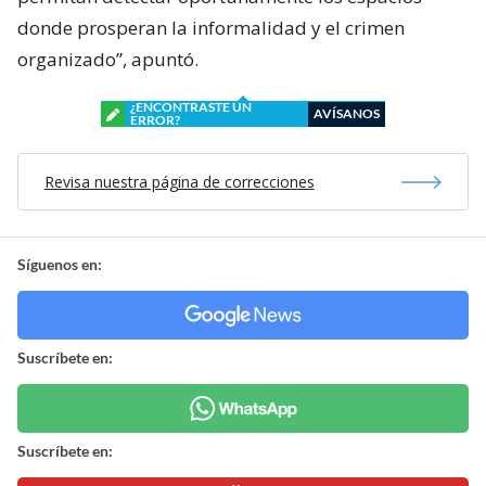
donde prosperan la informalidad y el crimen
organizado”, apuntó.
¿ENCONTRASTE UN
AVÍSANOS
ERROR?
Revisa nuestra página de correcciones
Síguenos en:
Suscríbete en:
Suscríbete en: