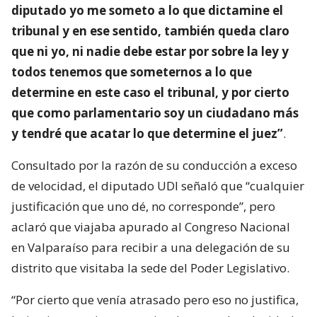
diputado yo me someto a lo que dictamine el
tribunal y en ese sentido, también queda claro
que ni yo, ni nadie debe estar por sobre la ley y
todos tenemos que someternos a lo que
determine en este caso el tribunal, y por cierto
que como parlamentario soy un ciudadano más
y tendré que acatar lo que determine el juez”
.
Consultado por la razón de su conducción a exceso
de velocidad, el diputado UDI señaló que “cualquier
justificación que uno dé, no corresponde”, pero
aclaró que viajaba apurado al Congreso Nacional
en Valparaíso para recibir a una delegación de su
distrito que visitaba la sede del Poder Legislativo.
“Por cierto que venía atrasado pero eso no justifica,