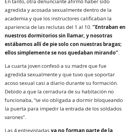
En tanto, otra denunciante afirmó haber sido
agredida y acosada sexualmente dentro de la
academia y que los instructores calificaban la
apariencia de las reclutas del 1 al 10.
“Entraban en
nuestros dormitorios sin llamar, y nosotras
estábamos allí de pie solo con nuestras bragas;
ellos simplemente se nos quedaban mirando”
.
La cuarta joven confesó a su madre que fue
agredida sexualmente y que tuvo que soportar
acoso sexual casi a diario durante su formación.
Debido a que la cerradura de su habitación no
funcionaba, “se vio obligada a dormir bloqueando
la puerta para impedir la entrada de los soldados
varones”.
Las 4 entrevistadas
ya no forman parte de la