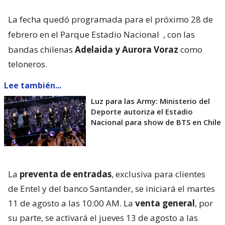
La fecha quedó programada para el próximo 28 de
febrero en el Parque Estadio Nacional
, con las
bandas chilenas
Adelaida y Aurora Voraz
como
teloneros.
Lee también...
Luz para las Army: Ministerio del
Deporte autoriza el Estadio
Nacional para show de BTS en Chile
La
preventa de entradas
, exclusiva para clientes
de Entel y del banco Santander, se iniciará el martes
11 de agosto a las 10:00 AM. La
venta general
, por
su parte, se activará el jueves 13 de agosto a las