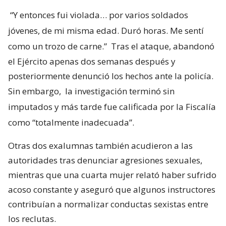
“Y entonces fui violada… por varios soldados
jóvenes, de mi misma edad. Duró horas. Me sentí
como un trozo de carne.”
Tras el ataque, abandonó
el Ejército apenas dos semanas después y
posteriormente denunció los hechos ante la policía.
Sin embargo,
la investigación terminó sin
imputados y más tarde fue calificada por la Fiscalía
como “totalmente inadecuada”.
Otras dos exalumnas también acudieron a las
autoridades tras denunciar agresiones sexuales,
mientras que una cuarta mujer relató haber sufrido
acoso constante y aseguró que algunos instructores
contribuían a normalizar conductas sexistas entre
los reclutas.