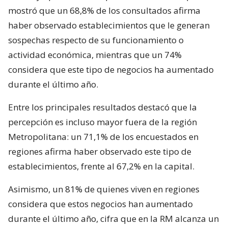
mostró que un 68,8% de los consultados afirma
haber observado establecimientos que le generan
sospechas respecto de su funcionamiento o
actividad económica, mientras que un 74%
considera que este tipo de negocios ha aumentado
durante el último año.
Entre los principales resultados destacó que la
percepción es incluso mayor fuera de la región
Metropolitana: un 71,1% de los encuestados en
regiones afirma haber observado este tipo de
establecimientos, frente al 67,2% en la capital.
Asimismo, un 81% de quienes viven en regiones
considera que estos negocios han aumentado
durante el último año, cifra que en la RM alcanza un