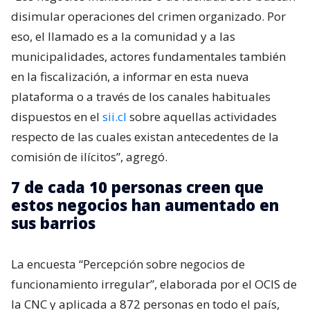
disimular operaciones del crimen organizado. Por
eso, el llamado es a la comunidad y a las
municipalidades, actores fundamentales también
en la fiscalización, a informar en esta nueva
plataforma o a través de los canales habituales
dispuestos en el
sii.cl
sobre aquellas actividades
respecto de las cuales existan antecedentes de la
comisión de ilícitos”, agregó.
7 de cada 10 personas creen que
estos negocios han aumentado en
sus barrios
La encuesta “Percepción sobre negocios de
funcionamiento irregular”, elaborada por el OCIS de
la CNC y aplicada a 872 personas en todo el país,