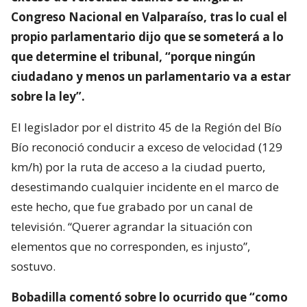
Congreso Nacional en Valparaíso, tras lo cual el
propio parlamentario dijo que se someterá a lo
que determine el tribunal, “porque ningún
ciudadano y menos un parlamentario va a estar
sobre la ley”.
El legislador por el distrito 45 de la Región del Bío
Bío reconoció conducir a exceso de velocidad (129
km/h) por la ruta de acceso a la ciudad puerto,
desestimando cualquier incidente en el marco de
este hecho, que fue grabado por un canal de
televisión. “Querer agrandar la situación con
elementos que no corresponden, es injusto”,
sostuvo.
Bobadilla comentó sobre lo ocurrido que “como