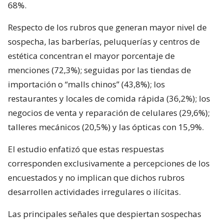
68%.
Respecto de los rubros que generan mayor nivel de
sospecha, las barberías, peluquerías y centros de
estética concentran el mayor porcentaje de
menciones (72,3%); seguidas por las tiendas de
importación o “malls chinos” (43,8%); los
restaurantes y locales de comida rápida (36,2%); los
negocios de venta y reparación de celulares (29,6%);
talleres mecánicos (20,5%) y las ópticas con 15,9%.
El estudio enfatizó que estas respuestas
corresponden exclusivamente a percepciones de los
encuestados y no implican que dichos rubros
desarrollen actividades irregulares o ilícitas.
Las principales señales que despiertan sospechas