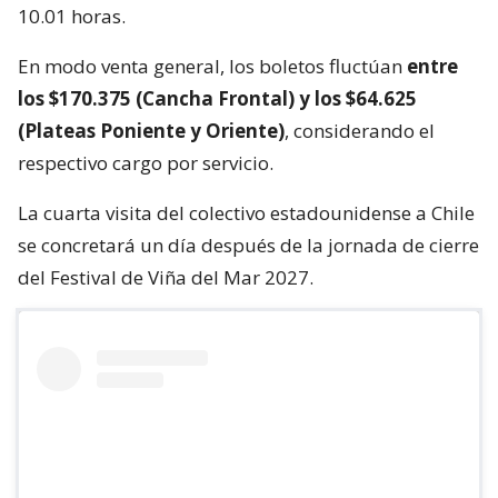
10.01 horas.
En modo venta general, los boletos fluctúan
entre
los $170.375 (Cancha Frontal) y los $64.625
(Plateas Poniente y Oriente)
, considerando el
respectivo cargo por servicio.
La cuarta visita del colectivo estadounidense a Chile
se concretará un día después de la jornada de cierre
del Festival de Viña del Mar 2027.