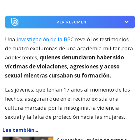
VER RESUMEN
Una
investigación de la BBC
reveló los testimonios
de cuatro exalumnas de una academia militar para
adolescentes,
quienes denunciaron haber sido
víctimas de violaciones, agresiones y acoso
sexual mientras cursaban su formación.
Las jóvenes, que tenían 17 años al momento de los
hechos, aseguran que en el recinto existía una
cultura marcada por la misoginia, la violencia
sexual y la falta de protección hacia las mujeres.
Lee también...
Cucarachas, un feto de cerdo y