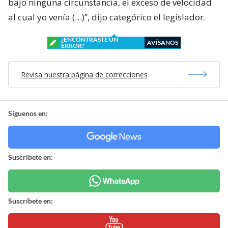
bajo ninguna circunstancia, el exceso de velocidad
al cual yo venía (…)”, dijo categórico el legislador.
¿ENCONTRASTE UN
AVÍSANOS
ERROR?
Revisa nuestra página de correcciones
Síguenos en:
Suscríbete en:
Suscríbete en: