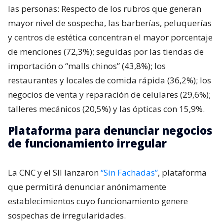
las personas: Respecto de los rubros que generan
mayor nivel de sospecha, las barberías, peluquerías
y centros de estética concentran el mayor porcentaje
de menciones (72,3%); seguidas por las tiendas de
importación o “malls chinos” (43,8%); los
restaurantes y locales de comida rápida (36,2%); los
negocios de venta y reparación de celulares (29,6%);
talleres mecánicos (20,5%) y las ópticas con 15,9%.
Plataforma para denunciar negocios
de funcionamiento irregular
La CNC y el SII lanzaron
“Sin Fachadas”
, plataforma
que permitirá denunciar anónimamente
establecimientos cuyo funcionamiento genere
sospechas de irregularidades.