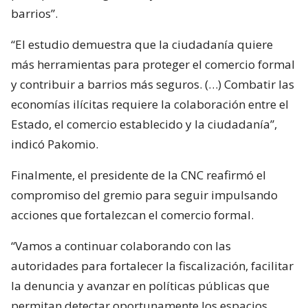
barrios”.
“El estudio demuestra que la ciudadanía quiere
más herramientas para proteger el comercio formal
y contribuir a barrios más seguros. (…) Combatir las
economías ilícitas requiere la colaboración entre el
Estado, el comercio establecido y la ciudadanía”,
indicó Pakomio.
Finalmente, el presidente de la CNC reafirmó el
compromiso del gremio para seguir impulsando
acciones que fortalezcan el comercio formal.
“Vamos a continuar colaborando con las
autoridades para fortalecer la fiscalización, facilitar
la denuncia y avanzar en políticas públicas que
permitan detectar oportunamente los espacios