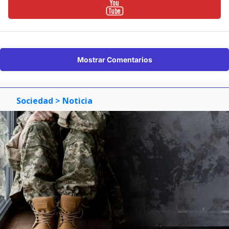
Mostrar Comentarios
Sociedad
> Noticia