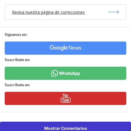
Revisa nuestra página de correcciones
Síguenos en:
Suscríbete en:
Suscríbete en:
Mostrar Comentarios