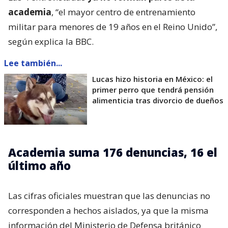
academia
, “el mayor centro de entrenamiento
militar para menores de 19 años en el Reino Unido”,
según explica la BBC.
Lee también...
Lucas hizo historia en México: el
primer perro que tendrá pensión
alimenticia tras divorcio de dueños
Academia suma 176 denuncias, 16 el
último año
Las cifras oficiales muestran que las denuncias no
corresponden a hechos aislados, ya que la misma
información del Ministerio de Defensa británico