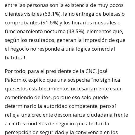
entre las personas son la existencia de muy pocos
clientes visibles (63,1%), la no entrega de boletas o
comprobantes (51,6%) y los horarios inusuales o
funcionamiento nocturno (48,5%), elementos que,
según los resultados, generan la impresión de que
el negocio no responde a una lógica comercial
habitual.
Por todo, para el presidente de la CNC, José
Pakomio, explicó que una sospecha “no significa
que estos establecimientos necesariamente estén
cometiendo delitos, porque eso solo puede
determinarlo la autoridad competente, pero sí
refleja una creciente desconfianza ciudadana frente
a ciertos modelos de negocio que afectan la
percepción de seguridad y la convivencia en los