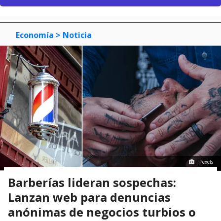
Economía
> Noticia
Pexels
Barberías lideran sospechas:
Lanzan web para denuncias
anónimas de negocios turbios o