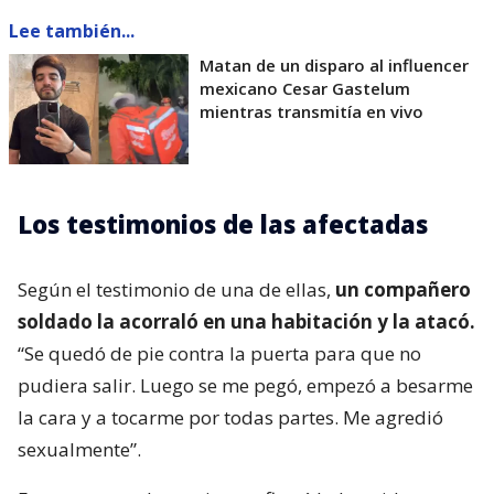
Lee también...
Matan de un disparo al influencer
mexicano Cesar Gastelum
mientras transmitía en vivo
Los testimonios de las afectadas
Según el testimonio de una de ellas,
un compañero
soldado la acorraló en una habitación y la atacó.
“Se quedó de pie contra la puerta para que no
pudiera salir. Luego se me pegó, empezó a besarme
la cara y a tocarme por todas partes. Me agredió
sexualmente”.