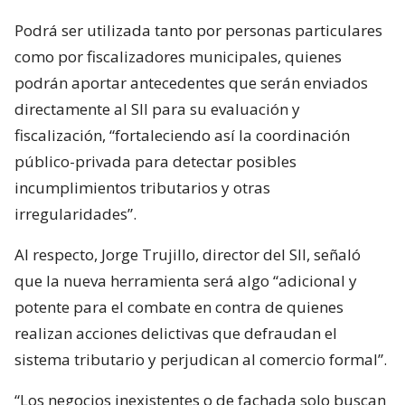
Podrá ser utilizada tanto por personas particulares
como por fiscalizadores municipales, quienes
podrán aportar antecedentes que serán enviados
directamente al SII para su evaluación y
fiscalización, “fortaleciendo así la coordinación
público-privada para detectar posibles
incumplimientos tributarios y otras
irregularidades”.
Al respecto, Jorge Trujillo, director del SII, señaló
que la nueva herramienta será algo “adicional y
potente para el combate en contra de quienes
realizan acciones delictivas que defraudan el
sistema tributario y perjudican al comercio formal”.
“Los negocios inexistentes o de fachada solo buscan