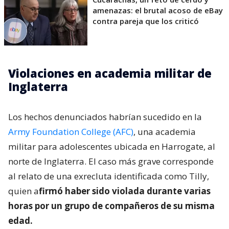
amenazas: el brutal acoso de eBay
contra pareja que los criticó
Violaciones en academia militar de
Inglaterra
Los hechos denunciados habrían sucedido en la
Army Foundation College (AFC)
, una academia
militar para adolescentes ubicada en Harrogate, al
norte de Inglaterra. El caso más grave corresponde
al relato de una exrecluta identificada como Tilly,
quien a
firmó haber sido violada durante varias
horas por un grupo de compañeros de su misma
edad.