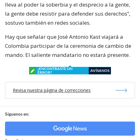
lleva al poder la soberbia y el desprecio a la gente,
la gente debe resistir para defender sus derechos”,
sostuvo también en redes sociales.
Hay que señalar que José Antonio Kast viajará a
Colombia participar de la ceremonia de cambio de
mando. El saliente mandatario no estará presente.
¿ENCONTRASTE UN
AVÍSANOS
ERROR?
Revisa nuestra página de correcciones
Síguenos en: