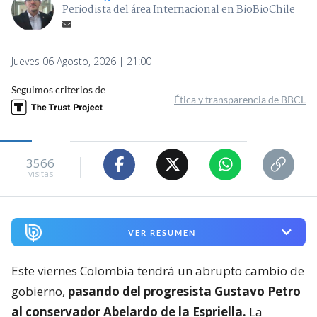
Periodista del área Internacional en BioBioChile
Jueves 06 Agosto, 2026 | 21:00
Seguimos criterios de
Ética y transparencia de BBCL
3566
visitas
VER RESUMEN
Este viernes Colombia tendrá un abrupto cambio de
gobierno,
pasando del progresista Gustavo Petro
al conservador Abelardo de la Espriella.
La