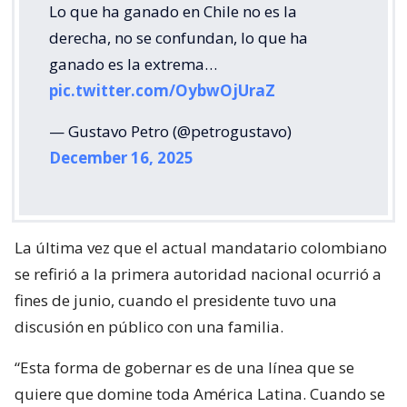
Lo que ha ganado en Chile no es la
derecha, no se confundan, lo que ha
ganado es la extrema…
pic.twitter.com/OybwOjUraZ
— Gustavo Petro (@petrogustavo)
December 16, 2025
La última vez que el actual mandatario colombiano
se refirió a la primera autoridad nacional ocurrió a
fines de junio, cuando el presidente tuvo una
discusión en público con una familia.
“Esta forma de gobernar es de una línea que se
quiere que domine toda América Latina. Cuando se