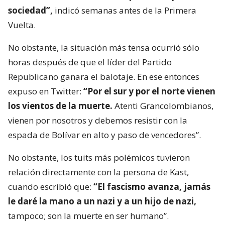
sociedad”,
indicó semanas antes de la Primera
Vuelta.
No obstante, la situación más tensa ocurrió sólo
horas después de que el líder del Partido
Republicano ganara el balotaje. En ese entonces
expuso en Twitter:
“Por el sur y por el norte vienen
los vientos de la muerte.
Atenti Grancolombianos,
vienen por nosotros y debemos resistir con la
espada de Bolívar en alto y paso de vencedores”.
No obstante, los tuits más polémicos tuvieron
relación directamente con la persona de Kast,
cuando escribió que:
“El fascismo avanza, jamás
le daré la mano a un nazi y a un hijo de nazi,
tampoco; son la muerte en ser humano”.