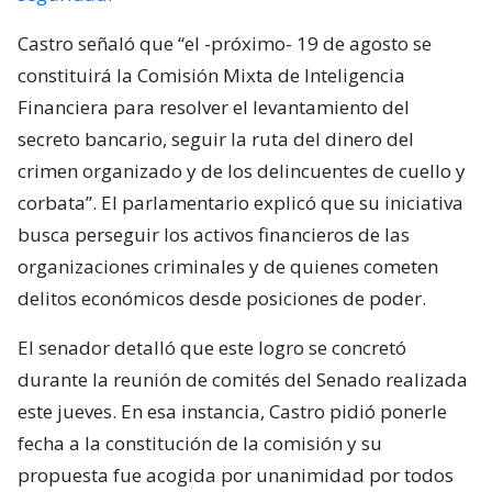
Castro señaló que “el -próximo- 19 de agosto se
constituirá la Comisión Mixta de Inteligencia
Financiera para resolver el levantamiento del
secreto bancario, seguir la ruta del dinero del
crimen organizado y de los delincuentes de cuello y
corbata”. El parlamentario explicó que su iniciativa
busca perseguir los activos financieros de las
organizaciones criminales y de quienes cometen
delitos económicos desde posiciones de poder.
El senador detalló que este logro se concretó
durante la reunión de comités del Senado realizada
este jueves. En esa instancia, Castro pidió ponerle
fecha a la constitución de la comisión y su
propuesta fue acogida por unanimidad por todos