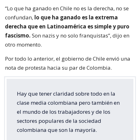
“Lo que ha ganado en Chile no es la derecha, no se
confundan,
lo que ha ganado es la extrema
derecha que en Latinoamérica es simple y puro
fascismo.
Son nazis y no solo franquistas”, dijo en
otro momento.
Por todo lo anterior, el gobierno de Chile envió una
nota de protesta hacia su par de Colombia.
Hay que tener claridad sobre todo en la
clase media colombiana pero también en
el mundo de los trabajadores y de los
sectores populares de la sociedad
colombiana que son la mayoría.