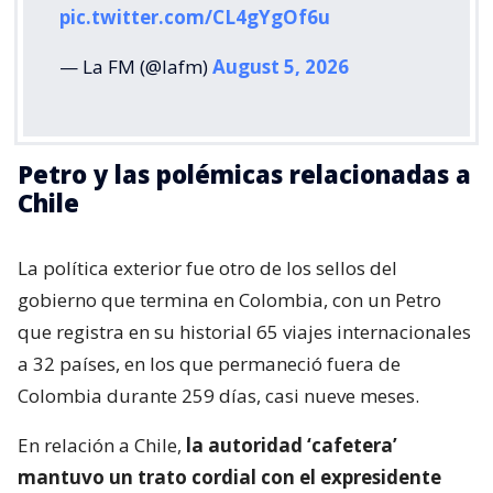
pic.twitter.com/CL4gYgOf6u
— La FM (@lafm)
August 5, 2026
Petro y las polémicas relacionadas a
Chile
La política exterior fue otro de los sellos del
gobierno que termina en Colombia, con un Petro
que registra en su historial 65 viajes internacionales
a 32 países, en los que permaneció fuera de
Colombia durante 259 días, casi nueve meses.
En relación a Chile,
la autoridad ‘cafetera’
mantuvo un trato cordial con el expresidente