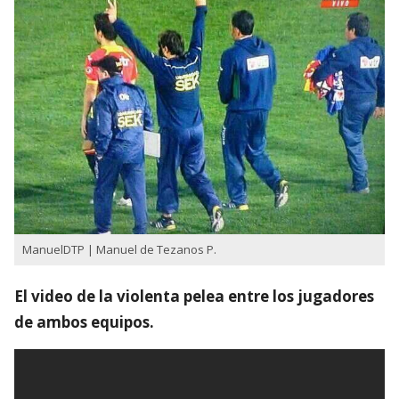
ManuelDTP | Manuel de Tezanos P.
El video de la violenta pelea entre los jugadores
de ambos equipos.