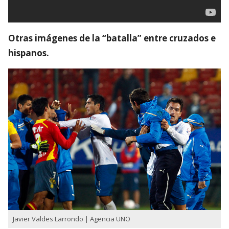
Otras imágenes de la “batalla” entre cruzados e
hispanos.
Javier Valdes Larrondo | Agencia UNO