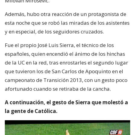
Milovan Mirosevic.
Además, hubo otra reacción de un protagonista de
esta noche que se robó las miradas de los asistentes
y en especial, de los seguidores cruzados.
Fue el propio José Luis Sierra, el técnico de los
españoles, quien encendió el ánimo de los hinchas
de la UC en la red, tras enrostarles el segundo lugar
que tuvieron los de San Carlos de Apoquinto en el
campeonato de Transición 2013, con un gesto poco
afortunado cuando se retiraba de la cancha.
A continuación, el gesto de Sierra que molestó a
la gente de Católica.