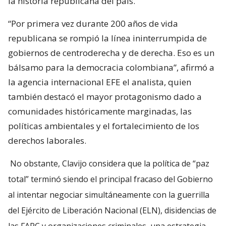
la historia republicana del país.
“Por primera vez durante 200 años de vida
republicana se rompió la línea ininterrumpida de
gobiernos de centroderecha y de derecha. Eso es un
bálsamo para la democracia colombiana”, afirmó a
la agencia internacional EFE el analista, quien
también destacó el mayor protagonismo dado a
comunidades históricamente marginadas, las
políticas ambientales y el fortalecimiento de los
derechos laborales.
No obstante, Clavijo considera que la política de “paz
total” terminó siendo el principal fracaso del Gobierno
al intentar negociar simultáneamente con la guerrilla
del Ejército de Liberación Nacional (ELN), disidencias de