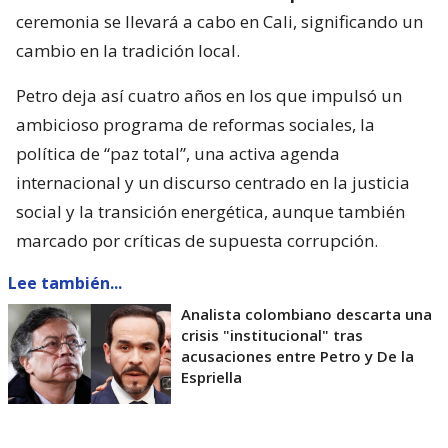
ceremonia se llevará a cabo en Cali, significando un
cambio en la tradición local.
Petro deja así cuatro años en los que impulsó un
ambicioso programa de reformas sociales, la
política de “paz total”, una activa agenda
internacional y un discurso centrado en la justicia
social y la transición energética, aunque también
marcado por críticas de supuesta corrupción.
Lee también...
Analista colombiano descarta una
crisis "institucional" tras
acusaciones entre Petro y De la
Espriella