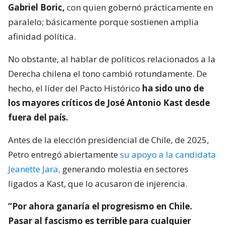
Gabriel Boric,
con quien gobernó prácticamente en
paralelo; básicamente porque sostienen amplia
afinidad política.
No obstante, al hablar de políticos relacionados a la
Derecha chilena el tono cambió rotundamente. De
hecho, el líder del Pacto Histórico
ha sido uno de
los mayores críticos de José Antonio Kast desde
fuera del país.
Antes de la elección presidencial de Chile, de 2025,
Petro entregó abiertamente
su apoyo a la candidata
Jeanette Jara,
generando molestia en sectores
ligados a Kast, que lo acusaron de injerencia.
“Por ahora ganaría el progresismo en Chile.
Pasar al fascismo es terrible para cualquier