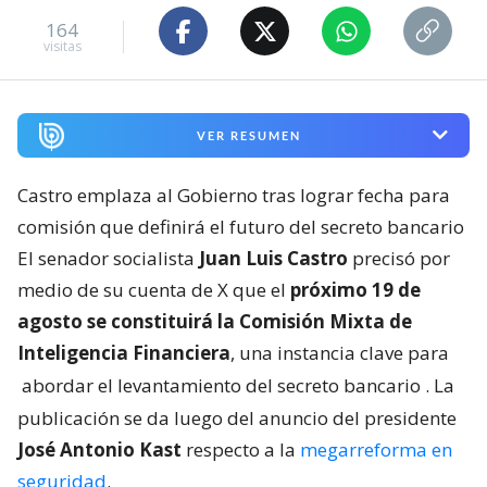
164
visitas
VER RESUMEN
Castro emplaza al Gobierno tras lograr fecha para
comisión que definirá el futuro del secreto bancario
El senador socialista
Juan Luis Castro
precisó por
medio de su cuenta de X que el
próximo 19 de
agosto se constituirá la Comisión Mixta de
Inteligencia Financiera
, una instancia clave para
abordar el levantamiento del secreto bancario
. La
publicación se da luego del anuncio del presidente
José Antonio Kast
respecto a la
megarreforma en
seguridad
.