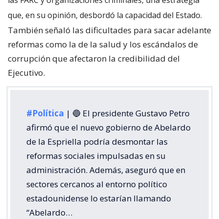
las FARC y organizaciones criminales, una estrategia
que, en su opinión, desbordó la capacidad del Estado.
También señaló las dificultades para sacar adelante
reformas como la de la salud y los escándalos de
corrupción que afectaron la credibilidad del
Ejecutivo.
#Política
| 🔵 El presidente Gustavo Petro
afirmó que el nuevo gobierno de Abelardo
de la Espriella podría desmontar las
reformas sociales impulsadas en su
administración. Además, aseguró que en
sectores cercanos al entorno político
estadounidense lo estarían llamando
“Abelardo…