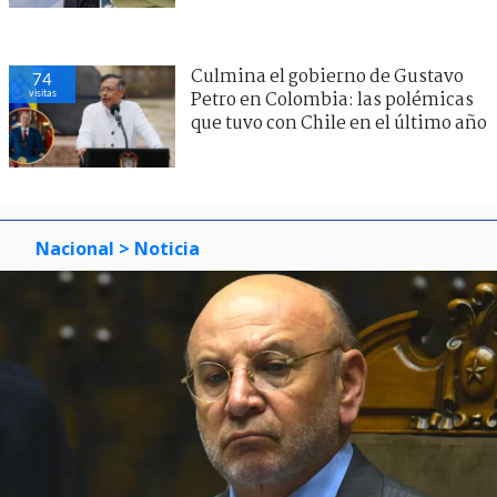
Culmina el gobierno de Gustavo
74
visitas
Petro en Colombia: las polémicas
que tuvo con Chile en el último año
Nacional
> Noticia