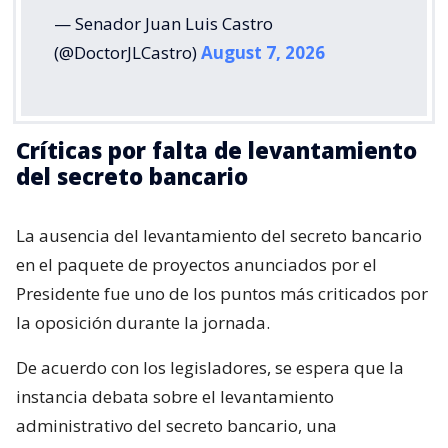
— Senador Juan Luis Castro
(@DoctorJLCastro)
August 7, 2026
Críticas por falta de levantamiento
del secreto bancario
La ausencia del levantamiento del secreto bancario
en el paquete de proyectos anunciados por el
Presidente fue uno de los puntos más criticados por
la oposición durante la jornada.
De acuerdo con los legisladores, se espera que la
instancia debata sobre el levantamiento
administrativo del secreto bancario, una