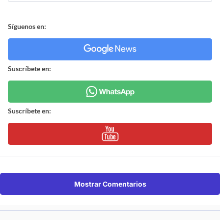
Síguenos en:
Suscríbete en:
Suscríbete en:
Mostrar Comentarios