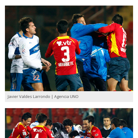
Javier Valdes Larrondo | Agencia UNO