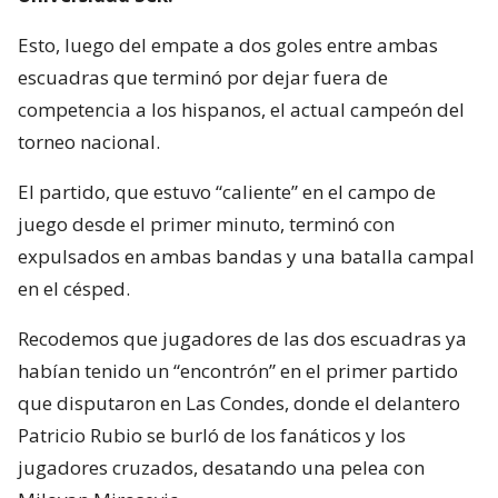
Esto, luego del empate a dos goles entre ambas
escuadras que terminó por dejar fuera de
competencia a los hispanos, el actual campeón del
torneo nacional.
El partido, que estuvo “caliente” en el campo de
juego desde el primer minuto, terminó con
expulsados en ambas bandas y una batalla campal
en el césped.
Recodemos que jugadores de las dos escuadras ya
habían tenido un “encontrón” en el primer partido
que disputaron en Las Condes, donde el delantero
Patricio Rubio se burló de los fanáticos y los
jugadores cruzados, desatando una pelea con