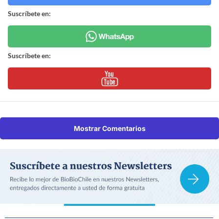
Suscríbete en:
Suscríbete en:
Mostrar Comentarios