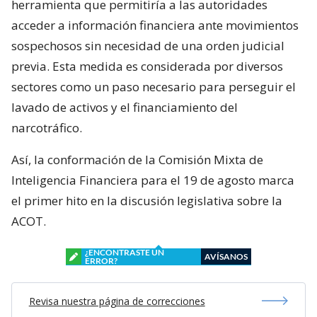
herramienta que permitiría a las autoridades
acceder a información financiera ante movimientos
sospechosos sin necesidad de una orden judicial
previa. Esta medida es considerada por diversos
sectores como un paso necesario para perseguir el
lavado de activos y el financiamiento del
narcotráfico.
Así, la conformación de la Comisión Mixta de
Inteligencia Financiera para el 19 de agosto marca
el primer hito en la discusión legislativa sobre la
ACOT.
¿ENCONTRASTE UN
AVÍSANOS
ERROR?
Revisa nuestra página de correcciones