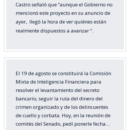
Castro señaló que “aunque el Gobierno no
mencionó este proyecto en su anuncio de
ayer,
llegó la hora de ver quiénes están
realmente dispuestos a avanzar
“.
El 19 de agosto se constituirá la Comisión
Mixta de Inteligencia Financiera para
resolver el levantamiento del secreto
bancario, seguir la ruta del dinero del
crimen organizado y de los delincuentes
de cuello y corbata. Hoy, en la reunión de
comités del Senado, pedí ponerle fecha…