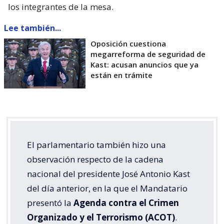
los integrantes de la mesa.
Lee también...
Oposición cuestiona
megarreforma de seguridad de
Kast: acusan anuncios que ya
están en trámite
El parlamentario también hizo una
observación respecto de la cadena
nacional del presidente José Antonio Kast
del día anterior, en la que el Mandatario
presentó la
Agenda contra el Crimen
Organizado y el Terrorismo (ACOT)
.