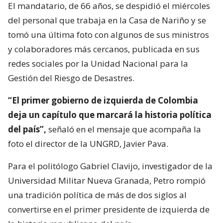
El mandatario, de 66 años, se despidió el miércoles
del personal que trabaja en la Casa de Nariño y se
tomó una última foto con algunos de sus ministros
y colaboradores más cercanos, publicada en sus
redes sociales por la Unidad Nacional para la
Gestión del Riesgo de Desastres.
“El primer gobierno de izquierda de Colombia
deja un capítulo que marcará la historia política
del país”,
señaló en el mensaje que acompaña la
foto el director de la UNGRD, Javier Pava.
Para el politólogo Gabriel Clavijo, investigador de la
Universidad Militar Nueva Granada, Petro rompió
una tradición política de más de dos siglos al
convertirse en el primer presidente de izquierda de