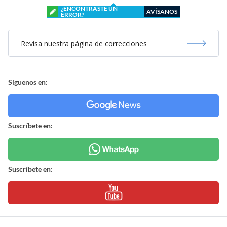
¿ENCONTRASTE UN
AVÍSANOS
ERROR?
Revisa nuestra página de correcciones
Síguenos en:
Suscríbete en:
Suscríbete en: