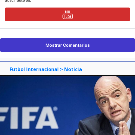
Suscríbete en:
Mostrar Comentarios
Futbol Internacional
> Noticia