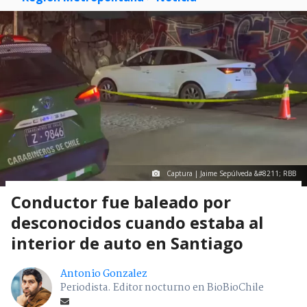
Captura | Jaime Sepúlveda &#8211; RBB
Conductor fue baleado por
desconocidos cuando estaba al
interior de auto en Santiago
Antonio Gonzalez
Periodista. Editor nocturno en BioBioChile