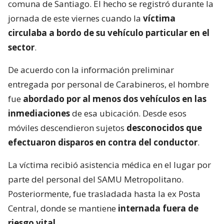
comuna de Santiago. El hecho se registró durante la
jornada de este viernes cuando la
víctima
circulaba a bordo de su vehículo particular en el
sector
.
De acuerdo con la información preliminar
entregada por personal de Carabineros, el hombre
fue
abordado por al menos dos vehículos en las
inmediaciones
de esa ubicación. Desde esos
móviles descendieron sujetos
desconocidos que
efectuaron disparos en contra del conductor
.
La víctima recibió asistencia médica en el lugar por
parte del personal del SAMU Metropolitano.
Posteriormente, fue trasladada hasta la ex Posta
Central, donde se mantiene
internada fuera de
riesgo vital
.