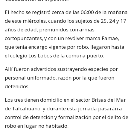
El hecho se registró cerca de las 06:00 de la mañana
de este miércoles, cuando los sujetos de 25, 24 y 17
años de edad, premunidos con armas
cortopunzantes, y con un revólver marca Famae,
que tenía encargo vigente por robo, llegaron hasta
el colegio Los Lobos de la comuna puerto.
Allí fueron advertidos sustrayendo especies por
personal uniformado, razón por la que fueron
detenidos.
Los tres tienen domicilio en el sector Brisas del Mar
de Talcahuano, y durante esta jornada pasarán a
control de detención y formalización por el delito de
robo en lugar no habitado.