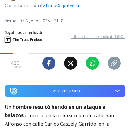
Con información de
Jaime Sepúlveda
Viernes 07 Agosto, 2026 | 21:39
Seguimos criterios de
Ética y transparencia de BBCL
4201
visitas
VER RESUMEN
Un
hombre resultó herido en un ataque a
balazos
ocurrido en la intersección de calle San
Alfonso con calle Carlos Caszely Garrido, en la