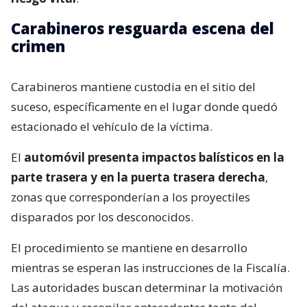
Carabineros resguarda escena del
crimen
Carabineros mantiene custodia en el sitio del
suceso, específicamente en el lugar donde quedó
estacionado el vehículo de la víctima.
El
automóvil presenta impactos balísticos en la
parte trasera y en la puerta trasera derecha
,
zonas que corresponderían a los proyectiles
disparados por los desconocidos.
El procedimiento se mantiene en desarrollo
mientras se esperan las instrucciones de la Fiscalía.
Las autoridades buscan determinar la motivación