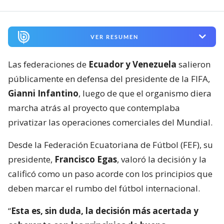
VER RESUMEN
Las federaciones de
Ecuador y Venezuela
salieron
públicamente en defensa del presidente de la FIFA,
Gianni Infantino
, luego de que el organismo diera
marcha atrás al proyecto que contemplaba
privatizar las operaciones comerciales del Mundial.
Desde la Federación Ecuatoriana de Fútbol (FEF), su
presidente,
Francisco Egas
, valoró la decisión y la
calificó como un paso acorde con los principios que
deben marcar el rumbo del fútbol internacional.
“
Esta es, sin duda, la decisión más acertada y