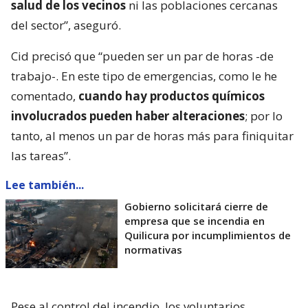
salud de los vecinos
ni las poblaciones cercanas
del sector”, aseguró.
Cid precisó que “pueden ser un par de horas -de
trabajo-. En este tipo de emergencias, como le he
comentado,
cuando hay productos químicos
involucrados pueden haber alteraciones
; por lo
tanto, al menos un par de horas más para finiquitar
las tareas”.
Lee también...
Gobierno solicitará cierre de
empresa que se incendia en
Quilicura por incumplimientos de
normativas
Pese al control del incendio, los voluntarios