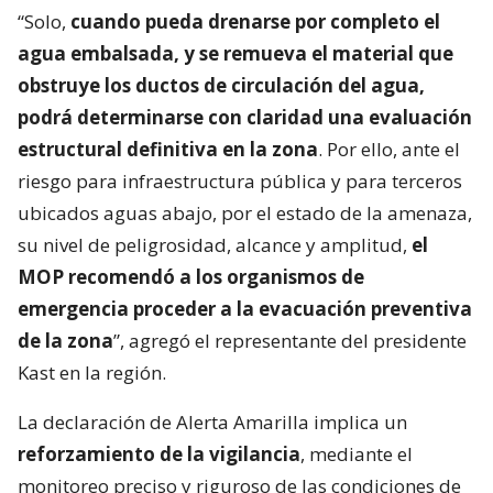
“Solo,
cuando pueda drenarse por completo el
agua embalsada, y se remueva el material que
obstruye los ductos de circulación del agua,
podrá determinarse con claridad una evaluación
estructural definitiva en la zona
. Por ello, ante el
riesgo para infraestructura pública y para terceros
ubicados aguas abajo, por el estado de la amenaza,
su nivel de peligrosidad, alcance y amplitud,
el
MOP recomendó a los organismos de
emergencia proceder a la evacuación preventiva
de la zona
”, agregó el representante del presidente
Kast en la región.
La declaración de Alerta Amarilla implica un
reforzamiento de la vigilancia
, mediante el
monitoreo preciso y riguroso de las condiciones de