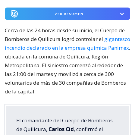
VER RESUMEN
Cerca de las 24 horas desde su inicio, el Cuerpo de
Bomberos de Quilicura logró controlar el
gigantesco
incendio declarado en la empresa química Panimex
,
ubicada en la comuna de Quilicura, Región
Metropolitana. El siniestro comenzó alrededor de
las 21:00 del martes y movilizó a cerca de 300
voluntarios de más de 30 compañías de Bomberos
de la capital.
El comandante del Cuerpo de Bomberos
de Quilicura,
Carlos Cid
, confirmó el