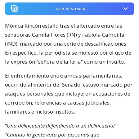
VER RESUMEN
Mónica Rincón estalló tras el altercado entre las
senadoras Camila Flores (RN) y Fabiola Campillai
(IND), marcado por una serie de descalificaciones.
En específico, la periodista se molestó por el uso de
la expresión “señora de la feria” como un insulto.
El enfrentamiento entre ambas parlamentarias,
ocurrido al interior del Senado, estuvo marcado por
ataques personales que incluyeron acusaciones de
corrupción, referencias a causas judiciales,
familiares e incluso insultos.
“
Una delincuente defendiendo a un delincuente
”;
“Cuando la gente vota por personas que