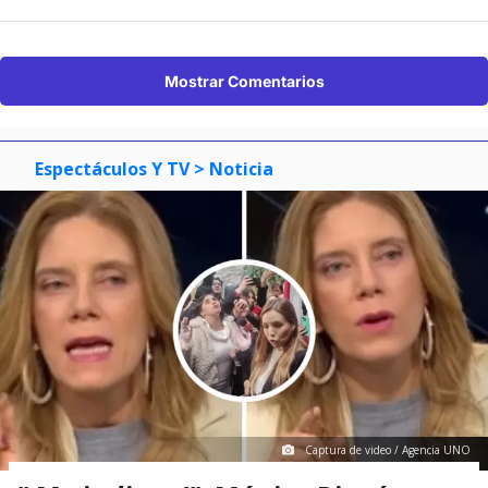
Mostrar Comentarios
Espectáculos Y TV
> Noticia
Captura de video / Agencia UNO