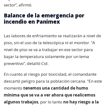
sector”, afirmó.
Balance de la emergencia por
incendio en Panimex
Las labores de enfriamiento se realizarán a nivel de
piso, sin el uso de la telescópica ni el monitor. “A
nivel de piso se va a trabajar en ese sector para
bajar la temperatura solamente por un tema
preventivo”, detalló Cid.
En cuanto al riesgo por toxicidad, el comandante
descartó peligro para la población cercana. “En este
momento
tenemos una cantidad de humo
mínima que se va a ver ahora que realicemos
algunos trabajos
, por lo tanto
no hay riesgo a la