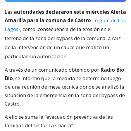
Las
autoridades declararon este miércoles Alerta
Amarilla para la comuna de Castro
–
región de Los
Lagos
-, como
consecuencia de la erosión en el
terreno de la zona del bypass de la comuna, a raíz
de la intervención de un cauce que realizó un
particular sin autorización
.
A través de un comunicado obtenido por
Radio Bío
Bío
, se informó que la medida se determinó luego
de una reunión de mesa técnica donde se analizó la
situación de la emergencia en la zona del bypass de
Castro.
A ello se suma la “evacuación preventiva de las
familias del sector La Chacra”.