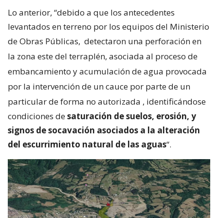
Lo anterior, “debido a que los antecedentes
levantados en terreno por los equipos del Ministerio
de Obras Públicas,
detectaron una perforación en
la zona este del terraplén, asociada al proceso de
embancamiento y acumulación de agua provocada
por la intervención de un cauce por parte de un
particular de forma no autorizada
, identificándose
condiciones de
saturación de suelos, erosión, y
signos de socavación asociados a la alteración
del escurrimiento natural de las aguas
“.