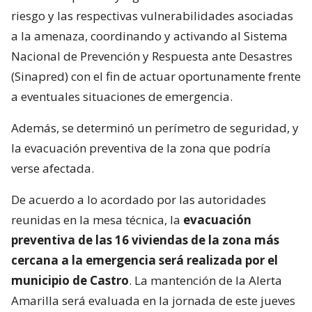
riesgo y las respectivas vulnerabilidades asociadas
a la amenaza, coordinando y activando al Sistema
Nacional de Prevención y Respuesta ante Desastres
(Sinapred) con el fin de actuar oportunamente frente
a eventuales situaciones de emergencia.
Además, se determinó un perímetro de seguridad, y
la evacuación preventiva de la zona que podría
verse afectada.
De acuerdo a lo acordado por las autoridades
reunidas en la mesa técnica, la
evacuación
preventiva de las 16 viviendas de la zona más
cercana a la emergencia será realizada por el
municipio de Castro
. La mantención de la Alerta
Amarilla será evaluada en la jornada de este jueves