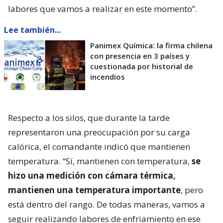
labores que vamos a realizar en este momento”.
Lee también...
Panimex Química: la firma chilena
con presencia en 3 países y
cuestionada por historial de
incendios
Respecto a los silos, que durante la tarde
representaron una preocupación por su carga
calórica, el comandante indicó que mantienen
temperatura. “Sí, mantienen con temperatura,
se
hizo una medición con cámara térmica,
mantienen una temperatura importante
, pero
está dentro del rango. De todas maneras, vamos a
seguir realizando labores de enfriamiento en ese