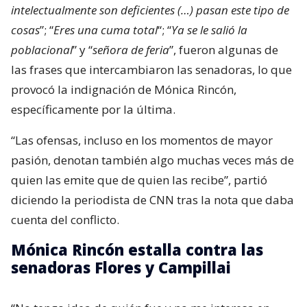
intelectualmente son deficientes (…) pasan este tipo de
cosas
”; “
Eres una cuma total
“; “
Ya se le salió la
poblacional
” y “
señora de feria
”, fueron algunas de
las frases que intercambiaron las senadoras, lo que
provocó la indignación de Mónica Rincón,
específicamente por la última.
“Las ofensas, incluso en los momentos de mayor
pasión, denotan también algo muchas veces más de
quien las emite que de quien las recibe”, partió
diciendo la periodista de CNN tras la nota que daba
cuenta del conflicto.
Mónica Rincón estalla contra las
senadoras Flores y Campillai