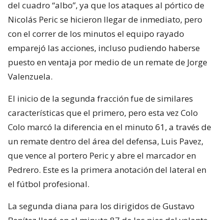
del cuadro “albo”, ya que los ataques al pórtico de
Nicolás Peric se hicieron llegar de inmediato, pero
con el correr de los minutos el equipo rayado
emparejó las acciones, incluso pudiendo haberse
puesto en ventaja por medio de un remate de Jorge
Valenzuela.
El inicio de la segunda fracción fue de similares
características que el primero, pero esta vez Colo
Colo marcó la diferencia en el minuto 61, a través de
un remate dentro del área del defensa, Luis Pavez,
que vence al portero Peric y abre el marcador en
Pedrero. Este es la primera anotación del lateral en
el fútbol profesional.
La segunda diana para los dirigidos de Gustavo