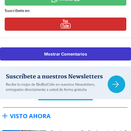
Suscríbete en:
Mostrar Comentarios
VISTO AHORA