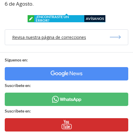
6 de Agosto.
¿ENCONTRASTE UN
AVÍSANOS
ERROR?
Revisa nuestra página de correcciones
Síguenos en:
Suscríbete en:
Suscríbete en: