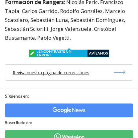
Formación de Rangers
: Nicolás Peric, Francisco
Tapia, Carlos Garrido, Rodolfo González, Marcelo
Scatolaro, Sebastián Luna, Sebastián Domínguez,
Sebastián Sciorilli, Jorge Valenzuela, Cristóbal
Bustamante, Pablo Vegetti.
¿ENCONTRASTE UN
AVÍSANOS
ERROR?
Revisa nuestra página de correcciones
Síguenos en:
Suscríbete en: