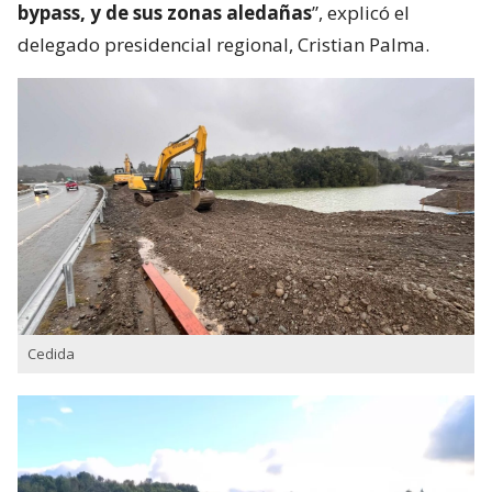
bypass, y de sus zonas aledañas
”, explicó el
delegado presidencial regional, Cristian Palma.
Cedida