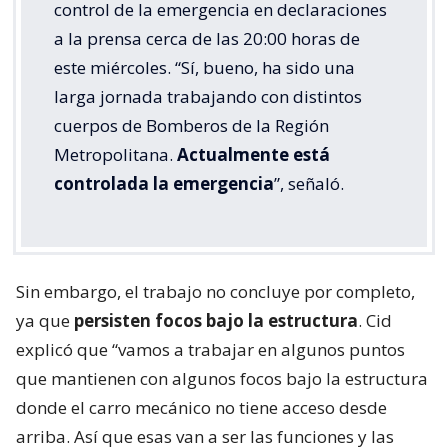
control de la emergencia en declaraciones
a la prensa cerca de las 20:00 horas de
este miércoles. “Sí, bueno, ha sido una
larga jornada trabajando con distintos
cuerpos de Bomberos de la Región
Metropolitana.
Actualmente está
controlada la emergencia
”, señaló.
Sin embargo, el trabajo no concluye por completo,
ya que
persisten focos bajo la estructura
. Cid
explicó que “vamos a trabajar en algunos puntos
que mantienen con algunos focos bajo la estructura
donde el carro mecánico no tiene acceso desde
arriba. Así que esas van a ser las funciones y las