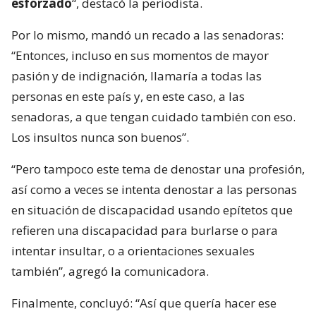
esforzado
“, destacó la periodista.
Por lo mismo, mandó un recado a las senadoras:
“Entonces, incluso en sus momentos de mayor
pasión y de indignación, llamaría a todas las
personas en este país y, en este caso, a las
senadoras, a que tengan cuidado también con eso.
Los insultos nunca son buenos”.
“Pero tampoco este tema de denostar una profesión,
así como a veces se intenta denostar a las personas
en situación de discapacidad usando epítetos que
refieren una discapacidad para burlarse o para
intentar insultar, o a orientaciones sexuales
también”, agregó la comunicadora.
Finalmente, concluyó: “Así que quería hacer ese