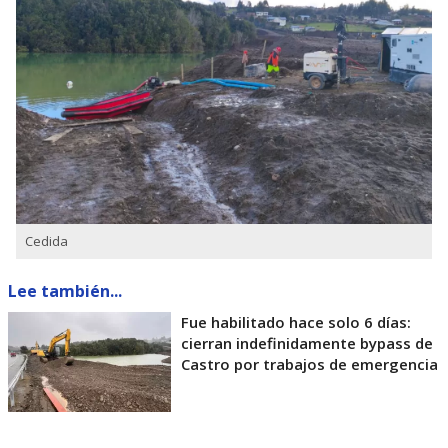
Cedida
Lee también...
Fue habilitado hace solo 6 días:
cierran indefinidamente bypass de
Castro por trabajos de emergencia