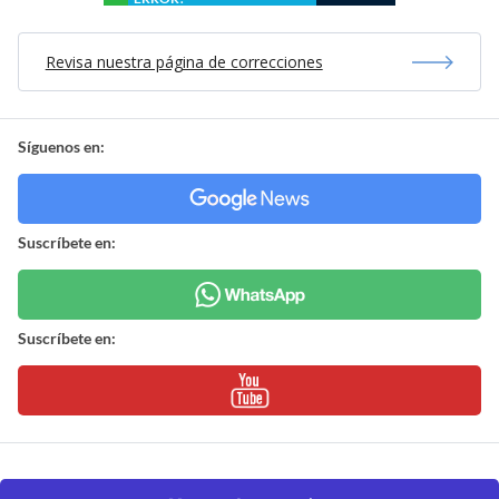
Revisa nuestra página de correcciones
Síguenos en:
Suscríbete en:
Suscríbete en: