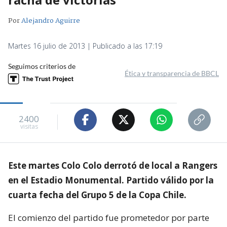
Por
Alejandro Aguirre
Martes 16 julio de 2013 | Publicado a las 17:19
Seguimos criterios de
Ética y transparencia de BBCL
2400
visitas
Este martes Colo Colo derrotó de local a Rangers
en el Estadio Monumental. Partido válido por la
cuarta fecha del Grupo 5 de la Copa Chile.
El comienzo del partido fue prometedor por parte