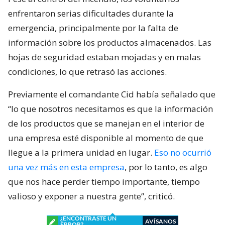
enfrentaron serias dificultades durante la
emergencia, principalmente por la falta de
información sobre los productos almacenados. Las
hojas de seguridad estaban mojadas y en malas
condiciones, lo que retrasó las acciones.
Previamente el comandante Cid había señalado que
“lo que nosotros necesitamos es que la información
de los productos que se manejan en el interior de
una empresa esté disponible al momento de que
llegue a la primera unidad en lugar.
Eso no ocurrió
una vez más en esta empresa
, por lo tanto, es algo
que nos hace perder tiempo importante, tiempo
valioso y exponer a nuestra gente”, criticó.
¿ENCONTRASTE UN
AVÍSANOS
ERROR?