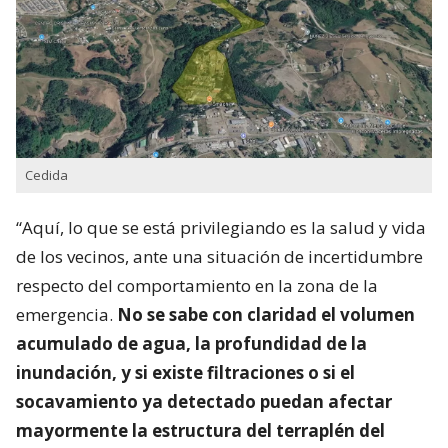
Cedida
“Aquí, lo que se está privilegiando es la salud y vida
de los vecinos, ante una situación de incertidumbre
respecto del comportamiento en la zona de la
emergencia.
No se sabe con claridad el volumen
acumulado de agua, la profundidad de la
inundación, y si existe filtraciones o si el
socavamiento ya detectado puedan afectar
mayormente la estructura del terraplén del