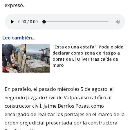
expresó.
Lee también...
"Esta es una estafa": Poduje pide
declarar como zona de riesgo a
obras de El Olivar tras caída de
muro
En paralelo, el pasado miércoles 5 de agosto, el
Segundo Juzgado Civil de Valparaíso ratificó al
constructor civil, Jaime Berríos Pozas, como
encargado de realizar los peritajes en el marco de la
orden prejudicial presentada por la constructora