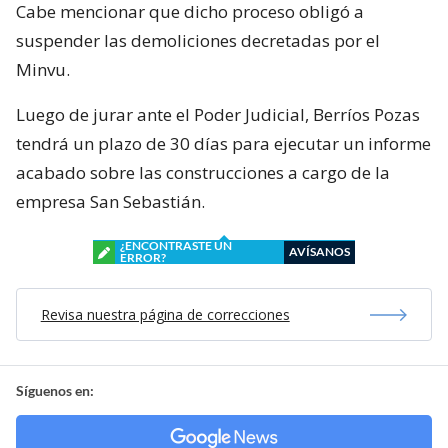
Cabe mencionar que dicho proceso obligó a
suspender las demoliciones decretadas por el
Minvu.
Luego de jurar ante el Poder Judicial, Berríos Pozas
tendrá un plazo de 30 días para ejecutar un informe
acabado sobre las construcciones a cargo de la
empresa San Sebastián.
¿ENCONTRASTE UN
AVÍSANOS
ERROR?
Revisa nuestra página de correcciones
Síguenos en: