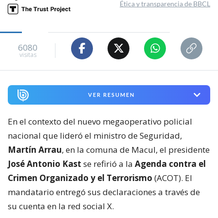
Ética y transparencia de BBCL
6080
visitas
VER RESUMEN
En el contexto del nuevo megaoperativo policial
nacional que lideró el ministro de Seguridad,
Martín Arrau
, en la comuna de Macul, el presidente
José Antonio Kast
se refirió a la
Agenda contra el
Crimen Organizado y el Terrorismo
(ACOT). El
mandatario entregó sus declaraciones a través de
su cuenta en la red social X.