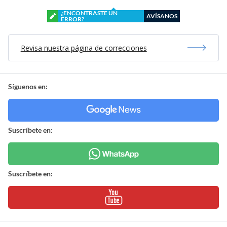
¿ENCONTRASTE UN
AVÍSANOS
ERROR?
Revisa nuestra página de correcciones
Síguenos en:
Suscríbete en:
Suscríbete en: