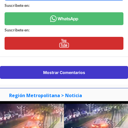
Suscríbete en:
Suscríbete en:
Mostrar Comentarios
Región Metropolitana
> Noticia