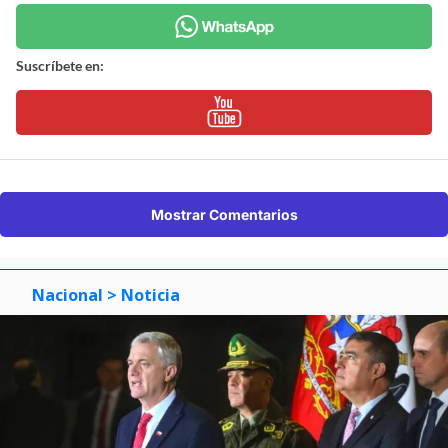
Suscríbete en:
Mostrar Comentarios
Nacional
> Noticia