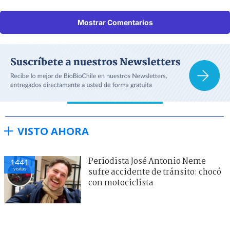
Mostrar Comentarios
VISTO AHORA
Periodista José Antonio Neme
1441
visitas
sufre accidente de tránsito: chocó
con motociclista