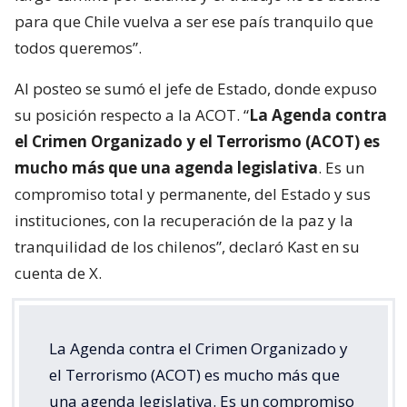
para que Chile vuelva a ser ese país tranquilo que
todos queremos”.
Al posteo se sumó el jefe de Estado, donde expuso
su posición respecto a la ACOT. “
La Agenda contra
el Crimen Organizado y el Terrorismo (ACOT) es
mucho más que una agenda legislativa
. Es un
compromiso total y permanente, del Estado y sus
instituciones, con la recuperación de la paz y la
tranquilidad de los chilenos”, declaró Kast en su
cuenta de X.
La Agenda contra el Crimen Organizado y
el Terrorismo (ACOT) es mucho más que
una agenda legislativa. Es un compromiso