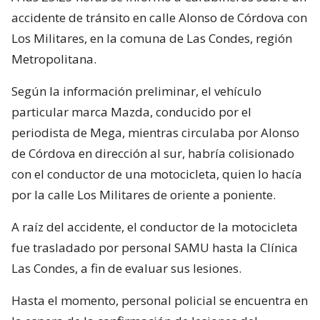
accidente de tránsito en calle Alonso de Córdova con
Los Militares, en la comuna de Las Condes, región
Metropolitana.
Según la información preliminar, el vehículo
particular marca Mazda, conducido por el
periodista de Mega, mientras circulaba por Alonso
de Córdova en dirección al sur, habría colisionado
con el conductor de una motocicleta, quien lo hacía
por la calle Los Militares de oriente a poniente.
A raíz del accidente, el conductor de la motocicleta
fue trasladado por personal SAMU hasta la Clínica
Las Condes, a fin de evaluar sus lesiones.
Hasta el momento, personal policial se encuentra en