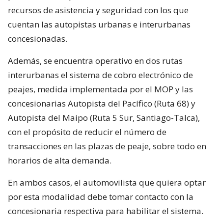
recursos de asistencia y seguridad con los que
cuentan las autopistas urbanas e interurbanas
concesionadas.
Además, se encuentra operativo en dos rutas
interurbanas el sistema de cobro electrónico de
peajes, medida implementada por el MOP y las
concesionarias Autopista del Pacífico (Ruta 68) y
Autopista del Maipo (Ruta 5 Sur, Santiago-Talca),
con el propósito de reducir el número de
transacciones en las plazas de peaje, sobre todo en
horarios de alta demanda.
En ambos casos, el automovilista que quiera optar
por esta modalidad debe tomar contacto con la
concesionaria respectiva para habilitar el sistema.