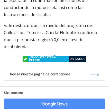
la espera de la confirmación de lesiones del
conductor de la motocicleta, así como las
instrucciones de fiscalía.
Vale destacar que, en medio del programa de
Chilevisión, Francisca García-Huidobro confirmó
que el periodista registró 0,0 en el test de
alcoholemia.
¿ENCONTRASTE UN
AVÍSANOS
ERROR?
Revisa nuestra página de correcciones
Síguenos en: