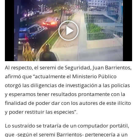
Al respecto, el seremi de Seguridad, Juan Barrientos,
afirmó que “actualmente el Ministerio Público
otorgó las diligencias de investigación a las policías
y esperamos tener resultados prontamente con la
finalidad de poder dar con los autores de este ilícito
y poder restituir las especies”.
Lo sustraído se trataría de un computador portátil,
que -según el seremi Barrientos- pertenecería a un