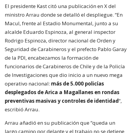
El presidente Kast citó una publicación en X del
ministro Arrau donde se detalló el despliegue. “En
Macul, frente al Estadio Monumental, junto a su
alcalde Eduardo Espinoza, al general inspector
Rodrigo Espinoza, director nacional de Orden y
Seguridad de Carabineros y el prefecto Pablo Garay
de la PDI, encabezamos la formación de
funcionarios de Carabineros de Chile y de la Policía
de Investigaciones que dio inicio a un nuevo mega
operativo nacional:
más de 5.000 policías
desplegados de Arica a Magallanes en rondas
preventivas masivas y controles de identidad
“,
escribió Arrau.
Arrau añadió en su publicación que “queda un
largo camino por delante y el trabajo no se detiene