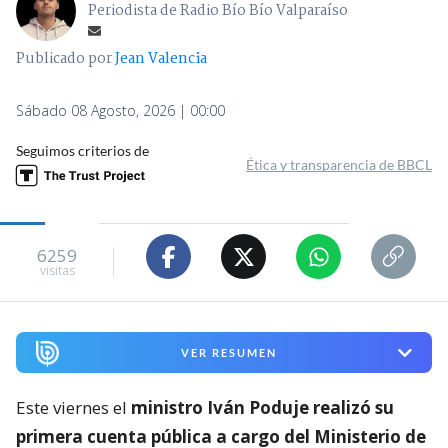
Periodista de Radio Bío Bío Valparaíso
Publicado por
Jean Valencia
Sábado 08 Agosto, 2026 | 00:00
Seguimos criterios de
Ética y transparencia de BBCL
6259
visitas
VER RESUMEN
Este viernes el
ministro Iván Poduje realizó su
primera cuenta pública a cargo del Ministerio de