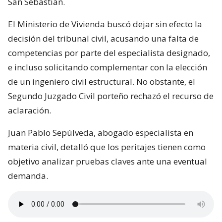
San Sebastián.
El Ministerio de Vivienda buscó dejar sin efecto la
decisión del tribunal civil, acusando una falta de
competencias por parte del especialista designado,
e incluso solicitando complementar con la elección
de un ingeniero civil estructural. No obstante, el
Segundo Juzgado Civil porteño rechazó el recurso de
aclaración.
Juan Pablo Sepúlveda, abogado especialista en
materia civil, detalló que los peritajes tienen como
objetivo analizar pruebas claves ante una eventual
demanda.