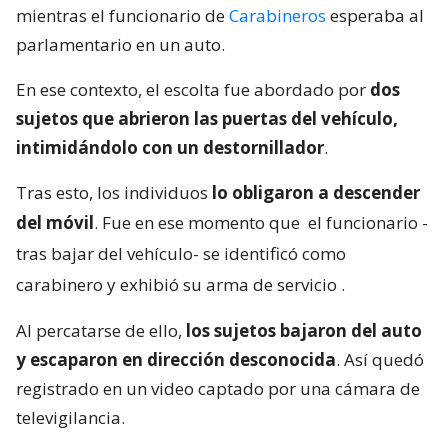
mientras el funcionario de
Carabineros
esperaba al
parlamentario en un auto.
En ese contexto, el escolta fue abordado por
dos
sujetos que abrieron las puertas del vehículo,
intimidándolo con un destornillador
.
Tras esto, los individuos
lo obligaron a descender
del móvil
. Fue en ese momento que
el funcionario -
tras bajar del vehículo- se identificó como
carabinero y exhibió su arma de servicio
.
Al percatarse de ello,
los sujetos bajaron del auto
y escaparon en dirección desconocida
. Así quedó
registrado en un video captado por una cámara de
televigilancia.