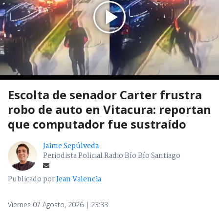
Escolta de senador Carter frustra
robo de auto en Vitacura: reportan
que computador fue sustraído
Jaime Sepúlveda
Periodista Policial Radio Bío Bío Santiago
Publicado por
Jean Valencia
Viernes 07 Agosto, 2026 | 23:33