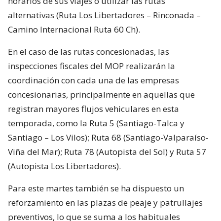
horarios de sus viajes o utilizar las rutas
alternativas (Ruta Los Libertadores – Rinconada –
Camino Internacional Ruta 60 Ch).
En el caso de las rutas concesionadas, las
inspecciones fiscales del MOP realizarán la
coordinación con cada una de las empresas
concesionarias, principalmente en aquellas que
registran mayores flujos vehiculares en esta
temporada, como la Ruta 5 (Santiago-Talca y
Santiago – Los Vilos); Ruta 68 (Santiago-Valparaíso-
Viña del Mar); Ruta 78 (Autopista del Sol) y Ruta 57
(Autopista Los Libertadores).
Para este martes también se ha dispuesto un
reforzamiento en las plazas de peaje y patrullajes
preventivos, lo que se suma a los habituales