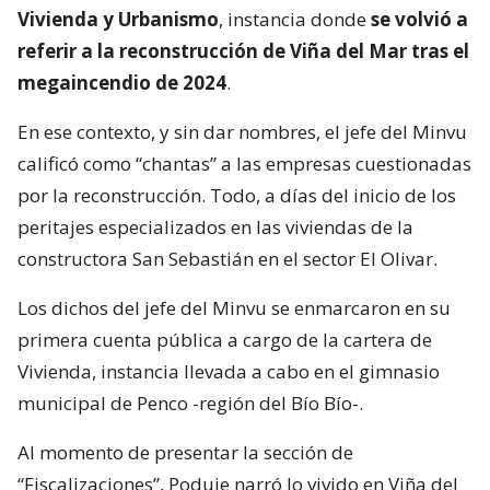
Vivienda y Urbanismo
, instancia donde
se volvió a
referir a la reconstrucción de Viña del Mar tras el
megaincendio de 2024
.
En ese contexto, y sin dar nombres, el jefe del Minvu
calificó como “chantas” a las empresas cuestionadas
por la reconstrucción. Todo, a días del inicio de los
peritajes especializados en las viviendas de la
constructora San Sebastián en el sector El Olivar.
Los dichos del jefe del Minvu se enmarcaron en su
primera cuenta pública a cargo de la cartera de
Vivienda, instancia llevada a cabo en el gimnasio
municipal de Penco -región del Bío Bío-.
Al momento de presentar la sección de
“Fiscalizaciones”, Poduje narró lo vivido en Viña del