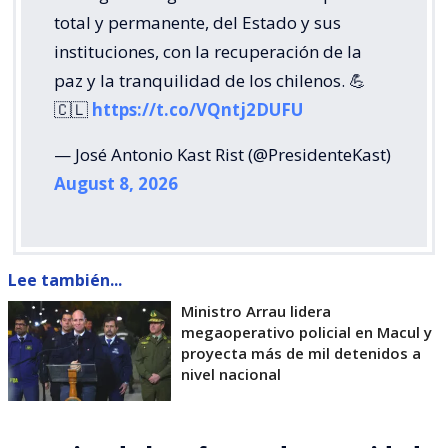
total y permanente, del Estado y sus
instituciones, con la recuperación de la
paz y la tranquilidad de los chilenos. 💪
🇨🇱
https://t.co/VQntj2DUFU
— José Antonio Kast Rist (@PresidenteKast)
August 8, 2026
Lee también...
Ministro Arrau lidera
megaoperativo policial en Macul y
proyecta más de mil detenidos a
nivel nacional