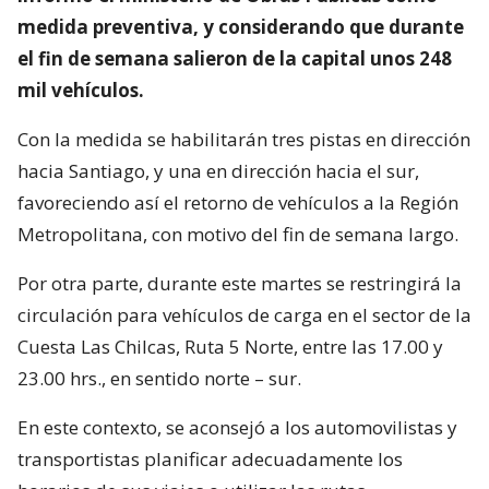
medida preventiva, y considerando que durante
el fin de semana salieron de la capital unos 248
mil vehículos.
Con la medida se habilitarán tres pistas en dirección
hacia Santiago, y una en dirección hacia el sur,
favoreciendo así el retorno de vehículos a la Región
Metropolitana, con motivo del fin de semana largo.
Por otra parte, durante este martes se restringirá la
circulación para vehículos de carga en el sector de la
Cuesta Las Chilcas, Ruta 5 Norte, entre las 17.00 y
23.00 hrs., en sentido norte – sur.
En este contexto, se aconsejó a los automovilistas y
transportistas planificar adecuadamente los