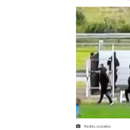
Redes sociales