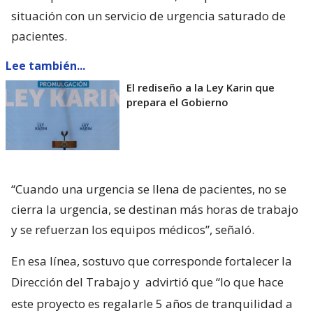
situación con un servicio de urgencia saturado de
pacientes.
Lee también...
El rediseño a la Ley Karin que
prepara el Gobierno
“Cuando una urgencia se llena de pacientes, no se
cierra la urgencia, se destinan más horas de trabajo
y se refuerzan los equipos médicos”, señaló.
En esa línea, sostuvo que corresponde fortalecer la
Dirección del Trabajo y
advirtió que “lo que hace
este proyecto es regalarle 5 años de tranquilidad a