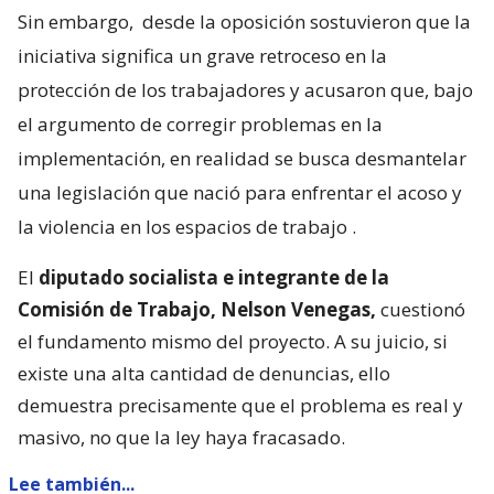
Sin embargo,
desde la oposición sostuvieron que la
iniciativa significa un grave retroceso en la
protección de los trabajadores y acusaron que, bajo
el argumento de corregir problemas en la
implementación, en realidad se busca desmantelar
una legislación que nació para enfrentar el acoso y
la violencia en los espacios de trabajo
.
El
diputado socialista e integrante de la
Comisión de Trabajo, Nelson Venegas,
cuestionó
el fundamento mismo del proyecto. A su juicio, si
existe una alta cantidad de denuncias, ello
demuestra precisamente que el problema es real y
masivo, no que la ley haya fracasado.
Lee también...