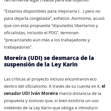
“Estamos disponibles para mejorarla (…) pero no
para dejarla congelada”, enfatizó. Asimismo, acusó
que con esta propuesta “diputados libertarios y
oficialistas, incluido el PDG”, terminan
“precarizando aún más a los trabajadores y
trabajadoras”.
Moreira (UDI) se desmarca de la
suspensión de la Ley Karin
Las críticas al proyecto incluso encontraron eco
dentro del oficialismo. A través de su cuenta en X,
el
senador UDI Iván Moreira
marcó distancia de la
propuesta y sostuvo que, si bien existiría un uso
indebido de la Ley Karin que obliga a introducir