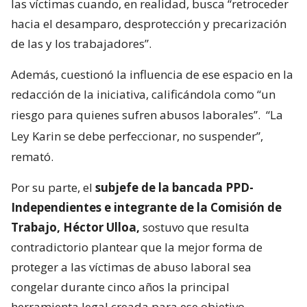
las víctimas cuando, en realidad, busca “retroceder
hacia el desamparo, desprotección y precarización
de las y los trabajadores”.
Además, cuestionó la influencia de ese espacio en la
redacción de la iniciativa, calificándola como “un
riesgo para quienes sufren abusos laborales”.
“La
Ley Karin se debe perfeccionar, no suspender”,
remató.
Por su parte, el
subjefe de la bancada PPD-
Independientes e integrante de la Comisión de
Trabajo, Héctor Ulloa,
sostuvo que resulta
contradictorio plantear que la mejor forma de
proteger a las víctimas de abuso laboral sea
congelar durante cinco años la principal
herramienta legal creada para ese objetivo.