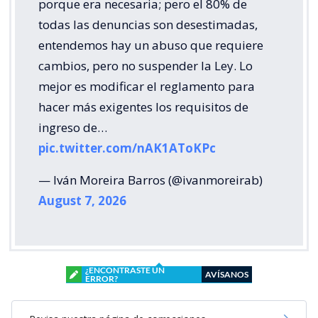
porque era necesaria; pero el 80% de
todas las denuncias son desestimadas,
entendemos hay un abuso que requiere
cambios, pero no suspender la Ley. Lo
mejor es modificar el reglamento para
hacer más exigentes los requisitos de
ingreso de…
pic.twitter.com/nAK1AToKPc
— Iván Moreira Barros (@ivanmoreirab)
August 7, 2026
¿ENCONTRASTE UN
AVÍSANOS
ERROR?