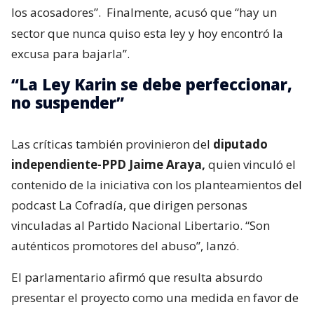
los acosadores”.
Finalmente, acusó que “hay un
sector que nunca quiso esta ley y hoy encontró la
excusa para bajarla”.
“La Ley Karin se debe perfeccionar,
no suspender”
Las críticas también provinieron del
diputado
independiente-PPD Jaime Araya,
quien vinculó el
contenido de la iniciativa con los planteamientos del
podcast La Cofradía, que dirigen personas
vinculadas al Partido Nacional Libertario. “Son
auténticos promotores del abuso”, lanzó.
El parlamentario afirmó que resulta absurdo
presentar el proyecto como una medida en favor de