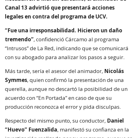
Canal 13 advirtió que presentará acciones
legales en contra del programa de UCV.
“Fue una irresponsabilidad. Hicieron un daño
tremendo”
, confidenció Cárcamo al programa
“Intrusos” de La Red, indicando que se comunicará
con su abogado para analizar los pasos a seguir.
Más tarde, sería el asesor del animador,
Nicolás
Symmes
, quien confirmó la presentación de una
querella, aunque no descartó la posibilidad de un
acuerdo con “En Portada” en caso de que su
producción reconozca el error y pida disculpas.
Respecto del mismo punto, su conductor,
Daniel
“Huevo” Fuenzalida
, manifestó su confianza en la