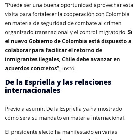
“Puede ser una buena oportunidad aprovechar esta
visita para fortalecer la cooperación con Colombia
en materia de seguridad de combate al crimen
organizado transnacional y el control migratorio.
Si
el nuevo Gobierno de Colombia está dispuesto a
colaborar para facilitar el retorno de
inmigrantes ilegales, Chile debe avanzar en
acuerdos concretos”,
instó.
De la Espriella y las relaciones
internacionales
Previo a asumir, De la Espriella ya ha mostrado
cómo será su mandato en materia internacional.
El presidente electo ha manifestado en varias