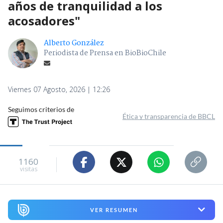
años de tranquilidad a los
acosadores"
Alberto González
Periodista de Prensa en BioBioChile
Viernes 07 Agosto, 2026 | 12:26
Seguimos criterios de
Ética y transparencia de BBCL
1160
visitas
VER RESUMEN