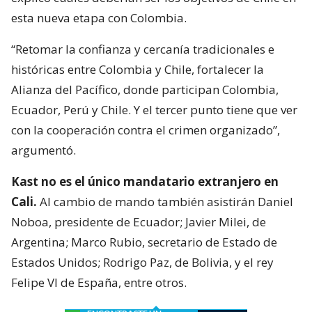
esta nueva etapa con Colombia.
“Retomar la confianza y cercanía tradicionales e
históricas entre Colombia y Chile, fortalecer la
Alianza del Pacífico, donde participan Colombia,
Ecuador, Perú y Chile. Y el tercer punto tiene que ver
con la cooperación contra el crimen organizado”,
argumentó.
Kast no es el único mandatario extranjero en
Cali.
Al cambio de mando también asistirán Daniel
Noboa, presidente de Ecuador; Javier Milei, de
Argentina; Marco Rubio, secretario de Estado de
Estados Unidos; Rodrigo Paz, de Bolivia, y el rey
Felipe VI de España, entre otros.