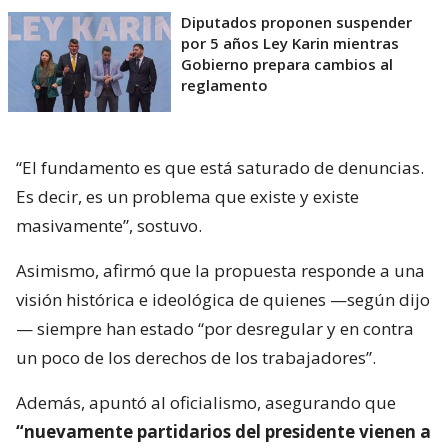
Diputados proponen suspender
por 5 años Ley Karin mientras
Gobierno prepara cambios al
reglamento
“El fundamento es que está saturado de denuncias.
Es decir, es un problema que existe y existe
masivamente”, sostuvo.
Asimismo, afirmó que la propuesta responde a una
visión histórica e ideológica de quienes —según dijo
— siempre han estado “por desregular y en contra
un poco de los derechos de los trabajadores”.
Además, apuntó al oficialismo, asegurando que
“nuevamente partidarios del presidente vienen a