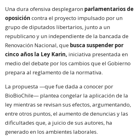
Una dura ofensiva desplegaron
parlamentarios de
oposición
contra el proyecto impulsado por un
grupo de diputados libertarios, junto a un
republicano y un independiente de la bancada de
Renovación Nacional, que
busca suspender por
cinco años la Ley Karin,
iniciativa presentada en
medio del debate por los cambios que el Gobierno
prepara al reglamento de la normativa.
La propuesta —que fue dada a conocer por
BioBioChile— plantea congelar la aplicación de la
ley mientras se revisan sus efectos, argumentando,
entre otros puntos, el aumento de denuncias y las
dificultades que, a juicio de sus autores, ha
generado en los ambientes laborales.