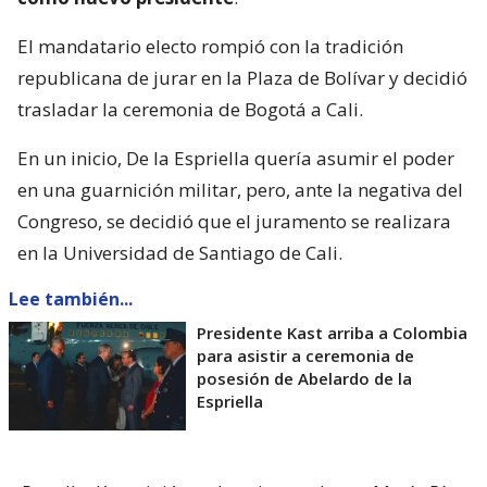
El mandatario electo rompió con la tradición
republicana de jurar en la Plaza de Bolívar y decidió
trasladar la ceremonia de Bogotá a Cali.
En un inicio, De la Espriella quería asumir el poder
en una guarnición militar, pero, ante la negativa del
Congreso, se decidió que el juramento se realizara
en la Universidad de Santiago de Cali.
Lee también...
Presidente Kast arriba a Colombia
para asistir a ceremonia de
posesión de Abelardo de la
Espriella