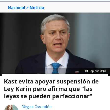
Nacional
> Noticia
Agencia UNO
Kast evita apoyar suspensión de
Ley Karin pero afirma que "las
leyes se pueden perfeccionar"
Megam Ossandón