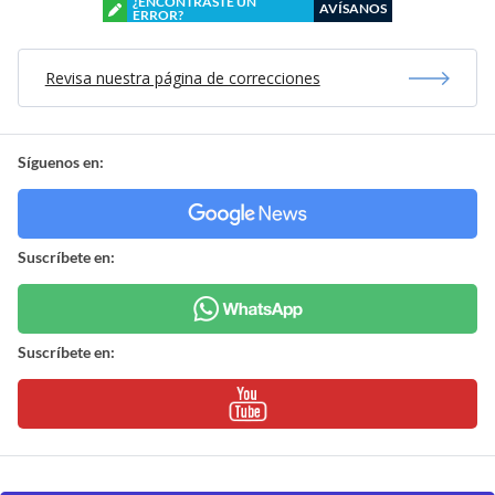
¿ENCONTRASTE UN
AVÍSANOS
ERROR?
Revisa nuestra página de correcciones
Síguenos en:
Suscríbete en:
Suscríbete en: