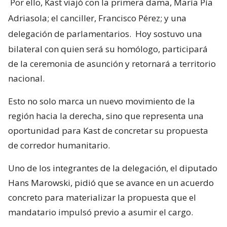
Por ello, Kast viajó con la primera dama, María Pía
Adriasola; el canciller, Francisco Pérez; y una
delegación de parlamentarios.
Hoy sostuvo una
bilateral con quien será su homólogo, participará
de la ceremonia de asunción y retornará a territorio
nacional.
Esto no solo marca un nuevo movimiento de la
región hacia la derecha, sino que representa una
oportunidad para Kast de concretar su propuesta
de corredor humanitario.
Uno de los integrantes de la delegación, el diputado
Hans Marowski, pidió que se avance en un acuerdo
concreto para materializar la propuesta que el
mandatario impulsó previo a asumir el cargo.