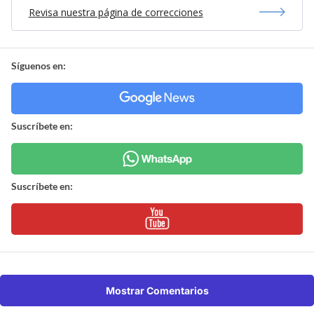
Revisa nuestra página de correcciones
Síguenos en:
Suscríbete en:
Suscríbete en:
Mostrar Comentarios