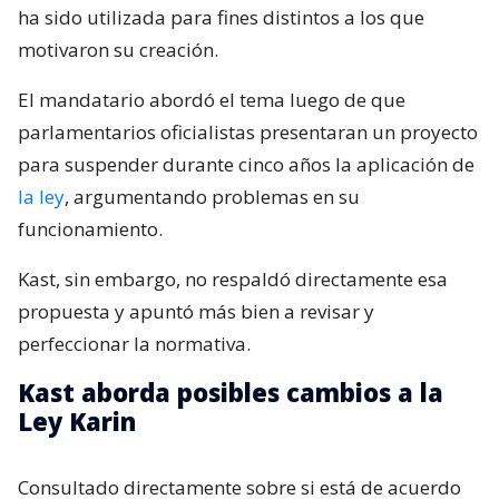
ha sido utilizada para fines distintos a los que
motivaron su creación.
El mandatario abordó el tema luego de que
parlamentarios oficialistas presentaran un proyecto
para suspender durante cinco años la aplicación de
la ley
, argumentando problemas en su
funcionamiento.
Kast, sin embargo, no respaldó directamente esa
propuesta y apuntó más bien a revisar y
perfeccionar la normativa.
Kast aborda posibles cambios a la
Ley Karin
Consultado directamente sobre si está de acuerdo