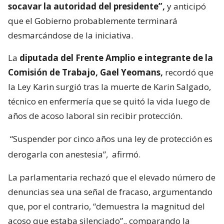
socavar la autoridad del presidente”,
y anticipó
que el Gobierno probablemente terminará
desmarcándose de la iniciativa.
La
diputada del Frente Amplio e integrante de la
Comisión de Trabajo, Gael Yeomans,
recordó que
la Ley Karin surgió tras la muerte de Karin Salgado,
técnico en enfermería que se quitó la vida luego de
años de acoso laboral sin recibir protección.
“Suspender por cinco años una ley de protección es
derogarla con anestesia”,
afirmó.
La parlamentaria rechazó que el elevado número de
denuncias sea una señal de fracaso, argumentando
que, por el contrario, “demuestra la magnitud del
acoso que estaba silenciado”., comparando la