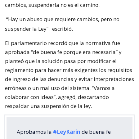
cambios, suspenderla no es el camino.
“Hay un abuso que requiere cambios, pero no
suspender la Ley”,
escribió.
El parlamentario recordó que la normativa fue
aprobada “de buena fe porque era necesaria” y
planteó que la solución pasa por modificar el
reglamento para hacer más exigentes los requisitos
de ingreso de las denuncias y evitar interpretaciones
erróneas o un mal uso del sistema. “Vamos a
colaborar con ideas”, agregó, descartando
respaldar una suspensión de la ley.
Aprobamos la
#LeyKarin
de buena fe