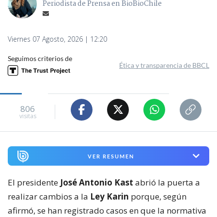
Periodista de Prensa en BioBioChile
Viernes 07 Agosto, 2026 | 12:20
Seguimos criterios de
Ética y transparencia de BBCL
806
visitas
VER RESUMEN
El presidente
José Antonio Kast
abrió la puerta a
realizar cambios a la
Ley Karin
porque, según
afirmó, se han registrado casos en que la normativa