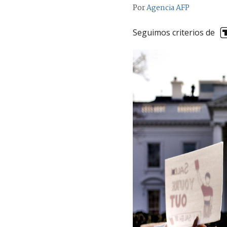
Por
Agencia AFP
Seguimos criterios de