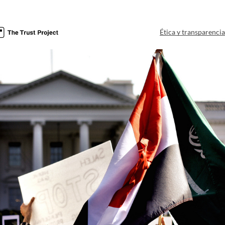
Ética y transparenci