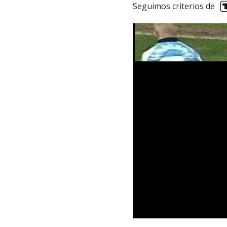
Seguimos criterios de