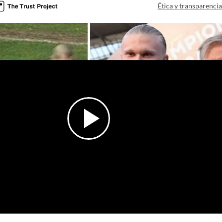
Ética y transparenci