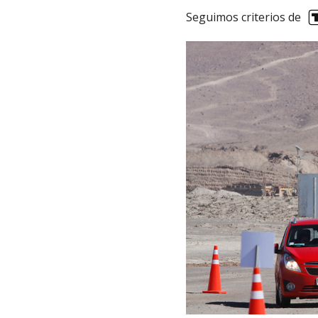
Seguimos criterios de