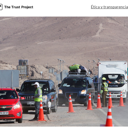
Ética y transparenci