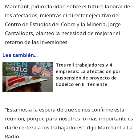
Marchant, pidió claridad sobre el futuro laboral de
los afectados, mientras el director ejecutivo del
Centro de Estudios del Cobre y la Minería, Jorge
Cantallopts, planteó la necesidad de mejorar el
retorno de las inversiones.
Lee también...
Tres mil trabajadores y 4
empresas: La afectación por
suspensión de proyecto de
Codelco en El Teniente
“Estamos a la espera de que se nos confirme esta
reunión, porque para nosotros lo más importante es
darle certeza a los trabajadores”, dijo Marchant a La
Radio.