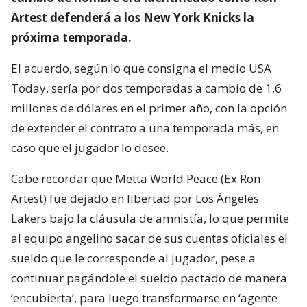
Artest defenderá a los New York Knicks la
próxima temporada.
El acuerdo, según lo que consigna el medio USA
Today, sería por dos temporadas a cambio de 1,6
millones de dólares en el primer año, con la opción
de extender el contrato a una temporada más, en
caso que el jugador lo desee.
Cabe recordar que Metta World Peace (Ex Ron
Artest) fue dejado en libertad por Los Ángeles
Lakers bajo la cláusula de amnistía, lo que permite
al equipo angelino sacar de sus cuentas oficiales el
sueldo que le corresponde al jugador, pese a
continuar pagándole el sueldo pactado de manera
‘encubierta’, para luego transformarse en ‘agente