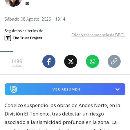
Sábado 08 Agosto, 2026 | 19:14
Seguimos criterios de
Ética y transparencia de BBCL
1489
visitas
VER RESUMEN
Codelco suspendió las obras de Andes Norte, en la
División El Teniente, tras detectar un riesgo
asociado a la sismicidad profunda en la zona. La