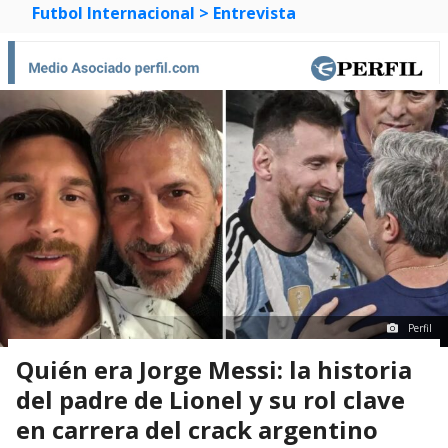
Futbol Internacional
> Entrevista
Perfil
Quién era Jorge Messi: la historia
del padre de Lionel y su rol clave
en carrera del crack argentino