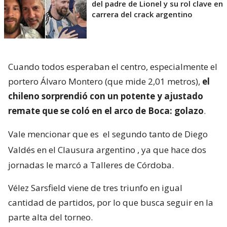
del padre de Lionel y su rol clave en
carrera del crack argentino
Cuando todos esperaban el centro, especialmente el
portero Álvaro Montero (que mide 2,01 metros),
el
chileno sorprendió con un potente y ajustado
remate que se coló en el arco de Boca: golazo
.
Vale mencionar que es
el segundo tanto de Diego
Valdés en el Clausura argentino
, ya que hace dos
jornadas le marcó a Talleres de Córdoba.
Vélez Sarsfield viene de tres triunfo en igual
cantidad de partidos, por lo que busca seguir en la
parte alta del torneo.