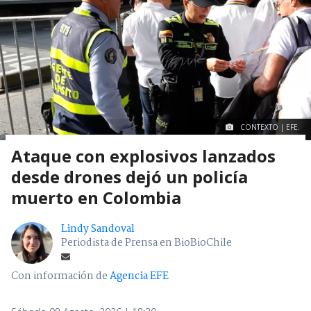
CONTEXTO | EFE.
Ataque con explosivos lanzados
desde drones dejó un policía
muerto en Colombia
Lindy Sandoval
Periodista de Prensa en BioBioChile
Con información de
Agencia EFE