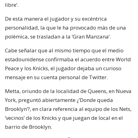
libre’.
De esta manera el jugador y su excéntrica
personalidad, la que le ha provocado más de una
polémica, se trasladan a la ‘Gran Manzana’.
Cabe señalar que al mismo tiempo que el medio
estadounidense confirmaba el acuerdo entre World
Peace y los Knicks, el jugador dejaba un curioso
mensaje en su cuenta personal de Twitter.
Metta, oriundo de la localidad de Queens, en Nueva
York, preguntó abiertamente ¿’Donde queda
Brooklyn’?, en clara referencia al equipo de los Nets,
‘vecinos’ de los Knicks y que juegan de local en el
barrio de Brooklyn.