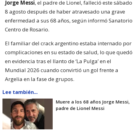
Jorge Messi
, el padre de Lionel, falleció este sábado
8 agosto después de haber atravesado una grave
enfermedad a sus 68 años, según informó Sanatorio
Centro de Rosario.
El familiar del crack argentino estaba internado por
complicaciones en su estado de salud, lo que quedó
en evidencia tras el llanto de ‘La Pulga’ en el
Mundial 2026 cuando convirtió un gol frente a
Argelia en la fase de grupos.
Lee también...
Muere a los 68 años Jorge Messi,
padre de Lionel Messi