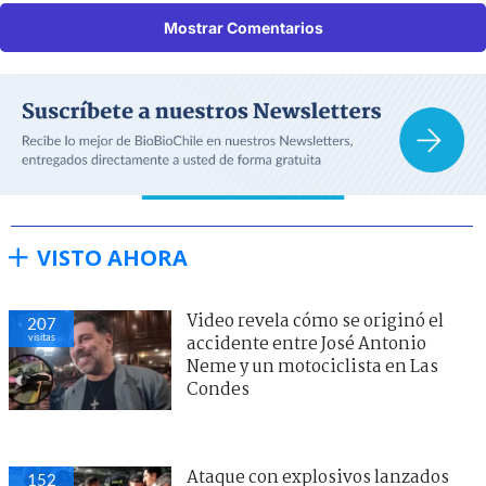
Mostrar Comentarios
VISTO AHORA
Video revela cómo se originó el
207
visitas
accidente entre José Antonio
Neme y un motociclista en Las
Condes
Ataque con explosivos lanzados
152