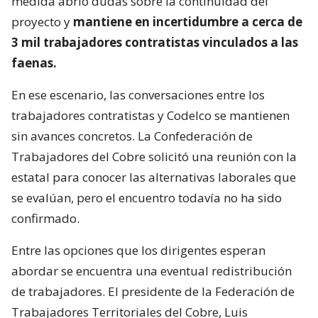
medida abrió dudas sobre la continuidad del
proyecto y
mantiene en incertidumbre a cerca de
3 mil trabajadores contratistas vinculados a las
faenas.
En ese escenario, las conversaciones entre los
trabajadores contratistas y Codelco se mantienen
sin avances concretos. La Confederación de
Trabajadores del Cobre solicitó una reunión con la
estatal para conocer las alternativas laborales que
se evalúan, pero el encuentro todavía no ha sido
confirmado.
Entre las opciones que los dirigentes esperan
abordar se encuentra una eventual redistribución
de trabajadores. El presidente de la Federación de
Trabajadores Territoriales del Cobre, Luis