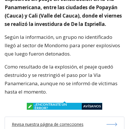
Panamericana, entre las ciudades de Popayán
(Cauca) y Cali (Valle del Cauca), donde el viernes
se realizó la investidura de De la Espriella.
Según la información, un grupo no identificado
llegó al sector de Mondomo para poner explosivos
que luego fueron detonados.
Como resultado de la explosión, el peaje quedó
destruido y se restringió el paso por la Vía
Panamericana, aunque no se informó de víctimas
hasta el momento.
¿ENCONTRASTE UN
AVÍSANOS
ERROR?
Revisa nuestra página de correcciones