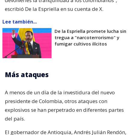
devolverles la tranquilidad a los colombianos”,
escribió De la Espriella en su cuenta de X.
Lee también...
De la Espriella promete lucha sin
tregua a "narcoterrorismo" y
fumigar cultivos ilícitos
Más ataques
A menos de un día de la investidura del nuevo
presidente de Colombia, otros ataques con
explosivos se han perpetrado en diferentes partes
del país.
El gobernador de Antioquia, Andrés Julián Rendón,