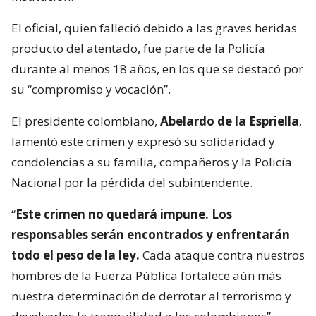
El oficial, quien falleció debido a las graves heridas
producto del atentado, fue parte de la Policía
durante al menos 18 años, en los que se destacó por
su “compromiso y vocación”.
El presidente colombiano,
Abelardo de la Espriella
,
lamentó este crimen y expresó su solidaridad y
condolencias a su familia, compañeros y la Policía
Nacional por la pérdida del subintendente.
“
Este crimen no quedará impune. Los
responsables serán encontrados y enfrentarán
todo el peso de la ley.
Cada ataque contra nuestros
hombres de la Fuerza Pública fortalece aún más
nuestra determinación de derrotar al terrorismo y