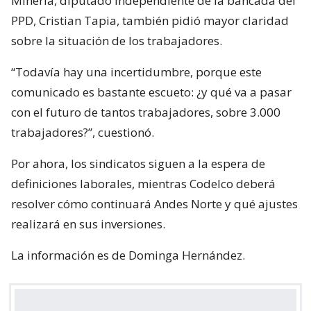
Minería, diputado independiente de la bancada del
PPD, Cristian Tapia, también pidió mayor claridad
sobre la situación de los trabajadores.
“Todavía hay una incertidumbre, porque este
comunicado es bastante escueto: ¿y qué va a pasar
con el futuro de tantos trabajadores, sobre 3.000
trabajadores?”, cuestionó.
Por ahora, los sindicatos siguen a la espera de
definiciones laborales, mientras Codelco deberá
resolver cómo continuará Andes Norte y qué ajustes
realizará en sus inversiones.
La información es de Dominga Hernández.