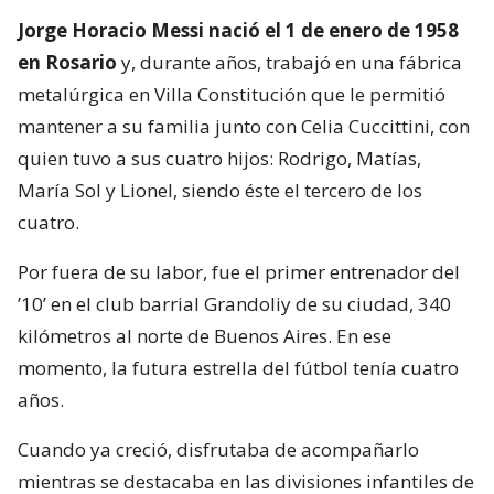
Jorge Horacio Messi nació el 1 de enero de 1958
en Rosario
y, durante años, trabajó en una fábrica
metalúrgica en Villa Constitución que le permitió
mantener a su familia junto con Celia Cuccittini, con
quien tuvo a sus cuatro hijos: Rodrigo, Matías,
María Sol y Lionel, siendo éste el tercero de los
cuatro.
Por fuera de su labor, fue el primer entrenador del
’10’ en el club barrial Grandoliy de su ciudad, 340
kilómetros al norte de Buenos Aires. En ese
momento, la futura estrella del fútbol tenía cuatro
años.
Cuando ya creció, disfrutaba de acompañarlo
mientras se destacaba en las divisiones infantiles de