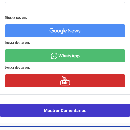
Síguenos en:
Suscríbete en:
Suscríbete en:
Mostrar Comentarios