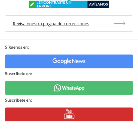
¿ENCONTRASTE UN
AVÍSANOS
ERROR?
Revisa nuestra página de correcciones
Síguenos en:
Suscríbete en:
Suscríbete en: