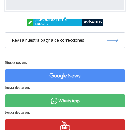
¿ENCONTRASTE UN
AVÍSANOS
ERROR?
Revisa nuestra página de correcciones
Síguenos en:
Suscríbete en:
Suscríbete en: