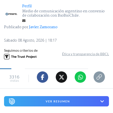
Perfil
Medio de comunicación argentino en convenio
de colaboración con BioBioChile.
Publicado por
Javier Zamorano
Sábado 08 Agosto, 2026 | 18:17
Seguimos criterios de
Ética y transparencia de BBCL
3316
visitas
VER RESUMEN