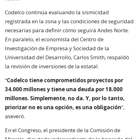
Codelco continúa evaluando la sismicidad
registrada en la zona y las condiciones de seguridad
necesarias para definir cómo seguirá Andes Norte.
En paralelo, el economista del Centro de
Investigación de Empresa y Sociedad de la
Universidad del Desarrollo, Carlos Smith, respaldó
la revisión de inversiones de la estatal.
“
Codelco tiene comprometidos proyectos por
34.000 millones y tiene una deuda por 18.000
millones. Simplemente, no da. Y, por lo tanto,
priorizar no es una opción, es una obligación
“,
aseveró.
En el Congreso, el presidente de la Comisión de