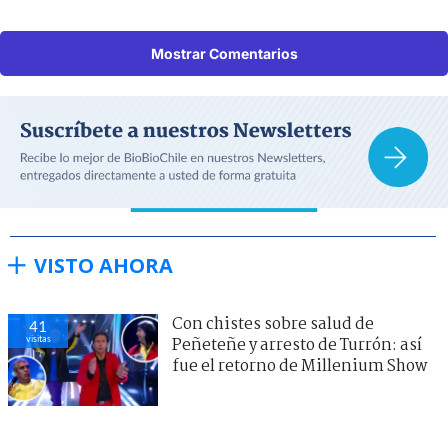
Mostrar Comentarios
VISTO AHORA
Con chistes sobre salud de
41
visitas
Peñeteñe y arresto de Turrón: así
fue el retorno de Millenium Show