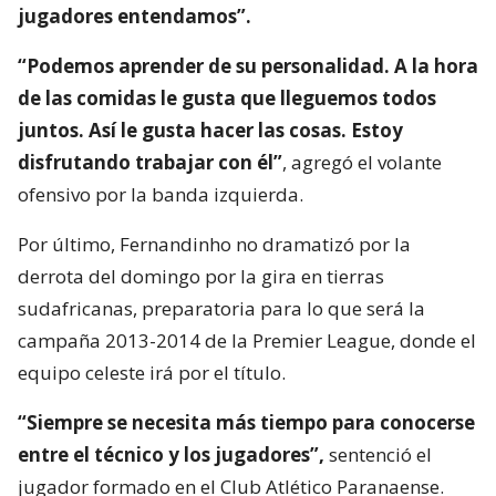
jugadores entendamos”.
“Podemos aprender de su personalidad. A la hora
de las comidas le gusta que lleguemos todos
juntos. Así le gusta hacer las cosas. Estoy
disfrutando trabajar con él”
, agregó el volante
ofensivo por la banda izquierda.
Por último, Fernandinho no dramatizó por la
derrota del domingo por la gira en tierras
sudafricanas, preparatoria para lo que será la
campaña 2013-2014 de la Premier League, donde el
equipo celeste irá por el título.
“Siempre se necesita más tiempo para conocerse
entre el técnico y los jugadores”,
sentenció el
jugador formado en el Club Atlético Paranaense.