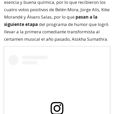
esencia y buena química, por lo que recibieron los
cuatro votos positivos de Belén Mora, Jorge Alís, Kike
Morandé y Álvaro Salas, por lo que
pasan a la
siguiente etapa
del programa de humor que logró
llevar a la primera comediante transformista al
certamen musical el año pasado, Asskha Sumathra.