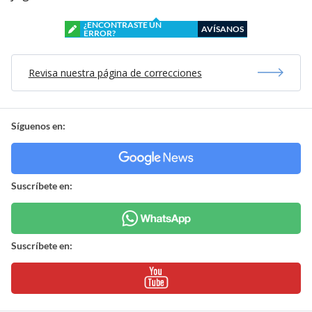
¿ENCONTRASTE UN
AVÍSANOS
ERROR?
Revisa nuestra página de correcciones
Síguenos en:
Suscríbete en:
Suscríbete en: