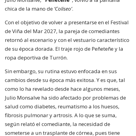
chica de la mano de
‘Coliseo’
.
Con el objetivo de volver a presentarse en el Festival
de Viña del Mar 2027, la pareja de comediantes
retornó al escenario y con el vestuario característico
de su época dorada. El traje rojo de Peñeteñe y la
ropa deportiva de Turrón.
Sin embargo, su rutina estuvo enfocada en sus
cambios desde su época más exitosa. Y es que, tal
como lo ha revelado desde hace algunos meses,
Julio Monsalve ha sido afectado por problemas de
salud como diabetes, reumatismo a los huesos,
fibrosis pulmonar y artrosis. A lo que se suma,
según relató el comediante, la necesidad de
someterse a un trasplante de córnea, pues tiene