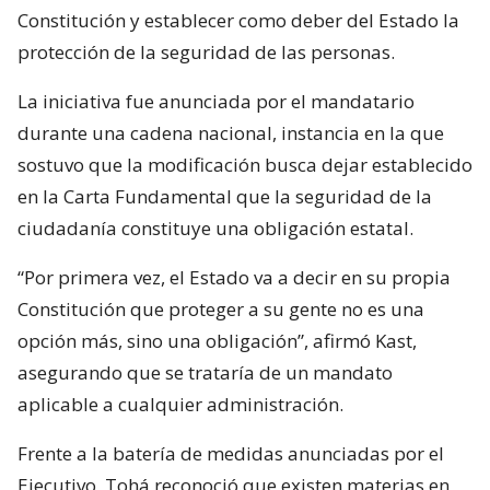
Constitución y establecer como deber del Estado la
protección de la seguridad de las personas.
La iniciativa fue anunciada por el mandatario
durante una cadena nacional, instancia en la que
sostuvo que la modificación busca dejar establecido
en la Carta Fundamental que la seguridad de la
ciudadanía constituye una obligación estatal.
“Por primera vez, el Estado va a decir en su propia
Constitución que proteger a su gente no es una
opción más, sino una obligación”, afirmó Kast,
asegurando que se trataría de un mandato
aplicable a cualquier administración.
Frente a la batería de medidas anunciadas por el
Ejecutivo, Tohá reconoció que existen materias en