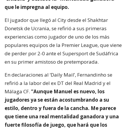
que le impregna al equipo.
El jugador que llegó al City desde el Shakhtar
Donetsk de Ucrania, se refirió a sus primeras
experiencias como jugador de uno de los más
populares equipos de la Premier League, que viene
de perder por 2-0 ante el Supersport de Sudáfrica
en su primer amistoso de pretemporada.
En declaraciones al ‘Daily Mail’, Fernandinho se
refirió a la labor del ex DT del Real Madrid y el
Málaga CF.
“Aunque Manuel es nuevo, los
jugadores ya se están acostumbrando a su
estilo, dentro y fuera de la cancha. Me parece
que tiene una real mentalidad ganadora y una
fuerte filosofía de juego, que hará que los