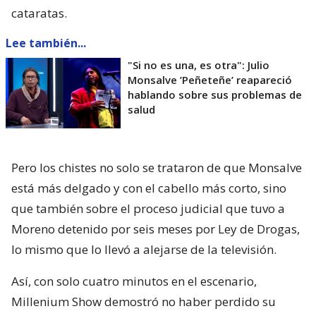
cataratas.
Lee también...
"Si no es una, es otra": Julio
Monsalve ’Peñeteñe’ reapareció
hablando sobre sus problemas de
salud
Pero los chistes no solo se trataron de que Monsalve
está más delgado y con el cabello más corto, sino
que también sobre el proceso judicial que tuvo a
Moreno detenido por seis meses por Ley de Drogas,
lo mismo que lo llevó a alejarse de la televisión.
Así, con solo cuatro minutos en el escenario,
Millenium Show demostró no haber perdido su