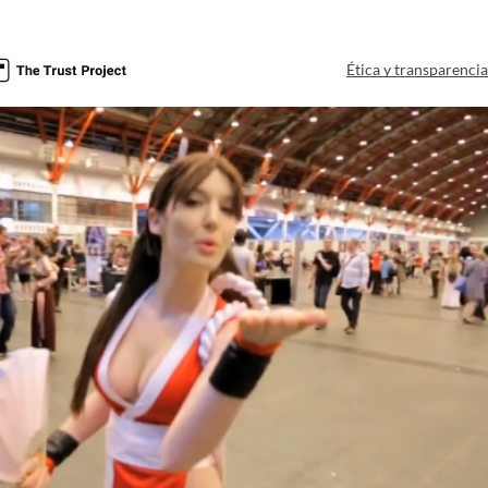
Ética y transparenci