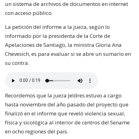
un sistema de archivos de documentos en internet
con acceso público.
La petición del informe a la jueza, según lo
informado por la presidenta de la Corte de
Apelaciones de Santiago, la ministra Gloria Ana
Chevesich, es para evaluar si se abre un sumario en
su contra.
Recordemos que la jueza Jeldres estuvo a cargo
hasta noviembre del año pasado del proyecto que
finalizó en el informe que reveló violencia sexual,
física y sicológica al interior de centros del Sename
en ocho regiones del país.