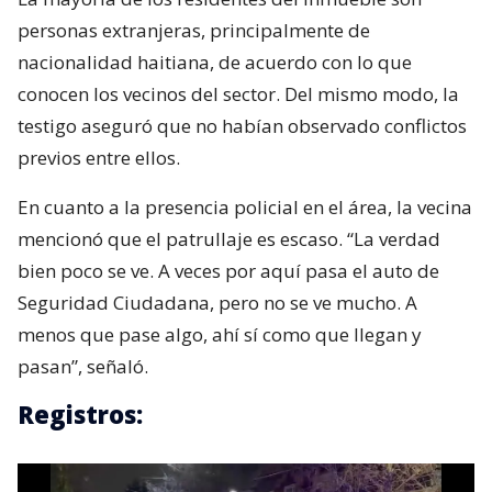
personas extranjeras, principalmente de
nacionalidad haitiana, de acuerdo con lo que
conocen los vecinos del sector. Del mismo modo, la
testigo aseguró que no habían observado conflictos
previos entre ellos.
En cuanto a la presencia policial en el área, la vecina
mencionó que el patrullaje es escaso. “La verdad
bien poco se ve. A veces por aquí pasa el auto de
Seguridad Ciudadana, pero no se ve mucho. A
menos que pase algo, ahí sí como que llegan y
pasan”, señaló.
Registros: