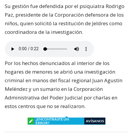
Su gestión fue defendida por el psiquiatra Rodrigo
Paz, presidente de la Corporación defensora de los
niños, quien solicitó la restitución de Jeldres como
coordinadora de la investigación.
Por los hechos denunciados al interior de los
hogares de menores se abrió una investigación
criminal en manos del fiscal regional Juan Agustín
Meléndez y un sumario en la Corporación
Administrativa del Poder Judicial por charlas en
estos centros que no se realizaron.
¿ENCONTRASTE UN
AVÍSANOS
ERROR?