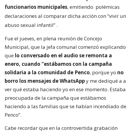
funcionarios municipales
, emitiendo
polémicas
declaraciones al comparar dicha acción con “vivir un
abuso sexual infantil”
.
Fue el jueves, en plena reunión de Concejo
Municipal, que la jefa comunal comenzó explicando
que
lo conversado en el audio se remonta a
enero, cuando “estábamos con la campaña
solidaria a la comunidad de Penco
, porque yo
no
borro los mensajes de WhatsApp
y me dediqué a a
ver qué estaba haciendo yo en ese momento. Estaba
preocupada de la campaña que estábamos
haciendo a las familias que se habían incendiado de
Penco”.
Cabe recordar que en la controvertida grabación