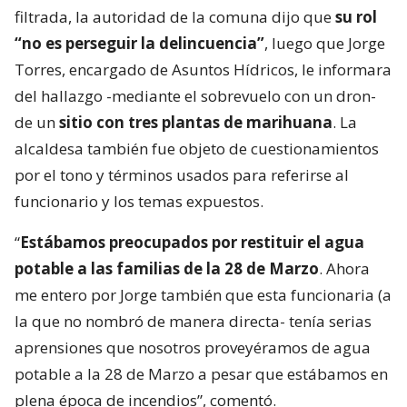
filtrada, la autoridad de la comuna dijo que
su rol
“no es perseguir la delincuencia”
, luego que Jorge
Torres, encargado de Asuntos Hídricos, le informara
del hallazgo -mediante el sobrevuelo con un dron-
de un
sitio con tres plantas de marihuana
. La
alcaldesa también fue objeto de cuestionamientos
por el tono y términos usados para referirse al
funcionario y los temas expuestos.
“
Estábamos preocupados por restituir el agua
potable a las familias de la 28 de Marzo
. Ahora
me entero por Jorge también que esta funcionaria (a
la que no nombró de manera directa- tenía serias
aprensiones que nosotros proveyéramos de agua
potable a la 28 de Marzo a pesar que estábamos en
plena época de incendios”, comentó.