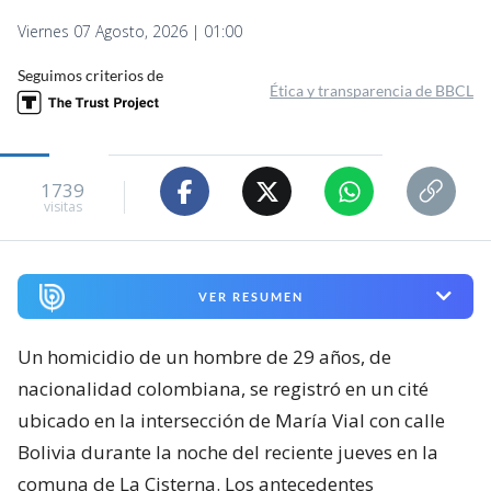
Viernes 07 Agosto, 2026 | 01:00
Seguimos criterios de
Ética y transparencia de BBCL
1739
visitas
VER RESUMEN
Un homicidio de un hombre de 29 años, de
nacionalidad colombiana, se registró en un cité
ubicado en la intersección de María Vial con calle
Bolivia durante la noche del reciente jueves en la
comuna de La Cisterna. Los antecedentes