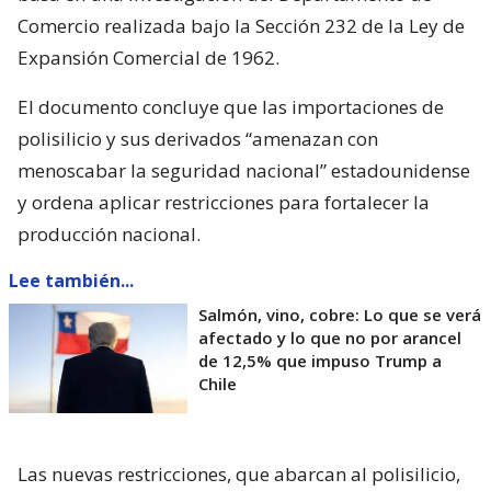
Comercio realizada bajo la Sección 232 de la Ley de
Expansión Comercial de 1962.
El documento concluye que las importaciones de
polisilicio y sus derivados “amenazan con
menoscabar la seguridad nacional” estadounidense
y ordena aplicar restricciones para fortalecer la
producción nacional.
Lee también...
Salmón, vino, cobre: Lo que se verá
afectado y lo que no por arancel
de 12,5% que impuso Trump a
Chile
Las nuevas restricciones, que abarcan al polisilicio,