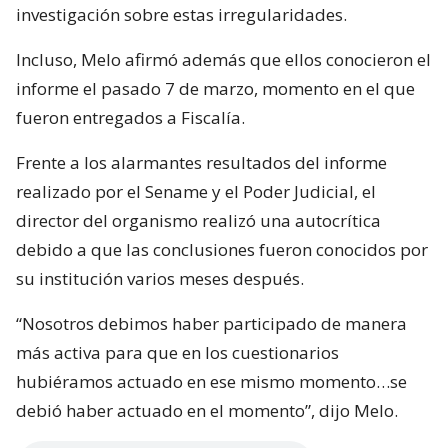
investigación sobre estas irregularidades.
Incluso, Melo afirmó además que ellos conocieron el
informe el pasado 7 de marzo, momento en el que
fueron entregados a Fiscalía.
Frente a los alarmantes resultados del informe
realizado por el Sename y el Poder Judicial, el
director del organismo realizó una autocrítica
debido a que las conclusiones fueron conocidos por
su institución varios meses después.
“Nosotros debimos haber participado de manera
más activa para que en los cuestionarios
hubiéramos actuado en ese mismo momento…se
debió haber actuado en el momento”, dijo Melo.