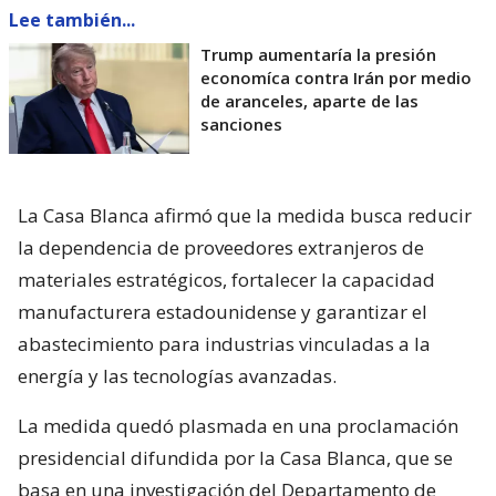
Lee también...
Trump aumentaría la presión
economíca contra Irán por medio
de aranceles, aparte de las
sanciones
La Casa Blanca afirmó que la medida busca reducir
la dependencia de proveedores extranjeros de
materiales estratégicos, fortalecer la capacidad
manufacturera estadounidense y garantizar el
abastecimiento para industrias vinculadas a la
energía y las tecnologías avanzadas.
La medida quedó plasmada en una proclamación
presidencial difundida por la Casa Blanca, que se
basa en una investigación del Departamento de