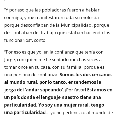
“Y por eso que las pobladoras fueron a hablar
conmigo, y me manifestaron toda su molestia
porque desconfiaban de la Municipalidad, porque
desconfiaban del trabajo que estaban haciendo los
funcionarios”, contó.
“Por eso es que yo, en la confianza que tenía con
Jorge, con quien me he sentado muchas veces a
tomar once en su casa, con su familia, porque es
una persona de confianza.
Somos los dos cercanos
al mundo rural, por lo tanto, entendemos la
jerga del ‘andar sapeando’
. ¡Por favor!
Estamos en
un país donde el lenguaje nuestro tiene una
particularidad. Yo soy una mujer rural, tengo
una particularidad
… yo no pertenezco al mundo de