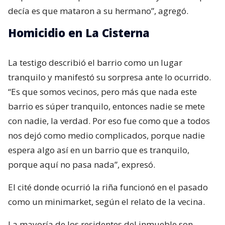
decía es que mataron a su hermano”, agregó.
Homicidio en La Cisterna
La testigo describió el barrio como un lugar
tranquilo y manifestó su sorpresa ante lo ocurrido.
“Es que somos vecinos, pero más que nada este
barrio es súper tranquilo, entonces nadie se mete
con nadie, la verdad. Por eso fue como que a todos
nos dejó como medio complicados, porque nadie
espera algo así en un barrio que es tranquilo,
porque aquí no pasa nada”, expresó.
El cité donde ocurrió la riña funcionó en el pasado
como un minimarket, según el relato de la vecina.
La mayoría de los residentes del inmueble son