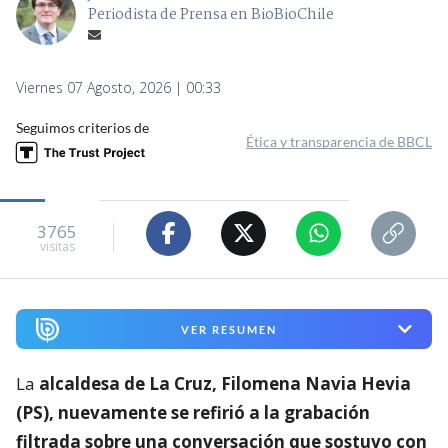
Periodista de Prensa en BioBioChile
Viernes 07 Agosto, 2026 | 00:33
Seguimos criterios de
Ética y transparencia de BBCL
3765
visitas
VER RESUMEN
La
alcaldesa de La Cruz, Filomena Navia Hevia
(PS), nuevamente se refirió a la grabación
filtrada sobre una conversación que sostuvo con