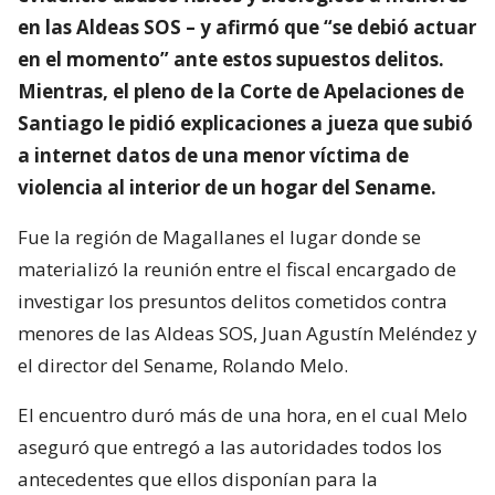
en las Aldeas SOS – y afirmó que “se debió actuar
en el momento” ante estos supuestos delitos.
Mientras, el pleno de la Corte de Apelaciones de
Santiago le pidió explicaciones a jueza que subió
a internet datos de una menor víctima de
violencia al interior de un hogar del Sename.
Fue la región de Magallanes el lugar donde se
materializó la reunión entre el fiscal encargado de
investigar los presuntos delitos cometidos contra
menores de las Aldeas SOS, Juan Agustín Meléndez y
el director del Sename, Rolando Melo.
El encuentro duró más de una hora, en el cual Melo
aseguró que entregó a las autoridades todos los
antecedentes que ellos disponían para la