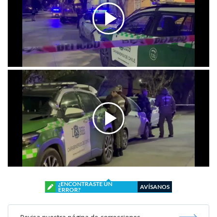
¿ENCONTRASTE UN
AVÍSANOS
ERROR?