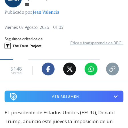
Publicado por
Jean Valencia
Viernes 07 Agosto, 2026 | 01:05
Seguimos criterios de
Ética y transparencia de BBCL
5148
visitas
VER RESUMEN
El
presidente de Estados Unidos (EEUU), Donald
Trump, anunció este jueves la imposición de un