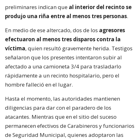
preliminares indican que
al interior del recinto se
produjo una riña entre al menos tres personas
.
En medio de ese altercado, dos de los
agresores
efectuaron al menos tres disparos contra la
víctima
, quien resultó gravemente herida. Testigos
señalaron que los presentes intentaron subir al
afectado a una camioneta 3/4 para trasladarlo
rápidamente a un recinto hospitalario, pero el
hombre falleció en el lugar.
Hasta el momento, las autoridades mantienen
diligencias para dar con el paradero de los
atacantes. Mientras que en el sitio del suceso
permanecen efectivos de Carabineros y funcionarios
de Seguridad Municipal, quienes adoptaron las