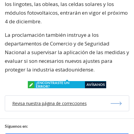
los lingotes, las obleas, las celdas solares y los
módulos fotovoltaicos, entrarán en vigor el próximo
4 de diciembre.
La proclamación también instruye a los
departamentos de Comercio y de Seguridad
Nacional a supervisar la aplicación de las medidas y
evaluar si son necesarios nuevos ajustes para
proteger la industria estadounidense.
¿ENCONTRASTE UN
AVÍSANOS
ERROR?
Revisa nuestra página de correcciones
Síguenos en: