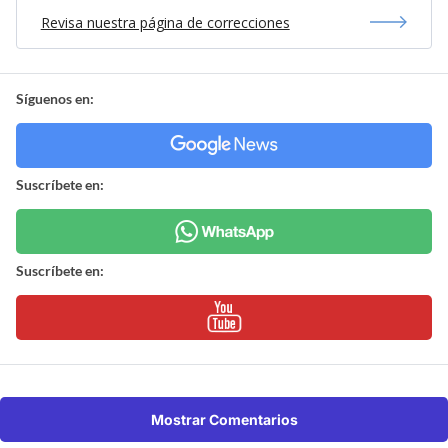
Revisa nuestra página de correcciones
Síguenos en:
Suscríbete en:
Suscríbete en:
Mostrar Comentarios