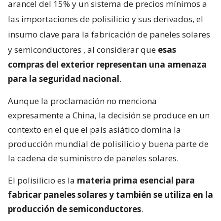
arancel del 15% y un sistema de precios mínimos a
las importaciones de polisilicio y sus derivados, el
insumo clave para la fabricación de paneles solares
y semiconductores
, al considerar que
esas
compras del exterior representan una amenaza
para la seguridad nacional
.
Aunque la proclamación no menciona
expresamente a China, la decisión se produce en un
contexto en el que el país asiático domina la
producción mundial de polisilicio y buena parte de
la cadena de suministro de paneles solares.
El polisilicio es la
materia prima esencial para
fabricar paneles solares y también se utiliza en la
producción de semiconductores
.