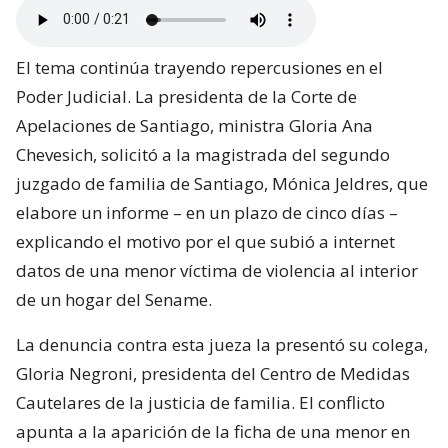
El tema continúa trayendo repercusiones en el
Poder Judicial. La presidenta de la Corte de
Apelaciones de Santiago, ministra Gloria Ana
Chevesich, solicitó a la magistrada del segundo
juzgado de familia de Santiago, Mónica Jeldres, que
elabore un informe – en un plazo de cinco días –
explicando el motivo por el que subió a internet
datos de una menor víctima de violencia al interior
de un hogar del Sename.
La denuncia contra esta jueza la presentó su colega,
Gloria Negroni, presidenta del Centro de Medidas
Cautelares de la justicia de familia. El conflicto
apunta a la aparición de la ficha de una menor en