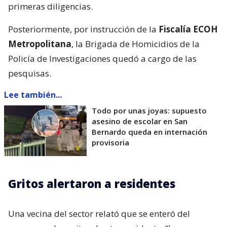
primeras diligencias.
Posteriormente, por instrucción de la
Fiscalía ECOH
Metropolitana
, la Brigada de Homicidios de la
Policía de Investigaciones quedó a cargo de las
pesquisas.
Lee también...
Todo por unas joyas: supuesto
asesino de escolar en San
Bernardo queda en internación
provisoria
Gritos alertaron a residentes
Una vecina del sector relató que se enteró del