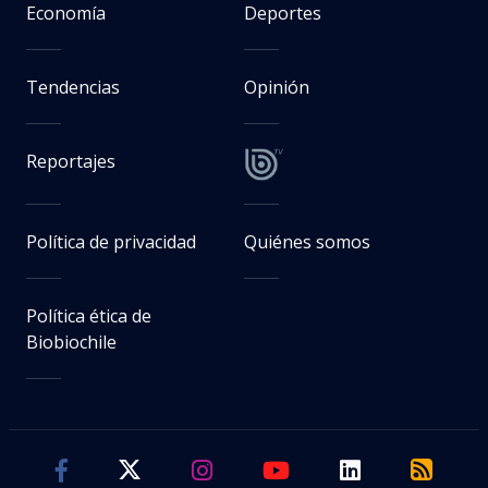
Economía
Deportes
Tendencias
Opinión
Reportajes
Política de privacidad
Quiénes somos
Política ética de
Biobiochile