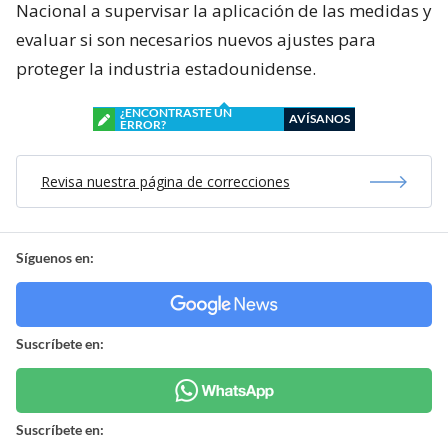
Nacional a supervisar la aplicación de las medidas y
evaluar si son necesarios nuevos ajustes para
proteger la industria estadounidense.
¿ENCONTRASTE UN
AVÍSANOS
ERROR?
Revisa nuestra página de correcciones
Síguenos en:
Suscríbete en:
Suscríbete en: