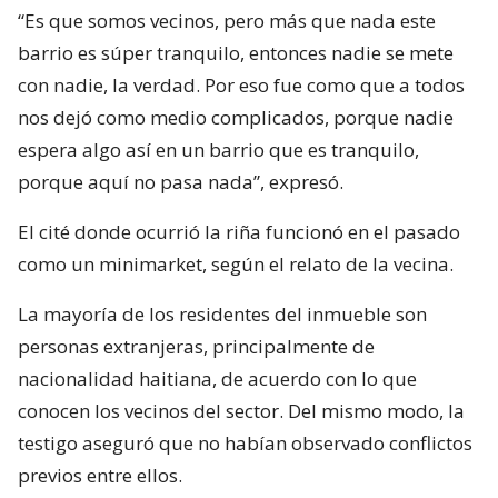
“Es que somos vecinos, pero más que nada este
barrio es súper tranquilo, entonces nadie se mete
con nadie, la verdad. Por eso fue como que a todos
nos dejó como medio complicados, porque nadie
espera algo así en un barrio que es tranquilo,
porque aquí no pasa nada”, expresó.
El cité donde ocurrió la riña funcionó en el pasado
como un minimarket, según el relato de la vecina.
La mayoría de los residentes del inmueble son
personas extranjeras, principalmente de
nacionalidad haitiana, de acuerdo con lo que
conocen los vecinos del sector. Del mismo modo, la
testigo aseguró que no habían observado conflictos
previos entre ellos.