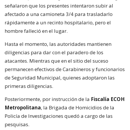
señalaron que los presentes intentaron subir al
afectado a una camioneta 3/4 para trasladarlo
rápidamente a un recinto hospitalario, pero el
hombre falleció en el lugar.
Hasta el momento, las autoridades mantienen
diligencias para dar con el paradero de los
atacantes. Mientras que en el sitio del suceso
permanecen efectivos de Carabineros y funcionarios
de Seguridad Municipal, quienes adoptaron las
primeras diligencias.
Posteriormente, por instrucción de la
Fiscalía ECOH
Metropolitana
, la Brigada de Homicidios de la
Policía de Investigaciones quedó a cargo de las
pesquisas.