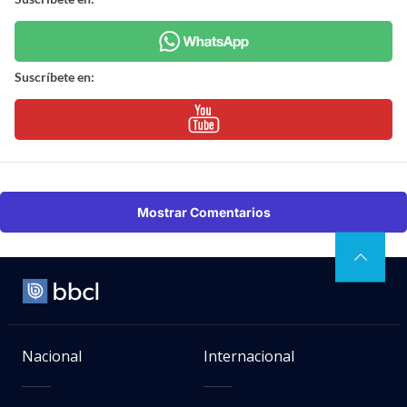
Suscríbete en:
Mostrar Comentarios
Nacional
Internacional