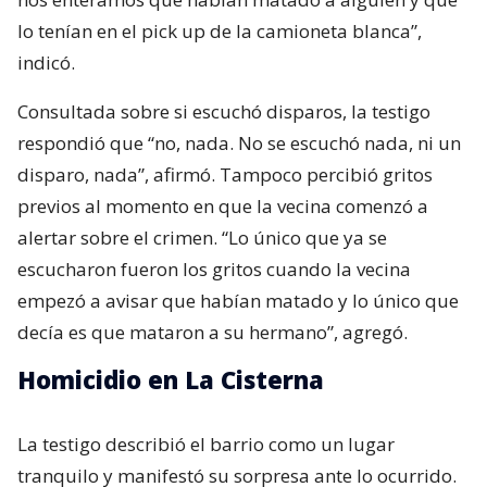
lo tenían en el pick up de la camioneta blanca”,
indicó.
Consultada sobre si escuchó disparos, la testigo
respondió que “no, nada. No se escuchó nada, ni un
disparo, nada”, afirmó. Tampoco percibió gritos
previos al momento en que la vecina comenzó a
alertar sobre el crimen. “Lo único que ya se
escucharon fueron los gritos cuando la vecina
empezó a avisar que habían matado y lo único que
decía es que mataron a su hermano”, agregó.
Homicidio en La Cisterna
La testigo describió el barrio como un lugar
tranquilo y manifestó su sorpresa ante lo ocurrido.