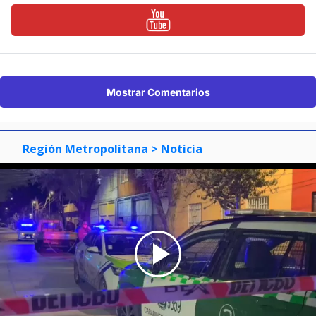
Mostrar Comentarios
Región Metropolitana
> Noticia