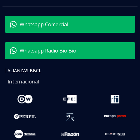
Whatsapp Comercial
Whatsapp Radio Bío Bío
ALIANZAS BBCL
Internacional