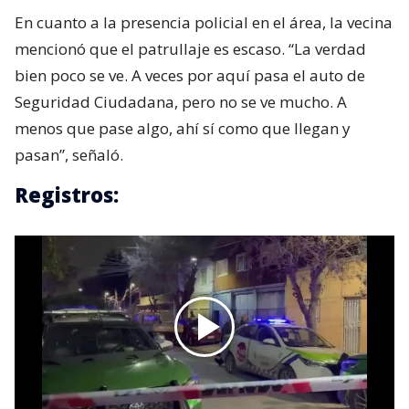
En cuanto a la presencia policial en el área, la vecina
mencionó que el patrullaje es escaso. “La verdad
bien poco se ve. A veces por aquí pasa el auto de
Seguridad Ciudadana, pero no se ve mucho. A
menos que pase algo, ahí sí como que llegan y
pasan”, señaló.
Registros: