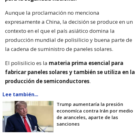
Aunque la proclamación no menciona
expresamente a China, la decisión se produce en un
contexto en el que el país asiático domina la
producción mundial de polisilicio y buena parte de
la cadena de suministro de paneles solares.
El polisilicio es la
materia prima esencial para
fabricar paneles solares y también se utiliza en la
producción de semiconductores
.
Lee también...
Trump aumentaría la presión
economíca contra Irán por medio
de aranceles, aparte de las
sanciones