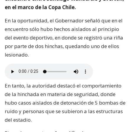
en el marco de la Copa Chile.
En la oportunidad, el Gobernador señaló que en el
encuentro sólo hubo hechos aislados al principio
del evento deportivo, en donde se registró una riña
por parte de dos hinchas, quedando uno de ellos
lesionado.
En tanto, la autoridad destacó el comportamiento
de la hinchada en materia de seguridad, donde
hubo casos aislados de detonación de 5 bombas de
ruido y personas que se subieron a las estructuras
del estadio.