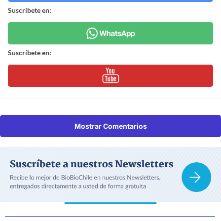
Suscríbete en:
Suscríbete en:
Mostrar Comentarios