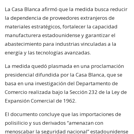
La Casa Blanca afirmó que la medida busca reducir
la dependencia de proveedores extranjeros de
materiales estratégicos, fortalecer la capacidad
manufacturera estadounidense y garantizar el
abastecimiento para industrias vinculadas a la
energía y las tecnologías avanzadas.
La medida quedó plasmada en una proclamación
presidencial difundida por la Casa Blanca, que se
basa en una investigación del Departamento de
Comercio realizada bajo la Sección 232 de la Ley de
Expansión Comercial de 1962.
El documento concluye que las importaciones de
polisilicio y sus derivados “amenazan con
menoscabar la seguridad nacional” estadounidense