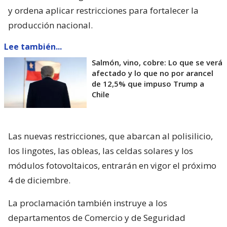
y ordena aplicar restricciones para fortalecer la
producción nacional.
Lee también...
Salmón, vino, cobre: Lo que se verá
afectado y lo que no por arancel
de 12,5% que impuso Trump a
Chile
Las nuevas restricciones, que abarcan al polisilicio,
los lingotes, las obleas, las celdas solares y los
módulos fotovoltaicos, entrarán en vigor el próximo
4 de diciembre.
La proclamación también instruye a los
departamentos de Comercio y de Seguridad