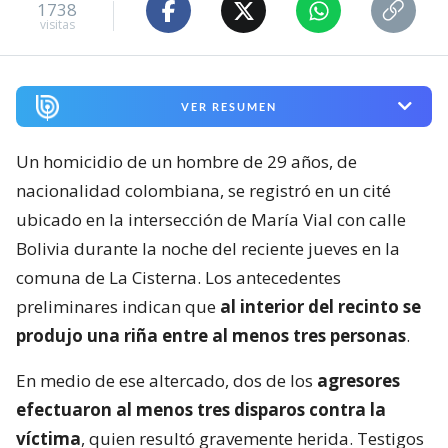
1738
visitas
VER RESUMEN
Un homicidio de un hombre de 29 años, de
nacionalidad colombiana, se registró en un cité
ubicado en la intersección de María Vial con calle
Bolivia durante la noche del reciente jueves en la
comuna de La Cisterna. Los antecedentes
preliminares indican que
al interior del recinto se
produjo una riña entre al menos tres personas
.
En medio de ese altercado, dos de los
agresores
efectuaron al menos tres disparos contra la
víctima
, quien resultó gravemente herida. Testigos