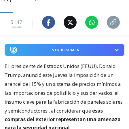
5147
visitas
VER RESUMEN
El
presidente de Estados Unidos (EEUU), Donald
Trump, anunció este jueves la imposición de un
arancel del 15% y un sistema de precios mínimos a
las importaciones de polisilicio y sus derivados, el
insumo clave para la fabricación de paneles solares
y semiconductores
, al considerar que
esas
compras del exterior representan una amenaza
para la seguridad nacional
.