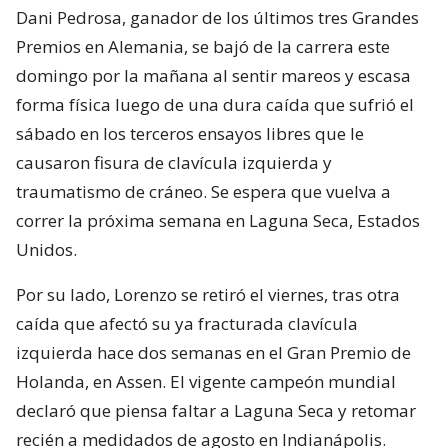
Dani Pedrosa, ganador de los últimos tres Grandes
Premios en Alemania, se bajó de la carrera este
domingo por la mañana al sentir mareos y escasa
forma física luego de una dura caída que sufrió el
sábado en los terceros ensayos libres que le
causaron fisura de clavícula izquierda y
traumatismo de cráneo. Se espera que vuelva a
correr la próxima semana en Laguna Seca, Estados
Unidos.
Por su lado, Lorenzo se retiró el viernes, tras otra
caída que afectó su ya fracturada clavícula
izquierda hace dos semanas en el Gran Premio de
Holanda, en Assen. El vigente campeón mundial
declaró que piensa faltar a Laguna Seca y retomar
recién a medidados de agosto en Indianápolis.