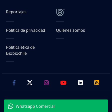
Reportajes
Política de privacidad
Quiénes somos
Política ética de
Biobiochile
Whatsapp Comercial