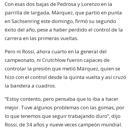
Con esas dos bajas de Pedrosa y Lorenzo en la
parrilla de largada, Márquez, que partió en punta
en Sachsenring este domingo, firmó su segundo
éxito del año, pese a haber perdido el control de la
carrera en las primeras vueltas.
Pero ni Rossi, ahora cuarto en la general del
campeonato, ni Crutchlow fueron capaces de
controlar la presión que metió Márquez, quien se
hizo con el control desde la quinta vuelta y así cruzó
la bandera a cuadros.
“Estoy contento, pero pensaba que lo iba a hacer
mejor. Tuve algunos problemas con las gomas, por
lo que tenemos que seguir trabajando duro”, dijo
Rossi, de 34 años y nueve veces campeón mundial.