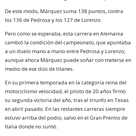
De este modo, Márquez suma 138 puntos, contra
los 136 de Pedrosa y los 127 de Lorenzo.
Pero como se esperaba, esta carrera en Alemania
cambió la condición del campeonato, que apuntaba
a un duelo mano a mano entre Pedrosa y Lorenzo,
aunque ahora Márquez puede soñar con meterse en
medio de ese dúo de titanes.
En su primera temporada en la categoría reina del
motociclismo velocidad, el piloto de 20 años firmó
su segunda victoria del año, tras el triunfo en Texas
en abril pasado. En las restantes carreras siempre
estuvo arriba del podio, salvo en el Gran Premio de
Italia donde no sumó.