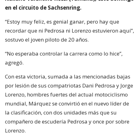
en el circuito de Sachsenring.
“Estoy muy feliz, es genial ganar, pero hay que
recordar que ni Pedrosa ni Lorenzo estuvieron aquí”,
sostuvo el joven piloto de 20 años.
“No esperaba controlar la carrera como lo hice”,
agregó.
Con esta victoria, sumada a las mencionadas bajas
por lesión de sus compatriotas Dani Pedrosa y Jorge
Lorenzo, hombres fuertes del actual motociclismo
mundial, Márquez se convirtió en el nuevo líder de
la clasificación, con dos unidades más que su
compañero de escudería Pedrosa y once por sobre
Lorenzo.