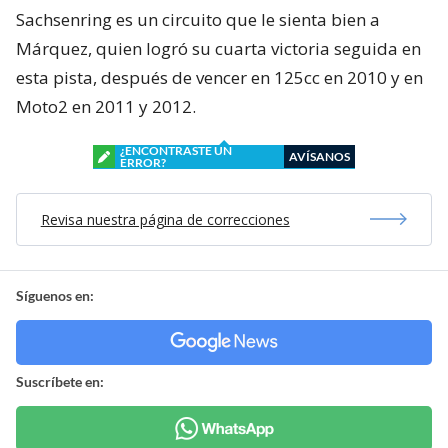
Sachsenring es un circuito que le sienta bien a
Márquez, quien logró su cuarta victoria seguida en
esta pista, después de vencer en 125cc en 2010 y en
Moto2 en 2011 y 2012.
¿ENCONTRASTE UN
AVÍSANOS
ERROR?
Revisa nuestra página de correcciones
Síguenos en:
Suscríbete en: