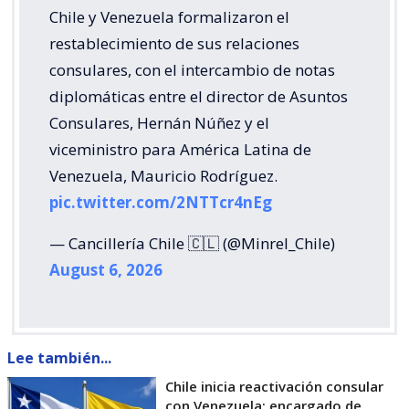
Chile y Venezuela formalizaron el
restablecimiento de sus relaciones
consulares, con el intercambio de notas
diplomáticas entre el director de Asuntos
Consulares, Hernán Núñez y el
viceministro para América Latina de
Venezuela, Mauricio Rodríguez.
pic.twitter.com/2NTTcr4nEg
— Cancillería Chile 🇨🇱 (@Minrel_Chile)
August 6, 2026
Lee también...
Chile inicia reactivación consular
con Venezuela: encargado de