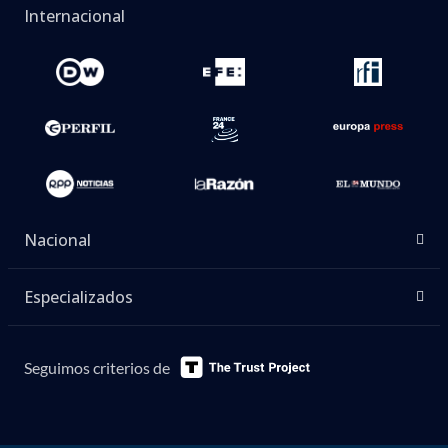
Internacional
Nacional
Especializados
Seguimos criterios de