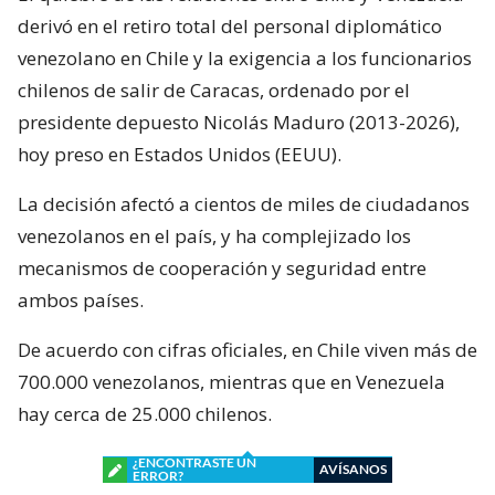
derivó en el retiro total del personal diplomático
venezolano en Chile y la exigencia a los funcionarios
chilenos de salir de Caracas, ordenado por el
presidente depuesto Nicolás Maduro (2013-2026),
hoy preso en Estados Unidos (EEUU).
La decisión afectó a cientos de miles de ciudadanos
venezolanos en el país, y ha complejizado los
mecanismos de cooperación y seguridad entre
ambos países.
De acuerdo con cifras oficiales, en Chile viven más de
700.000 venezolanos, mientras que en Venezuela
hay cerca de 25.000 chilenos.
¿ENCONTRASTE UN
AVÍSANOS
ERROR?