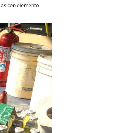
las con elemento