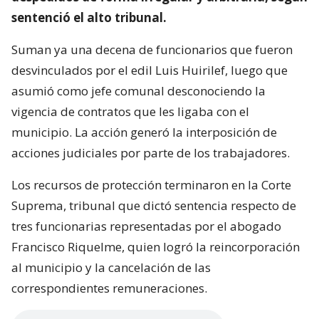
sentenció el alto tribunal.
Suman ya una decena de funcionarios que fueron
desvinculados por el edil Luis Huirilef, luego que
asumió como jefe comunal desconociendo la
vigencia de contratos que les ligaba con el
municipio. La acción generó la interposición de
acciones judiciales por parte de los trabajadores.
Los recursos de protección terminaron en la Corte
Suprema, tribunal que dictó sentencia respecto de
tres funcionarias representadas por el abogado
Francisco Riquelme, quien logró la reincorporación
al municipio y la cancelación de las
correspondientes remuneraciones.