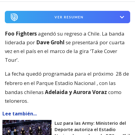
VER RESUMEN
Foo Fighters
agendó su regreso a Chile. La banda
liderada por
Dave Grohl
se presentará por cuarta
vez en el país en el marco de la gira ‘Take Cover
Tour’.
La fecha quedó programada para el próximo
28 de
febrero en el Parque Estadio Nacional
, con las
bandas chilenas
Adelaida y Aurora Voraz
como
teloneros.
Lee también...
Luz para las Army: Ministerio del
Deporte autoriza el Estadio