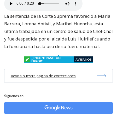
La sentencia de la Corte Suprema favoreció a María
Barrera, Lorena Antivil, y Maribel Huenchu, esta
última trabajaba en un centro de salud de Chol-Chol
y fue despedida por el alcalde Luis Huirilef cuando
la funcionaria hacía uso de su fuero maternal.
¿ENCONTRASTE UN
AVÍSANOS
ERROR?
Revisa nuestra página de correcciones
Síguenos en: