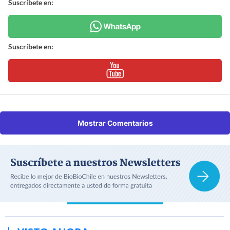
Suscríbete en:
Suscríbete en:
Mostrar Comentarios