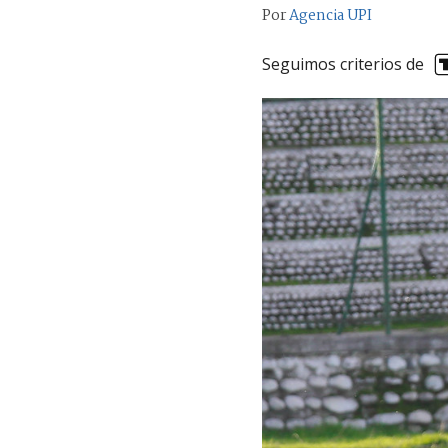
Por
Agencia UPI
Seguimos criterios de