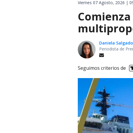
Viernes 07 Agosto, 2026 | 0
Comienza 
multiprop
Daniela Salgado
Periodista de Pre
Seguimos criterios de