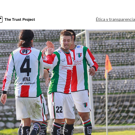
Ética y transparenci