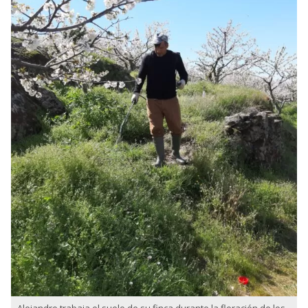
Alejandro trabaja el suelo de su finca durante la floración de los