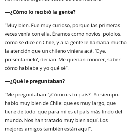
—¿Cómo lo recibió la gente?
“Muy bien. Fue muy curioso, porque las primeras
veces venía con ella. Éramos como novios, pololos,
como se dice en Chile, y a la gente le llamaba mucho
la atención que un chileno viniera acá. ‘Oye,
preséntamelo’, decían. Me querían conocer, saber
cómo hablaba y yo qué sé”.
—¿Qué le preguntaban?
“Me preguntaban: ‘¿Cómo es tu país?’. Yo siempre
hablo muy bien de Chile: que es muy largo, que
tiene de todo, que para mí es el país más lindo del
mundo. Nos han tratado muy bien aquí. Los
mejores amigos también están aquí”.