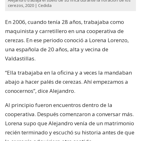
cerezos, 2020 | Cedida
En 2006, cuando tenía 28 años, trabajaba como
maquinista y carretillero en una cooperativa de
cerezas. En ese periodo conoció a Lorena Lorenzo,
una española de 20 años, alta y vecina de
Valdastillas.
“Ella trabajaba en la oficina y a veces la mandaban
abajo a hacer palés de cerezas. Ahí empezamos a
conocernos”, dice Alejandro.
Al principio fueron encuentros dentro de la
cooperativa. Después comenzaron a conversar más.
Lorena supo que Alejandro venía de un matrimonio
recién terminado y escuchó su historia antes de que