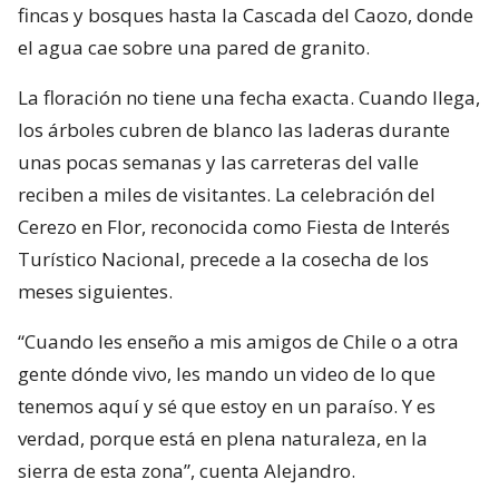
fincas y bosques hasta la Cascada del Caozo, donde
el agua cae sobre una pared de granito.
La floración no tiene una fecha exacta. Cuando llega,
los árboles cubren de blanco las laderas durante
unas pocas semanas y las carreteras del valle
reciben a miles de visitantes. La celebración del
Cerezo en Flor, reconocida como Fiesta de Interés
Turístico Nacional, precede a la cosecha de los
meses siguientes.
“Cuando les enseño a mis amigos de Chile o a otra
gente dónde vivo, les mando un video de lo que
tenemos aquí y sé que estoy en un paraíso. Y es
verdad, porque está en plena naturaleza, en la
sierra de esta zona”, cuenta Alejandro.