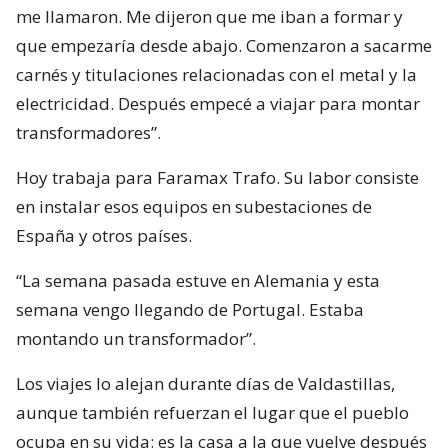
me llamaron. Me dijeron que me iban a formar y
que empezaría desde abajo. Comenzaron a sacarme
carnés y titulaciones relacionadas con el metal y la
electricidad. Después empecé a viajar para montar
transformadores”.
Hoy trabaja para Faramax Trafo. Su labor consiste
en instalar esos equipos en subestaciones de
España y otros países.
“La semana pasada estuve en Alemania y esta
semana vengo llegando de Portugal. Estaba
montando un transformador”.
Los viajes lo alejan durante días de Valdastillas,
aunque también refuerzan el lugar que el pueblo
ocupa en su vida: es la casa a la que vuelve después