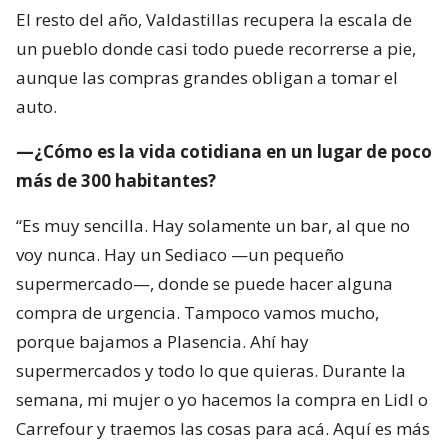
El resto del año, Valdastillas recupera la escala de
un pueblo donde casi todo puede recorrerse a pie,
aunque las compras grandes obligan a tomar el
auto.
—¿Cómo es la vida cotidiana en un lugar de poco
más de 300 habitantes?
“Es muy sencilla. Hay solamente un bar, al que no
voy nunca. Hay un Sediaco —un pequeño
supermercado—, donde se puede hacer alguna
compra de urgencia. Tampoco vamos mucho,
porque bajamos a Plasencia. Ahí hay
supermercados y todo lo que quieras. Durante la
semana, mi mujer o yo hacemos la compra en Lidl o
Carrefour y traemos las cosas para acá. Aquí es más