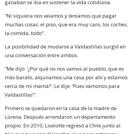
ganaban se iba en sostener la vida cotidiana.
“Ni siquiera nos veíamos y teníamos que pagar
muchas cosas: el piso, que era muy caro, los coches,
la comida, todo”.
La posibilidad de mudarse a Valdastillas surgió en
una conversación entre ambos.
“Me dijo: ‘¿Por qué no nos vamos al pueblo, que es
más barato, alquilamos una casa por ahí y estamos
cerca de mi mamá?’. Le dije: ‘Pues vámonos para
Valdastillas’”.
Primero se quedaron en la casa de la madre de
Lorena. Después arrendaron un departamento
propio. En 2010, Liselotte regresó a Chile junto al