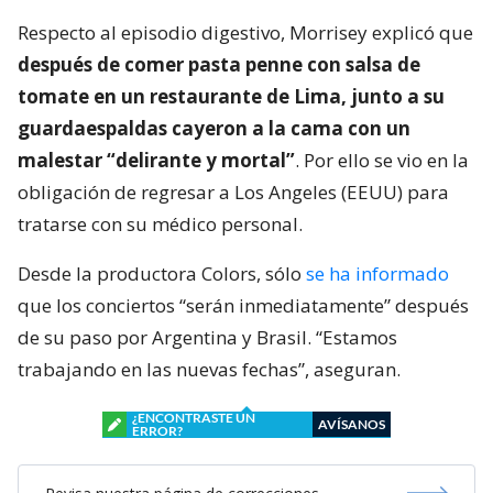
Respecto al episodio digestivo, Morrisey explicó que
después de comer pasta penne con salsa de
tomate en un restaurante de Lima, junto a su
guardaespaldas cayeron a la cama con un
malestar “delirante y mortal”
. Por ello se vio en la
obligación de regresar a Los Angeles (EEUU) para
tratarse con su médico personal.
Desde la productora Colors, sólo
se ha informado
que los conciertos “serán inmediatamente” después
de su paso por Argentina y Brasil. “Estamos
trabajando en las nuevas fechas”, aseguran.
¿ENCONTRASTE UN
AVÍSANOS
ERROR?