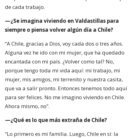
de cada trabajo.
—¿Se imagina viviendo en Valdastillas para
siempre o piensa volver algún día a Chile?
“A Chile, gracias a Dios, voy cada dos o tres años.
Alguna vez he ido con mi mujer, que ha quedado
encantada con mi país. ¿Volver como tal? No,
porque tengo toda mi vida aquí: mi trabajo, mi
mujer, mis amigos, mi terrenito y nuestra casita,
que va a salir pronto. Entonces tenemos todo aquí
para ser felices. No me imagino viviendo en Chile.
Ahora mismo, no”.
—¿Qué es lo que más extraña de Chile?
“Lo primero es mi familia. Luego, Chile en sí: la