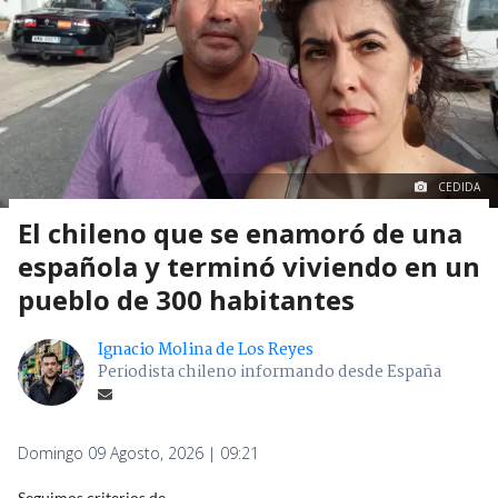
CEDIDA
El chileno que se enamoró de una
española y terminó viviendo en un
pueblo de 300 habitantes
Ignacio Molina de Los Reyes
Periodista chileno informando desde España
Domingo 09 Agosto, 2026 | 09:21
Seguimos criterios de