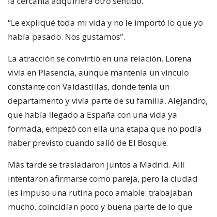
la cercanía adquiriera otro sentido.
“Le expliqué toda mi vida y no le importó lo que yo
había pasado. Nos gustamos”.
La atracción se convirtió en una relación. Lorena
vivía en Plasencia, aunque mantenía un vínculo
constante con Valdastillas, donde tenía un
departamento y vivía parte de su familia. Alejandro,
que había llegado a España con una vida ya
formada, empezó con ella una etapa que no podía
haber previsto cuando salió de El Bosque.
Más tarde se trasladaron juntos a Madrid. Allí
intentaron afirmarse como pareja, pero la ciudad
les impuso una rutina poco amable: trabajaban
mucho, coincidían poco y buena parte de lo que