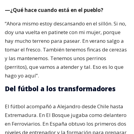
—¿Qué hace cuando está en el pueblo?
“Ahora mismo estoy descansando en el sillón. Si no,
doy una vuelta en patinete con mi mujer, porque
hay mucho terreno para pasear. En verano salgo a
tomar el fresco. También tenemos fincas de cerezas
y las mantenemos. Tenemos unos perrinos
(perritos), que vamos a atender y tal. Eso es lo que
hago yo aquí”.
Del fútbol a los transformadores
El fútbol acompañó a Alejandro desde Chile hasta
Extremadura. En El Bosque jugaba como delantero
en Ferroviarios. En España obtuvo los primeros dos
niveles de entrenador y la formación para preparar