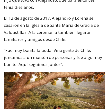
hijo que tuvo con Alejandro, que para entonces
tenía diez años.
El 12 de agosto de 2017, Alejandro y Lorena se
casaron en la iglesia de Santa María de Gracia de
Valdastillas. A la ceremonia también llegaron
familiares y amigos desde Chile.
“Fue muy bonita la boda. Vino gente de Chile,
juntamos a un montón de personas y fue algo muy
bonito. Aquí seguimos juntos”.