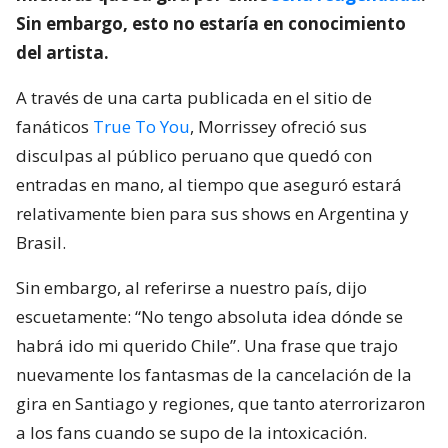
Sin embargo, esto no estaría en conocimiento
del artista.
A través de una carta publicada en el sitio de
fanáticos
True To You
, Morrissey ofreció sus
disculpas al público peruano que quedó con
entradas en mano, al tiempo que aseguró estará
relativamente bien para sus shows en Argentina y
Brasil.
Sin embargo, al referirse a nuestro país, dijo
escuetamente: “No tengo absoluta idea dónde se
habrá ido mi querido Chile”. Una frase que trajo
nuevamente los fantasmas de la cancelación de la
gira en Santiago y regiones, que tanto aterrorizaron
a los fans cuando se supo de la intoxicación.