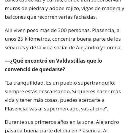
muros de piedra y adobe rojizo, vigas de madera y
balcones que recorren varias fachadas.
Allí viven poco más de 300 personas. Plasencia, a
unos 25 kilómetros, concentra buena parte de los
servicios y de la vida social de Alejandro y Lorena.
—¿Qué encontró en Valdastillas que lo
convenció de quedarse?
“La tranquilidad. Es un pueblo supertranquilo;
siempre estás descansando. Si quieres hacer más
vida y tener más cosas, puedes acercarte a
Plasencia: vas al supermercado, vas al cine”.
Durante sus primeros años en la zona, Alejandro
pasaba buena parte del día en Plasencia. Al