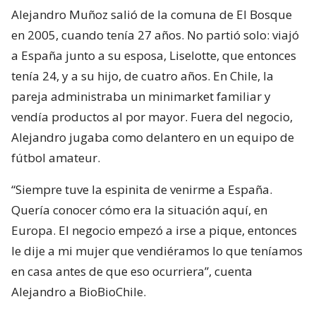
Alejandro Muñoz salió de la comuna de El Bosque
en 2005, cuando tenía 27 años. No partió solo: viajó
a España junto a su esposa, Liselotte, que entonces
tenía 24, y a su hijo, de cuatro años. En Chile, la
pareja administraba un minimarket familiar y
vendía productos al por mayor. Fuera del negocio,
Alejandro jugaba como delantero en un equipo de
fútbol amateur.
“Siempre tuve la espinita de venirme a España.
Quería conocer cómo era la situación aquí, en
Europa. El negocio empezó a irse a pique, entonces
le dije a mi mujer que vendiéramos lo que teníamos
en casa antes de que eso ocurriera”, cuenta
Alejandro a BioBioChile.