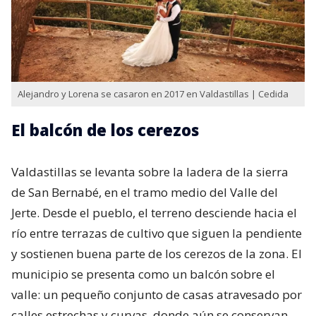
Alejandro y Lorena se casaron en 2017 en Valdastillas | Cedida
El balcón de los cerezos
Valdastillas se levanta sobre la ladera de la sierra
de San Bernabé, en el tramo medio del Valle del
Jerte. Desde el pueblo, el terreno desciende hacia el
río entre terrazas de cultivo que siguen la pendiente
y sostienen buena parte de los cerezos de la zona. El
municipio se presenta como un balcón sobre el
valle: un pequeño conjunto de casas atravesado por
calles estrechas y curvas, donde aún se conservan