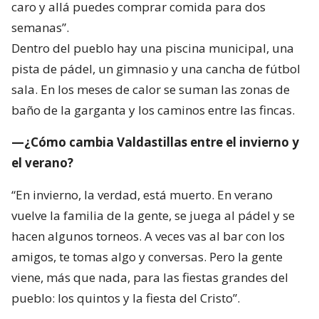
caro y allá puedes comprar comida para dos
semanas”.
Dentro del pueblo hay una piscina municipal, una
pista de pádel, un gimnasio y una cancha de fútbol
sala. En los meses de calor se suman las zonas de
baño de la garganta y los caminos entre las fincas.
—¿Cómo cambia Valdastillas entre el invierno y
el verano?
“En invierno, la verdad, está muerto. En verano
vuelve la familia de la gente, se juega al pádel y se
hacen algunos torneos. A veces vas al bar con los
amigos, te tomas algo y conversas. Pero la gente
viene, más que nada, para las fiestas grandes del
pueblo: los quintos y la fiesta del Cristo”.