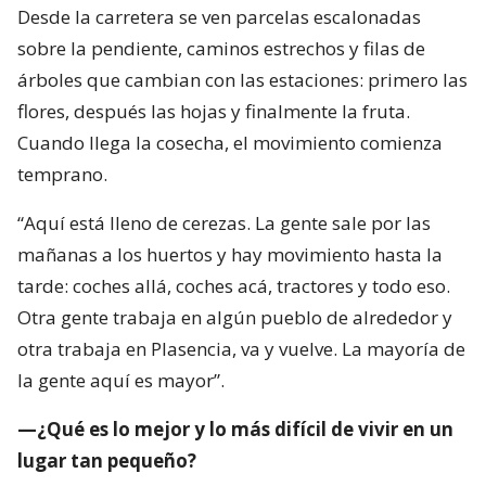
Desde la carretera se ven parcelas escalonadas
sobre la pendiente, caminos estrechos y filas de
árboles que cambian con las estaciones: primero las
flores, después las hojas y finalmente la fruta.
Cuando llega la cosecha, el movimiento comienza
temprano.
“Aquí está lleno de cerezas. La gente sale por las
mañanas a los huertos y hay movimiento hasta la
tarde: coches allá, coches acá, tractores y todo eso.
Otra gente trabaja en algún pueblo de alrededor y
otra trabaja en Plasencia, va y vuelve. La mayoría de
la gente aquí es mayor”.
—¿Qué es lo mejor y lo más difícil de vivir en un
lugar tan pequeño?