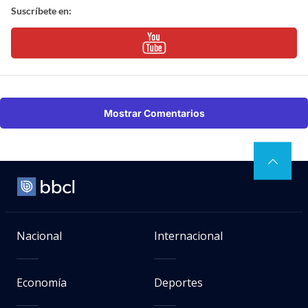
Suscríbete en:
Mostrar Comentarios
Nacional
Internacional
Economía
Deportes