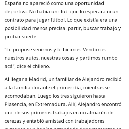
España no apareció como una oportunidad
deportiva. No había un club que lo esperara ni un
contrato para jugar fútbol. Lo que existía era una
posibilidad menos precisa: partir, buscar trabajo y
probar suerte.
“Le propuse venirnos y lo hicimos. Vendimos
nuestros autos, nuestras cosas y partimos rumbo
acá”, dice el chileno.
Al llegar a Madrid, un familiar de Alejandro recibió
a la familia durante el primer día, mientras se
acomodaban. Luego los tres siguieron hasta
Plasencia, en Extremadura. Allí, Alejandro encontró
uno de sus primeros trabajos en un almacén de
cerezas y entabló amistad con trabajadores