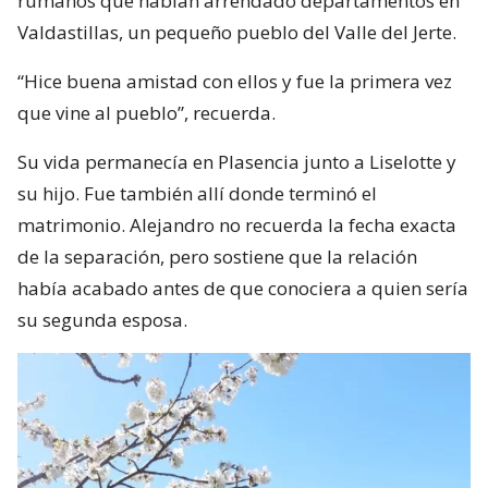
rumanos que habían arrendado departamentos en
Valdastillas, un pequeño pueblo del Valle del Jerte.
“Hice buena amistad con ellos y fue la primera vez
que vine al pueblo”, recuerda.
Su vida permanecía en Plasencia junto a Liselotte y
su hijo. Fue también allí donde terminó el
matrimonio. Alejandro no recuerda la fecha exacta
de la separación, pero sostiene que la relación
había acabado antes de que conociera a quien sería
su segunda esposa.