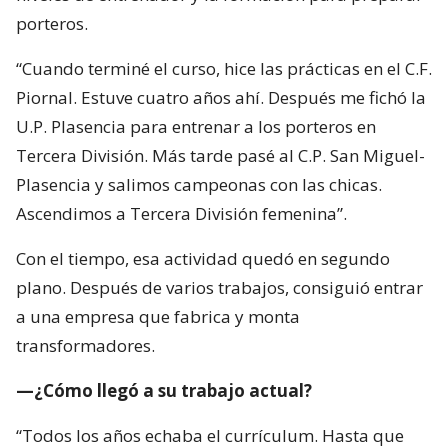
porteros.
“Cuando terminé el curso, hice las prácticas en el C.F.
Piornal. Estuve cuatro años ahí. Después me fichó la
U.P. Plasencia para entrenar a los porteros en
Tercera División. Más tarde pasé al C.P. San Miguel-
Plasencia y salimos campeonas con las chicas.
Ascendimos a Tercera División femenina”.
Con el tiempo, esa actividad quedó en segundo
plano. Después de varios trabajos, consiguió entrar
a una empresa que fabrica y monta
transformadores.
—¿Cómo llegó a su trabajo actual?
“Todos los años echaba el currículum. Hasta que