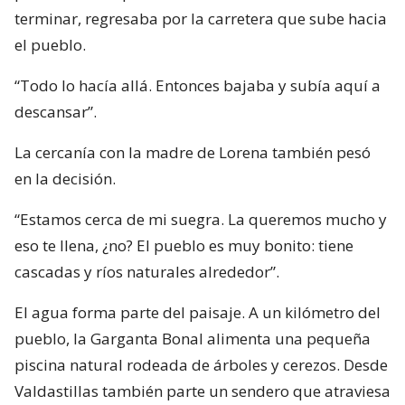
terminar, regresaba por la carretera que sube hacia
el pueblo.
“Todo lo hacía allá. Entonces bajaba y subía aquí a
descansar”.
La cercanía con la madre de Lorena también pesó
en la decisión.
“Estamos cerca de mi suegra. La queremos mucho y
eso te llena, ¿no? El pueblo es muy bonito: tiene
cascadas y ríos naturales alrededor”.
El agua forma parte del paisaje. A un kilómetro del
pueblo, la Garganta Bonal alimenta una pequeña
piscina natural rodeada de árboles y cerezos. Desde
Valdastillas también parte un sendero que atraviesa