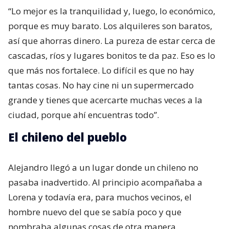
“Lo mejor es la tranquilidad y, luego, lo económico,
porque es muy barato. Los alquileres son baratos,
así que ahorras dinero. La pureza de estar cerca de
cascadas, ríos y lugares bonitos te da paz. Eso es lo
que más nos fortalece. Lo difícil es que no hay
tantas cosas. No hay cine ni un supermercado
grande y tienes que acercarte muchas veces a la
ciudad, porque ahí encuentras todo”.
El chileno del pueblo
Alejandro llegó a un lugar donde un chileno no
pasaba inadvertido. Al principio acompañaba a
Lorena y todavía era, para muchos vecinos, el
hombre nuevo del que se sabía poco y que
nombraba algunas cosas de otra manera.