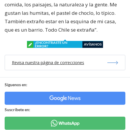
comida, los paisajes, la naturaleza y la gente. Me
gustan las humitas, el pastel de choclo, lo típico.
También extraño estar en la esquina de mi casa,
que es un barrio. Todo Chile se extraña”.
¿ENCONTRASTE UN
AVÍSANOS
ERROR?
Revisa nuestra página de correcciones
Síguenos en:
Suscríbete en: