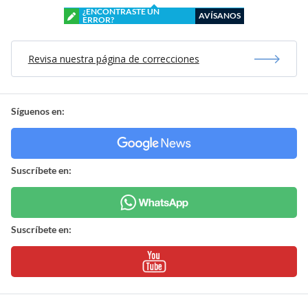
¿ENCONTRASTE UN
AVÍSANOS
ERROR?
Revisa nuestra página de correcciones
Síguenos en:
Suscríbete en:
Suscríbete en: