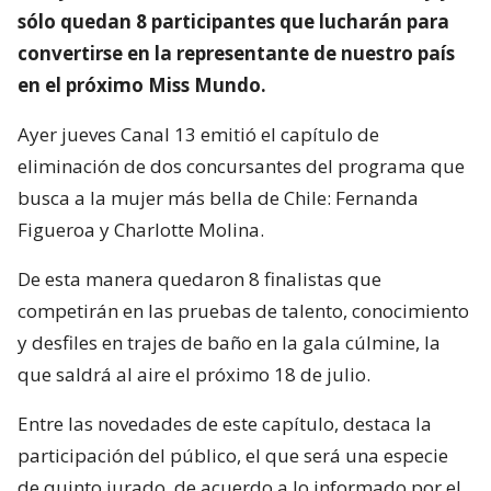
sólo quedan 8 participantes que lucharán para
convertirse en la representante de nuestro país
en el próximo Miss Mundo.
Ayer jueves Canal 13 emitió el capítulo de
eliminación de dos concursantes del programa que
busca a la mujer más bella de Chile: Fernanda
Figueroa y Charlotte Molina.
De esta manera quedaron 8 finalistas que
competirán en las pruebas de talento, conocimiento
y desfiles en trajes de baño en la gala cúlmine, la
que saldrá al aire el próximo 18 de julio.
Entre las novedades de este capítulo, destaca la
participación del público, el que será una especie
de quinto jurado, de acuerdo a lo informado por el