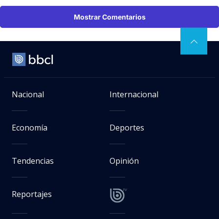
Mostrar Comentarios
Nacional
Internacional
Economía
Deportes
Tendencias
Opinión
Reportajes