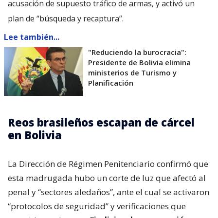
acusación de supuesto tráfico de armas, y activó un
plan de “búsqueda y recaptura”.
Lee también...
"Reduciendo la burocracia":
Presidente de Bolivia elimina
ministerios de Turismo y
Planificación
Reos brasileños escapan de cárcel
en Bolivia
La Dirección de Régimen Penitenciario confirmó que
esta madrugada hubo un corte de luz que afectó al
penal y “sectores aledaños”, ante el cual se activaron
“protocolos de seguridad” y verificaciones que