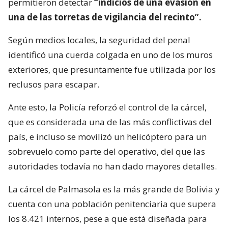
permitieron detectar
“indicios de una evasión en
una de las torretas de vigilancia del recinto”.
Según medios locales, la seguridad del penal
identificó una cuerda colgada en uno de los muros
exteriores, que presuntamente fue utilizada por los
reclusos para escapar.
Ante esto, la Policía reforzó el control de la cárcel,
que es considerada una de las más conflictivas del
país, e incluso se movilizó un helicóptero para un
sobrevuelo como parte del operativo, del que las
autoridades todavía no han dado mayores detalles.
La cárcel de Palmasola es la más grande de Bolivia y
cuenta con una población penitenciaria que supera
los 8.421 internos, pese a que está diseñada para