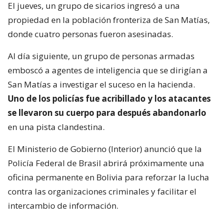
El jueves, un grupo de sicarios ingresó a una
propiedad en la población fronteriza de San Matías,
donde cuatro personas fueron asesinadas.
Al día siguiente, un grupo de personas armadas
emboscó a agentes de inteligencia que se dirigían a
San Matías a investigar el suceso en la hacienda.
Uno de los policías fue acribillado y los atacantes
se llevaron su cuerpo para después abandonarlo
en una pista clandestina.
El Ministerio de Gobierno (Interior) anunció que la
Policía Federal de Brasil abrirá próximamente una
oficina permanente en Bolivia para reforzar la lucha
contra las organizaciones criminales y facilitar el
intercambio de información.