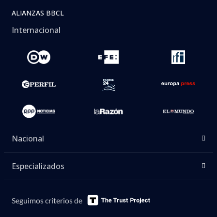
ALIANZAS BBCL
Internacional
Nacional
Especializados
Seguimos criterios de