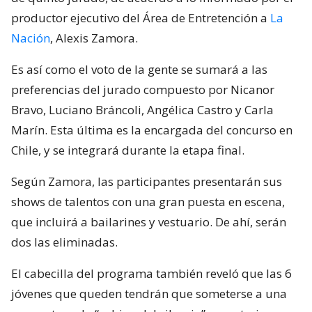
productor ejecutivo del Área de Entretención a
La
Nación
, Alexis Zamora.
Es así como el voto de la gente se sumará a las
preferencias del jurado compuesto por Nicanor
Bravo, Luciano Bráncoli, Angélica Castro y Carla
Marín. Esta última es la encargada del concurso en
Chile, y se integrará durante la etapa final.
Según Zamora, las participantes presentarán sus
shows de talentos con una gran puesta en escena,
que incluirá a bailarines y vestuario. De ahí, serán
dos las eliminadas.
El cabecilla del programa también reveló que las 6
jóvenes que queden tendrán que someterse a una