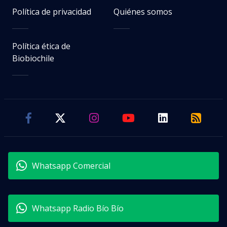
Política de privacidad
Quiénes somos
Política ética de
Biobiochile
Whatsapp Comercial
Whatsapp Radio Bío Bío