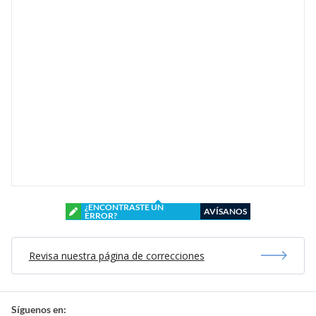
¿ENCONTRASTE UN
AVÍSANOS
ERROR?
Revisa nuestra página de correcciones
Síguenos en: