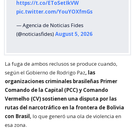
https://t.co/EToSetIkVW
pic.twitter.com/YouYOXfmGs
— Agencia de Noticias Fides
(@noticiasfides)
August 5, 2026
La fuga de ambos reclusos se produce cuando,
según el Gobierno de Rodrigo Paz
, las
organizaciones criminales brasileñas Primer
Comando de la Capital (PCC) y Comando
Vermelho (CV) sostienen una disputa por las
rutas del narcotráfico en la frontera de Bolivia
con Brasil,
lo que generó una ola de violencia en
esa zona.