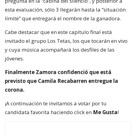
pregunta en la “cabina del silencio”, y posterior a
esta evaluación, sólo 3 llegarán hasta la “situación
límite” que entregará el nombre de la ganadora.
Cabe destacar que en este capítulo final está
invitado el grupo Los Tetas, los que tocarán en vivo
y cuya música acompañará los desfiles de las
jóvenes.
Finalmente Zamora confidenció que está
previsto que Camila Recabarren entregue la
corona.
¡A continuación te invitamos a votar por tu
candidata favorita haciendo click en
Me Gusta
!