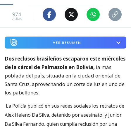
974
visitas
VER RESUMEN
Dos reclusos brasileños escaparon este miércoles
de la cárcel de Palmasola en Bolivia,
la más
poblada del país, situada en la ciudad oriental de
Santa Cruz, aprovechando un corte de luz en uno de
los pabellones.
La Policía publicó en sus redes sociales los retratos de
Alex Heleno Da Silva, detenido por asesinato, y Junior
Da Silva Fernando, quien cumplía reclusión por una