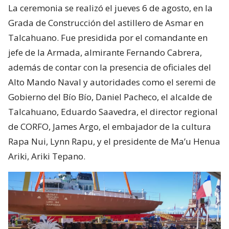
La ceremonia se realizó el jueves 6 de agosto, en la
Grada de Construcción del astillero de Asmar en
Talcahuano. Fue presidida por el comandante en
jefe de la Armada, almirante Fernando Cabrera,
además de contar con la presencia de oficiales del
Alto Mando Naval y autoridades como el seremi de
Gobierno del Bío Bío, Daniel Pacheco, el alcalde de
Talcahuano, Eduardo Saavedra, el director regional
de CORFO, James Argo, el embajador de la cultura
Rapa Nui, Lynn Rapu, y el presidente de Ma’u Henua
Ariki, Ariki Tepano.