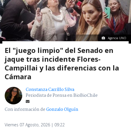
Agencia UNO
El "juego limpio" del Senado en
jaque tras incidente Flores-
Campillai y las diferencias con la
Cámara
Constanza Carrillo Silva
Periodista de Prensa en BioBioChile
Con información de
Gonzalo Olguín
Viernes 07 Agosto, 2026 | 09:22