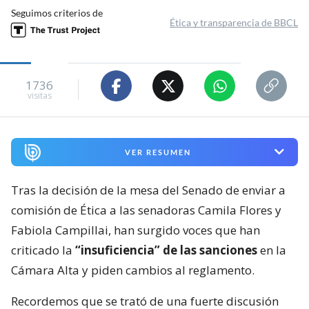
Seguimos criterios de
Ética y transparencia de BBCL
1736
visitas
VER RESUMEN
Tras la decisión de la mesa del Senado de enviar a
comisión de Ética a las senadoras Camila Flores y
Fabiola Campillai, han surgido voces que han
criticado la
“insuficiencia” de las sanciones
en la
Cámara Alta y piden cambios al reglamento.
Recordemos que se trató de una fuerte discusión