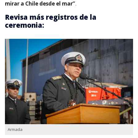
mirar a Chile desde el mar”
.
Revisa más registros de la
ceremonia:
Armada