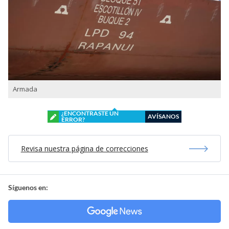
Armada
¿ENCONTRASTE UN
AVÍSANOS
ERROR?
Revisa nuestra página de correcciones
Síguenos en: