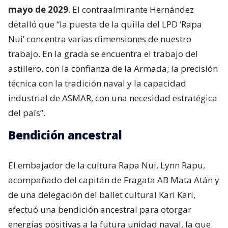
mayo de 2029
. El contraalmirante Hernández
detalló que “la puesta de la quilla del LPD ‘Rapa
Nui’ concentra varias dimensiones de nuestro
trabajo. En la grada se encuentra el trabajo del
astillero, con la confianza de la Armada; la precisión
técnica con la tradición naval y la capacidad
industrial de ASMAR, con una necesidad estratégica
del país”.
Bendición ancestral
El embajador de la cultura Rapa Nui, Lynn Rapu,
acompañado del capitán de Fragata AB Mata Atán y
de una delegación del ballet cultural Kari Kari,
efectuó una bendición ancestral para otorgar
energías positivas a la futura unidad naval, la que