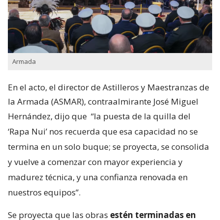
Armada
En el acto, el director de Astilleros y Maestranzas de
la Armada (ASMAR), contraalmirante José Miguel
Hernández, dijo que
“la puesta de la quilla del
‘Rapa Nui’ nos recuerda que esa capacidad no se
termina en un solo buque; se proyecta, se consolida
y vuelve a comenzar con mayor experiencia y
madurez técnica, y una confianza renovada en
nuestros equipos”.
Se proyecta que las obras
estén terminadas en