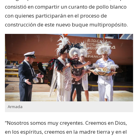
consistió en compartir un curanto de pollo blanco
con quienes participarán en el proceso de
construcción de este nuevo buque multipropósito.
Armada
“Nosotros somos muy creyentes. Creemos en Dios,
en los espíritus, creemos en la madre tierra y en el