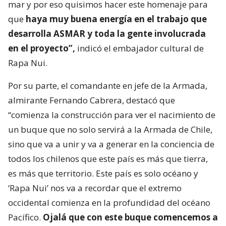
mar y por eso quisimos hacer este homenaje para
que
haya muy buena energía en el trabajo que
desarrolla ASMAR y toda la gente involucrada
en el proyecto”,
indicó el embajador cultural de
Rapa Nui.
Por su parte, el comandante en jefe de la Armada,
almirante Fernando Cabrera, destacó que
“comienza la construcción para ver el nacimiento de
un buque que no solo servirá a la Armada de Chile,
sino que va a unir y va a generar en la conciencia de
todos los chilenos que este país es más que tierra,
es más que territorio. Este país es solo océano y
‘Rapa Nui’ nos va a recordar que el extremo
occidental comienza en la profundidad del océano
Pacífico.
Ojalá que con este buque comencemos a