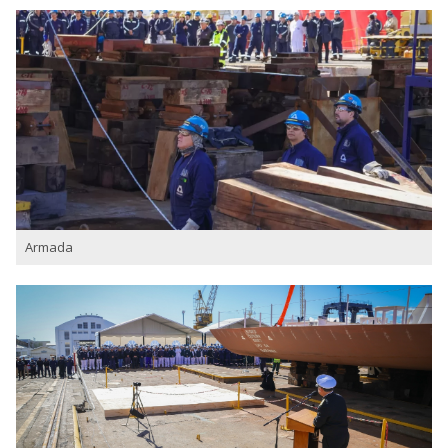
Armada