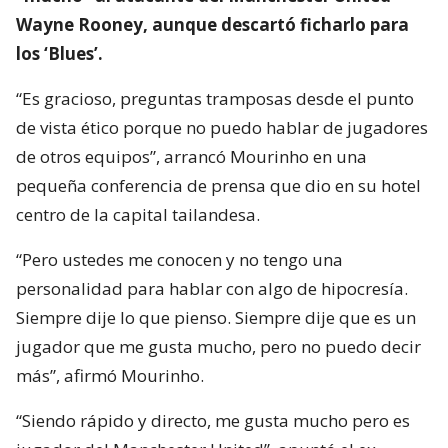
Wayne Rooney, aunque descartó ficharlo para
los ‘Blues’.
“Es gracioso, preguntas tramposas desde el punto
de vista ético porque no puedo hablar de jugadores
de otros equipos”, arrancó Mourinho en una
pequeña conferencia de prensa que dio en su hotel
centro de la capital tailandesa.
“Pero ustedes me conocen y no tengo una
personalidad para hablar con algo de hipocresía.
Siempre dije lo que pienso. Siempre dije que es un
jugador que me gusta mucho, pero no puedo decir
más”, afirmó Mourinho.
“Siendo rápido y directo, me gusta mucho pero es