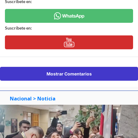
Suscríbete en:
Suscríbete en:
Mostrar Comentarios
Nacional
> Noticia