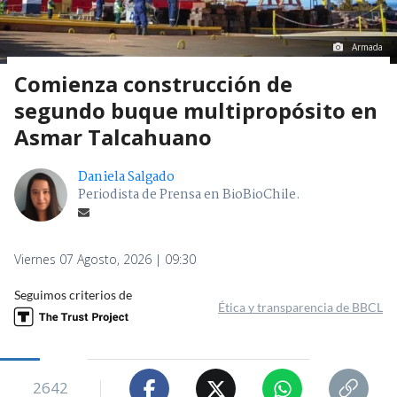
Armada
Comienza construcción de
segundo buque multipropósito en
Asmar Talcahuano
Daniela Salgado
Periodista de Prensa en BioBioChile.
Viernes 07 Agosto, 2026 | 09:30
Seguimos criterios de
Ética y transparencia de BBCL
2642