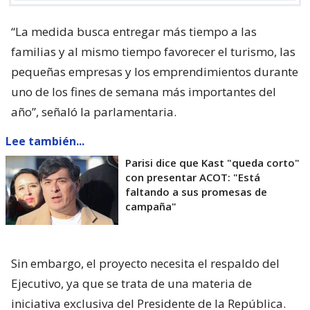
“La medida busca entregar más tiempo a las
familias y al mismo tiempo favorecer el turismo, las
pequeñas empresas y los emprendimientos durante
uno de los fines de semana más importantes del
año”, señaló la parlamentaria.
Lee también...
Parisi dice que Kast "queda corto"
con presentar ACOT: "Está
faltando a sus promesas de
campaña"
Sin embargo, el proyecto necesita el respaldo del
Ejecutivo, ya que se trata de una materia de
iniciativa exclusiva del Presidente de la República.