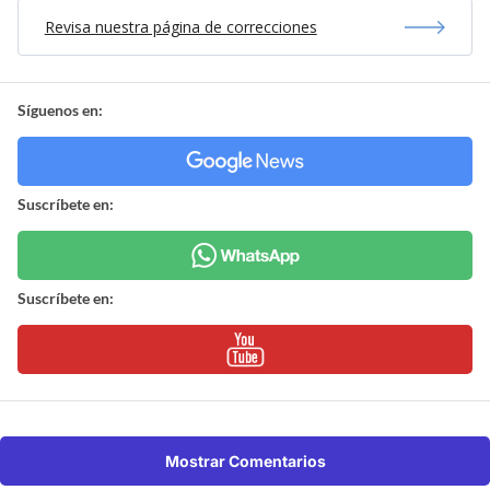
Revisa nuestra página de correcciones
Síguenos en:
Suscríbete en:
Suscríbete en:
Mostrar Comentarios