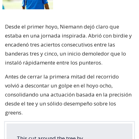
Desde el primer hoyo, Niemann dejó claro que
estaba en una jornada inspirada. Abrió con birdie y
encadenó tres aciertos consecutivos entre las
banderas tres y cinco, un inicio demoledor que lo
instaló rápidamente entre los punteros.
Antes de cerrar la primera mitad del recorrido
volvió a descontar un golpe en el hoyo ocho,
consolidando una actuación basada en la precisión
desde el tee y un sólido desempeño sobre los
greens.
This cut around the tree by