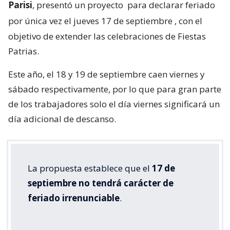
Parisi
, presentó un proyecto
para declarar feriado
por única vez el jueves 17 de septiembre
, con el
objetivo de extender las celebraciones de Fiestas
Patrias.
Este año, el 18 y 19 de septiembre caen viernes y
sábado respectivamente, por lo que para gran parte
de los trabajadores solo el día viernes significará un
día adicional de descanso.
La propuesta establece que el
17 de
septiembre no tendrá carácter de
feriado irrenunciable
.