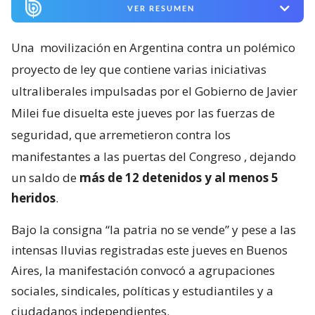
VER RESUMEN
Una
movilización en Argentina contra un polémico
proyecto de ley que contiene varias iniciativas
ultraliberales impulsadas por el Gobierno de Javier
Milei fue disuelta este jueves por las fuerzas de
seguridad, que arremetieron contra los
manifestantes a las puertas del Congreso
, dejando
un saldo de
más de 12 detenidos y al menos 5
heridos
.
Bajo la consigna “la patria no se vende” y pese a las
intensas lluvias registradas este jueves en Buenos
Aires, la manifestación convocó a agrupaciones
sociales, sindicales, políticas y estudiantiles y a
ciudadanos independientes.