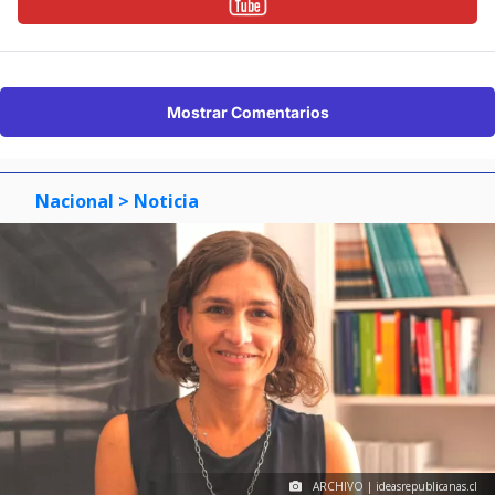
Mostrar Comentarios
Nacional
> Noticia
ARCHIVO | ideasrepublicanas.cl