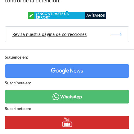
control de la detención.
¿ENCONTRASTE UN
AVÍSANOS
ERROR?
Revisa nuestra página de correcciones
Síguenos en:
Suscríbete en:
Suscríbete en: