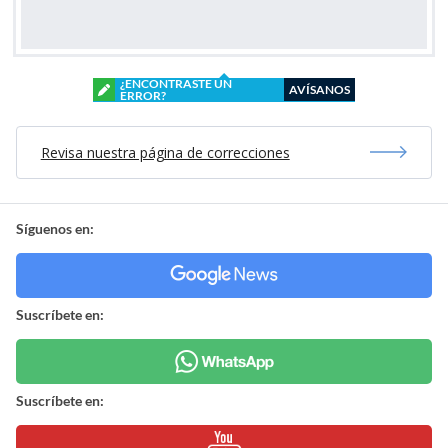
¿ENCONTRASTE UN
AVÍSANOS
ERROR?
Revisa nuestra página de correcciones
Síguenos en:
Suscríbete en:
Suscríbete en: