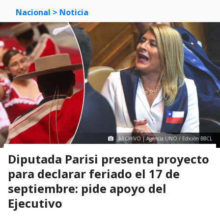
Nacional
> Noticia
ARCHIVO | Agencia UNO / Edición BBCL
Diputada Parisi presenta proyecto
para declarar feriado el 17 de
septiembre: pide apoyo del
Ejecutivo