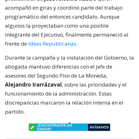
acompañó en giras y coordinó parte del trabajo
programático del entonces candidato. Aunque
algunos la proyectaban como una posible
integrante del Ejecutivo, finalmente permaneció al
frente de
Ideas Republicanas
.
Durante la campaña y la instalación del Gobierno, la
abogada mantuvo diferencias con el jefe de
asesores del Segundo Piso de La Moneda,
Alejandro Irarrázaval
, sobre las prioridades y el
funcionamiento de la administración. Estas
discrepancias marcaron la relación interna en el
partido.
¿ENCONTRASTE UN
AVÍSANOS
ERROR?