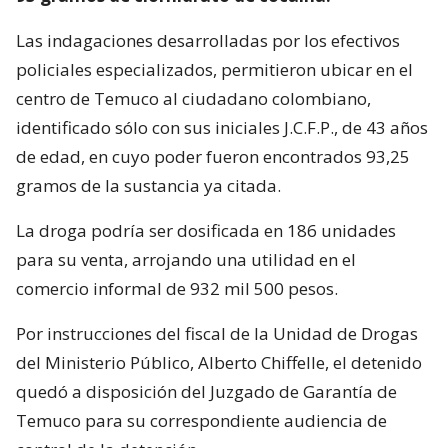
Las indagaciones desarrolladas por los efectivos
policiales especializados, permitieron ubicar en el
centro de Temuco al ciudadano colombiano,
identificado sólo con sus iniciales J.C.F.P., de 43 años
de edad, en cuyo poder fueron encontrados 93,25
gramos de la sustancia ya citada.
La droga podría ser dosificada en 186 unidades
para su venta, arrojando una utilidad en el
comercio informal de 932 mil 500 pesos.
Por instrucciones del fiscal de la Unidad de Drogas
del Ministerio Público, Alberto Chiffelle, el detenido
quedó a disposición del Juzgado de Garantía de
Temuco para su correspondiente audiencia de