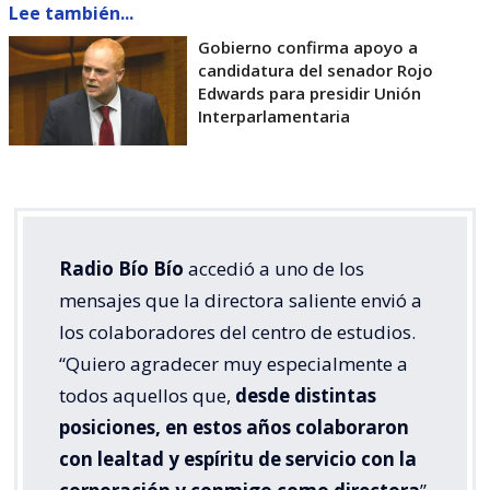
Lee también...
Gobierno confirma apoyo a
candidatura del senador Rojo
Edwards para presidir Unión
Interparlamentaria
Radio Bío Bío
accedió a uno de los
mensajes que la directora saliente envió a
los colaboradores del centro de estudios.
“Quiero agradecer muy especialmente a
todos aquellos que,
desde distintas
posiciones, en estos años colaboraron
con lealtad y espíritu de servicio con la