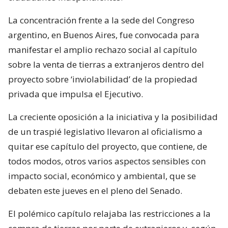
La concentración frente a la sede del Congreso
argentino, en Buenos Aires, fue convocada para
manifestar el amplio rechazo social al capítulo
sobre la venta de tierras a extranjeros dentro del
proyecto sobre ‘inviolabilidad’ de la propiedad
privada que impulsa el Ejecutivo.
La creciente oposición a la iniciativa y la posibilidad
de un traspié legislativo llevaron al oficialismo a
quitar ese capítulo del proyecto, que contiene, de
todos modos, otros varios aspectos sensibles con
impacto social, económico y ambiental, que se
debaten este jueves en el pleno del Senado.
El polémico capítulo relajaba las restricciones a la