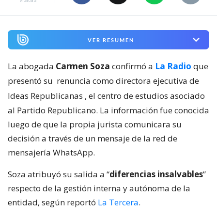
VER RESUMEN
La abogada
Carmen Soza
confirmó a
La Radio
que
presentó su
renuncia como directora ejecutiva de
Ideas Republicanas
, el centro de estudios asociado
al Partido Republicano. La información fue conocida
luego de que la propia jurista comunicara su
decisión a través de un mensaje de la red de
mensajería WhatsApp.
Soza atribuyó su salida a “
diferencias insalvables
”
respecto de la gestión interna y autónoma de la
entidad, según reportó
La Tercera
.