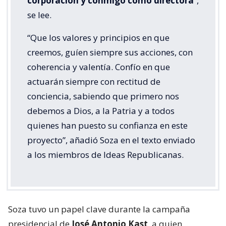
corporación y conmigo como directora
”,
se lee.
“Que los valores y principios en que
creemos, guíen siempre sus acciones, con
coherencia y valentía. Confío en que
actuarán siempre con rectitud de
conciencia, sabiendo que primero nos
debemos a Dios, a la Patria y a todos
quienes han puesto su confianza en este
proyecto”, añadió Soza en el texto enviado
a los miembros de Ideas Republicanas.
Soza tuvo un papel clave durante la campaña
presidencial de
José Antonio Kast
, a quien