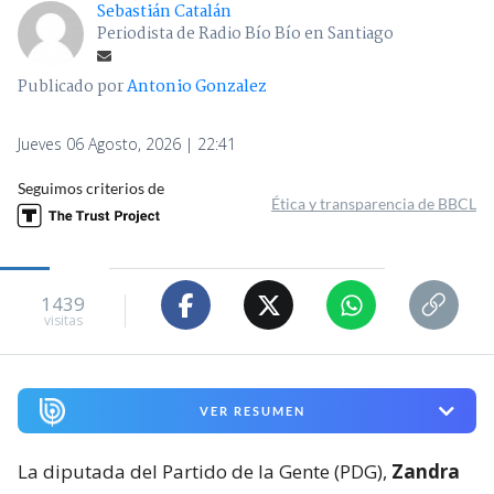
Sebastián Catalán
Periodista de Radio Bío Bío en Santiago
Publicado por
Antonio Gonzalez
Jueves 06 Agosto, 2026 | 22:41
Seguimos criterios de
Ética y transparencia de BBCL
1439
visitas
VER RESUMEN
La diputada del Partido de la Gente (PDG),
Zandra