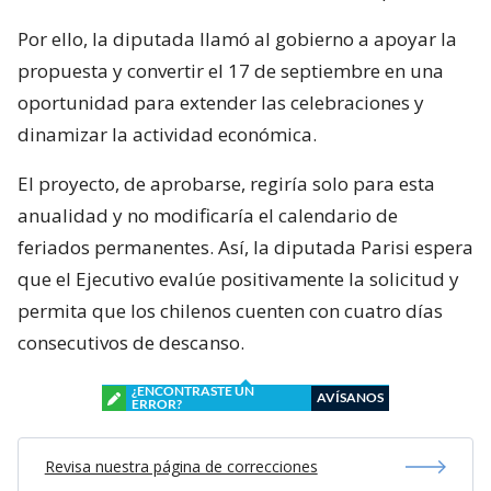
Por ello, la diputada llamó al gobierno a apoyar la
propuesta y convertir el 17 de septiembre en una
oportunidad para extender las celebraciones y
dinamizar la actividad económica.
El proyecto, de aprobarse, regiría solo para esta
anualidad y no modificaría el calendario de
feriados permanentes. Así, la diputada Parisi espera
que el Ejecutivo evalúe positivamente la solicitud y
permita que los chilenos cuenten con cuatro días
consecutivos de descanso.
¿ENCONTRASTE UN
AVÍSANOS
ERROR?
Revisa nuestra página de correcciones