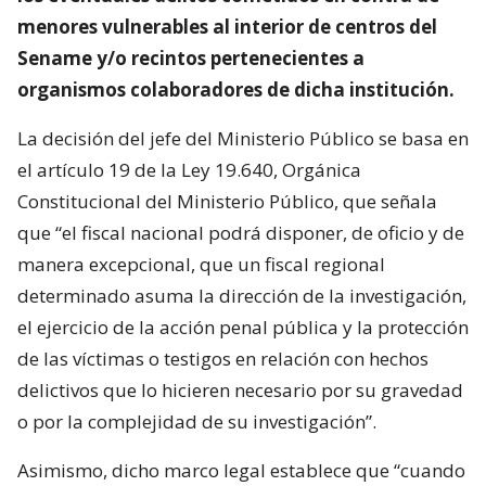
menores vulnerables al interior de centros del
Sename y/o recintos pertenecientes a
organismos colaboradores de dicha institución.
La decisión del jefe del Ministerio Público se basa en
el artículo 19 de la Ley 19.640, Orgánica
Constitucional del Ministerio Público, que señala
que “el fiscal nacional podrá disponer, de oficio y de
manera excepcional, que un fiscal regional
determinado asuma la dirección de la investigación,
el ejercicio de la acción penal pública y la protección
de las víctimas o testigos en relación con hechos
delictivos que lo hicieren necesario por su gravedad
o por la complejidad de su investigación”.
Asimismo, dicho marco legal establece que “cuando