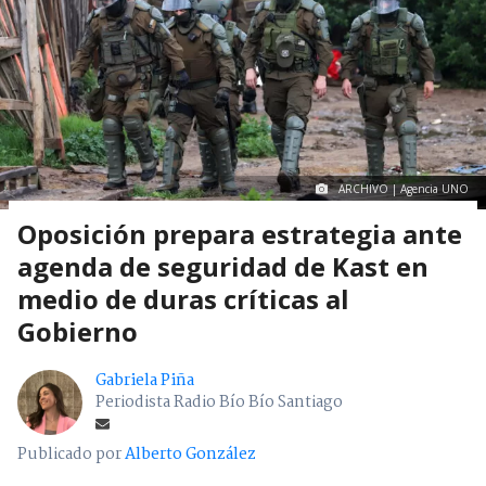
ARCHIVO | Agencia UNO
Oposición prepara estrategia ante
agenda de seguridad de Kast en
medio de duras críticas al
Gobierno
Gabriela Piña
Periodista Radio Bío Bío Santiago
Publicado por
Alberto González