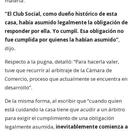
materia.
“El Club Social, como dueño histórico de esta
casa, había asumido legalmente la obligación de
responder por ella. Yo cumplí. Esa obligación no
fue cumplida por quienes la habían asumido”
,
dijo.
Respecto a la pugna, detalló: “Para hacerla valer,
tuve que recurrir al arbitraje de la Cámara de
Comercio, proceso que actualmente se encuentra en
desarrollo”.
De la misma forma, al escribir que “cuando quien
está cuidando la casa tiene que acudir a un árbitro
para exigir el cumplimiento de una obligación
legalmente asumida,
inevitablemente comienza a