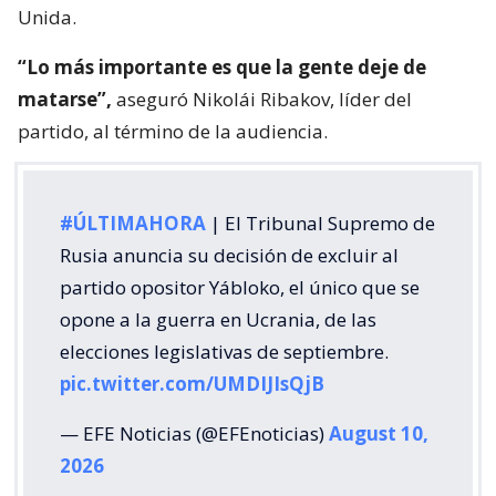
Unida.
“Lo más importante es que la gente deje de
matarse”,
aseguró Nikolái Ribakov, líder del
partido, al término de la audiencia.
#ÚLTIMAHORA
| El Tribunal Supremo de
Rusia anuncia su decisión de excluir al
partido opositor Yábloko, el único que se
opone a la guerra en Ucrania, de las
elecciones legislativas de septiembre.
pic.twitter.com/UMDIJIsQjB
— EFE Noticias (@EFEnoticias)
August 10,
2026