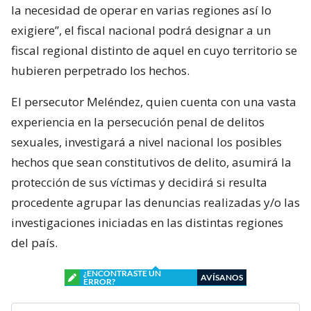
la necesidad de operar en varias regiones así lo
exigiere”, el fiscal nacional podrá designar a un
fiscal regional distinto de aquel en cuyo territorio se
hubieren perpetrado los hechos.
El persecutor Meléndez, quien cuenta con una vasta
experiencia en la persecución penal de delitos
sexuales, investigará a nivel nacional los posibles
hechos que sean constitutivos de delito, asumirá la
protección de sus víctimas y decidirá si resulta
procedente agrupar las denuncias realizadas y/o las
investigaciones iniciadas en las distintas regiones
del país.
¿ENCONTRASTE UN
AVÍSANOS
ERROR?