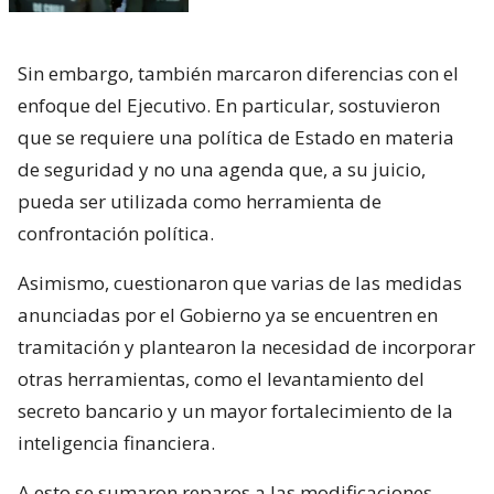
Sin embargo, también marcaron diferencias con el
enfoque del Ejecutivo. En particular, sostuvieron
que se requiere una política de Estado en materia
de seguridad y no una agenda que, a su juicio,
pueda ser utilizada como herramienta de
confrontación política.
Asimismo, cuestionaron que varias de las medidas
anunciadas por el Gobierno ya se encuentren en
tramitación y plantearon la necesidad de incorporar
otras herramientas, como el levantamiento del
secreto bancario y un mayor fortalecimiento de la
inteligencia financiera.
A esto se sumaron reparos a las modificaciones