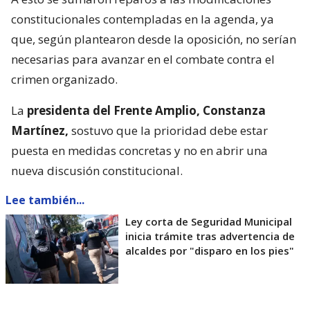
constitucionales contempladas en la agenda, ya
que, según plantearon desde la oposición, no serían
necesarias para avanzar en el combate contra el
crimen organizado.
La
presidenta del Frente Amplio, Constanza
Martínez,
sostuvo que la prioridad debe estar
puesta en medidas concretas y no en abrir una
nueva discusión constitucional.
Lee también...
Ley corta de Seguridad Municipal
inicia trámite tras advertencia de
alcaldes por "disparo en los pies"