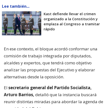
Lee también...
Kast defiende llevar el crimen
organizado a la Constitución y
emplaza al Congreso a tramitar
rápido
En ese contexto, el bloque acordó conformar una
comisión de trabajo integrada por diputados,
alcaldes y expertos, que tendrá como objetivo
analizar las propuestas del Ejecutivo y elaborar
alternativas desde la oposición.
El
secretario general del Partido Socialista,
Arturo Barrios,
detalló que la instancia buscará
reunir distintas miradas para abordar la agenda de