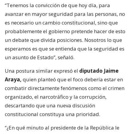
“Tenemos la convicción de que hoy día, para
avanzar en mayor seguridad para las personas, no
es necesario un cambio constitucional, sino que
probablemente el gobierno pretende hacer de esto
un debate que divida posiciones. Nosotros lo que
esperamos es que se entienda que la seguridad es
un asunto de Estado”, señaló.
Una postura similar expresó el
diputado Jaime
Araya,
quien planteó que el foco debería estar en
combatir directamente fenómenos como el crimen
organizado, el narcotráfico y la corrupción,
descartando que una nueva discusión
constitucional constituya una prioridad.
“¿En qué minuto al presidente de la República le