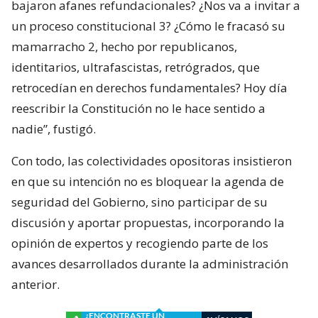
bajaron afanes refundacionales? ¿Nos va a invitar a
un proceso constitucional 3? ¿Cómo le fracasó su
mamarracho 2, hecho por republicanos,
identitarios, ultrafascistas, retrógrados, que
retrocedían en derechos fundamentales? Hoy día
reescribir la Constitución no le hace sentido a
nadie”, fustigó.
Con todo, las colectividades opositoras insistieron
en que su intención no es bloquear la agenda de
seguridad del Gobierno, sino participar de su
discusión y aportar propuestas, incorporando la
opinión de expertos y recogiendo parte de los
avances desarrollados durante la administración
anterior.
¿ENCONTRASTE UN