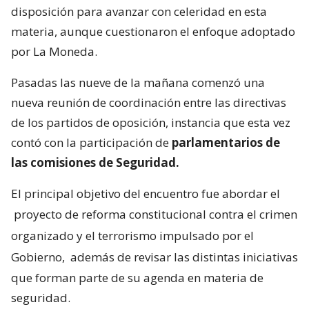
disposición para avanzar con celeridad en esta
materia, aunque cuestionaron el enfoque adoptado
por La Moneda.
Pasadas las nueve de la mañana comenzó una
nueva reunión de coordinación entre las directivas
de los partidos de oposición, instancia que esta vez
contó con la participación de
parlamentarios de
las comisiones de Seguridad.
El principal objetivo del encuentro fue abordar el
proyecto de reforma constitucional contra el crimen
organizado y el terrorismo impulsado por el
Gobierno,
además de revisar las distintas iniciativas
que forman parte de su agenda en materia de
seguridad.