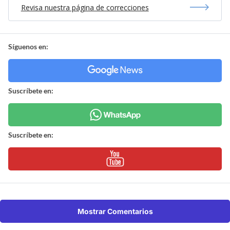
Revisa nuestra página de correcciones
Síguenos en:
Suscríbete en:
Suscríbete en:
Mostrar Comentarios