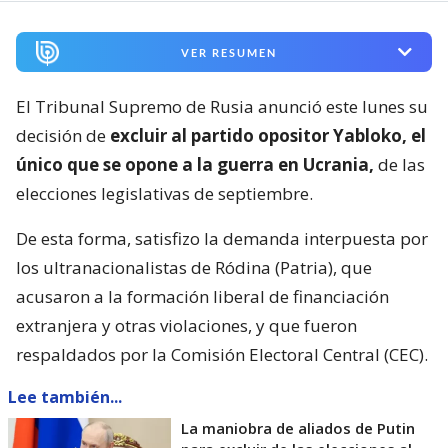
VER RESUMEN
El Tribunal Supremo de Rusia anunció este lunes su
decisión de
excluir al partido opositor Yabloko, el
único que se opone a la guerra en Ucrania,
de las
elecciones legislativas de septiembre.
De esta forma, satisfizo la demanda interpuesta por
los ultranacionalistas de Ródina (Patria), que
acusaron a la formación liberal de financiación
extranjera y otras violaciones, y que fueron
respaldados por la Comisión Electoral Central (CEC).
Lee también...
La maniobra de aliados de Putin