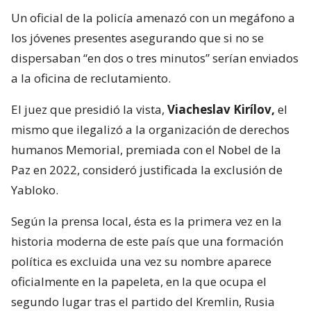
Un oficial de la policía amenazó con un megáfono a
los jóvenes presentes asegurando que si no se
dispersaban “en dos o tres minutos” serían enviados
a la oficina de reclutamiento.
El juez que presidió la vista,
Viacheslav Kirílov,
el
mismo que ilegalizó a la organización de derechos
humanos Memorial, premiada con el Nobel de la
Paz en 2022, consideró justificada la exclusión de
Yabloko.
Según la prensa local, ésta es la primera vez en la
historia moderna de este país que una formación
política es excluida una vez su nombre aparece
oficialmente en la papeleta, en la que ocupa el
segundo lugar tras el partido del Kremlin, Rusia