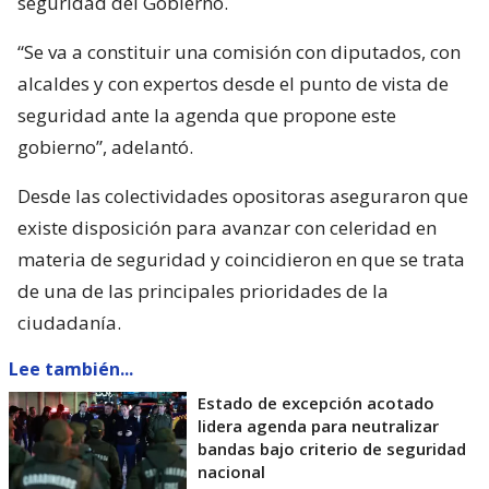
seguridad del Gobierno.
“Se va a constituir una comisión con diputados, con
alcaldes y con expertos desde el punto de vista de
seguridad ante la agenda que propone este
gobierno”, adelantó.
Desde las colectividades opositoras aseguraron que
existe disposición para avanzar con celeridad en
materia de seguridad y coincidieron en que se trata
de una de las principales prioridades de la
ciudadanía.
Lee también...
Estado de excepción acotado
lidera agenda para neutralizar
bandas bajo criterio de seguridad
nacional