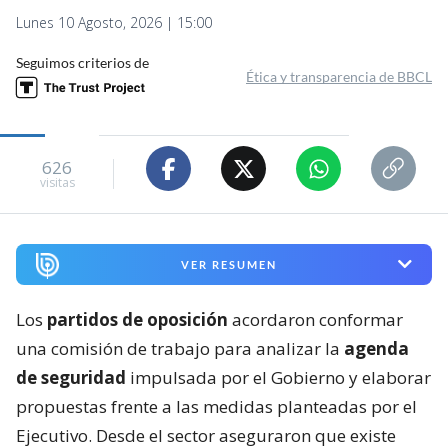
Lunes 10 Agosto, 2026 | 15:00
Seguimos criterios de
Ética y transparencia de BBCL
626
visitas
VER RESUMEN
Los
partidos de oposición
acordaron conformar
una comisión de trabajo para analizar la
agenda
de seguridad
impulsada por el Gobierno y elaborar
propuestas frente a las medidas planteadas por el
Ejecutivo. Desde el sector aseguraron que existe