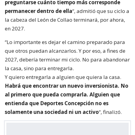
preguntarse cuánto tiempo más corresponde
permanecer dentro de ella
“, admitió que su ciclo a
la cabeza del León de Collao terminará, por ahora,
en 2027.
“Lo importante es dejar el camino preparado para
que otros puedan alcanzarlos. Y por eso, a fines de
2027, debería terminar mi ciclo. No para abandonar
la casa, sino para entregarla.
Y quiero entregarla a alguien que quiera la casa.
Habrá que encontrar un nuevo inversionista. No
al primero que pueda comprarla. Alguien que
entienda que Deportes Concepción no es
solamente una sociedad ni un activo
“, finalizó.