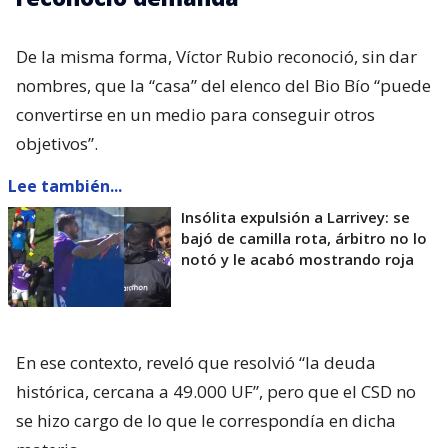
De la misma forma, Víctor Rubio reconoció, sin dar
nombres, que la “casa” del elenco del Bio Bío “puede
convertirse en un medio para conseguir otros
objetivos”.
Lee también...
Insólita expulsión a Larrivey: se
bajó de camilla rota, árbitro no lo
notó y le acabó mostrando roja
En ese contexto, reveló que resolvió “la deuda
histórica, cercana a 49.000 UF”, pero que el CSD no
se hizo cargo de lo que le correspondía en dicha