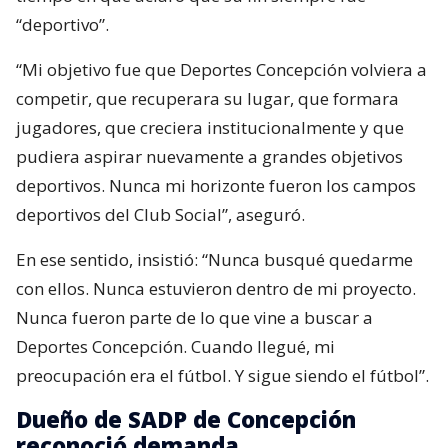
“deportivo”.
“Mi objetivo fue que Deportes Concepción volviera a
competir, que recuperara su lugar, que formara
jugadores, que creciera institucionalmente y que
pudiera aspirar nuevamente a grandes objetivos
deportivos. Nunca mi horizonte fueron los campos
deportivos del Club Social”, aseguró.
En ese sentido, insistió: “Nunca busqué quedarme
con ellos. Nunca estuvieron dentro de mi proyecto.
Nunca fueron parte de lo que vine a buscar a
Deportes Concepción. Cuando llegué, mi
preocupación era el fútbol. Y sigue siendo el fútbol”.
Dueño de SADP de Concepción
reconoció demanda