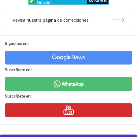
AVÍSANOS
ERROR?
Revisa nuestra página de correcciones
Síguenos en:
Suscríbete en:
Suscríbete en: