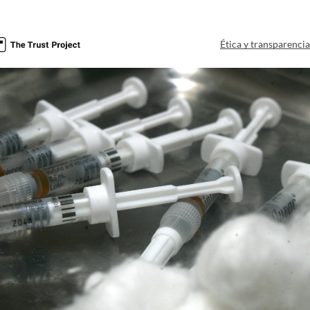
Ética y transparenci