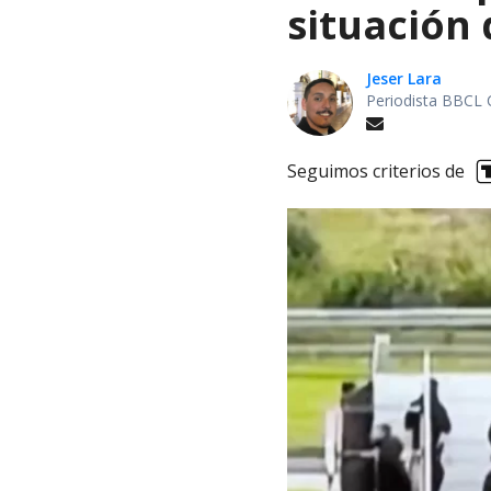
situación 
Jeser Lara
Periodista BBCL 
Seguimos criterios de