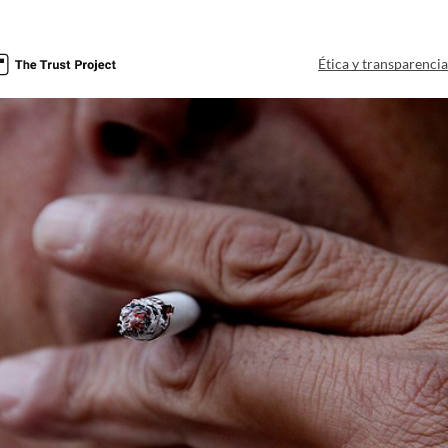
Ética y transparenci