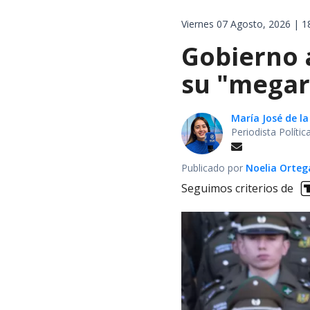
Viernes 07 Agosto, 2026 | 1
Gobierno 
su "megar
María José de la
Periodista Políti
Publicado por
Noelia Orte
Seguimos criterios de