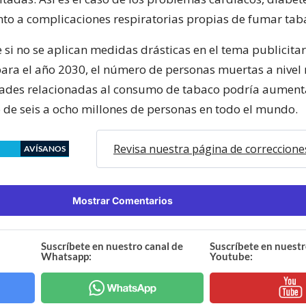
nto a complicaciones respiratorias propias de fumar tab
 si no se aplican medidas drásticas en el tema publicitar
para el año 2030, el número de personas muertas a nivel
ades relacionadas al consumo de tabaco podría aument
de seis a ocho millones de personas en todo el mundo.
Revisa nuestra página de correccione
AVÍSANOS
Mostrar Comentarios
Suscríbete en nuestro canal de
Suscríbete en nuestr
Whatsapp:
Youtube: