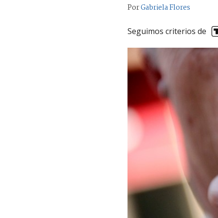
Por
Gabriela Flores
Seguimos criterios de